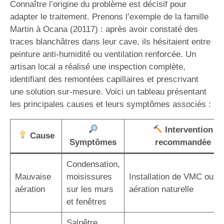
Connaître l’origine du problème est décisif pour
adapter le traitement. Prenons l’exemple de la famille
Martin à Ocana (20117) : après avoir constaté des
traces blanchâtres dans leur cave, ils hésitaient entre
peinture anti-humidité ou ventilation renforcée. Un
artisan local a réalisé une inspection complète,
identifiant des remontées capillaires et prescrivant
une solution sur-mesure. Voici un tableau présentant
les principales causes et leurs symptômes associés :
Intervention
Cause
Symptômes
recommandée
Condensation,
Mauvaise
moisissures
Installation de VMC ou
aération
sur les murs
aération naturelle
et fenêtres
Salpêtre,