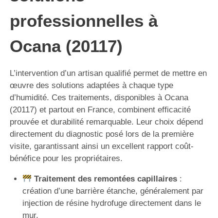
professionnelles à
Ocana (20117)
L’intervention d’un artisan qualifié permet de mettre en
œuvre des solutions adaptées à chaque type
d’humidité. Ces traitements, disponibles à Ocana
(20117) et partout en France, combinent efficacité
prouvée et durabilité remarquable. Leur choix dépend
directement du diagnostic posé lors de la première
visite, garantissant ainsi un excellent rapport coût-
bénéfice pour les propriétaires.
Traitement des remontées capillaires
:
création d’une barrière étanche, généralement par
injection de résine hydrofuge directement dans le
mur.