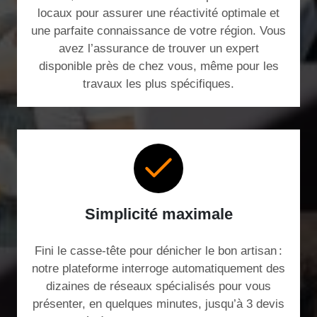
locaux pour assurer une réactivité optimale et
une parfaite connaissance de votre région. Vous
avez l’assurance de trouver un expert
disponible près de chez vous, même pour les
travaux les plus spécifiques.
Simplicité maximale
Fini le casse-tête pour dénicher le bon artisan :
notre plateforme interroge automatiquement des
dizaines de réseaux spécialisés pour vous
présenter, en quelques minutes, jusqu’à 3 devis