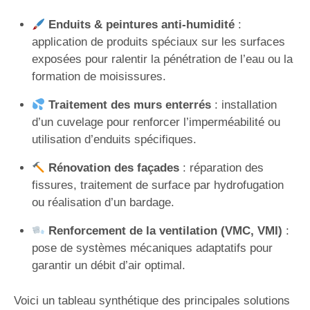
Enduits & peintures anti-humidité
:
application de produits spéciaux sur les surfaces
exposées pour ralentir la pénétration de l’eau ou la
formation de moisissures.
Traitement des murs enterrés
: installation
d’un cuvelage pour renforcer l’imperméabilité ou
utilisation d’enduits spécifiques.
Rénovation des façades
: réparation des
fissures, traitement de surface par hydrofugation
ou réalisation d’un bardage.
Renforcement de la ventilation (VMC, VMI)
:
pose de systèmes mécaniques adaptatifs pour
garantir un débit d’air optimal.
Voici un tableau synthétique des principales solutions