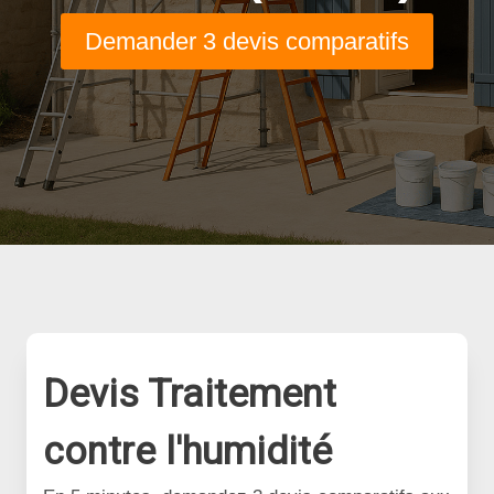
Demander 3 devis comparatifs
Devis Traitement
contre l'humidité