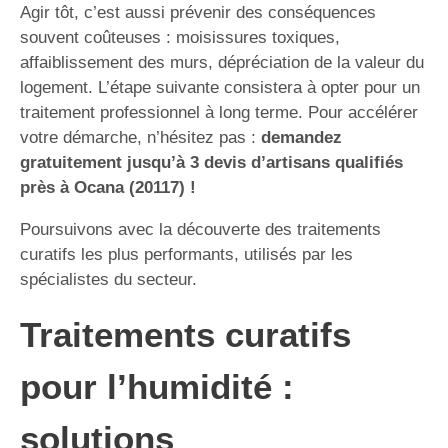
Agir tôt, c’est aussi prévenir des conséquences
souvent coûteuses : moisissures toxiques,
affaiblissement des murs, dépréciation de la valeur du
logement. L’étape suivante consistera à opter pour un
traitement professionnel à long terme. Pour accélérer
votre démarche, n’hésitez pas :
demandez
gratuitement jusqu’à 3 devis d’artisans qualifiés
près à Ocana (20117) !
Poursuivons avec la découverte des traitements
curatifs les plus performants, utilisés par les
spécialistes du secteur.
Traitements curatifs
pour l’humidité :
solutions