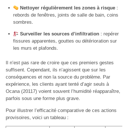
Nettoyer régulièrement les zones à risque
:
rebords de fenêtres, joints de salle de bain, coins
sombres.
Surveiller les sources d’infiltration
: repérer
fissures apparentes, gouttes ou détérioration sur
les murs et plafonds.
Il n’est pas rare de croire que ces premiers gestes
suffisent. Cependant, ils n’agissent que sur les
conséquences et non la source du problème. Par
expérience, les clients ayant tenté d’agir seuls à
Ocana (20117) voient souvent l’humidité réapparaître,
parfois sous une forme plus grave.
Pour illustrer l’efficacité comparative de ces actions
provisoires, voici un tableau :