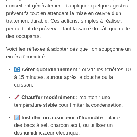
conseillent généralement d’appliquer quelques gestes
préventifs tout en attendant la mise en œuvre d’un
traitement durable. Ces actions, simples à réaliser,
permettent de préserver tant la santé du bâti que celle
des occupants.
Voici les réflexes à adopter dès que l’on soupçonne un
excès d’humidité :
Aérer quotidiennement
: ouvrir les fenêtres 10
à 15 minutes, surtout après la douche ou la
cuisson.
Chauffer modérément
: maintenir une
température stable pour limiter la condensation.
Installer un absorbeur d’humidité
: placer
des bacs à sel, charbon actif, ou utiliser un
déshumidificateur électrique.