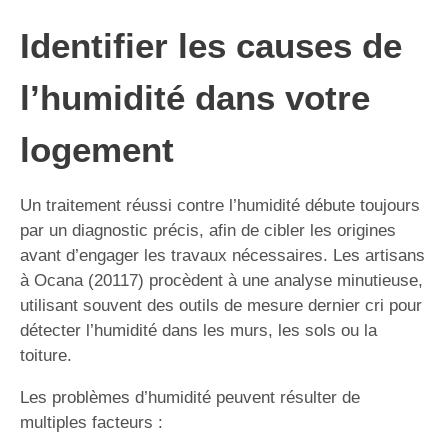
Identifier les causes de
l’humidité dans votre
logement
Un traitement réussi contre l’humidité débute toujours
par un diagnostic précis, afin de cibler les origines
avant d’engager les travaux nécessaires. Les artisans
à Ocana (20117) procèdent à une analyse minutieuse,
utilisant souvent des outils de mesure dernier cri pour
détecter l’humidité dans les murs, les sols ou la
toiture.
Les problèmes d’humidité peuvent résulter de
multiples facteurs :