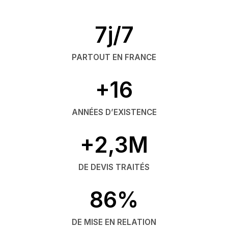
7j/7
PARTOUT EN FRANCE
+16
ANNÉES D’EXISTENCE
+2,3M
DE DEVIS TRAITÉS
86%
DE MISE EN RELATION