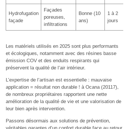
Façades
Hydrofugation
Bonne (10
1 à 2
poreuses,
façade
ans)
jours
infiltrations
Les matériels utilisés en 2025 sont plus performants
et écologiques, notamment avec des résines basse
émission COV et des enduits respirants qui
préservent la qualité de l’air intérieur.
L’expertise de l’artisan est essentielle : mauvaise
application = résultat non durable ! à Ocana (20117),
de nombreux propriétaires rapportent une nette
amélioration de la qualité de vie et une valorisation de
leur bien après intervention.
Passons désormais aux solutions de prévention,
véritables garantes d’un confort durable face au retour