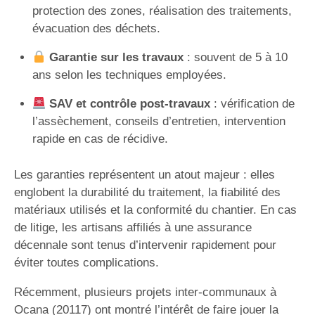
protection des zones, réalisation des traitements,
évacuation des déchets.
Garantie sur les travaux
: souvent de 5 à 10
ans selon les techniques employées.
SAV et contrôle post-travaux
: vérification de
l’assèchement, conseils d’entretien, intervention
rapide en cas de récidive.
Les garanties représentent un atout majeur : elles
englobent la durabilité du traitement, la fiabilité des
matériaux utilisés et la conformité du chantier. En cas
de litige, les artisans affiliés à une assurance
décennale sont tenus d’intervenir rapidement pour
éviter toutes complications.
Récemment, plusieurs projets inter-communaux à
Ocana (20117) ont montré l’intérêt de faire jouer la