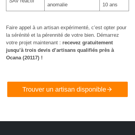
SAV réactif
anomalie
10 ans
Faire appel à un artisan expérimenté, c’est opter pour
la sérénité et la pérennité de votre bien. Démarrez
votre projet maintenant :
recevez gratuitement
jusqu’à trois devis d’artisans qualifiés près à
Ocana (20117) !
Trouver un artisan disponible