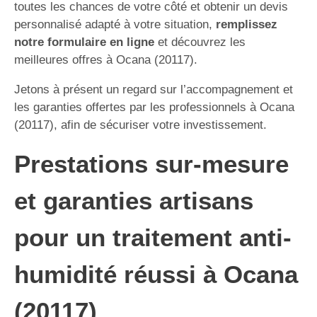
toutes les chances de votre côté et obtenir un devis
personnalisé adapté à votre situation,
remplissez
notre formulaire en ligne
et découvrez les
meilleures offres à Ocana (20117).
Jetons à présent un regard sur l’accompagnement et
les garanties offertes par les professionnels à Ocana
(20117), afin de sécuriser votre investissement.
Prestations sur-mesure
et garanties artisans
pour un traitement anti-
humidité réussi à Ocana
(20117)