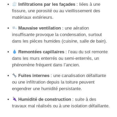
Infiltrations par les façades
: liées à une
fissure, une porosité ou au vieillissement des
matériaux extérieurs.
Mauvaise ventilation
: une aération
insuffisante provoque la condensation, surtout
dans les pièces humides (cuisine, salle de bain).
Remontées capillaires
: l’eau du sol remonte
dans les murs enterrés ou semi-enterrés, un
phénomène fréquent dans l’ancien.
Fuites internes
: une canalisation défaillante
ou une infiltration depuis la toiture peuvent
engendrer une humidité persistante.
Humidité de construction
: suite à des
travaux mal réalisés ou à une isolation défaillante.