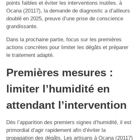
points faibles et éviter les interventions inutiles. à
Ocana (20117), la demande de diagnostic a d’ailleurs
doublé en 2025, preuve d’une prise de conscience
grandissante.
Dans la prochaine partie, focus sur les premières
actions concrètes pour limiter les dégâts et préparer
le traitement adapté.
Premières mesures :
limiter l’humidité en
attendant l’intervention
Dès l’apparition des premiers signes d’humidité, il est
primordial d’agir rapidement afin d’éviter la
propagation des dégâts. Les artisans à Ocana (20117)