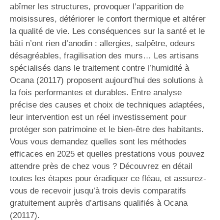
abîmer les structures, provoquer l’apparition de
moisissures, détériorer le confort thermique et altérer
la qualité de vie. Les conséquences sur la santé et le
bâti n’ont rien d’anodin : allergies, salpêtre, odeurs
désagréables, fragilisation des murs… Les artisans
spécialisés dans le traitement contre l’humidité à
Ocana (20117) proposent aujourd’hui des solutions à
la fois performantes et durables. Entre analyse
précise des causes et choix de techniques adaptées,
leur intervention est un réel investissement pour
protéger son patrimoine et le bien-être des habitants.
Vous vous demandez quelles sont les méthodes
efficaces en 2025 et quelles prestations vous pouvez
attendre près de chez vous ? Découvrez en détail
toutes les étapes pour éradiquer ce fléau, et assurez-
vous de recevoir jusqu’à trois devis comparatifs
gratuitement auprès d’artisans qualifiés à Ocana
(20117).