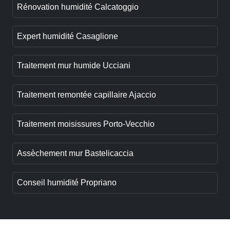
Rénovation humidité Calcatoggio
Expert humidité Casaglione
Traitement mur humide Ucciani
Traitement remontée capillaire Ajaccio
Traitement moisissures Porto-Vecchio
Assèchement mur Bastelicaccia
Conseil humidité Propriano