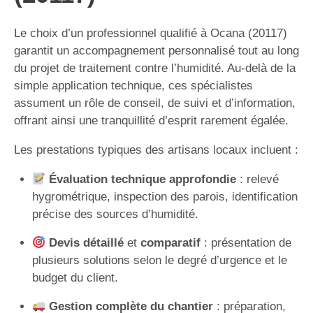
Le choix d’un professionnel qualifié à Ocana (20117)
garantit un accompagnement personnalisé tout au long
du projet de traitement contre l’humidité. Au-delà de la
simple application technique, ces spécialistes
assument un rôle de conseil, de suivi et d’information,
offrant ainsi une tranquillité d’esprit rarement égalée.
Les prestations typiques des artisans locaux incluent :
Évaluation technique approfondie
: relevé
hygrométrique, inspection des parois, identification
précise des sources d’humidité.
Devis détaillé
et
comparatif
: présentation de
plusieurs solutions selon le degré d’urgence et le
budget du client.
Gestion complète du chantier
: préparation,