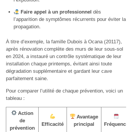
Faire appel à un professionnel
dès
l’apparition de symptômes récurrents pour éviter la
propagation.
À titre d’exemple, la famille Dubois à Ocana (20117),
après rénovation complète des murs de leur sous-sol
en 2024, a instauré un contrôle systématique de leur
installation chaque printemps, évitant ainsi toute
dégradation supplémentaire et gardant leur cave
parfaitement saine.
Pour comparer l’utilité de chaque prévention, voici un
tableau :
Action
Avantage
de
Efficacité
principal
Fréquence
prévention