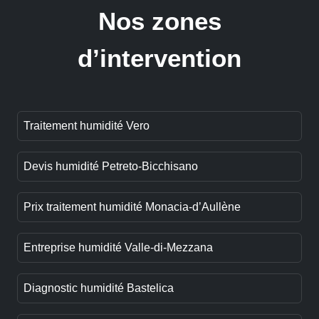
Nos zones
d’intervention
Traitement humidité Vero
Devis humidité Petreto-Bicchisano
Prix traitement humidité Monacia-d’Aullène
Entreprise humidité Valle-di-Mezzana
Diagnostic humidité Bastelica