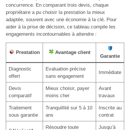
concurrence. En comparant trois devis, chaque
propriétaire a pu choisir la prestation la mieux
adaptée, souvent avec une économie à la clé. Pour
aider à la prise de décision, ce tableau compile les
engagements incontournables à attendre :
Prestation
Avantage client
Garantie
Diagnostic
Evaluation précise
Immédiate
offert
sans engagement
Devis
Mieux choisir, payer
Avant
comparatif
moins cher
travaux
Traitement
Tranquillité sur 5 à 10
Inscrite au
sous garantie
ans
contrat
Résoudre toute
Jusqu’à