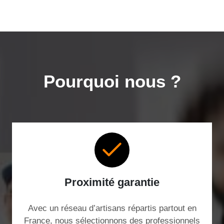
Pourquoi nous ?
Proximité garantie
Avec un réseau d’artisans répartis partout en
France, nous sélectionnons des professionnels