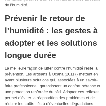
de l’humidité.
Prévenir le retour de
l’humidité : les gestes à
adopter et les solutions
longue durée
La meilleure façon de lutter contre l’humidité reste la
prévention. Les artisans à Ocana (20117) mettent en
avant plusieurs solutions qui, associées à un savoir-
faire professionnel, garantissent un confort pérenne et
une protection renforcée du bâti. Adopter ces réflexes
permet d’éviter la réapparition des problèmes et de
réduire les coûts liés à d’éventuelles dégradations