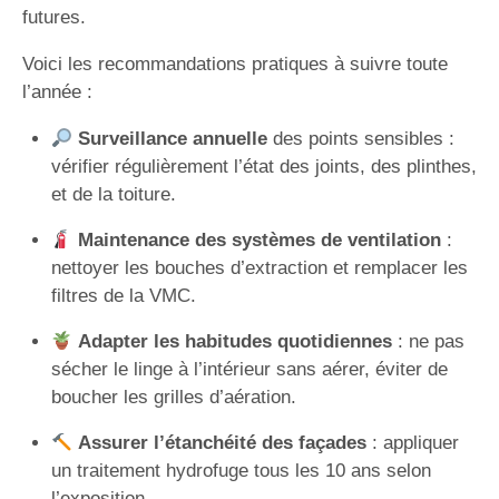
futures.
Voici les recommandations pratiques à suivre toute
l’année :
Surveillance annuelle
des points sensibles :
vérifier régulièrement l’état des joints, des plinthes,
et de la toiture.
Maintenance des systèmes de ventilation
:
nettoyer les bouches d’extraction et remplacer les
filtres de la VMC.
Adapter les habitudes quotidiennes
: ne pas
sécher le linge à l’intérieur sans aérer, éviter de
boucher les grilles d’aération.
Assurer l’étanchéité des façades
: appliquer
un traitement hydrofuge tous les 10 ans selon
l’exposition.