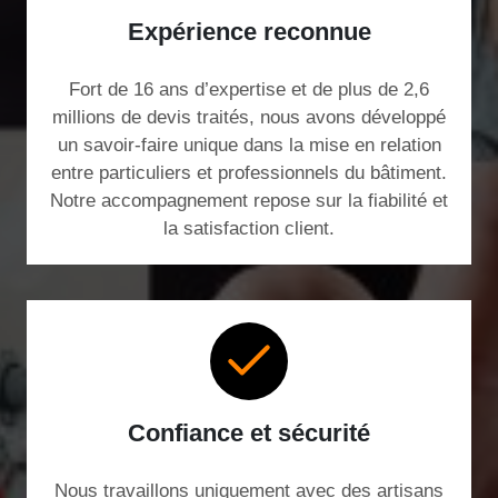
Expérience reconnue
Fort de 16 ans d’expertise et de plus de 2,6
millions de devis traités, nous avons développé
un savoir-faire unique dans la mise en relation
entre particuliers et professionnels du bâtiment.
Notre accompagnement repose sur la fiabilité et
la satisfaction client.
Confiance et sécurité
Nous travaillons uniquement avec des artisans