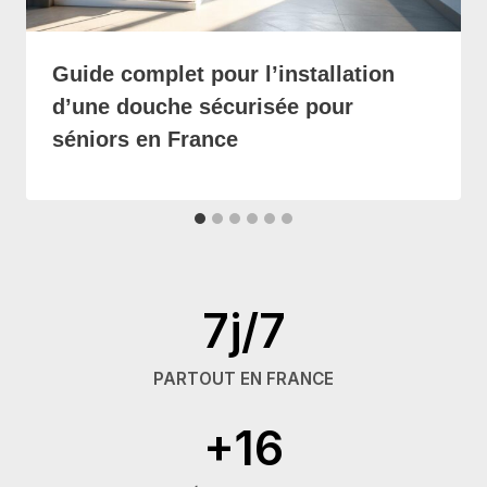
Guide complet pour l’installation
d’une douche sécurisée pour
séniors en France
7j/7
PARTOUT EN FRANCE
+16