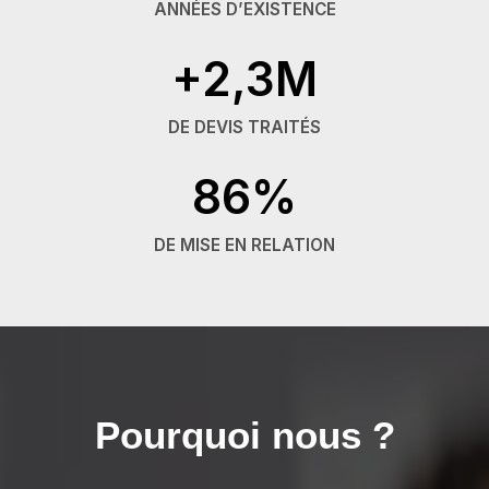
ANNÉES D’EXISTENCE
+2,3M
DE DEVIS TRAITÉS
86%
DE MISE EN RELATION
Pourquoi nous ?