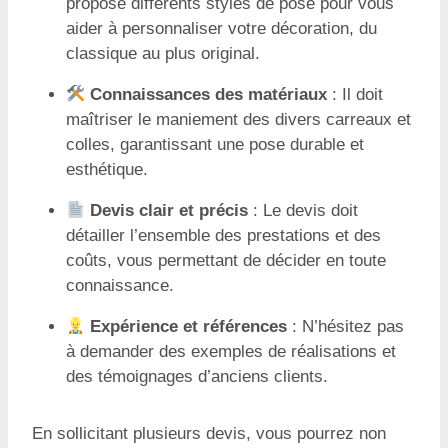
propose différents styles de pose pour vous
aider à personnaliser votre décoration, du
classique au plus original.
Connaissances des matériaux
: Il doit
maîtriser le maniement des divers carreaux et
colles, garantissant une pose durable et
esthétique.
Devis clair et précis
: Le devis doit
détailler l’ensemble des prestations et des
coûts, vous permettant de décider en toute
connaissance.
Expérience et références
: N’hésitez pas
à demander des exemples de réalisations et
des témoignages d’anciens clients.
En sollicitant plusieurs devis, vous pourrez non