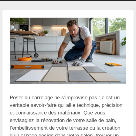
Poser du carrelage ne s’improvise pas : c’est un
véritable savoir-faire qui allie technique, précision
et connaissance des matériaux. Que vous
envisagiez la rénovation de votre salle de bain,
l’embellissement de votre terrasse ou la création
d’un espace design dans votre salon, trouver un