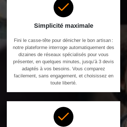
Simplicité maximale
Fini le casse-tête pour dénicher le bon artisan :
notre plateforme interroge automatiquement des
dizaines de réseaux spécialisés pour vous
présenter, en quelques minutes, jusqu’à 3 devis
adaptés à vos besoins. Vous comparez
facilement, sans engagement, et choisissez en
toute liberté.