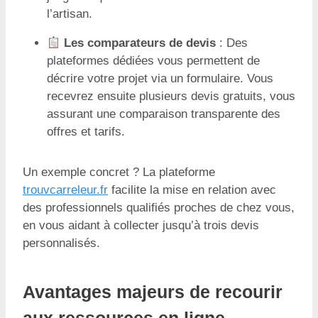
l’artisan.
Les comparateurs de devis
: Des
plateformes dédiées vous permettent de
décrire votre projet via un formulaire. Vous
recevrez ensuite plusieurs devis gratuits, vous
assurant une comparaison transparente des
offres et tarifs.
Un exemple concret ? La plateforme
trouvcarreleur.fr
facilite la mise en relation avec
des professionnels qualifiés proches de chez vous,
en vous aidant à collecter jusqu’à trois devis
personnalisés.
Avantages majeurs de recourir
aux ressources en ligne