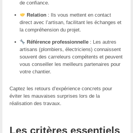
de confiance.
Relation
: Ils vous mettent en contact
direct avec l’artisan, facilitant les échanges et
la compréhension du projet.
Référence professionnelle
: Les autres
artisans (plombiers, électriciens) connaissent
souvent des carreleurs compétents et peuvent
vous conseiller les meilleurs partenaires pour
votre chantier.
Captez les retours d’expérience concrets pour
éviter les mauvaises surprises lors de la
réalisation des travaux.
Les critères essentiels