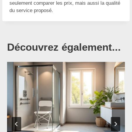
seulement comparer les prix, mais aussi la qualité
du service proposé.
Découvrez également...