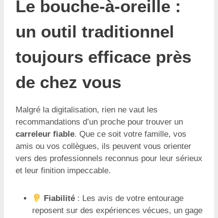
Le bouche-à-oreille :
un outil traditionnel
toujours efficace près
de chez vous
Malgré la digitalisation, rien ne vaut les
recommandations d’un proche pour trouver un
carreleur fiable
. Que ce soit votre famille, vos
amis ou vos collègues, ils peuvent vous orienter
vers des professionnels reconnus pour leur sérieux
et leur finition impeccable.
Fiabilité
: Les avis de votre entourage
reposent sur des expériences vécues, un gage