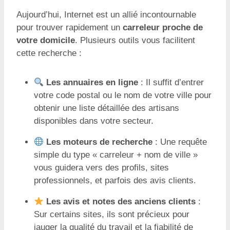
Aujourd’hui, Internet est un allié incontournable
pour trouver rapidement un
carreleur proche de
votre domicile
. Plusieurs outils vous facilitent
cette recherche :
Les annuaires en ligne
: Il suffit d’entrer
votre code postal ou le nom de votre ville pour
obtenir une liste détaillée des artisans
disponibles dans votre secteur.
Les moteurs de recherche
: Une requête
simple du type « carreleur + nom de ville »
vous guidera vers des profils, sites
professionnels, et parfois des avis clients.
Les avis et notes des anciens clients
:
Sur certains sites, ils sont précieux pour
jauger la qualité du travail et la fiabilité de