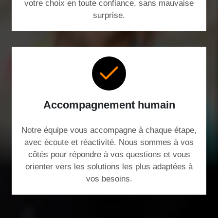
votre choix en toute confiance, sans mauvaise
surprise.
Accompagnement humain
Notre équipe vous accompagne à chaque étape,
avec écoute et réactivité. Nous sommes à vos
côtés pour répondre à vos questions et vous
orienter vers les solutions les plus adaptées à
vos besoins.