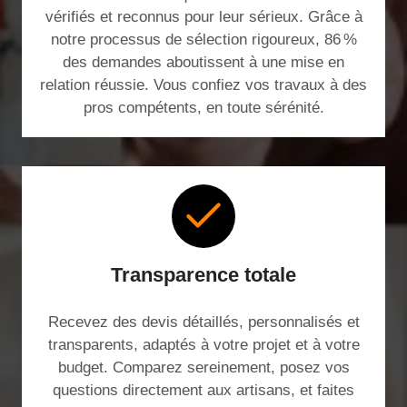
vérifiés et reconnus pour leur sérieux. Grâce à
notre processus de sélection rigoureux, 86 %
des demandes aboutissent à une mise en
relation réussie. Vous confiez vos travaux à des
pros compétents, en toute sérénité.
Transparence totale
Recevez des devis détaillés, personnalisés et
transparents, adaptés à votre projet et à votre
budget. Comparez sereinement, posez vos
questions directement aux artisans, et faites