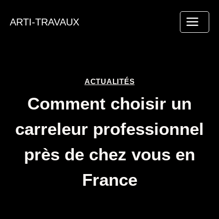
Aller
au
ARTI-TRAVAUX
contenu
ACTUALITÉS
Comment choisir un
carreleur professionnel
près de chez vous en
France