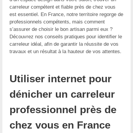
carreleur compétent et fiable près de chez vous
est essentiel. En France, notre territoire regorge de
professionnels compétents, mais comment
s’assurer de choisir le bon artisan parmi eux ?
Découvrez nos conseils pratiques pour identifier le
carreleur idéal, afin de garantir la réussite de vos
travaux et un résultat à la hauteur de vos attentes.
Utiliser internet pour
dénicher un carreleur
professionnel près de
chez vous en France