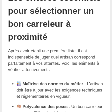
pour sélectionner un
bon carreleur à
proximité
Après avoir établi une première liste, il est
indispensable de juger quel artisan correspond
parfaitement à vos attentes. Voici les éléments à
vérifier attentivement :
Maîtrise des normes du métier
: L’artisan
doit être à jour avec les exigences techniques
et réglementaires en vigueur.
Polyvalence des poses
: Un bon carreleur