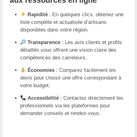
Rapidité
: En quelques clics, obtenez une
liste complète et actualisée d’artisans
disponibles dans votre région.
Transparence
: Les avis clients et profils
détaillés vous offrent une vision claire des
compétences des carreleurs.
Économies
: Comparez facilement les
devis pour choisir une offre correspondant à
votre budget.
Accessibilité
: Contactez directement les
professionnels via les plateformes pour
demander conseils et rendez-vous.