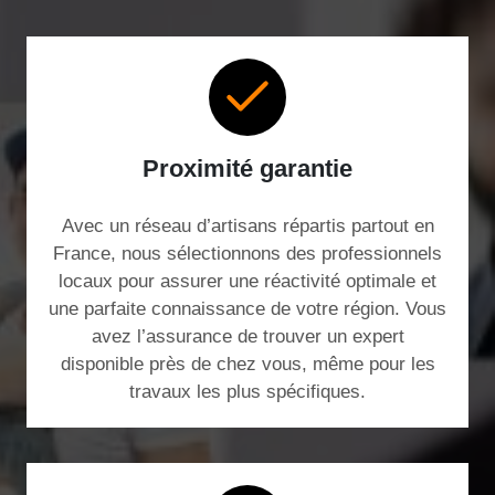
Proximité garantie
Avec un réseau d’artisans répartis partout en
France, nous sélectionnons des professionnels
locaux pour assurer une réactivité optimale et
une parfaite connaissance de votre région. Vous
avez l’assurance de trouver un expert
disponible près de chez vous, même pour les
travaux les plus spécifiques.