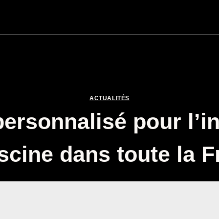
ACTUALITÉS
ersonnalisé pour l’ins
scine dans toute la 