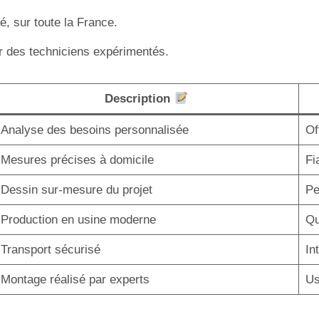
, sur toute la France.
 des techniciens expérimentés.
Description
Analyse des besoins personnalisée
Of
Mesures précises à domicile
Fi
Dessin sur-mesure du projet
Pe
Production en usine moderne
Qu
Transport sécurisé
In
Montage réalisé par experts
Us