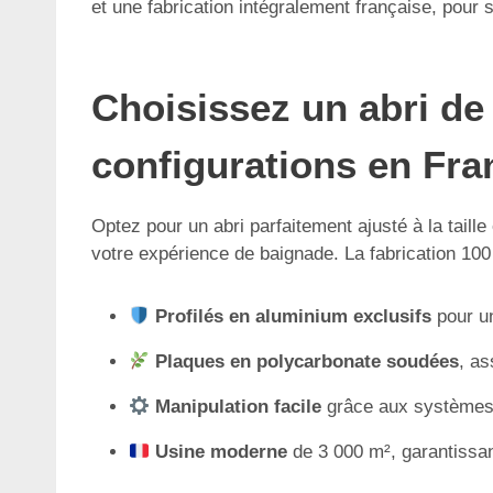
et une fabrication intégralement française, pour s
Choisissez un abri de
configurations en Fr
Optez pour un abri parfaitement ajusté à la taille
votre expérience de baignade. La fabrication 100 
Profilés en aluminium exclusifs
pour un
Plaques en polycarbonate soudées
, as
Manipulation facile
grâce aux systèmes 
Usine moderne
de 3 000 m², garantissant