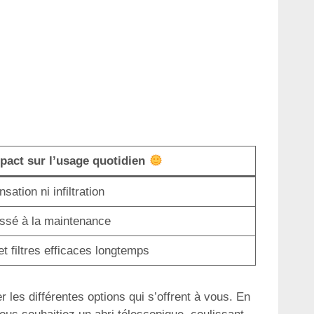
pact sur l’usage quotidien
ation ni infiltration
ssé à la maintenance
t filtres efficaces longtemps
r les différentes options qui s’offrent à vous. En