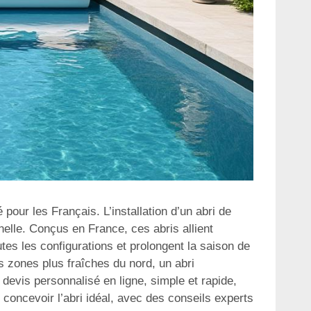
pour les Français. L’installation d’un abri de
nelle. Conçus en France, ces abris allient
utes les configurations et prolongent la saison de
es zones plus fraîches du nord, un abri
 devis personnalisé en ligne, simple et rapide,
concevoir l’abri idéal, avec des conseils experts