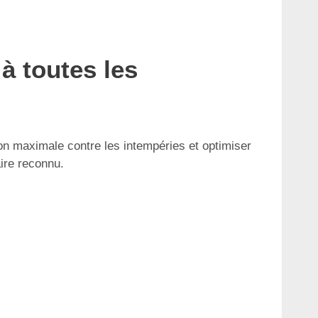
à toutes les
tion maximale contre les intempéries et optimiser
aire reconnu.