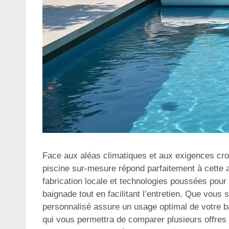
Face aux aléas climatiques et aux exigences crois
piscine sur-mesure répond parfaitement à cette at
fabrication locale et technologies poussées pour g
baignade tout en facilitant l’entretien. Que vous
personnalisé assure un usage optimal de votre bas
qui vous permettra de comparer plusieurs offres 