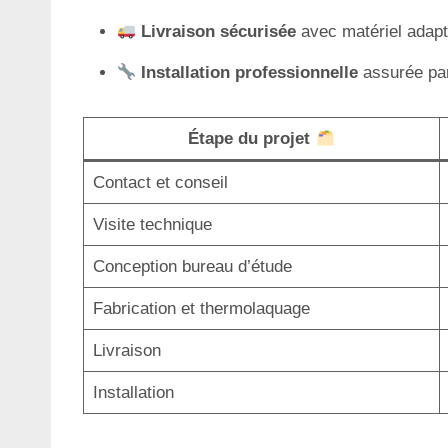
Livraison sécurisée
avec matériel adapté
Installation professionnelle
assurée par
Étape du projet
Contact et conseil
Visite technique
Conception bureau d’étude
Fabrication et thermolaquage
Livraison
Installation