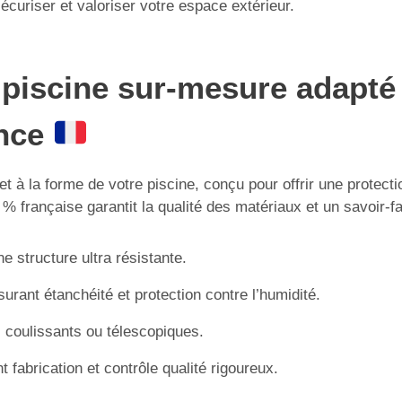
écuriser et valoriser votre espace extérieur.
 piscine sur-mesure adapté 
ance
 et à la forme de votre piscine, conçu pour offrir une protec
% française garantit la qualité des matériaux et un savoir-f
e structure ultra résistante.
surant étanchéité et protection contre l’humidité.
coulissants ou télescopiques.
 fabrication et contrôle qualité rigoureux.