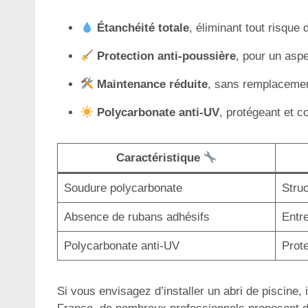
Étanchéité totale
, éliminant tout risque 
Protection anti-poussière
, pour un aspe
Maintenance réduite
, sans remplacemen
Polycarbonate anti-UV
, protégeant et c
Caractéristique
Soudure polycarbonate
Struc
Absence de rubans adhésifs
Entre
Polycarbonate anti-UV
Prote
Si vous envisagez d’installer un abri de piscine, 