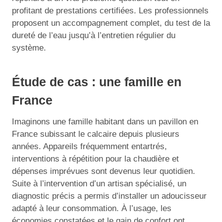
profitant de prestations certifiées. Les professionnels
proposent un accompagnement complet, du test de la
dureté de l’eau jusqu’à l’entretien régulier du
système.
Étude de cas : une famille en
France
Imaginons une famille habitant dans un pavillon en
France subissant le calcaire depuis plusieurs
années. Appareils fréquemment entartrés,
interventions à répétition pour la chaudière et
dépenses imprévues sont devenus leur quotidien.
Suite à l’intervention d’un artisan spécialisé, un
diagnostic précis a permis d’installer un adoucisseur
adapté à leur consommation. À l’usage, les
économies constatées et le gain de confort ont