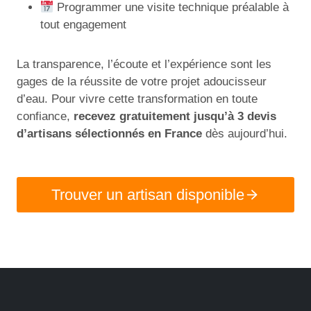
Programmer une visite technique préalable à
tout engagement
La transparence, l’écoute et l’expérience sont les
gages de la réussite de votre projet adoucisseur
d’eau. Pour vivre cette transformation en toute
confiance,
recevez gratuitement jusqu’à 3 devis
d’artisans sélectionnés en France
dès aujourd’hui.
Trouver un artisan disponible