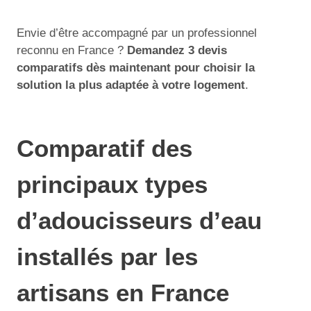
Envie d’être accompagné par un professionnel
reconnu en France ?
Demandez 3 devis
comparatifs dès maintenant pour choisir la
solution la plus adaptée à votre logement
.
Comparatif des
principaux types
d’adoucisseurs d’eau
installés par les
artisans en France