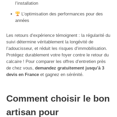
l’installation
L’optimisation des performances pour des
années
Les retours d’expérience témoignent : la régularité du
suivi détermine véritablement la longévité de
l’adoucisseur, et réduit les risques d’immobilisation.
Protégez durablement votre foyer contre le retour du
calcaire ! Pour comparer les offres d’entretien près
de chez vous,
demandez gratuitement jusqu’à 3
devis en France
et gagnez en sérénité.
Comment choisir le bon
artisan pour