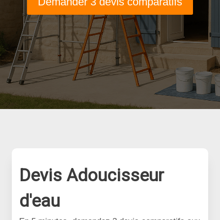
Demander 3 devis comparatifs
Devis Adoucisseur
d'eau