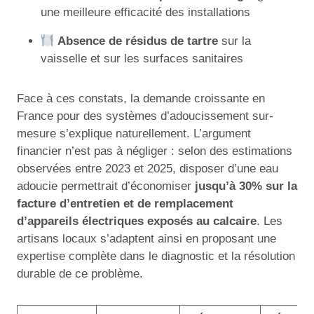
une meilleure efficacité des installations
Absence de résidus de tartre
sur la
vaisselle et sur les surfaces sanitaires
Face à ces constats, la demande croissante en
France pour des systèmes d’adoucissement sur-
mesure s’explique naturellement. L’argument
financier n’est pas à négliger : selon des estimations
observées entre 2023 et 2025, disposer d’une eau
adoucie permettrait d’économiser
jusqu’à 30% sur la
facture d’entretien et de remplacement
d’appareils électriques exposés au calcaire
. Les
artisans locaux s’adaptent ainsi en proposant une
expertise complète dans le diagnostic et la résolution
durable de ce problème.