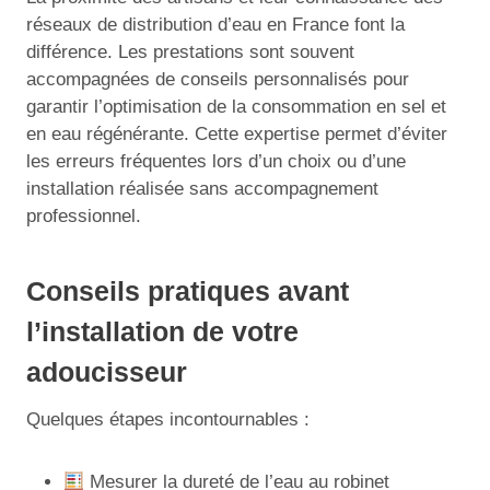
réseaux de distribution d’eau en France font la
différence. Les prestations sont souvent
accompagnées de conseils personnalisés pour
garantir l’optimisation de la consommation en sel et
en eau régénérante. Cette expertise permet d’éviter
les erreurs fréquentes lors d’un choix ou d’une
installation réalisée sans accompagnement
professionnel.
Conseils pratiques avant
l’installation de votre
adoucisseur
Quelques étapes incontournables :
Mesurer la dureté de l’eau au robinet