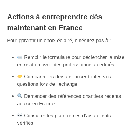
Actions à entreprendre dès
maintenant en France
Pour garantir un choix éclairé, n’hésitez pas à :
Remplir le formulaire pour déclencher la mise
en relation avec des professionnels certifiés
Comparer les devis et poser toutes vos
questions lors de l’échange
Demander des références chantiers récents
autour en France
Consulter les plateformes d’avis clients
vérifiés