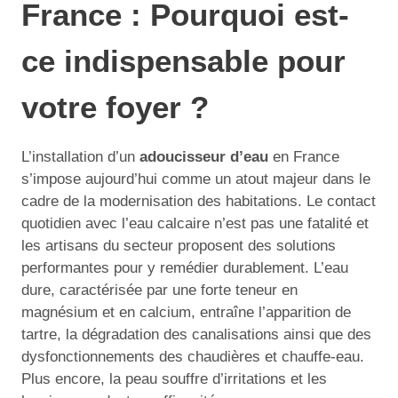
France : Pourquoi est-
ce indispensable pour
votre foyer ?
L’installation d’un
adoucisseur d’eau
en France
s’impose aujourd’hui comme un atout majeur dans le
cadre de la modernisation des habitations. Le contact
quotidien avec l’eau calcaire n’est pas une fatalité et
les artisans du secteur proposent des solutions
performantes pour y remédier durablement. L’eau
dure, caractérisée par une forte teneur en
magnésium et en calcium, entraîne l’apparition de
tartre, la dégradation des canalisations ainsi que des
dysfonctionnements des chaudières et chauffe-eau.
Plus encore, la peau souffre d’irritations et les