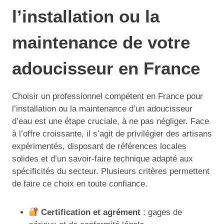
l’installation ou la
maintenance de votre
adoucisseur en France
Choisir un professionnel compétent en France pour
l’installation ou la maintenance d’un adoucisseur
d’eau est une étape cruciale, à ne pas négliger. Face
à l’offre croissante, il s’agit de privilégier des artisans
expérimentés, disposant de références locales
solides et d’un savoir-faire technique adapté aux
spécificités du secteur. Plusieurs critères permettent
de faire ce choix en toute confiance.
Certification et agrément
: gages de