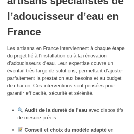
artisans spécialistes de
l’adoucisseur d’eau en
France
Les artisans en France interviennent à chaque étape
du projet lié à l’installation ou à la rénovation
d’adoucisseurs d’eau. Leur expertise couvre un
éventail très large de solutions, permettant d’ajuster
parfaitement la prestation aux besoins et au budget
de chacun. Ces interventions sont pensées pour
garantir efficacité, sécurité et sérénité.
Audit de la dureté de l’eau
avec dispositifs
de mesure précis
Conseil et choix du modèle adapté
en