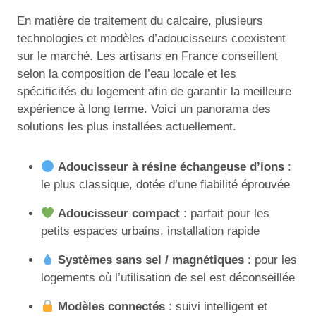
En matière de traitement du calcaire, plusieurs
technologies et modèles d’adoucisseurs coexistent
sur le marché. Les artisans en France conseillent
selon la composition de l’eau locale et les
spécificités du logement afin de garantir la meilleure
expérience à long terme. Voici un panorama des
solutions les plus installées actuellement.
Adoucisseur à résine échangeuse d’ions
:
le plus classique, dotée d’une fiabilité éprouvée
Adoucisseur compact
: parfait pour les
petits espaces urbains, installation rapide
Systèmes sans sel / magnétiques
: pour les
logements où l’utilisation de sel est déconseillée
Modèles connectés
: suivi intelligent et