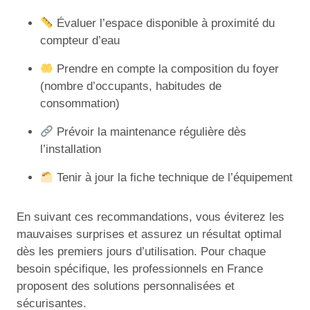
Évaluer l’espace disponible à proximité du
compteur d’eau
Prendre en compte la composition du foyer
(nombre d’occupants, habitudes de
consommation)
Prévoir la maintenance régulière dès
l’installation
Tenir à jour la fiche technique de l’équipement
En suivant ces recommandations, vous éviterez les
mauvaises surprises et assurez un résultat optimal
dès les premiers jours d’utilisation. Pour chaque
besoin spécifique, les professionnels en France
proposent des solutions personnalisées et
sécurisantes.