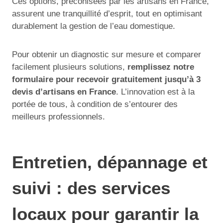
Ces options, préconisées par les artisans en France,
assurent une tranquillité d’esprit, tout en optimisant
durablement la gestion de l’eau domestique.
Pour obtenir un diagnostic sur mesure et comparer
facilement plusieurs solutions,
remplissez notre
formulaire pour recevoir gratuitement jusqu’à 3
devis d’artisans en France
. L’innovation est à la
portée de tous, à condition de s’entourer des
meilleurs professionnels.
Entretien, dépannage et
suivi : des services
locaux pour garantir la