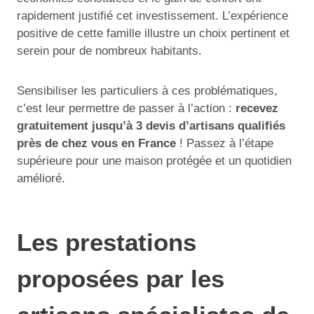
rapidement justifié cet investissement. L’expérience
positive de cette famille illustre un choix pertinent et
serein pour de nombreux habitants.
Sensibiliser les particuliers à ces problématiques,
c’est leur permettre de passer à l’action :
recevez
gratuitement jusqu’à 3 devis d’artisans qualifiés
près de chez vous en France
! Passez à l’étape
supérieure pour une maison protégée et un quotidien
amélioré.
Les prestations
proposées par les