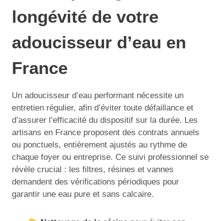
longévité de votre
adoucisseur d’eau en
France
Un adoucisseur d’eau performant nécessite un
entretien régulier, afin d’éviter toute défaillance et
d’assurer l’efficacité du dispositif sur la durée. Les
artisans en France proposent des contrats annuels
ou ponctuels, entièrement ajustés au rythme de
chaque foyer ou entreprise. Ce suivi professionnel se
révèle crucial : les filtres, résines et vannes
demandent des vérifications périodiques pour
garantir une eau pure et sans calcaire.