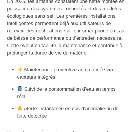
En 2025, les artisans constatent une nette montée en
puissance des systèmes connectés et des modèles
écologiques sans sel. Les premières installations
intelligentes permettent déjà aux utilisateurs de
recevoir des notifications sur leur smartphone en cas
de baisse de performance ou d’entretien nécessaire.
Cette évolution facilite la maintenance et contribue à
prolonger la durée de vie du matériel.
Maintenance préventive automatisée via
capteurs intégrés
Suivi de la consommation d’eau en temps
réel
Alerte instantanée en cas d’anomalie ou de
fuite détectée