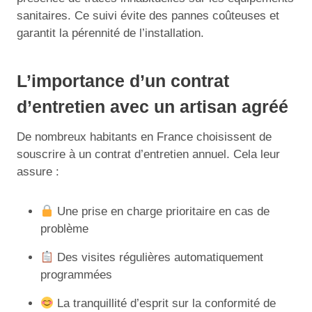
sanitaires. Ce suivi évite des pannes coûteuses et
garantit la pérennité de l’installation.
L’importance d’un contrat
d’entretien avec un artisan agréé
De nombreux habitants en France choisissent de
souscrire à un contrat d’entretien annuel. Cela leur
assure :
Une prise en charge prioritaire en cas de
problème
Des visites régulières automatiquement
programmées
La tranquillité d’esprit sur la conformité de