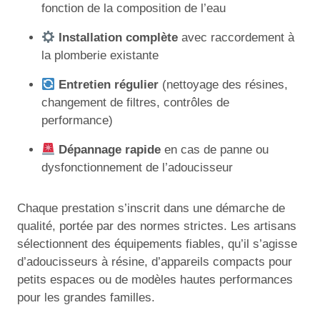
fonction de la composition de l’eau
Installation complète
avec raccordement à
la plomberie existante
Entretien régulier
(nettoyage des résines,
changement de filtres, contrôles de
performance)
Dépannage rapide
en cas de panne ou
dysfonctionnement de l’adoucisseur
Chaque prestation s’inscrit dans une démarche de
qualité, portée par des normes strictes. Les artisans
sélectionnent des équipements fiables, qu’il s’agisse
d’adoucisseurs à résine, d’appareils compacts pour
petits espaces ou de modèles hautes performances
pour les grandes familles.