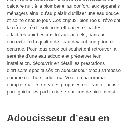
calcaire nuit à la plomberie, au confort, aux appareils
ménagers ainsi qu’au plaisir d’utiliser une eau douce
et saine chaque jour. Ces enjeux, bien réels, révèlent
la nécessité de solutions efficaces et fiables
adaptées aux besoins locaux actuels, dans un
contexte où la qualité de l’eau devient une priorité
centrale. Pour tous ceux qui souhaitent retrouver la
sérénité d’une eau adoucie et préserver leur
installation, découvrir en détail les prestations
d’artisans spécialisés en adoucisseur d’eau s’impose
comme un choix judicieux. Voici un panorama
complet sur les services proposés en France, pensé
pour guider les particuliers soucieux de bien investir.
Adoucisseur d’eau en