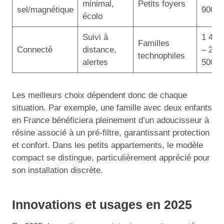
minimal,
Petits foyers
sel/magnétique
900 €
écolo
Suivi à
1 400
Familles
Connecté
distance,
– 2
technophiles
alertes
500 €
Les meilleurs choix dépendent donc de chaque
situation. Par exemple, une famille avec deux enfants
en France bénéficiera pleinement d’un adoucisseur à
résine associé à un pré-filtre, garantissant protection
et confort. Dans les petits appartements, le modèle
compact se distingue, particulièrement apprécié pour
son installation discrète.
Innovations et usages en 2025