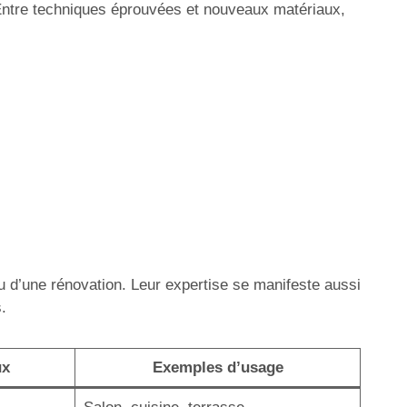
. Entre techniques éprouvées et nouveaux matériaux,
ou d’une rénovation. Leur expertise se manifeste aussi
.
ux
Exemples d’usage