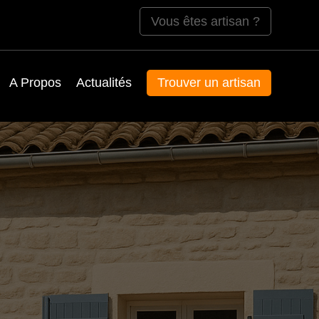
Vous êtes artisan ?
A Propos
Actualités
Trouver un artisan