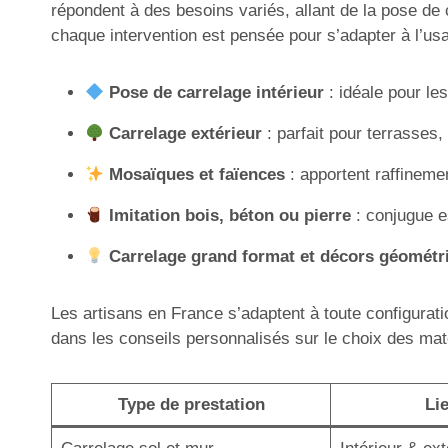
répondent à des besoins variés, allant de la pose de
chaque intervention est pensée pour s’adapter à l’usa
Pose de carrelage intérieur
: idéale pour les
Carrelage extérieur
: parfait pour terrasses,
Mosaïques et faïences
: apportent raffineme
Imitation bois, béton ou pierre
: conjugue es
Carrelage grand format et décors géométr
Les artisans en France s’adaptent à toute configurati
dans les conseils personnalisés sur le choix des matér
Type de prestation
Li