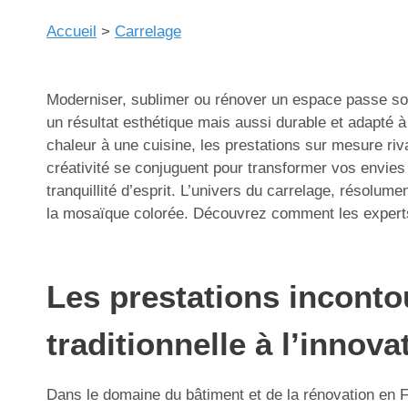
Accueil
>
Carrelage
Moderniser, sublimer ou rénover un espace passe souv
un résultat esthétique mais aussi durable et adapté à 
chaleur à une cuisine, les prestations sur mesure riv
créativité se conjuguent pour transformer vos envies en
tranquillité d’esprit. L’univers du carrelage, résolu
la mosaïque colorée. Découvrez comment les experts 
Les prestations inconto
traditionnelle à l’innova
Dans le domaine du bâtiment et de la rénovation en F