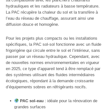
sa compatibilité avec les planchers chauffants
hydrauliques et les radiateurs à basse température.
La PAC récupère la chaleur du sol et la transfère à
l’eau du réseau de chauffage, assurant ainsi une
diffusion douce et homogène.
Pour les projets plus compacts ou les installations
spécifiques, la PAC sol-sol fonctionne avec un fluide
frigorigène qui circule entre le sol et l’intérieur, sans
passer par un réseau hydraulique. Cependant, avec
de nouvelles normes environnementales en vigueur
en 2025, ce type d’appareil tend à être remplacé par
des systèmes utilisant des fluides intermédiaires
écologiques, répondant à la demande croissante
d’équipements sobres en réfrigérants nocifs.
PAC sol-eau
: idéale pour la rénovation de
grandes surfaces