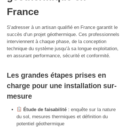
France
S’adresser à un artisan qualifié en France garantit le
succès d’un projet géothermique. Ces professionnels
interviennent à chaque phase, de la conception
technique du système jusqu’à sa longue exploitation,
en assurant performance, sécurité et conformité.
Les grandes étapes prises en
charge pour une installation sur-
mesure
Étude de faisabilité
: enquête sur la nature
du sol, mesures thermiques et définition du
potentiel géothermique