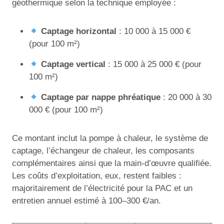
géothermique selon la technique employée :
Captage horizontal
: 10 000 à 15 000 €
(pour 100 m²)
Captage vertical
: 15 000 à 25 000 € (pour
100 m²)
Captage par nappe phréatique
: 20 000 à 30
000 € (pour 100 m²)
Ce montant inclut la pompe à chaleur, le système de
captage, l’échangeur de chaleur, les composants
complémentaires ainsi que la main-d’œuvre qualifiée.
Les coûts d’exploitation, eux, restent faibles :
majoritairement de l’électricité pour la PAC et un
entretien annuel estimé à 100–300 €/an.