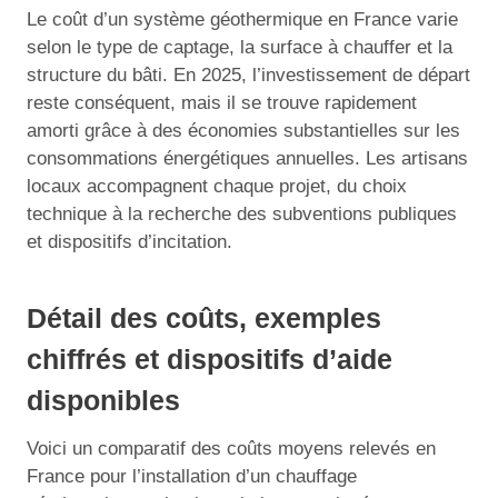
Le coût d’un système géothermique en France varie
selon le type de captage, la surface à chauffer et la
structure du bâti. En 2025, l’investissement de départ
reste conséquent, mais il se trouve rapidement
amorti grâce à des économies substantielles sur les
consommations énergétiques annuelles. Les artisans
locaux accompagnent chaque projet, du choix
technique à la recherche des subventions publiques
et dispositifs d’incitation.
Détail des coûts, exemples
chiffrés et dispositifs d’aide
disponibles
Voici un comparatif des coûts moyens relevés en
France pour l’installation d’un chauffage