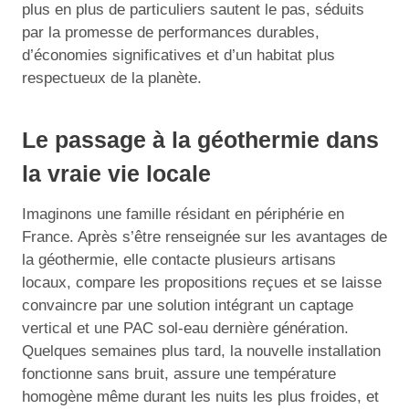
plus en plus de particuliers sautent le pas, séduits
par la promesse de performances durables,
d’économies significatives et d’un habitat plus
respectueux de la planète.
Le passage à la géothermie dans
la vraie vie locale
Imaginons une famille résidant en périphérie en
France. Après s’être renseignée sur les avantages de
la géothermie, elle contacte plusieurs artisans
locaux, compare les propositions reçues et se laisse
convaincre par une solution intégrant un captage
vertical et une PAC sol-eau dernière génération.
Quelques semaines plus tard, la nouvelle installation
fonctionne sans bruit, assure une température
homogène même durant les nuits les plus froides, et