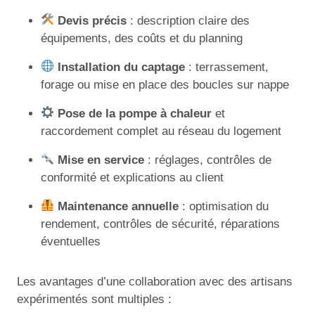
Devis précis
: description claire des
équipements, des coûts et du planning
Installation du captage
: terrassement,
forage ou mise en place des boucles sur nappe
Pose de la pompe à chaleur
et
raccordement complet au réseau du logement
Mise en service
: réglages, contrôles de
conformité et explications au client
Maintenance annuelle
: optimisation du
rendement, contrôles de sécurité, réparations
éventuelles
Les avantages d’une collaboration avec des artisans
expérimentés sont multiples :