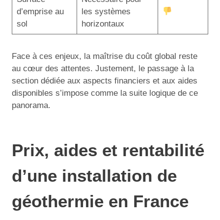
d’emprise au
les systèmes
sol
horizontaux
Face à ces enjeux, la maîtrise du coût global reste
au cœur des attentes. Justement, le passage à la
section dédiée aux aspects financiers et aux aides
disponibles s’impose comme la suite logique de ce
panorama.
Prix, aides et rentabilité
d’une installation de
géothermie en France