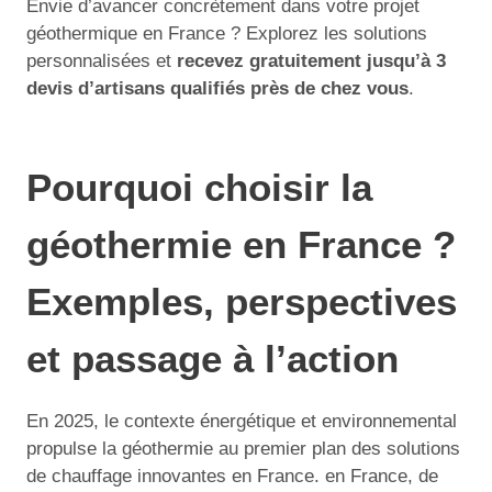
Envie d’avancer concrètement dans votre projet
géothermique en France ? Explorez les solutions
personnalisées et
recevez gratuitement jusqu’à 3
devis d’artisans qualifiés près de chez vous
.
Pourquoi choisir la
géothermie en France ?
Exemples, perspectives
et passage à l’action
En 2025, le contexte énergétique et environnemental
propulse la géothermie au premier plan des solutions
de chauffage innovantes en France. en France, de