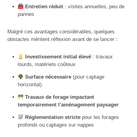
Entretien réduit
: visites annuelles, peu de
pannes
Malgré ces avantages considérables, quelques
obstacles méritent réflexion avant de se lancer :
Investissement initial élevé
: travaux
lourds, matériels coûteux
Surface nécessaire
(pour captage
horizontal)
Travaux de forage impactant
temporairement l’aménagement paysager
Réglementation stricte
pour les forages
profonds ou captages sur nappes