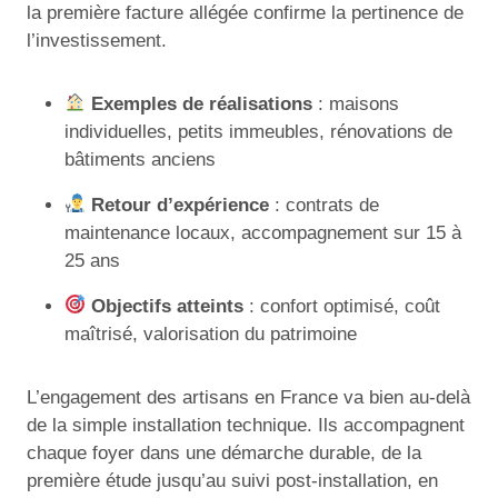
la première facture allégée confirme la pertinence de
l’investissement.
Exemples de réalisations
: maisons
individuelles, petits immeubles, rénovations de
bâtiments anciens
Retour d’expérience
: contrats de
maintenance locaux, accompagnement sur 15 à
25 ans
Objectifs atteints
: confort optimisé, coût
maîtrisé, valorisation du patrimoine
L’engagement des artisans en France va bien au-delà
de la simple installation technique. Ils accompagnent
chaque foyer dans une démarche durable, de la
première étude jusqu’au suivi post-installation, en