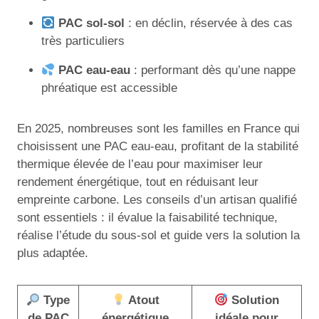
PAC sol-sol
: en déclin, réservée à des cas
très particuliers
PAC eau-eau
: performant dès qu’une nappe
phréatique est accessible
En 2025, nombreuses sont les familles en France qui
choisissent une PAC eau-eau, profitant de la stabilité
thermique élevée de l’eau pour maximiser leur
rendement énergétique, tout en réduisant leur
empreinte carbone. Les conseils d’un artisan qualifié
sont essentiels : il évalue la faisabilité technique,
réalise l’étude du sous-sol et guide vers la solution la
plus adaptée.
Type
Atout
Solution
de PAC
énergétique
idéale pour