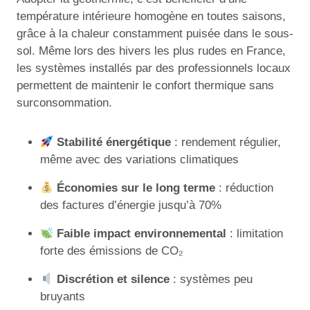
température intérieure homogène en toutes saisons,
grâce à la chaleur constamment puisée dans le sous-
sol. Même lors des hivers les plus rudes en France,
les systèmes installés par des professionnels locaux
permettent de maintenir le confort thermique sans
surconsommation.
Stabilité énergétique
: rendement régulier,
même avec des variations climatiques
Économies sur le long terme
: réduction
des factures d’énergie jusqu’à 70%
Faible impact environnemental
: limitation
forte des émissions de CO₂
Discrétion et silence
: systèmes peu
bruyants