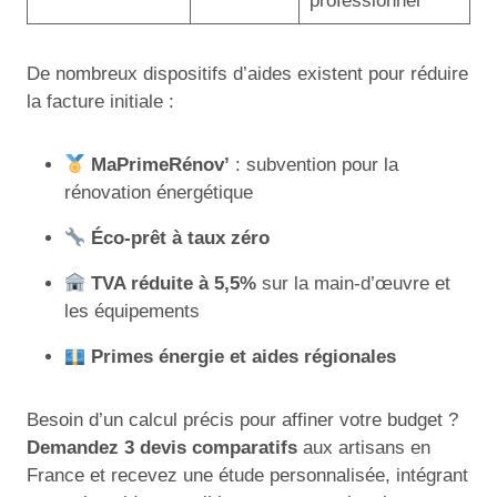
professionnel
De nombreux dispositifs d’aides existent pour réduire
la facture initiale :
MaPrimeRénov’
: subvention pour la
rénovation énergétique
Éco-prêt à taux zéro
TVA réduite à 5,5%
sur la main-d’œuvre et
les équipements
Primes énergie et aides régionales
Besoin d’un calcul précis pour affiner votre budget ?
Demandez 3 devis comparatifs
aux artisans en
France et recevez une étude personnalisée, intégrant