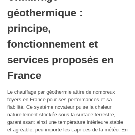
géothermique :
principe,
fonctionnement et
services proposés en
France
Le chauffage par géothermie attire de nombreux
foyers en France pour ses performances et sa
fiabilité. Ce système novateur puise la chaleur
naturellement stockée sous la surface terrestre,
garantissant ainsi une température intérieure stable
et agréable, peu importe les caprices de la météo. En