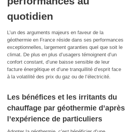
performances au
quotidien
L’un des arguments majeurs en faveur de la
géothermie en France réside dans ses performances
exceptionnelles, largement garanties quel que soit le
climat. De plus en plus d’usagers témoignent d’un
confort constant, d’une baisse sensible de leur
facture énergétique et d’une tranquillité d’esprit face
à la volatilité des prix du gaz ou de l’électricité.
Les bénéfices et les irritants du
chauffage par géothermie d’après
l’expérience de particuliers
Adopter la géothermie, c’est bénéficier d’une