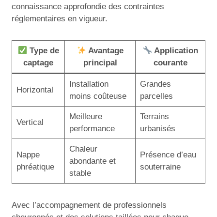
connaissance approfondie des contraintes
réglementaires en vigueur.
Type de
Avantage
Application
captage
principal
courante
Installation
Grandes
Horizontal
moins coûteuse
parcelles
Meilleure
Terrains
Vertical
performance
urbanisés
Chaleur
Nappe
Présence d’eau
abondante et
phréatique
souterraine
stable
Avec l’accompagnement de professionnels