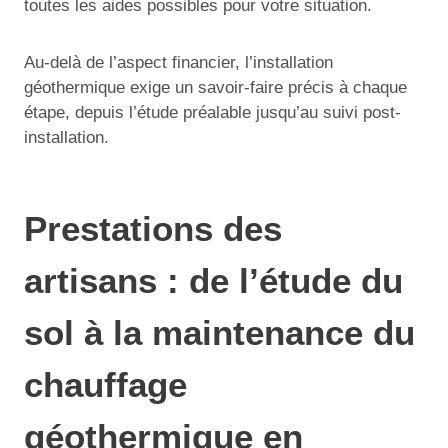
toutes les aides possibles pour votre situation.
Au-delà de l’aspect financier, l’installation
géothermique exige un savoir-faire précis à chaque
étape, depuis l’étude préalable jusqu’au suivi post-
installation.
Prestations des
artisans : de l’étude du
sol à la maintenance du
chauffage
géothermique en