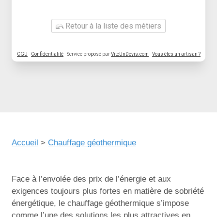
Retour à la liste des métiers
CGU
-
Confidentialité
- Service proposé par
ViteUnDevis.com
-
Vous êtes un artisan ?
Accueil
>
Chauffage géothermique
Face à l’envolée des prix de l’énergie et aux
exigences toujours plus fortes en matière de sobriété
énergétique, le chauffage géothermique s’impose
comme l’une des solutions les plus attractives en