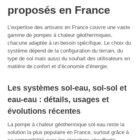
proposés en France
L’expertise des artisans en France couvre une vaste
gamme de pompes à chaleur géothermiques,
chacune adaptée à un besoin spécifique. Le choix du
système dépend de la configuration du terrain, du
type de sol mais aussi du souhait des utilisateurs en
matière de confort et d’économie d’énergie.
Les systèmes sol-eau, sol-sol et
eau-eau : détails, usages et
évolutions récentes
La pompe à chaleur géothermique sol-eau reste la
solution la plus populaire en France, surtout grâce à