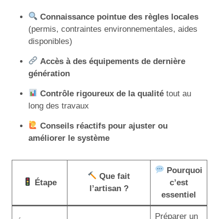
Connaissance pointue des règles locales
(permis, contraintes environnementales, aides
disponibles)
Accès à des équipements de dernière
génération
Contrôle rigoureux de la qualité
tout au
long des travaux
Conseils réactifs pour ajuster ou
améliorer le système
Pourquoi
Que fait
Étape
c’est
l’artisan ?
essentiel
Préparer un