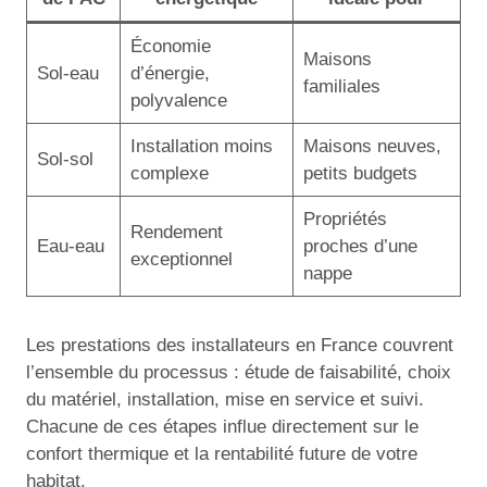
Économie
Maisons
Sol-eau
d’énergie,
familiales
polyvalence
Installation moins
Maisons neuves,
Sol-sol
complexe
petits budgets
Propriétés
Rendement
Eau-eau
proches d’une
exceptionnel
nappe
Les prestations des installateurs en France couvrent
l’ensemble du processus : étude de faisabilité, choix
du matériel, installation, mise en service et suivi.
Chacune de ces étapes influe directement sur le
confort thermique et la rentabilité future de votre
habitat.