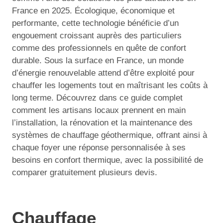
France en 2025. Écologique, économique et
performante, cette technologie bénéficie d’un
engouement croissant auprès des particuliers
comme des professionnels en quête de confort
durable. Sous la surface en France, un monde
d’énergie renouvelable attend d’être exploité pour
chauffer les logements tout en maîtrisant les coûts à
long terme. Découvrez dans ce guide complet
comment les artisans locaux prennent en main
l’installation, la rénovation et la maintenance des
systèmes de chauffage géothermique, offrant ainsi à
chaque foyer une réponse personnalisée à ses
besoins en confort thermique, avec la possibilité de
comparer gratuitement plusieurs devis.
Chauffage