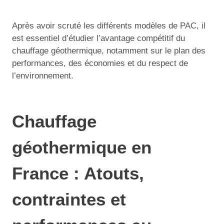
Après avoir scruté les différents modèles de PAC, il
est essentiel d’étudier l’avantage compétitif du
chauffage géothermique, notamment sur le plan des
performances, des économies et du respect de
l’environnement.
Chauffage
géothermique en
France : Atouts,
contraintes et