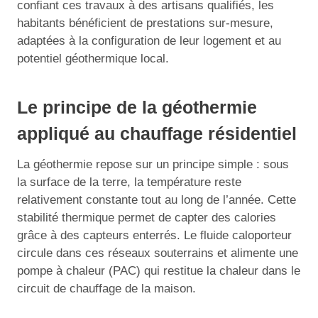
confiant ces travaux à des artisans qualifiés, les
habitants bénéficient de prestations sur-mesure,
adaptées à la configuration de leur logement et au
potentiel géothermique local.
Le principe de la géothermie
appliqué au chauffage résidentiel
La géothermie repose sur un principe simple : sous
la surface de la terre, la température reste
relativement constante tout au long de l’année. Cette
stabilité thermique permet de capter des calories
grâce à des capteurs enterrés. Le fluide caloporteur
circule dans ces réseaux souterrains et alimente une
pompe à chaleur (PAC) qui restitue la chaleur dans le
circuit de chauffage de la maison.