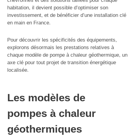
chevronnés et des solutions taillées pour chaque
habitation, il devient possible d’optimiser son
investissement, et de bénéficier d’une installation clé
en main en France.
Pour découvrir les spécificités des équipements,
explorons désormais les prestations relatives à
chaque modèle de pompe à chaleur géothermique, un
axe clé pour tout projet de transition énergétique
localisée.
Les modèles de
pompes à chaleur
géothermiques