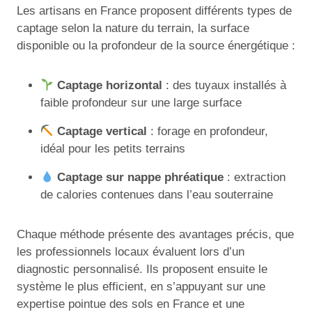
Les artisans en France proposent différents types de
captage selon la nature du terrain, la surface
disponible ou la profondeur de la source énergétique :
Captage horizontal
: des tuyaux installés à
faible profondeur sur une large surface
Captage vertical
: forage en profondeur,
idéal pour les petits terrains
Captage sur nappe phréatique
: extraction
de calories contenues dans l’eau souterraine
Chaque méthode présente des avantages précis, que
les professionnels locaux évaluent lors d’un
diagnostic personnalisé. Ils proposent ensuite le
système le plus efficient, en s’appuyant sur une
expertise pointue des sols en France et une