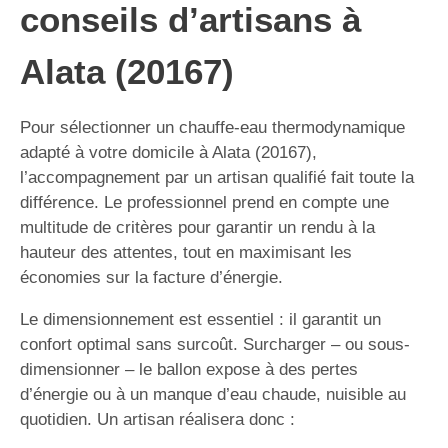
conseils d’artisans à
Alata (20167)
Pour sélectionner un chauffe-eau thermodynamique
adapté à votre domicile à Alata (20167),
l’accompagnement par un artisan qualifié fait toute la
différence. Le professionnel prend en compte une
multitude de critères pour garantir un rendu à la
hauteur des attentes, tout en maximisant les
économies sur la facture d’énergie.
Le dimensionnement est essentiel : il garantit un
confort optimal sans surcoût. Surcharger – ou sous-
dimensionner – le ballon expose à des pertes
d’énergie ou à un manque d’eau chaude, nuisible au
quotidien. Un artisan réalisera donc :