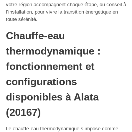
votre région accompagnent chaque étape, du conseil à
l’installation, pour vivre la transition énergétique en
toute sérénité.
Chauffe-eau
thermodynamique :
fonctionnement et
configurations
disponibles à Alata
(20167)
Le chauffe-eau thermodynamique s’impose comme