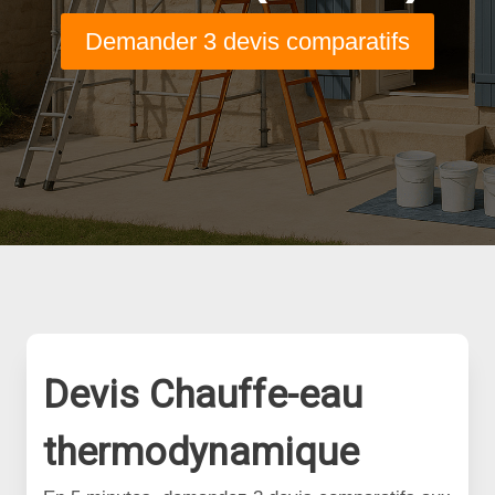
Demander 3 devis comparatifs
Devis Chauffe-eau
thermodynamique