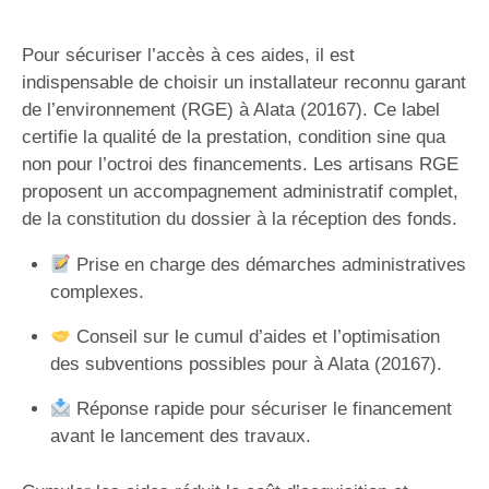
Pour sécuriser l’accès à ces aides, il est
indispensable de choisir un installateur reconnu garant
de l’environnement (RGE) à Alata (20167). Ce label
certifie la qualité de la prestation, condition sine qua
non pour l’octroi des financements. Les artisans RGE
proposent un accompagnement administratif complet,
de la constitution du dossier à la réception des fonds.
Prise en charge des démarches administratives
complexes.
Conseil sur le cumul d’aides et l’optimisation
des subventions possibles pour à Alata (20167).
Réponse rapide pour sécuriser le financement
avant le lancement des travaux.