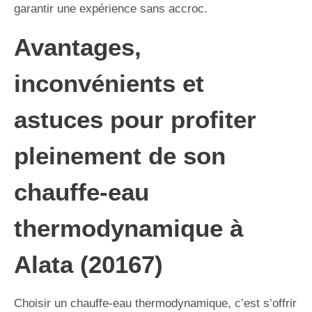
garantir une expérience sans accroc.
Avantages,
inconvénients et
astuces pour profiter
pleinement de son
chauffe-eau
thermodynamique à
Alata (20167)
Choisir un chauffe-eau thermodynamique, c’est s’offrir