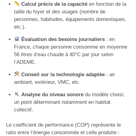
Calcul précis de la capacité
en fonction de la
taille du foyer et des usages (nombre de
personnes, habitudes, équipements domestiques,
etc.).
Évaluation des besoins journaliers
: en
France, chaque personne consomme en moyenne
56 litres d’eau chaude à 40°C par jour selon
l’ADEME.
Conseil sur la technologie adaptée
: air
ambiant, extérieur, VMC, etc.
Analyse du niveau sonore
du modèle choisi,
un point déterminant notamment en habitat
collectif.
Le coefficient de performance (COP) représente le
ratio entre l’énergie consommée et celle produite :