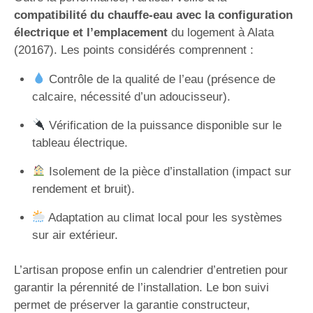
compatibilité du chauffe-eau avec la configuration
électrique et l’emplacement
du logement à Alata
(20167). Les points considérés comprennent :
Contrôle de la qualité de l’eau (présence de
calcaire, nécessité d’un adoucisseur).
Vérification de la puissance disponible sur le
tableau électrique.
Isolement de la pièce d’installation (impact sur
rendement et bruit).
Adaptation au climat local pour les systèmes
sur air extérieur.
L’artisan propose enfin un calendrier d’entretien pour
garantir la pérennité de l’installation. Le bon suivi
permet de préserver la garantie constructeur,