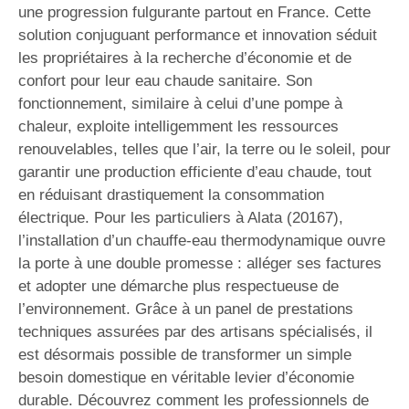
une progression fulgurante partout en France. Cette
solution conjuguant performance et innovation séduit
les propriétaires à la recherche d’économie et de
confort pour leur eau chaude sanitaire. Son
fonctionnement, similaire à celui d’une pompe à
chaleur, exploite intelligemment les ressources
renouvelables, telles que l’air, la terre ou le soleil, pour
garantir une production efficiente d’eau chaude, tout
en réduisant drastiquement la consommation
électrique. Pour les particuliers à Alata (20167),
l’installation d’un chauffe-eau thermodynamique ouvre
la porte à une double promesse : alléger ses factures
et adopter une démarche plus respectueuse de
l’environnement. Grâce à un panel de prestations
techniques assurées par des artisans spécialisés, il
est désormais possible de transformer un simple
besoin domestique en véritable levier d’économie
durable. Découvrez comment les professionnels de