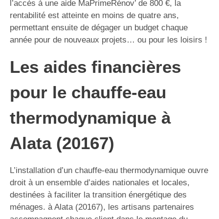
l’accès à une aide MaPrimeRénov’ de 800 €, la
rentabilité est atteinte en moins de quatre ans,
permettant ensuite de dégager un budget chaque
année pour de nouveaux projets… ou pour les loisirs !
Les aides financières
pour le chauffe-eau
thermodynamique à
Alata (20167)
L’installation d’un chauffe-eau thermodynamique ouvre
droit à un ensemble d’aides nationales et locales,
destinées à faciliter la transition énergétique des
ménages. à Alata (20167), les artisans partenaires