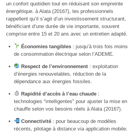
un confort quotidien tout en réduisant son empreinte
énergétique. à Alata (20167), les professionnels
rappellent qu’il s’agit d’un investissement structurant,
bénéficiant d’une durée de vie importante, souvent
comprise entre 15 et 20 ans avec un entretien adapté.
Économies tangibles
: jusqu’à trois fois moins
de consommation électrique selon l’ADEME.
Respect de l’environnement
: exploitation
d’énergies renouvelables, réduction de la
dépendance aux énergies fossiles.
Rapidité d’accès à l’eau chaude
:
technologies “intelligentes” pour ajuster la mise en
chauffe selon vos besoins réels à Alata (20167).
Connectivité
: pour beaucoup de modèles
récents, pilotage à distance via application mobile.