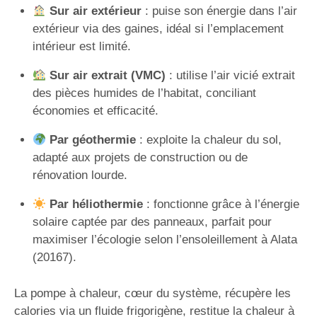
Sur air extérieur
: puise son énergie dans l’air
extérieur via des gaines, idéal si l’emplacement
intérieur est limité.
Sur air extrait (VMC)
: utilise l’air vicié extrait
des pièces humides de l’habitat, conciliant
économies et efficacité.
Par géothermie
: exploite la chaleur du sol,
adapté aux projets de construction ou de
rénovation lourde.
Par héliothermie
: fonctionne grâce à l’énergie
solaire captée par des panneaux, parfait pour
maximiser l’écologie selon l’ensoleillement à Alata
(20167).
La pompe à chaleur, cœur du système, récupère les
calories via un fluide frigorigène, restitue la chaleur à