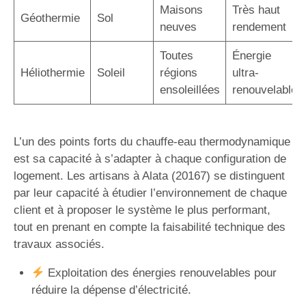
Maisons
Très haut
Géothermie
Sol
neuves
rendement
Toutes
Énergie
Héliothermie
Soleil
régions
ultra-
ensoleillées
renouvelable
L’un des points forts du chauffe-eau thermodynamique
est sa capacité à s’adapter à chaque configuration de
logement. Les artisans à Alata (20167) se distinguent
par leur capacité à étudier l’environnement de chaque
client et à proposer le système le plus performant,
tout en prenant en compte la faisabilité technique des
travaux associés.
Exploitation des énergies renouvelables pour
réduire la dépense d’électricité.