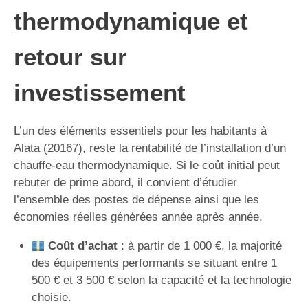
thermodynamique et
retour sur
investissement
L’un des éléments essentiels pour les habitants à
Alata (20167), reste la rentabilité de l’installation d’un
chauffe-eau thermodynamique. Si le coût initial peut
rebuter de prime abord, il convient d’étudier
l’ensemble des postes de dépense ainsi que les
économies réelles générées année après année.
Coût d’achat
: à partir de 1 000 €, la majorité
des équipements performants se situant entre 1
500 € et 3 500 € selon la capacité et la technologie
choisie.