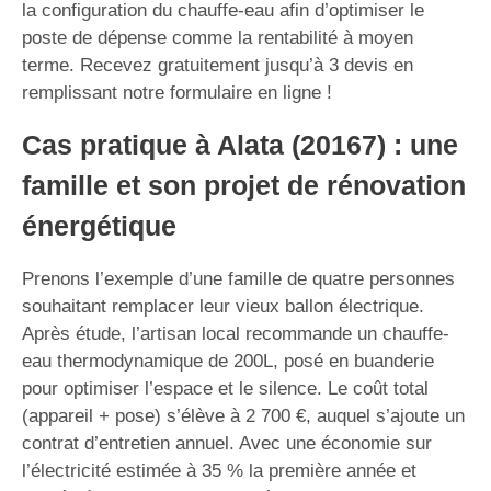
la configuration du chauffe-eau afin d’optimiser le
poste de dépense comme la rentabilité à moyen
terme. Recevez gratuitement jusqu’à 3 devis en
remplissant notre formulaire en ligne !
Cas pratique à Alata (20167) : une
famille et son projet de rénovation
énergétique
Prenons l’exemple d’une famille de quatre personnes
souhaitant remplacer leur vieux ballon électrique.
Après étude, l’artisan local recommande un chauffe-
eau thermodynamique de 200L, posé en buanderie
pour optimiser l’espace et le silence. Le coût total
(appareil + pose) s’élève à 2 700 €, auquel s’ajoute un
contrat d’entretien annuel. Avec une économie sur
l’électricité estimée à 35 % la première année et