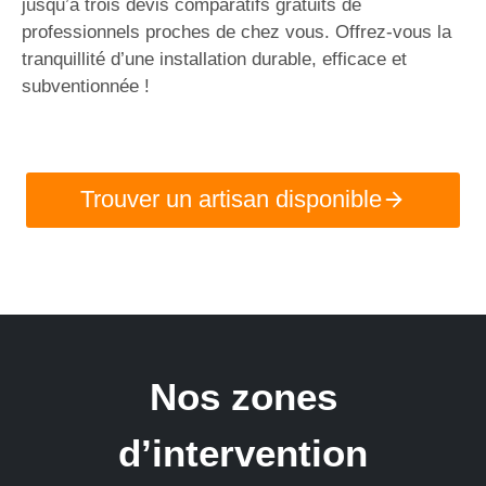
jusqu’à trois devis comparatifs gratuits de
professionnels proches de chez vous. Offrez-vous la
tranquillité d’une installation durable, efficace et
subventionnée !
Trouver un artisan disponible
Nos zones
d’intervention