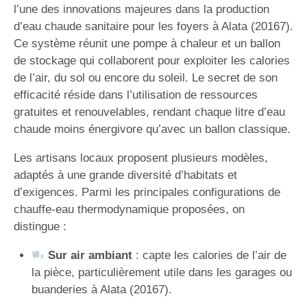
l’une des innovations majeures dans la production
d’eau chaude sanitaire pour les foyers à Alata (20167).
Ce système réunit une pompe à chaleur et un ballon
de stockage qui collaborent pour exploiter les calories
de l’air, du sol ou encore du soleil. Le secret de son
efficacité réside dans l’utilisation de ressources
gratuites et renouvelables, rendant chaque litre d’eau
chaude moins énergivore qu’avec un ballon classique.
Les artisans locaux proposent plusieurs modèles,
adaptés à une grande diversité d’habitats et
d’exigences. Parmi les principales configurations de
chauffe-eau thermodynamique proposées, on
distingue :
Sur air ambiant
: capte les calories de l’air de
la pièce, particulièrement utile dans les garages ou
buanderies à Alata (20167).