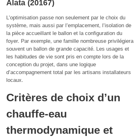
Alata (20167)
L’optimisation passe non seulement par le choix du
système, mais aussi par l’emplacement, l’isolation de
la pièce accueillant le ballon et la configuration du
foyer. Par exemple, une famille nombreuse privilégiera
souvent un ballon de grande capacité. Les usages et
les habitudes de vie sont pris en compte lors de la
conception du projet, dans une logique
d’accompagnement total par les artisans installateurs
locaux.
Critères de choix d’un
chauffe-eau
thermodynamique et