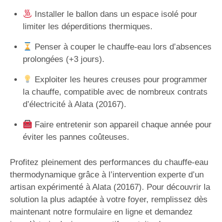
Installer le ballon dans un espace isolé pour
limiter les déperditions thermiques.
Penser à couper le chauffe-eau lors d’absences
prolongées (+3 jours).
Exploiter les heures creuses pour programmer
la chauffe, compatible avec de nombreux contrats
d’électricité à Alata (20167).
Faire entretenir son appareil chaque année pour
éviter les pannes coûteuses.
Profitez pleinement des performances du chauffe-eau
thermodynamique grâce à l’intervention experte d’un
artisan expérimenté à Alata (20167). Pour découvrir la
solution la plus adaptée à votre foyer, remplissez dès
maintenant notre formulaire en ligne et demandez