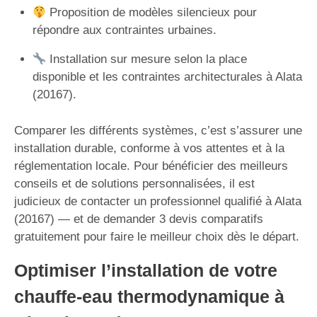
Proposition de modèles silencieux pour
répondre aux contraintes urbaines.
Installation sur mesure selon la place
disponible et les contraintes architecturales à Alata
(20167).
Comparer les différents systèmes, c’est s’assurer une
installation durable, conforme à vos attentes et à la
réglementation locale. Pour bénéficier des meilleurs
conseils et de solutions personnalisées, il est
judicieux de contacter un professionnel qualifié à Alata
(20167) — et de demander 3 devis comparatifs
gratuitement pour faire le meilleur choix dès le départ.
Optimiser l’installation de votre
chauffe-eau thermodynamique à