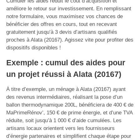
Cumuler les aides réduit le coût d’acquisition et
améliore le retour sur investissement. En remplissant
notre formulaire, vous maximisez vos chances de
bénéficier des offres en cours, tout en recevant
gratuitement jusqu’à 3 devis d’artisans qualifiés
proches à Alata (20167). Agissez vite pour profiter des
dispositifs disponibles !
Exemple : cumul des aides pour
un projet réussi à Alata (20167)
À titre d’exemple, un ménage à Alata (20167) ayant
des revenus intermédiaires, réalisant la pose d’un
ballon thermodynamique 200L, bénéficiera de 400 € de
MaPrimeRénov’, 150 € de prime énergie, et d’une TVA
réduite, soit jusqu’à 1 000 € d’aide cumulées. Les
artisans locaux orientent vers les fournisseurs
d’énergie partenaires et simplifient chaque étape pour