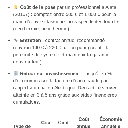
Coût de la pose
par un professionnel à Alata
(20167) : comptez entre 500 € et 1 000 € pour la
main-d’œuvre classique, hors spécificités lourdes
(géothermie, héliothermie).
Entretien
: contrat annuel recommandé
(environ 140 € à 220 € par an pour garantir la
pérennité du système et maintenir la garantie
constructeur).
Retour sur investissement
: jusqu’à 75 %
d’économies sur la facture d’eau chaude par
rapport à un ballon électrique. Rentabilité souvent
atteinte en 3 à 5 ans grâce aux aides financières
cumulatives.
Coût
Économie
Coût
Coût
Type de
annuel
annuelle