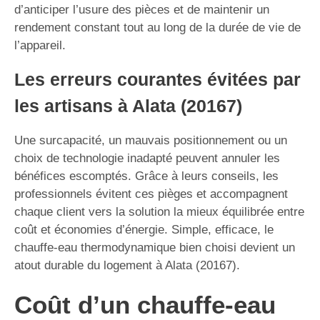
d’anticiper l’usure des pièces et de maintenir un
rendement constant tout au long de la durée de vie de
l’appareil.
Les erreurs courantes évitées par
les artisans à Alata (20167)
Une surcapacité, un mauvais positionnement ou un
choix de technologie inadapté peuvent annuler les
bénéfices escomptés. Grâce à leurs conseils, les
professionnels évitent ces pièges et accompagnent
chaque client vers la solution la mieux équilibrée entre
coût et économies d’énergie. Simple, efficace, le
chauffe-eau thermodynamique bien choisi devient un
atout durable du logement à Alata (20167).
Coût d’un chauffe-eau