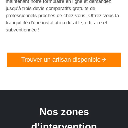
maintenant notre formulaire en ligne et demandez
jusqu’à trois devis comparatifs gratuits de
professionnels proches de chez vous. Offrez-vous la
tranquillité d’une installation durable, efficace et
subventionnée !
Trouver un artisan disponible
Nos zones
d’intervention