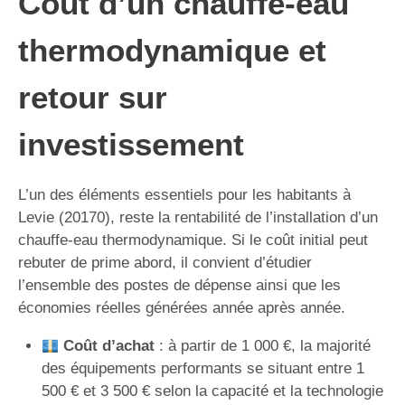
Coût d’un chauffe-eau
thermodynamique et
retour sur
investissement
L’un des éléments essentiels pour les habitants à
Levie (20170), reste la rentabilité de l’installation d’un
chauffe-eau thermodynamique. Si le coût initial peut
rebuter de prime abord, il convient d’étudier
l’ensemble des postes de dépense ainsi que les
économies réelles générées année après année.
Coût d’achat
: à partir de 1 000 €, la majorité
des équipements performants se situant entre 1
500 € et 3 500 € selon la capacité et la technologie