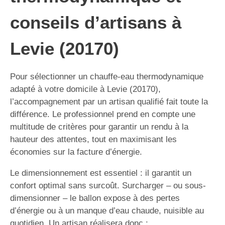
conseils d’artisans à
Levie (20170)
Pour sélectionner un chauffe-eau thermodynamique
adapté à votre domicile à Levie (20170),
l’accompagnement par un artisan qualifié fait toute la
différence. Le professionnel prend en compte une
multitude de critères pour garantir un rendu à la
hauteur des attentes, tout en maximisant les
économies sur la facture d’énergie.
Le dimensionnement est essentiel : il garantit un
confort optimal sans surcoût. Surcharger – ou sous-
dimensionner – le ballon expose à des pertes
d’énergie ou à un manque d’eau chaude, nuisible au
quotidien. Un artisan réalisera donc :