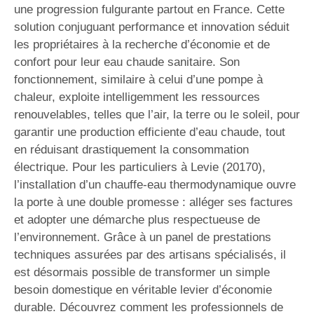
une progression fulgurante partout en France. Cette
solution conjuguant performance et innovation séduit
les propriétaires à la recherche d’économie et de
confort pour leur eau chaude sanitaire. Son
fonctionnement, similaire à celui d’une pompe à
chaleur, exploite intelligemment les ressources
renouvelables, telles que l’air, la terre ou le soleil, pour
garantir une production efficiente d’eau chaude, tout
en réduisant drastiquement la consommation
électrique. Pour les particuliers à Levie (20170),
l’installation d’un chauffe-eau thermodynamique ouvre
la porte à une double promesse : alléger ses factures
et adopter une démarche plus respectueuse de
l’environnement. Grâce à un panel de prestations
techniques assurées par des artisans spécialisés, il
est désormais possible de transformer un simple
besoin domestique en véritable levier d’économie
durable. Découvrez comment les professionnels de