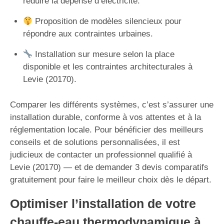
réduire la dépense d’électricité.
Proposition de modèles silencieux pour
répondre aux contraintes urbaines.
Installation sur mesure selon la place
disponible et les contraintes architecturales à
Levie (20170).
Comparer les différents systèmes, c’est s’assurer une
installation durable, conforme à vos attentes et à la
réglementation locale. Pour bénéficier des meilleurs
conseils et de solutions personnalisées, il est
judicieux de contacter un professionnel qualifié à
Levie (20170) — et de demander 3 devis comparatifs
gratuitement pour faire le meilleur choix dès le départ.
Optimiser l’installation de votre
chauffe-eau thermodynamique à