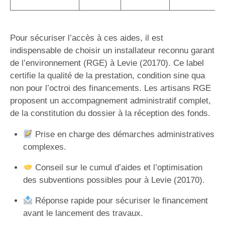
Pour sécuriser l’accès à ces aides, il est
indispensable de choisir un installateur reconnu garant
de l’environnement (RGE) à Levie (20170). Ce label
certifie la qualité de la prestation, condition sine qua
non pour l’octroi des financements. Les artisans RGE
proposent un accompagnement administratif complet,
de la constitution du dossier à la réception des fonds.
Prise en charge des démarches administratives
complexes.
Conseil sur le cumul d’aides et l’optimisation
des subventions possibles pour à Levie (20170).
Réponse rapide pour sécuriser le financement
avant le lancement des travaux.