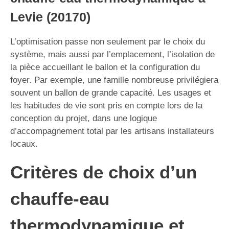
Levie (20170)
L’optimisation passe non seulement par le choix du
système, mais aussi par l’emplacement, l’isolation de
la pièce accueillant le ballon et la configuration du
foyer. Par exemple, une famille nombreuse privilégiera
souvent un ballon de grande capacité. Les usages et
les habitudes de vie sont pris en compte lors de la
conception du projet, dans une logique
d’accompagnement total par les artisans installateurs
locaux.
Critères de choix d’un
chauffe-eau
thermodynamique et