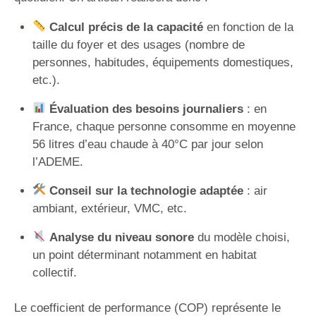
Calcul précis de la capacité
en fonction de la
taille du foyer et des usages (nombre de
personnes, habitudes, équipements domestiques,
etc.).
Évaluation des besoins journaliers
: en
France, chaque personne consomme en moyenne
56 litres d’eau chaude à 40°C par jour selon
l’ADEME.
Conseil sur la technologie adaptée
: air
ambiant, extérieur, VMC, etc.
Analyse du niveau sonore
du modèle choisi,
un point déterminant notamment en habitat
collectif.
Le coefficient de performance (COP) représente le