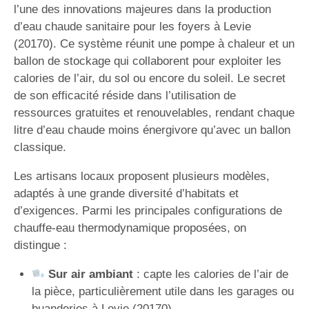
l’une des innovations majeures dans la production
d’eau chaude sanitaire pour les foyers à Levie
(20170). Ce système réunit une pompe à chaleur et un
ballon de stockage qui collaborent pour exploiter les
calories de l’air, du sol ou encore du soleil. Le secret
de son efficacité réside dans l’utilisation de
ressources gratuites et renouvelables, rendant chaque
litre d’eau chaude moins énergivore qu’avec un ballon
classique.
Les artisans locaux proposent plusieurs modèles,
adaptés à une grande diversité d’habitats et
d’exigences. Parmi les principales configurations de
chauffe-eau thermodynamique proposées, on
distingue :
Sur air ambiant
: capte les calories de l’air de
la pièce, particulièrement utile dans les garages ou
buanderies à Levie (20170).