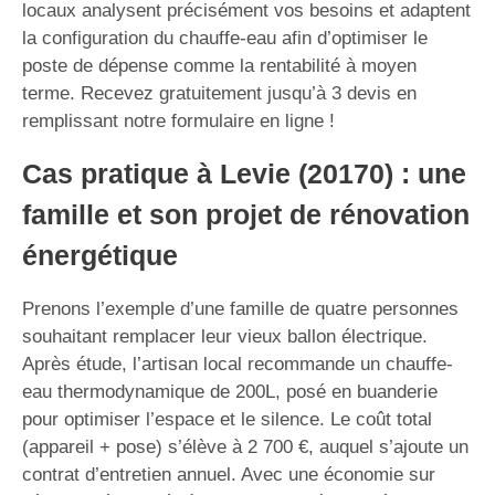
locaux analysent précisément vos besoins et adaptent
la configuration du chauffe-eau afin d’optimiser le
poste de dépense comme la rentabilité à moyen
terme. Recevez gratuitement jusqu’à 3 devis en
remplissant notre formulaire en ligne !
Cas pratique à Levie (20170) : une
famille et son projet de rénovation
énergétique
Prenons l’exemple d’une famille de quatre personnes
souhaitant remplacer leur vieux ballon électrique.
Après étude, l’artisan local recommande un chauffe-
eau thermodynamique de 200L, posé en buanderie
pour optimiser l’espace et le silence. Le coût total
(appareil + pose) s’élève à 2 700 €, auquel s’ajoute un
contrat d’entretien annuel. Avec une économie sur