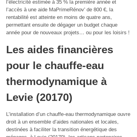
l’électricité estimée à 35 % la première année et
l’accès à une aide MaPrimeRénov’ de 800 €, la
rentabilité est atteinte en moins de quatre ans,
permettant ensuite de dégager un budget chaque
année pour de nouveaux projets… ou pour les loisirs !
Les aides financières
pour le chauffe-eau
thermodynamique à
Levie (20170)
L’installation d’un chauffe-eau thermodynamique ouvre
droit à un ensemble d’aides nationales et locales,
destinées à faciliter la transition énergétique des