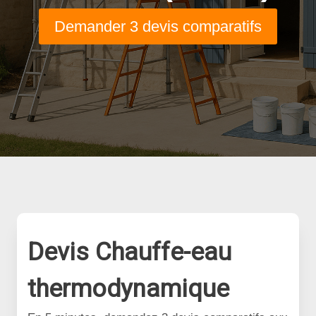
Demander 3 devis comparatifs
Devis Chauffe-eau
thermodynamique