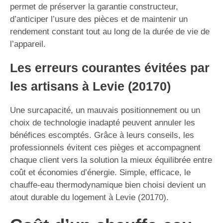
permet de préserver la garantie constructeur,
d’anticiper l’usure des pièces et de maintenir un
rendement constant tout au long de la durée de vie de
l’appareil.
Les erreurs courantes évitées par
les artisans à Levie (20170)
Une surcapacité, un mauvais positionnement ou un
choix de technologie inadapté peuvent annuler les
bénéfices escomptés. Grâce à leurs conseils, les
professionnels évitent ces pièges et accompagnent
chaque client vers la solution la mieux équilibrée entre
coût et économies d’énergie. Simple, efficace, le
chauffe-eau thermodynamique bien choisi devient un
atout durable du logement à Levie (20170).