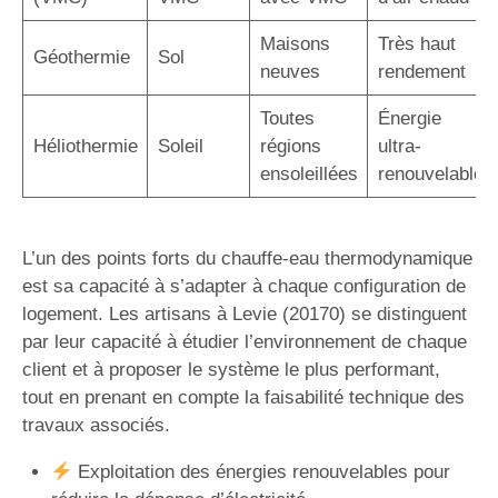
Maisons
Très haut
Géothermie
Sol
neuves
rendement
Toutes
Énergie
Héliothermie
Soleil
régions
ultra-
ensoleillées
renouvelable
L’un des points forts du chauffe-eau thermodynamique
est sa capacité à s’adapter à chaque configuration de
logement. Les artisans à Levie (20170) se distinguent
par leur capacité à étudier l’environnement de chaque
client et à proposer le système le plus performant,
tout en prenant en compte la faisabilité technique des
travaux associés.
Exploitation des énergies renouvelables pour