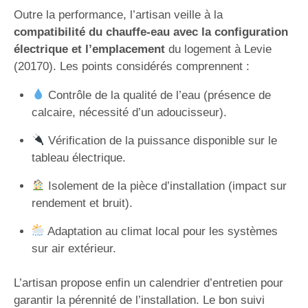
Outre la performance, l’artisan veille à la
compatibilité du chauffe-eau avec la configuration
électrique et l’emplacement
du logement à Levie
(20170). Les points considérés comprennent :
Contrôle de la qualité de l’eau (présence de
calcaire, nécessité d’un adoucisseur).
Vérification de la puissance disponible sur le
tableau électrique.
Isolement de la pièce d’installation (impact sur
rendement et bruit).
Adaptation au climat local pour les systèmes
sur air extérieur.
L’artisan propose enfin un calendrier d’entretien pour
garantir la pérennité de l’installation. Le bon suivi