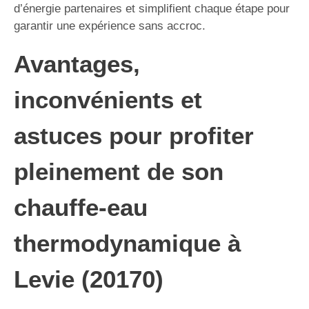
d’énergie partenaires et simplifient chaque étape pour
garantir une expérience sans accroc.
Avantages,
inconvénients et
astuces pour profiter
pleinement de son
chauffe-eau
thermodynamique à
Levie (20170)