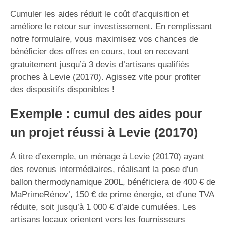
Cumuler les aides réduit le coût d’acquisition et
améliore le retour sur investissement. En remplissant
notre formulaire, vous maximisez vos chances de
bénéficier des offres en cours, tout en recevant
gratuitement jusqu’à 3 devis d’artisans qualifiés
proches à Levie (20170). Agissez vite pour profiter
des dispositifs disponibles !
Exemple : cumul des aides pour
un projet réussi à Levie (20170)
À titre d’exemple, un ménage à Levie (20170) ayant
des revenus intermédiaires, réalisant la pose d’un
ballon thermodynamique 200L, bénéficiera de 400 € de
MaPrimeRénov’, 150 € de prime énergie, et d’une TVA
réduite, soit jusqu’à 1 000 € d’aide cumulées. Les
artisans locaux orientent vers les fournisseurs