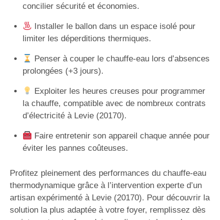
concilier sécurité et économies.
Installer le ballon dans un espace isolé pour
limiter les déperditions thermiques.
Penser à couper le chauffe-eau lors d’absences
prolongées (+3 jours).
Exploiter les heures creuses pour programmer
la chauffe, compatible avec de nombreux contrats
d’électricité à Levie (20170).
Faire entretenir son appareil chaque année pour
éviter les pannes coûteuses.
Profitez pleinement des performances du chauffe-eau
thermodynamique grâce à l’intervention experte d’un
artisan expérimenté à Levie (20170). Pour découvrir la
solution la plus adaptée à votre foyer, remplissez dès