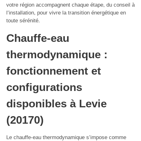
votre région accompagnent chaque étape, du conseil à
l’installation, pour vivre la transition énergétique en
toute sérénité.
Chauffe-eau
thermodynamique :
fonctionnement et
configurations
disponibles à Levie
(20170)
Le chauffe-eau thermodynamique s’impose comme