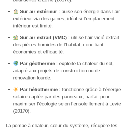
Sur air extérieur
: puise son énergie dans l’air
extérieur via des gaines, idéal si l’emplacement
intérieur est limité.
Sur air extrait (VMC)
: utilise l’air vicié extrait
des pièces humides de l’habitat, conciliant
économies et efficacité.
Par géothermie
: exploite la chaleur du sol,
adapté aux projets de construction ou de
rénovation lourde.
Par héliothermie
: fonctionne grâce à l’énergie
solaire captée par des panneaux, parfait pour
maximiser l’écologie selon l’ensoleillement à Levie
(20170).
La pompe à chaleur, cœur du système, récupère les