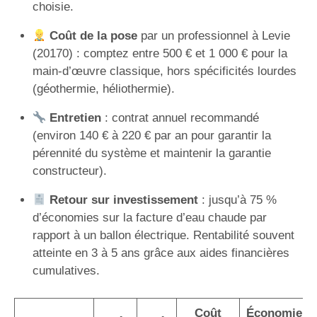
choisie.
Coût de la pose
par un professionnel à Levie
(20170) : comptez entre 500 € et 1 000 € pour la
main-d’œuvre classique, hors spécificités lourdes
(géothermie, héliothermie).
Entretien
: contrat annuel recommandé
(environ 140 € à 220 € par an pour garantir la
pérennité du système et maintenir la garantie
constructeur).
Retour sur investissement
: jusqu’à 75 %
d’économies sur la facture d’eau chaude par
rapport à un ballon électrique. Rentabilité souvent
atteinte en 3 à 5 ans grâce aux aides financières
cumulatives.
Coût
Économie