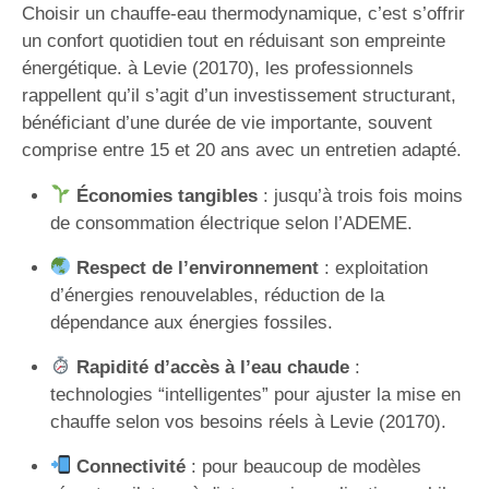
Choisir un chauffe-eau thermodynamique, c’est s’offrir
un confort quotidien tout en réduisant son empreinte
énergétique. à Levie (20170), les professionnels
rappellent qu’il s’agit d’un investissement structurant,
bénéficiant d’une durée de vie importante, souvent
comprise entre 15 et 20 ans avec un entretien adapté.
Économies tangibles
: jusqu’à trois fois moins
de consommation électrique selon l’ADEME.
Respect de l’environnement
: exploitation
d’énergies renouvelables, réduction de la
dépendance aux énergies fossiles.
Rapidité d’accès à l’eau chaude
:
technologies “intelligentes” pour ajuster la mise en
chauffe selon vos besoins réels à Levie (20170).
Connectivité
: pour beaucoup de modèles