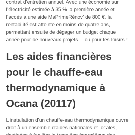
contrat d’entretien annuel. Avec une économie sur
l’électricité estimée à 35 % la première année et
l’accès à une aide MaPrimeRénov’ de 800 €, la
rentabilité est atteinte en moins de quatre ans,
permettant ensuite de dégager un budget chaque
année pour de nouveaux projets… ou pour les loisirs !
Les aides financières
pour le chauffe-eau
thermodynamique à
Ocana (20117)
L’installation d’un chauffe-eau thermodynamique ouvre
droit à un ensemble d’aides nationales et locales,