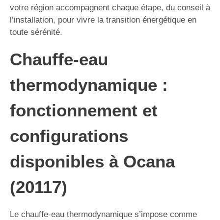
votre région accompagnent chaque étape, du conseil à
l’installation, pour vivre la transition énergétique en
toute sérénité.
Chauffe-eau
thermodynamique :
fonctionnement et
configurations
disponibles à Ocana
(20117)
Le chauffe-eau thermodynamique s’impose comme