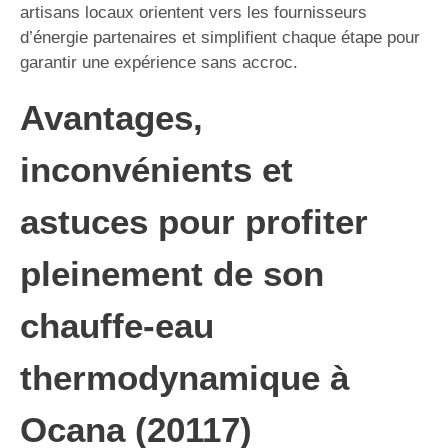
artisans locaux orientent vers les fournisseurs
d’énergie partenaires et simplifient chaque étape pour
garantir une expérience sans accroc.
Avantages,
inconvénients et
astuces pour profiter
pleinement de son
chauffe-eau
thermodynamique à
Ocana (20117)