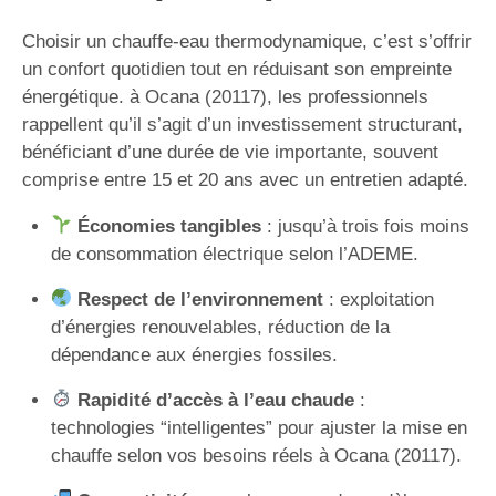
Choisir un chauffe-eau thermodynamique, c’est s’offrir
un confort quotidien tout en réduisant son empreinte
énergétique. à Ocana (20117), les professionnels
rappellent qu’il s’agit d’un investissement structurant,
bénéficiant d’une durée de vie importante, souvent
comprise entre 15 et 20 ans avec un entretien adapté.
Économies tangibles
: jusqu’à trois fois moins
de consommation électrique selon l’ADEME.
Respect de l’environnement
: exploitation
d’énergies renouvelables, réduction de la
dépendance aux énergies fossiles.
Rapidité d’accès à l’eau chaude
:
technologies “intelligentes” pour ajuster la mise en
chauffe selon vos besoins réels à Ocana (20117).