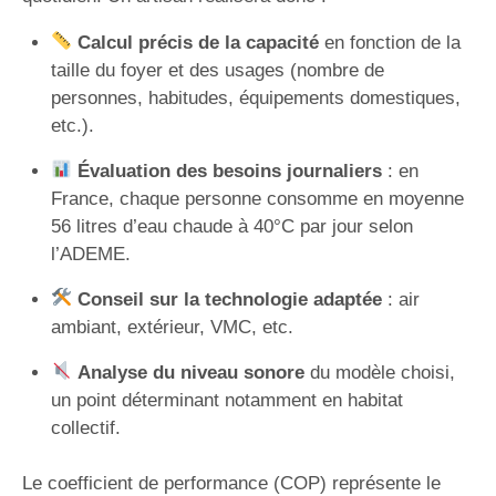
Calcul précis de la capacité
en fonction de la
taille du foyer et des usages (nombre de
personnes, habitudes, équipements domestiques,
etc.).
Évaluation des besoins journaliers
: en
France, chaque personne consomme en moyenne
56 litres d’eau chaude à 40°C par jour selon
l’ADEME.
Conseil sur la technologie adaptée
: air
ambiant, extérieur, VMC, etc.
Analyse du niveau sonore
du modèle choisi,
un point déterminant notamment en habitat
collectif.
Le coefficient de performance (COP) représente le