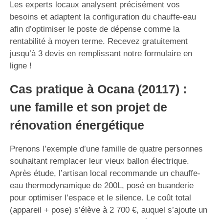
Les experts locaux analysent précisément vos
besoins et adaptent la configuration du chauffe-eau
afin d’optimiser le poste de dépense comme la
rentabilité à moyen terme. Recevez gratuitement
jusqu’à 3 devis en remplissant notre formulaire en
ligne !
Cas pratique à Ocana (20117) :
une famille et son projet de
rénovation énergétique
Prenons l’exemple d’une famille de quatre personnes
souhaitant remplacer leur vieux ballon électrique.
Après étude, l’artisan local recommande un chauffe-
eau thermodynamique de 200L, posé en buanderie
pour optimiser l’espace et le silence. Le coût total
(appareil + pose) s’élève à 2 700 €, auquel s’ajoute un