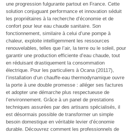
une progression fulgurante partout en France. Cette
solution conjuguant performance et innovation séduit
les propriétaires à la recherche d’économie et de
confort pour leur eau chaude sanitaire. Son
fonctionnement, similaire à celui d’une pompe à
chaleur, exploite intelligemment les ressources
renouvelables, telles que l’air, la terre ou le soleil, pour
garantir une production efficiente d’eau chaude, tout
en réduisant drastiquement la consommation
électrique. Pour les particuliers à Ocana (20117),
l’installation d’un chauffe-eau thermodynamique ouvre
la porte à une double promesse : alléger ses factures
et adopter une démarche plus respectueuse de
l’environnement. Grâce à un panel de prestations
techniques assurées par des artisans spécialisés, il
est désormais possible de transformer un simple
besoin domestique en véritable levier d’économie
durable. Découvrez comment les professionnels de