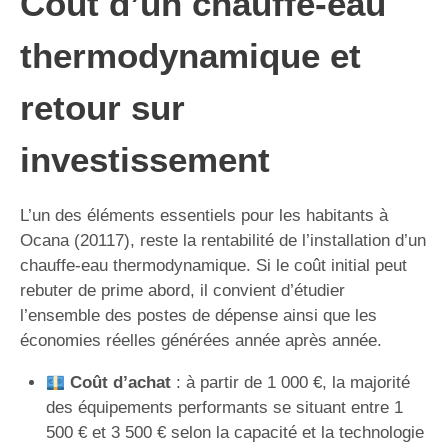
Coût d’un chauffe-eau
thermodynamique et
retour sur
investissement
L’un des éléments essentiels pour les habitants à
Ocana (20117), reste la rentabilité de l’installation d’un
chauffe-eau thermodynamique. Si le coût initial peut
rebuter de prime abord, il convient d’étudier
l’ensemble des postes de dépense ainsi que les
économies réelles générées année après année.
Coût d’achat
: à partir de 1 000 €, la majorité
des équipements performants se situant entre 1
500 € et 3 500 € selon la capacité et la technologie