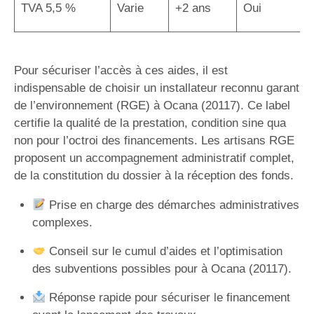
TVA 5,5 %
Varie
+2 ans
Oui
Pour sécuriser l’accès à ces aides, il est
indispensable de choisir un installateur reconnu garant
de l’environnement (RGE) à Ocana (20117). Ce label
certifie la qualité de la prestation, condition sine qua
non pour l’octroi des financements. Les artisans RGE
proposent un accompagnement administratif complet,
de la constitution du dossier à la réception des fonds.
Prise en charge des démarches administratives
complexes.
Conseil sur le cumul d’aides et l’optimisation
des subventions possibles pour à Ocana (20117).
Réponse rapide pour sécuriser le financement