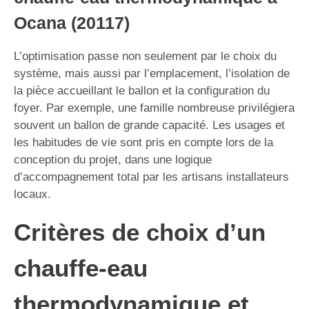
Ocana (20117)
L’optimisation passe non seulement par le choix du
système, mais aussi par l’emplacement, l’isolation de
la pièce accueillant le ballon et la configuration du
foyer. Par exemple, une famille nombreuse privilégiera
souvent un ballon de grande capacité. Les usages et
les habitudes de vie sont pris en compte lors de la
conception du projet, dans une logique
d’accompagnement total par les artisans installateurs
locaux.
Critères de choix d’un
chauffe-eau
thermodynamique et