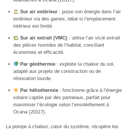
Sur air extérieur
: puise son énergie dans l’air
extérieur via des gaines, idéal si l’emplacement
intérieur est limité.
Sur air extrait (VMC)
: utilise l’air vicié extrait
des pièces humides de l’habitat, conciliant
économies et efficacité.
Par géothermie
: exploite la chaleur du sol,
adapté aux projets de construction ou de
rénovation lourde.
Par héliothermie
: fonctionne grâce à l’énergie
solaire captée par des panneaux, parfait pour
maximiser l’écologie selon l’ensoleillement à
Ocana (20117).
La pompe à chaleur, cœur du système, récupère les