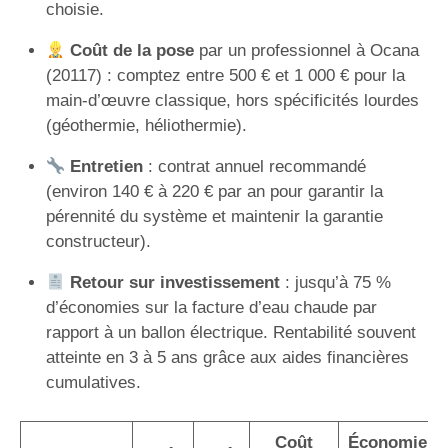
choisie.
Coût de la pose
par un professionnel à Ocana
(20117) : comptez entre 500 € et 1 000 € pour la
main-d’œuvre classique, hors spécificités lourdes
(géothermie, héliothermie).
Entretien
: contrat annuel recommandé
(environ 140 € à 220 € par an pour garantir la
pérennité du système et maintenir la garantie
constructeur).
Retour sur investissement
: jusqu’à 75 %
d’économies sur la facture d’eau chaude par
rapport à un ballon électrique. Rentabilité souvent
atteinte en 3 à 5 ans grâce aux aides financières
cumulatives.
Coût
Économie