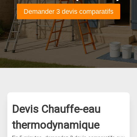
Demander 3 devis comparatifs
Devis Chauffe-eau
thermodynamique