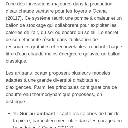
l’une des innovations majeures dans la production
d’eau chaude sanitaire pour les foyers à Ocana
(20117). Ce système réunit une pompe à chaleur et un
ballon de stockage qui collaborent pour exploiter les
calories de l’air, du sol ou encore du soleil. Le secret
de son efficacité réside dans l’utilisation de
ressources gratuites et renouvelables, rendant chaque
litre d’eau chaude moins énergivore qu’avec un ballon
classique.
Les artisans locaux proposent plusieurs modèles,
adaptés à une grande diversité d’habitats et
d’exigences. Parmi les principales configurations de
chauffe-eau thermodynamique proposées, on
distingue :
Sur air ambiant
: capte les calories de l’air de
la pièce, particulièrement utile dans les garages ou
buanderies à Ocana (20117).