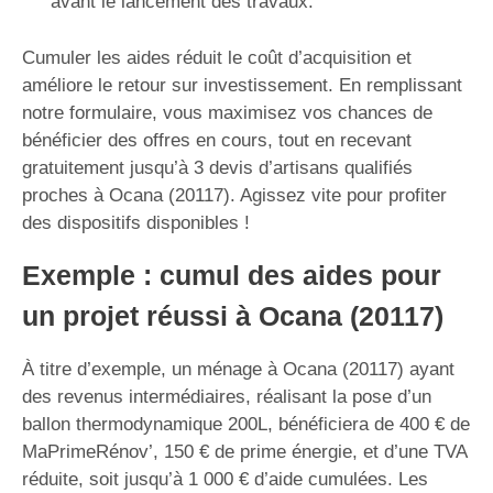
avant le lancement des travaux.
Cumuler les aides réduit le coût d’acquisition et
améliore le retour sur investissement. En remplissant
notre formulaire, vous maximisez vos chances de
bénéficier des offres en cours, tout en recevant
gratuitement jusqu’à 3 devis d’artisans qualifiés
proches à Ocana (20117). Agissez vite pour profiter
des dispositifs disponibles !
Exemple : cumul des aides pour
un projet réussi à Ocana (20117)
À titre d’exemple, un ménage à Ocana (20117) ayant
des revenus intermédiaires, réalisant la pose d’un
ballon thermodynamique 200L, bénéficiera de 400 € de
MaPrimeRénov’, 150 € de prime énergie, et d’une TVA
réduite, soit jusqu’à 1 000 € d’aide cumulées. Les