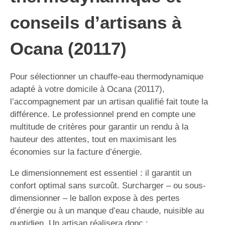
conseils d’artisans à
Ocana (20117)
Pour sélectionner un chauffe-eau thermodynamique
adapté à votre domicile à Ocana (20117),
l’accompagnement par un artisan qualifié fait toute la
différence. Le professionnel prend en compte une
multitude de critères pour garantir un rendu à la
hauteur des attentes, tout en maximisant les
économies sur la facture d’énergie.
Le dimensionnement est essentiel : il garantit un
confort optimal sans surcoût. Surcharger – ou sous-
dimensionner – le ballon expose à des pertes
d’énergie ou à un manque d’eau chaude, nuisible au
quotidien. Un artisan réalisera donc :