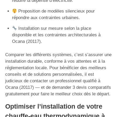
réduire la dépense d’électricité.
Proposition de modèles silencieux pour
répondre aux contraintes urbaines.
Installation sur mesure selon la place
disponible et les contraintes architecturales à
Ocana (20117).
Comparer les différents systèmes, c’est s’assurer une
installation durable, conforme à vos attentes et à la
réglementation locale. Pour bénéficier des meilleurs
conseils et de solutions personnalisées, il est
judicieux de contacter un professionnel qualifié à
Ocana (20117) — et de demander 3 devis comparatifs
gratuitement pour faire le meilleur choix dès le départ.
Optimiser l’installation de votre
chauffe-eau thermodynamique à