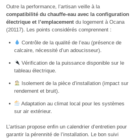
Outre la performance, l’artisan veille à la
compatibilité du chauffe-eau avec la configuration
électrique et l’emplacement
du logement à Ocana
(20117). Les points considérés comprennent :
Contrôle de la qualité de l’eau (présence de
calcaire, nécessité d’un adoucisseur).
Vérification de la puissance disponible sur le
tableau électrique.
Isolement de la pièce d’installation (impact sur
rendement et bruit).
Adaptation au climat local pour les systèmes
sur air extérieur.
L’artisan propose enfin un calendrier d’entretien pour
garantir la pérennité de l’installation. Le bon suivi