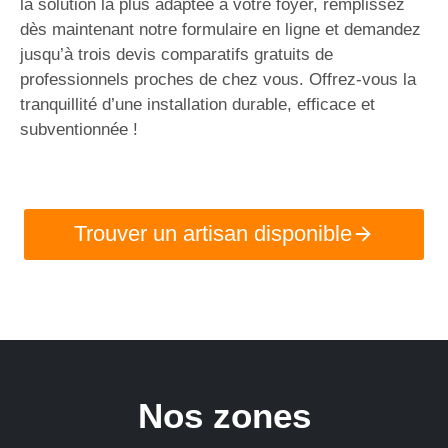
la solution la plus adaptée à votre foyer, remplissez
dès maintenant notre formulaire en ligne et demandez
jusqu’à trois devis comparatifs gratuits de
professionnels proches de chez vous. Offrez-vous la
tranquillité d’une installation durable, efficace et
subventionnée !
Trouver un artisan disponible
Nos zones