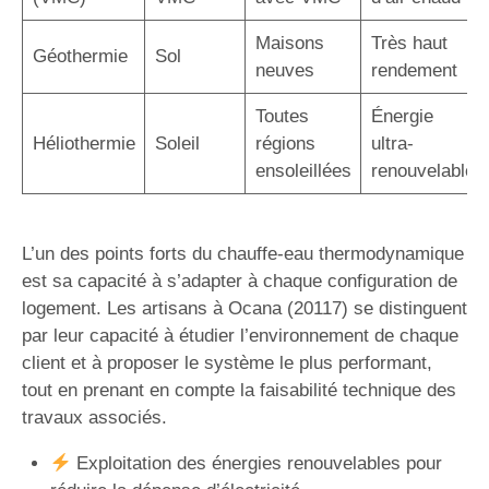
Maisons
Très haut
Géothermie
Sol
neuves
rendement
Toutes
Énergie
Héliothermie
Soleil
régions
ultra-
ensoleillées
renouvelable
L’un des points forts du chauffe-eau thermodynamique
est sa capacité à s’adapter à chaque configuration de
logement. Les artisans à Ocana (20117) se distinguent
par leur capacité à étudier l’environnement de chaque
client et à proposer le système le plus performant,
tout en prenant en compte la faisabilité technique des
travaux associés.
Exploitation des énergies renouvelables pour