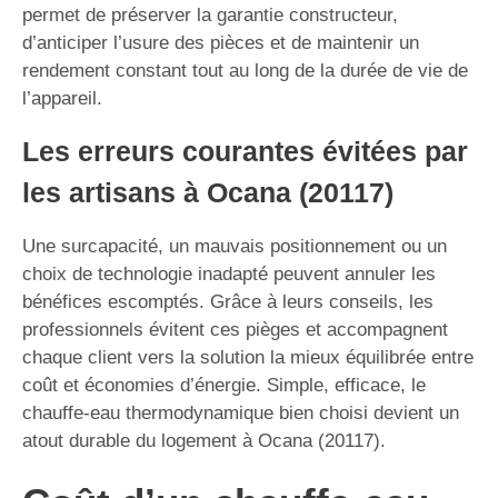
permet de préserver la garantie constructeur,
d’anticiper l’usure des pièces et de maintenir un
rendement constant tout au long de la durée de vie de
l’appareil.
Les erreurs courantes évitées par
les artisans à Ocana (20117)
Une surcapacité, un mauvais positionnement ou un
choix de technologie inadapté peuvent annuler les
bénéfices escomptés. Grâce à leurs conseils, les
professionnels évitent ces pièges et accompagnent
chaque client vers la solution la mieux équilibrée entre
coût et économies d’énergie. Simple, efficace, le
chauffe-eau thermodynamique bien choisi devient un
atout durable du logement à Ocana (20117).