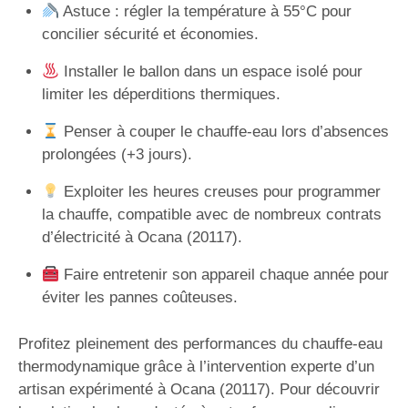
Astuce : régler la température à 55°C pour
concilier sécurité et économies.
Installer le ballon dans un espace isolé pour
limiter les déperditions thermiques.
Penser à couper le chauffe-eau lors d’absences
prolongées (+3 jours).
Exploiter les heures creuses pour programmer
la chauffe, compatible avec de nombreux contrats
d’électricité à Ocana (20117).
Faire entretenir son appareil chaque année pour
éviter les pannes coûteuses.
Profitez pleinement des performances du chauffe-eau
thermodynamique grâce à l’intervention experte d’un
artisan expérimenté à Ocana (20117). Pour découvrir