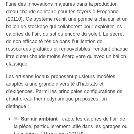
l’une des innovations majeures dans la production
d’eau chaude sanitaire pour les foyers à Propriano
(20110). Ce système réunit une pompe à chaleur et un
ballon de stockage qui collaborent pour exploiter les
calories de l’air, du sol ou encore du soleil. Le secret
de son efficacité réside dans l’utilisation de
ressources gratuites et renouvelables, rendant chaque
litre d’eau chaude moins énergivore qu’avec un ballon
classique.
Les artisans locaux proposent plusieurs modèles,
adaptés à une grande diversité d’habitats et
d’exigences. Parmi les principales configurations de
chauffe-eau thermodynamique proposées, on
distingue :
Sur air ambiant
: capte les calories de l’air de
la pièce, particulièrement utile dans les garages ou
buanderies à Propriano (20110).