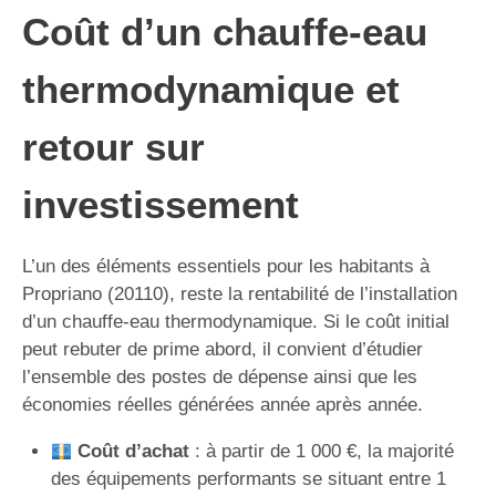
Coût d’un chauffe-eau
thermodynamique et
retour sur
investissement
L’un des éléments essentiels pour les habitants à
Propriano (20110), reste la rentabilité de l’installation
d’un chauffe-eau thermodynamique. Si le coût initial
peut rebuter de prime abord, il convient d’étudier
l’ensemble des postes de dépense ainsi que les
économies réelles générées année après année.
Coût d’achat
: à partir de 1 000 €, la majorité
des équipements performants se situant entre 1