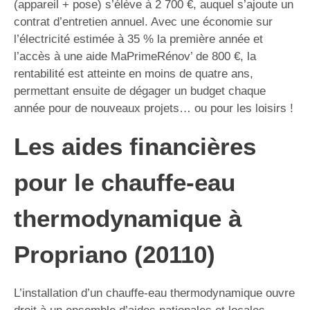
(appareil + pose) s’élève à 2 700 €, auquel s’ajoute un
contrat d’entretien annuel. Avec une économie sur
l’électricité estimée à 35 % la première année et
l’accès à une aide MaPrimeRénov’ de 800 €, la
rentabilité est atteinte en moins de quatre ans,
permettant ensuite de dégager un budget chaque
année pour de nouveaux projets… ou pour les loisirs !
Les aides financières
pour le chauffe-eau
thermodynamique à
Propriano (20110)
L’installation d’un chauffe-eau thermodynamique ouvre