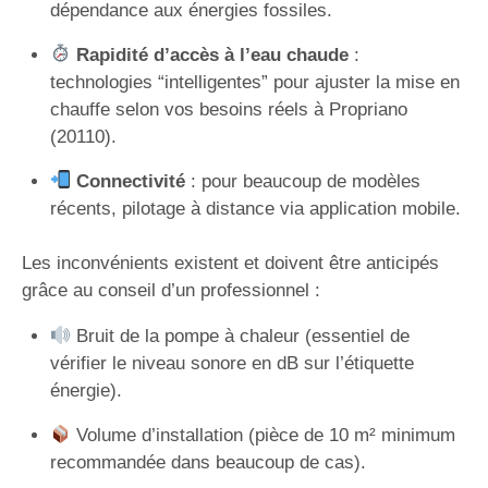
dépendance aux énergies fossiles.
Rapidité d’accès à l’eau chaude
:
technologies “intelligentes” pour ajuster la mise en
chauffe selon vos besoins réels à Propriano
(20110).
Connectivité
: pour beaucoup de modèles
récents, pilotage à distance via application mobile.
Les inconvénients existent et doivent être anticipés
grâce au conseil d’un professionnel :
Bruit de la pompe à chaleur (essentiel de
vérifier le niveau sonore en dB sur l’étiquette
énergie).
Volume d’installation (pièce de 10 m² minimum
recommandée dans beaucoup de cas).