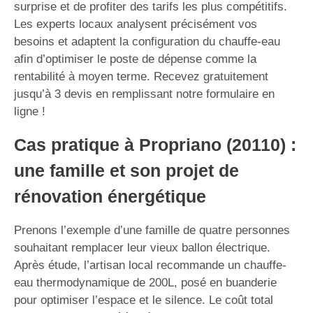
surprise et de profiter des tarifs les plus compétitifs.
Les experts locaux analysent précisément vos
besoins et adaptent la configuration du chauffe-eau
afin d’optimiser le poste de dépense comme la
rentabilité à moyen terme. Recevez gratuitement
jusqu’à 3 devis en remplissant notre formulaire en
ligne !
Cas pratique à Propriano (20110) :
une famille et son projet de
rénovation énergétique
Prenons l’exemple d’une famille de quatre personnes
souhaitant remplacer leur vieux ballon électrique.
Après étude, l’artisan local recommande un chauffe-
eau thermodynamique de 200L, posé en buanderie
pour optimiser l’espace et le silence. Le coût total