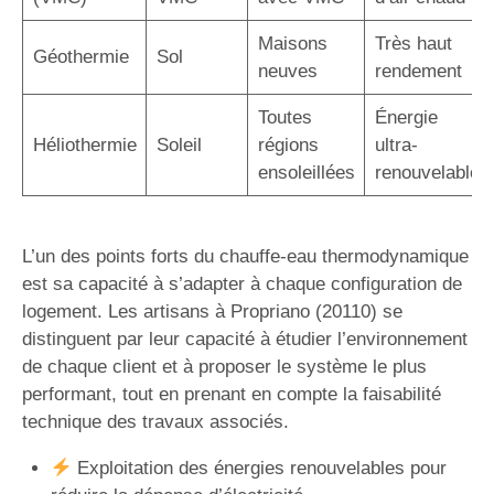
Maisons
Très haut
Géothermie
Sol
neuves
rendement
Toutes
Énergie
Héliothermie
Soleil
régions
ultra-
ensoleillées
renouvelable
L’un des points forts du chauffe-eau thermodynamique
est sa capacité à s’adapter à chaque configuration de
logement. Les artisans à Propriano (20110) se
distinguent par leur capacité à étudier l’environnement
de chaque client et à proposer le système le plus
performant, tout en prenant en compte la faisabilité
technique des travaux associés.
Exploitation des énergies renouvelables pour