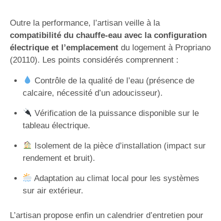
Outre la performance, l’artisan veille à la
compatibilité du chauffe-eau avec la configuration
électrique et l’emplacement
du logement à Propriano
(20110). Les points considérés comprennent :
Contrôle de la qualité de l’eau (présence de
calcaire, nécessité d’un adoucisseur).
Vérification de la puissance disponible sur le
tableau électrique.
Isolement de la pièce d’installation (impact sur
rendement et bruit).
Adaptation au climat local pour les systèmes
sur air extérieur.
L’artisan propose enfin un calendrier d’entretien pour