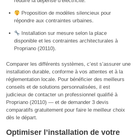
réduire la dépense d’électricité.
Proposition de modèles silencieux pour
répondre aux contraintes urbaines.
Installation sur mesure selon la place
disponible et les contraintes architecturales à
Propriano (20110).
Comparer les différents systèmes, c’est s’assurer une
installation durable, conforme à vos attentes et à la
réglementation locale. Pour bénéficier des meilleurs
conseils et de solutions personnalisées, il est
judicieux de contacter un professionnel qualifié à
Propriano (20110) — et de demander 3 devis
comparatifs gratuitement pour faire le meilleur choix
dès le départ.
Optimiser l’installation de votre