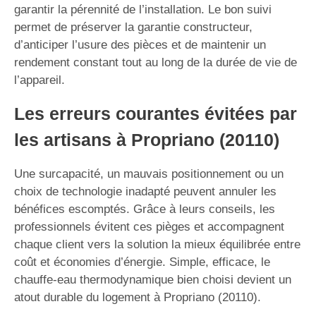
garantir la pérennité de l’installation. Le bon suivi
permet de préserver la garantie constructeur,
d’anticiper l’usure des pièces et de maintenir un
rendement constant tout au long de la durée de vie de
l’appareil.
Les erreurs courantes évitées par
les artisans à Propriano (20110)
Une surcapacité, un mauvais positionnement ou un
choix de technologie inadapté peuvent annuler les
bénéfices escomptés. Grâce à leurs conseils, les
professionnels évitent ces pièges et accompagnent
chaque client vers la solution la mieux équilibrée entre
coût et économies d’énergie. Simple, efficace, le
chauffe-eau thermodynamique bien choisi devient un
atout durable du logement à Propriano (20110).