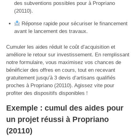
des subventions possibles pour à Propriano
(20110).
Réponse rapide pour sécuriser le financement
avant le lancement des travaux.
Cumuler les aides réduit le coût d’acquisition et
améliore le retour sur investissement. En remplissant
notre formulaire, vous maximisez vos chances de
bénéficier des offres en cours, tout en recevant
gratuitement jusqu’à 3 devis d’artisans qualifiés
proches à Propriano (20110). Agissez vite pour
profiter des dispositifs disponibles !
Exemple : cumul des aides pour
un projet réussi à Propriano
(20110)