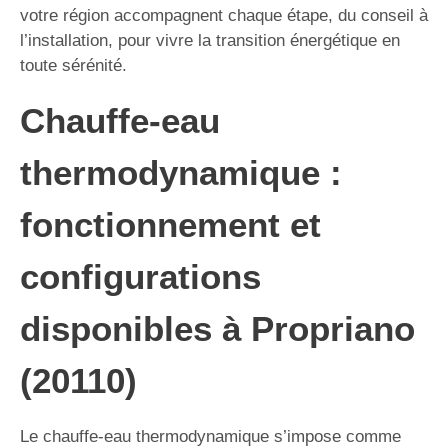
votre région accompagnent chaque étape, du conseil à
l’installation, pour vivre la transition énergétique en
toute sérénité.
Chauffe-eau
thermodynamique :
fonctionnement et
configurations
disponibles à Propriano
(20110)
Le chauffe-eau thermodynamique s’impose comme