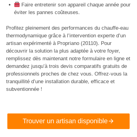
Faire entretenir son appareil chaque année pour
éviter les pannes coûteuses.
Profitez pleinement des performances du chauffe-eau
thermodynamique grâce à l’intervention experte d’un
artisan expérimenté à Propriano (20110). Pour
découvrir la solution la plus adaptée à votre foyer,
remplissez dès maintenant notre formulaire en ligne et
demandez jusqu’à trois devis comparatifs gratuits de
professionnels proches de chez vous. Offrez-vous la
tranquillité d’une installation durable, efficace et
subventionnée !
Trouver un artisan disponible