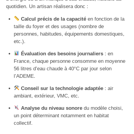
quotidien. Un artisan réalisera donc :
Calcul précis de la capacité
en fonction de la
taille du foyer et des usages (nombre de
personnes, habitudes, équipements domestiques,
etc.).
Évaluation des besoins journaliers
: en
France, chaque personne consomme en moyenne
56 litres d’eau chaude à 40°C par jour selon
l’ADEME.
Conseil sur la technologie adaptée
: air
ambiant, extérieur, VMC, etc.
Analyse du niveau sonore
du modèle choisi,
un point déterminant notamment en habitat
collectif.