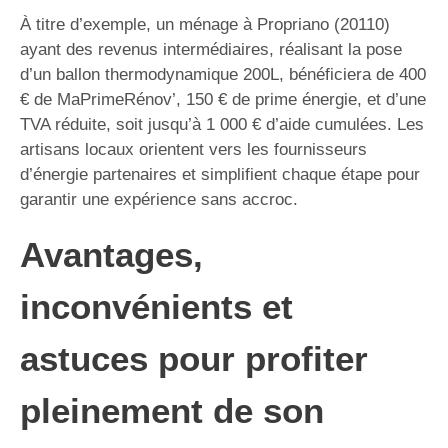
À titre d’exemple, un ménage à Propriano (20110)
ayant des revenus intermédiaires, réalisant la pose
d’un ballon thermodynamique 200L, bénéficiera de 400
€ de MaPrimeRénov’, 150 € de prime énergie, et d’une
TVA réduite, soit jusqu’à 1 000 € d’aide cumulées. Les
artisans locaux orientent vers les fournisseurs
d’énergie partenaires et simplifient chaque étape pour
garantir une expérience sans accroc.
Avantages,
inconvénients et
astuces pour profiter
pleinement de son