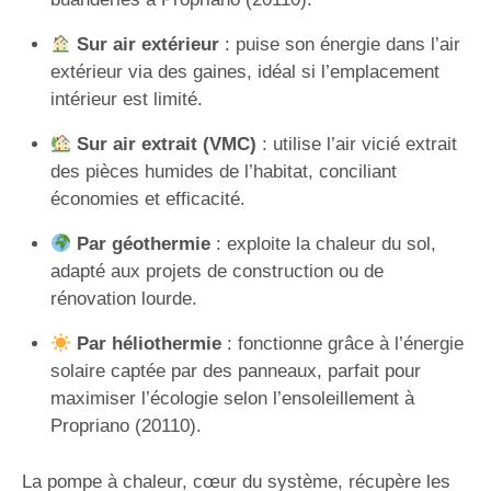
Sur air extérieur
: puise son énergie dans l’air
extérieur via des gaines, idéal si l’emplacement
intérieur est limité.
Sur air extrait (VMC)
: utilise l’air vicié extrait
des pièces humides de l’habitat, conciliant
économies et efficacité.
Par géothermie
: exploite la chaleur du sol,
adapté aux projets de construction ou de
rénovation lourde.
Par héliothermie
: fonctionne grâce à l’énergie
solaire captée par des panneaux, parfait pour
maximiser l’écologie selon l’ensoleillement à
Propriano (20110).
La pompe à chaleur, cœur du système, récupère les