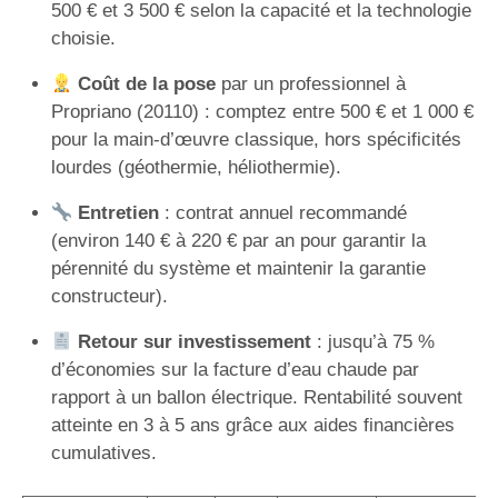
500 € et 3 500 € selon la capacité et la technologie
choisie.
Coût de la pose
par un professionnel à
Propriano (20110) : comptez entre 500 € et 1 000 €
pour la main-d’œuvre classique, hors spécificités
lourdes (géothermie, héliothermie).
Entretien
: contrat annuel recommandé
(environ 140 € à 220 € par an pour garantir la
pérennité du système et maintenir la garantie
constructeur).
Retour sur investissement
: jusqu’à 75 %
d’économies sur la facture d’eau chaude par
rapport à un ballon électrique. Rentabilité souvent
atteinte en 3 à 5 ans grâce aux aides financières
cumulatives.