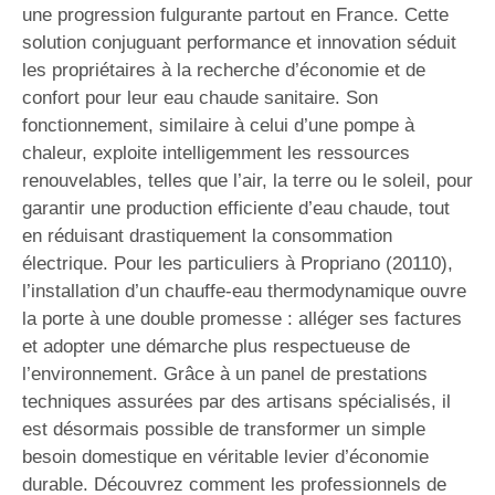
une progression fulgurante partout en France. Cette
solution conjuguant performance et innovation séduit
les propriétaires à la recherche d’économie et de
confort pour leur eau chaude sanitaire. Son
fonctionnement, similaire à celui d’une pompe à
chaleur, exploite intelligemment les ressources
renouvelables, telles que l’air, la terre ou le soleil, pour
garantir une production efficiente d’eau chaude, tout
en réduisant drastiquement la consommation
électrique. Pour les particuliers à Propriano (20110),
l’installation d’un chauffe-eau thermodynamique ouvre
la porte à une double promesse : alléger ses factures
et adopter une démarche plus respectueuse de
l’environnement. Grâce à un panel de prestations
techniques assurées par des artisans spécialisés, il
est désormais possible de transformer un simple
besoin domestique en véritable levier d’économie
durable. Découvrez comment les professionnels de