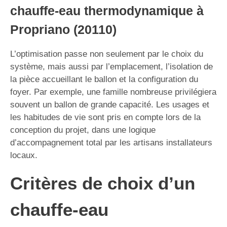
chauffe-eau thermodynamique à
Propriano (20110)
L’optimisation passe non seulement par le choix du
système, mais aussi par l’emplacement, l’isolation de
la pièce accueillant le ballon et la configuration du
foyer. Par exemple, une famille nombreuse privilégiera
souvent un ballon de grande capacité. Les usages et
les habitudes de vie sont pris en compte lors de la
conception du projet, dans une logique
d’accompagnement total par les artisans installateurs
locaux.
Critères de choix d’un
chauffe-eau