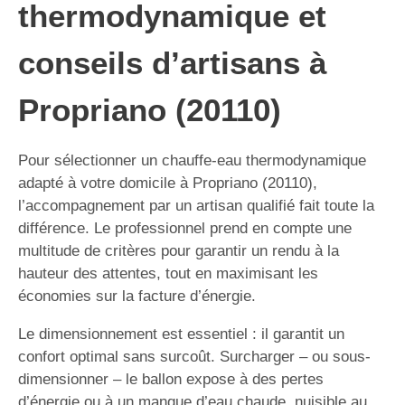
thermodynamique et
conseils d’artisans à
Propriano (20110)
Pour sélectionner un chauffe-eau thermodynamique
adapté à votre domicile à Propriano (20110),
l’accompagnement par un artisan qualifié fait toute la
différence. Le professionnel prend en compte une
multitude de critères pour garantir un rendu à la
hauteur des attentes, tout en maximisant les
économies sur la facture d’énergie.
Le dimensionnement est essentiel : il garantit un
confort optimal sans surcoût. Surcharger – ou sous-
dimensionner – le ballon expose à des pertes
d’énergie ou à un manque d’eau chaude, nuisible au