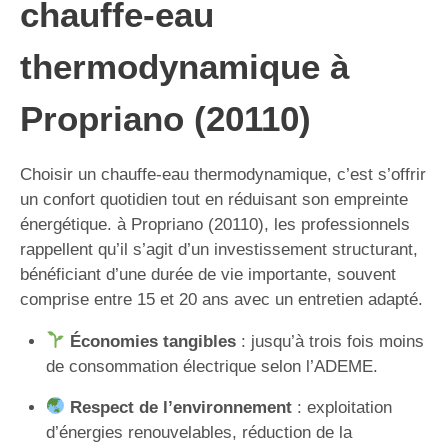
chauffe-eau
thermodynamique à
Propriano (20110)
Choisir un chauffe-eau thermodynamique, c’est s’offrir
un confort quotidien tout en réduisant son empreinte
énergétique. à Propriano (20110), les professionnels
rappellent qu’il s’agit d’un investissement structurant,
bénéficiant d’une durée de vie importante, souvent
comprise entre 15 et 20 ans avec un entretien adapté.
Économies tangibles
: jusqu’à trois fois moins
de consommation électrique selon l’ADEME.
Respect de l’environnement
: exploitation
d’énergies renouvelables, réduction de la