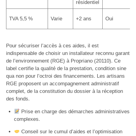
résidentiel
TVA 5,5 %
Varie
+2 ans
Oui
Pour sécuriser l’accès à ces aides, il est
indispensable de choisir un installateur reconnu garant
de l’environnement (RGE) à Propriano (20110). Ce
label certifie la qualité de la prestation, condition sine
qua non pour l’octroi des financements. Les artisans
RGE proposent un accompagnement administratif
complet, de la constitution du dossier à la réception
des fonds.
Prise en charge des démarches administratives
complexes.
Conseil sur le cumul d’aides et l’optimisation