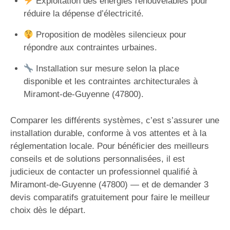
Exploitation des énergies renouvelables pour
réduire la dépense d’électricité.
Proposition de modèles silencieux pour
répondre aux contraintes urbaines.
Installation sur mesure selon la place
disponible et les contraintes architecturales à
Miramont-de-Guyenne (47800).
Comparer les différents systèmes, c’est s’assurer une
installation durable, conforme à vos attentes et à la
réglementation locale. Pour bénéficier des meilleurs
conseils et de solutions personnalisées, il est
judicieux de contacter un professionnel qualifié à
Miramont-de-Guyenne (47800) — et de demander 3
devis comparatifs gratuitement pour faire le meilleur
choix dès le départ.