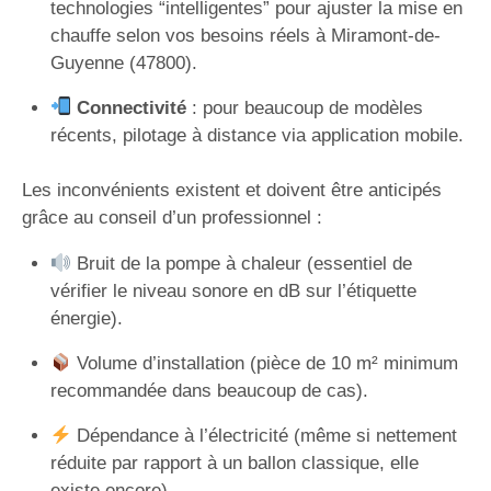
technologies “intelligentes” pour ajuster la mise en
chauffe selon vos besoins réels à Miramont-de-
Guyenne (47800).
Connectivité
: pour beaucoup de modèles
récents, pilotage à distance via application mobile.
Les inconvénients existent et doivent être anticipés
grâce au conseil d’un professionnel :
Bruit de la pompe à chaleur (essentiel de
vérifier le niveau sonore en dB sur l’étiquette
énergie).
Volume d’installation (pièce de 10 m² minimum
recommandée dans beaucoup de cas).
Dépendance à l’électricité (même si nettement
réduite par rapport à un ballon classique, elle
existe encore).