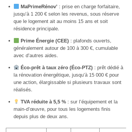
MaPrimeRénov’
: prise en charge forfaitaire,
jusqu’à 1 200 € selon les revenus, sous réserve
que le logement ait au moins 15 ans et soit
résidence principale.
Prime Énergie (CEE)
: plafonds ouverts,
généralement autour de 100 à 300 €, cumulable
avec d’autres aides.
Éco-prêt à taux zéro (Éco-PTZ)
: prêt dédié à
la rénovation énergétique, jusqu’à 15 000 € pour
une action, élargissable si plusieurs travaux sont
réalisés.
TVA réduite à 5,5 %
: sur l’équipement et la
main-d’œuvre, pour tous les logements finis
depuis plus de deux ans.