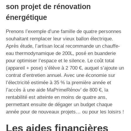
son projet de rénovation
énergétique
Prenons l’exemple d’une famille de quatre personnes
souhaitant remplacer leur vieux ballon électrique.
Après étude, l’artisan local recommande un chauffe-
eau thermodynamique de 200L, posé en buanderie
pour optimiser l’espace et le silence. Le coût total
(appareil + pose) s’élève à 2 700 €, auquel s’ajoute un
contrat d’entretien annuel. Avec une économie sur
l’électricité estimée à 35 % la première année et
l’accès à une aide MaPrimeRénov’ de 800 €, la
rentabilité est atteinte en moins de quatre ans,
permettant ensuite de dégager un budget chaque
année pour de nouveaux projets… ou pour les loisirs !
Les aides financières