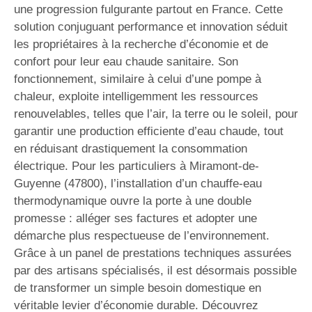
une progression fulgurante partout en France. Cette
solution conjuguant performance et innovation séduit
les propriétaires à la recherche d’économie et de
confort pour leur eau chaude sanitaire. Son
fonctionnement, similaire à celui d’une pompe à
chaleur, exploite intelligemment les ressources
renouvelables, telles que l’air, la terre ou le soleil, pour
garantir une production efficiente d’eau chaude, tout
en réduisant drastiquement la consommation
électrique. Pour les particuliers à Miramont-de-
Guyenne (47800), l’installation d’un chauffe-eau
thermodynamique ouvre la porte à une double
promesse : alléger ses factures et adopter une
démarche plus respectueuse de l’environnement.
Grâce à un panel de prestations techniques assurées
par des artisans spécialisés, il est désormais possible
de transformer un simple besoin domestique en
véritable levier d’économie durable. Découvrez