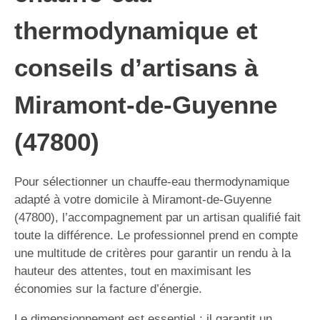
thermodynamique et
conseils d’artisans à
Miramont-de-Guyenne
(47800)
Pour sélectionner un chauffe-eau thermodynamique
adapté à votre domicile à Miramont-de-Guyenne
(47800), l’accompagnement par un artisan qualifié fait
toute la différence. Le professionnel prend en compte
une multitude de critères pour garantir un rendu à la
hauteur des attentes, tout en maximisant les
économies sur la facture d’énergie.
Le dimensionnement est essentiel : il garantit un