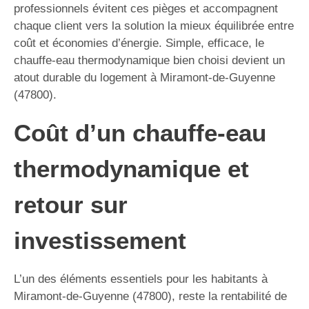
professionnels évitent ces pièges et accompagnent
chaque client vers la solution la mieux équilibrée entre
coût et économies d’énergie. Simple, efficace, le
chauffe-eau thermodynamique bien choisi devient un
atout durable du logement à Miramont-de-Guyenne
(47800).
Coût d’un chauffe-eau
thermodynamique et
retour sur
investissement
L’un des éléments essentiels pour les habitants à
Miramont-de-Guyenne (47800), reste la rentabilité de