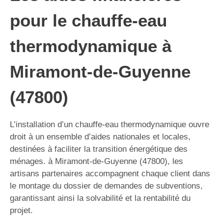
pour le chauffe-eau
thermodynamique à
Miramont-de-Guyenne
(47800)
L’installation d’un chauffe-eau thermodynamique ouvre
droit à un ensemble d’aides nationales et locales,
destinées à faciliter la transition énergétique des
ménages. à Miramont-de-Guyenne (47800), les
artisans partenaires accompagnent chaque client dans
le montage du dossier de demandes de subventions,
garantissant ainsi la solvabilité et la rentabilité du
projet.