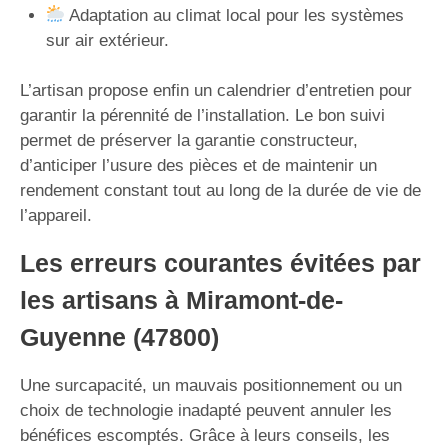
Adaptation au climat local pour les systèmes
sur air extérieur.
L’artisan propose enfin un calendrier d’entretien pour
garantir la pérennité de l’installation. Le bon suivi
permet de préserver la garantie constructeur,
d’anticiper l’usure des pièces et de maintenir un
rendement constant tout au long de la durée de vie de
l’appareil.
Les erreurs courantes évitées par
les artisans à Miramont-de-
Guyenne (47800)
Une surcapacité, un mauvais positionnement ou un
choix de technologie inadapté peuvent annuler les
bénéfices escomptés. Grâce à leurs conseils, les