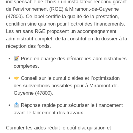
indispensable de choisir un installateur reconnu garant
de l’environnement (RGE) à Miramont-de-Guyenne
(47800). Ce label certifie la qualité de la prestation,
condition sine qua non pour l’octroi des financements.
Les artisans RGE proposent un accompagnement
administratif complet, de la constitution du dossier à la
réception des fonds.
Prise en charge des démarches administratives
complexes.
Conseil sur le cumul d’aides et l’optimisation
des subventions possibles pour à Miramont-de-
Guyenne (47800).
Réponse rapide pour sécuriser le financement
avant le lancement des travaux.
Cumuler les aides réduit le coût d’acquisition et