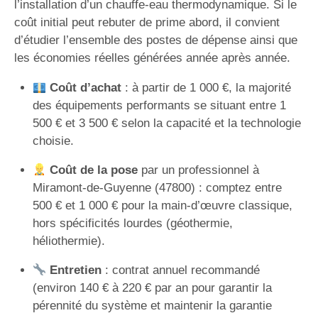
l’installation d’un chauffe-eau thermodynamique. Si le
coût initial peut rebuter de prime abord, il convient
d’étudier l’ensemble des postes de dépense ainsi que
les économies réelles générées année après année.
Coût d’achat
: à partir de 1 000 €, la majorité
des équipements performants se situant entre 1
500 € et 3 500 € selon la capacité et la technologie
choisie.
Coût de la pose
par un professionnel à
Miramont-de-Guyenne (47800) : comptez entre
500 € et 1 000 € pour la main-d’œuvre classique,
hors spécificités lourdes (géothermie,
héliothermie).
Entretien
: contrat annuel recommandé
(environ 140 € à 220 € par an pour garantir la
pérennité du système et maintenir la garantie