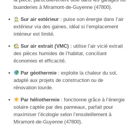
buanderies à Miramont-de-Guyenne (47800).
Sur air extérieur
: puise son énergie dans l’air
extérieur via des gaines, idéal si l’emplacement
intérieur est limité.
Sur air extrait (VMC)
: utilise l’air vicié extrait
des pièces humides de l’habitat, conciliant
économies et efficacité.
Par géothermie
: exploite la chaleur du sol,
adapté aux projets de construction ou de
rénovation lourde.
Par héliothermie
: fonctionne grâce à l’énergie
solaire captée par des panneaux, parfait pour
maximiser l’écologie selon l’ensoleillement à
Miramont-de-Guyenne (47800).