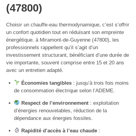
(47800)
Choisir un chauffe-eau thermodynamique, c’est s’offrir
un confort quotidien tout en réduisant son empreinte
énergétique. à Miramont-de-Guyenne (47800), les
professionnels rappellent qu’il s’agit d’un
investissement structurant, bénéficiant d’une durée de
vie importante, souvent comprise entre 15 et 20 ans
avec un entretien adapté.
Économies tangibles
: jusqu’à trois fois moins
de consommation électrique selon l’ADEME.
Respect de l’environnement
: exploitation
d’énergies renouvelables, réduction de la
dépendance aux énergies fossiles.
Rapidité d’accès à l’eau chaude
: