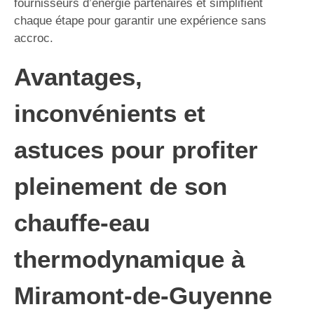
fournisseurs d’énergie partenaires et simplifient
chaque étape pour garantir une expérience sans
accroc.
Avantages,
inconvénients et
astuces pour profiter
pleinement de son
chauffe-eau
thermodynamique à
Miramont-de-Guyenne