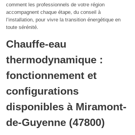
comment les professionnels de votre région
accompagnent chaque étape, du conseil à
l’installation, pour vivre la transition énergétique en
toute sérénité.
Chauffe-eau
thermodynamique :
fonctionnement et
configurations
disponibles à Miramont-
de-Guyenne (47800)