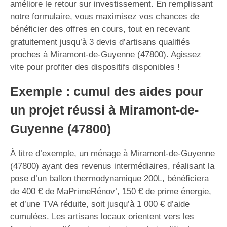
améliore le retour sur investissement. En remplissant
notre formulaire, vous maximisez vos chances de
bénéficier des offres en cours, tout en recevant
gratuitement jusqu’à 3 devis d’artisans qualifiés
proches à Miramont-de-Guyenne (47800). Agissez
vite pour profiter des dispositifs disponibles !
Exemple : cumul des aides pour
un projet réussi à Miramont-de-
Guyenne (47800)
À titre d’exemple, un ménage à Miramont-de-Guyenne
(47800) ayant des revenus intermédiaires, réalisant la
pose d’un ballon thermodynamique 200L, bénéficiera
de 400 € de MaPrimeRénov’, 150 € de prime énergie,
et d’une TVA réduite, soit jusqu’à 1 000 € d’aide
cumulées. Les artisans locaux orientent vers les