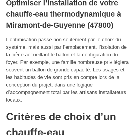
Optimiser l’installation de votre
chauffe-eau thermodynamique à
Miramont-de-Guyenne (47800)
L’optimisation passe non seulement par le choix du
système, mais aussi par l’emplacement, l’isolation de
la pièce accueillant le ballon et la configuration du
foyer. Par exemple, une famille nombreuse privilégiera
souvent un ballon de grande capacité. Les usages et
les habitudes de vie sont pris en compte lors de la
conception du projet, dans une logique
d’accompagnement total par les artisans installateurs
locaux.
Critères de choix d’un
chauffe-eau