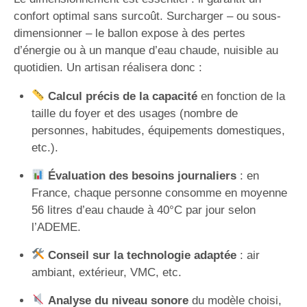
confort optimal sans surcoût. Surcharger – ou sous-
dimensionner – le ballon expose à des pertes
d’énergie ou à un manque d’eau chaude, nuisible au
quotidien. Un artisan réalisera donc :
Calcul précis de la capacité
en fonction de la
taille du foyer et des usages (nombre de
personnes, habitudes, équipements domestiques,
etc.).
Évaluation des besoins journaliers
: en
France, chaque personne consomme en moyenne
56 litres d’eau chaude à 40°C par jour selon
l’ADEME.
Conseil sur la technologie adaptée
: air
ambiant, extérieur, VMC, etc.
Analyse du niveau sonore
du modèle choisi,