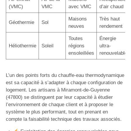
(VMC)
VMC
avec VMC
d’air chaud
Maisons
Très haut
Géothermie
Sol
neuves
rendement
Toutes
Énergie
Héliothermie
Soleil
régions
ultra-
ensoleillées
renouvelable
L’un des points forts du chauffe-eau thermodynamique
est sa capacité à s’adapter à chaque configuration de
logement. Les artisans à Miramont-de-Guyenne
(47800) se distinguent par leur capacité à étudier
l’environnement de chaque client et à proposer le
système le plus performant, tout en prenant en
compte la faisabilité technique des travaux associés.