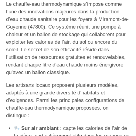
Le chauffe-eau thermodynamique s’impose comme
l’une des innovations majeures dans la production
d’eau chaude sanitaire pour les foyers à Miramont-de-
Guyenne (47800). Ce système réunit une pompe à
chaleur et un ballon de stockage qui collaborent pour
exploiter les calories de l’air, du sol ou encore du
soleil. Le secret de son efficacité réside dans
l’utilisation de ressources gratuites et renouvelables,
rendant chaque litre d’eau chaude moins énergivore
qu’avec un ballon classique.
Les artisans locaux proposent plusieurs modèles,
adaptés à une grande diversité d’habitats et
d’exigences. Parmi les principales configurations de
chauffe-eau thermodynamique proposées, on
distingue :
Sur air ambiant
: capte les calories de l’air de
la pièce, particulièrement utile dans les garages ou