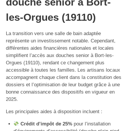
douche senior à Bort-
les-Orgues (19110)
La transition vers une salle de bain adaptée
représente un investissement notable. Cependant,
différentes aides financières nationales et locales
simplifient l’accès aux douches senior à Bort-les-
Orgues (19110), rendant ce changement plus
accessible à toutes les familles. Les artisans locaux
accompagnent chaque client dans la constitution des
dossiers et l’optimisation de leur budget grâce à une
bonne connaissance des dispositifs en vigueur en
2025.
Les principales aides à disposition incluent :
Crédit d’impôt de 25%
pour l’installation