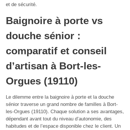
et de sécurité.
Baignoire à porte vs
douche sénior :
comparatif et conseil
d’artisan à Bort-les-
Orgues (19110)
Le dilemme entre la baignoire à porte et la douche
sénior traverse un grand nombre de familles à Bort-
les-Orgues (19110). Chaque solution a ses avantages,
dépendant avant tout du niveau d’autonomie, des
habitudes et de l’espace disponible chez le client. Un