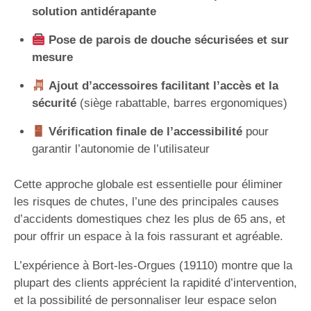
solution antidérapante
Pose de parois de douche sécurisées et sur
mesure
Ajout d’accessoires facilitant l’accès et la
sécurité
(siège rabattable, barres ergonomiques)
Vérification finale de l’accessibilité
pour
garantir l’autonomie de l’utilisateur
Cette approche globale est essentielle pour éliminer
les risques de chutes, l’une des principales causes
d’accidents domestiques chez les plus de 65 ans, et
pour offrir un espace à la fois rassurant et agréable.
L’expérience à Bort-les-Orgues (19110) montre que la
plupart des clients apprécient la rapidité d’intervention,
et la possibilité de personnaliser leur espace selon