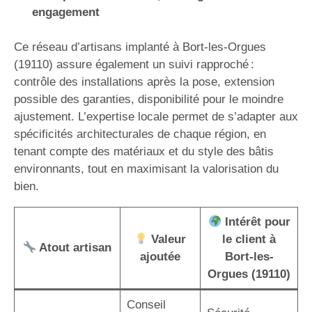
engagement
Ce réseau d’artisans implanté à Bort-les-Orgues
(19110) assure également un suivi rapproché :
contrôle des installations après la pose, extension
possible des garanties, disponibilité pour le moindre
ajustement. L’expertise locale permet de s’adapter aux
spécificités architecturales de chaque région, en
tenant compte des matériaux et du style des bâtis
environnants, tout en maximisant la valorisation du
bien.
Intérêt pour
Valeur
le client à
Atout artisan
ajoutée
Bort-les-
Orgues (19110)
Conseil