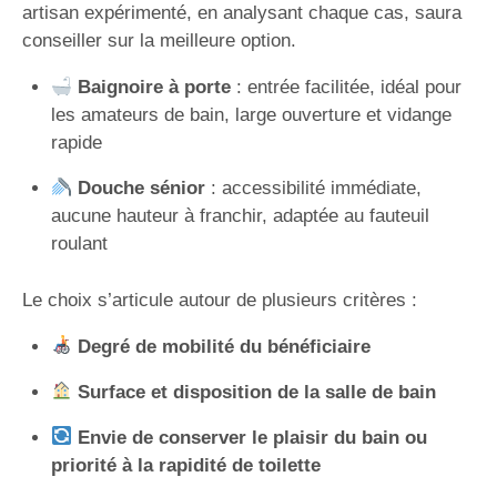
artisan expérimenté, en analysant chaque cas, saura
conseiller sur la meilleure option.
Baignoire à porte
: entrée facilitée, idéal pour
les amateurs de bain, large ouverture et vidange
rapide
Douche sénior
: accessibilité immédiate,
aucune hauteur à franchir, adaptée au fauteuil
roulant
Le choix s’articule autour de plusieurs critères :
Degré de mobilité du bénéficiaire
Surface et disposition de la salle de bain
Envie de conserver le plaisir du bain ou
priorité à la rapidité de toilette