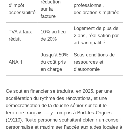
réduction
d’impôt
professionnel,
sur la
accessibilité
déclaration simplifiée
facture
Logement de plus de
TVA à taux
10% au lieu
2 ans, réalisation par
réduit
de 20%
artisan qualifié
Jusqu’à 50%
Sous conditions de
ANAH
du coût pris
ressources et
en charge
d’autonomie
Ce soutien financier se traduira, en 2025, par une
accélération du rythme des rénovations, et une
démocratisation de la douche sénior sur tout le
territoire français — y compris à Bort-les-Orgues
(19110). Toute personne souhaitant obtenir un conseil
personnalisé et maximiser l’accès aux aides locales à