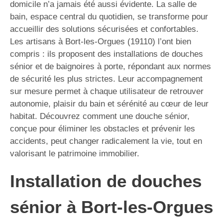
domicile n’a jamais été aussi évidente. La salle de
bain, espace central du quotidien, se transforme pour
accueillir des solutions sécurisées et confortables.
Les artisans à Bort-les-Orgues (19110) l’ont bien
compris : ils proposent des installations de douches
sénior et de baignoires à porte, répondant aux normes
de sécurité les plus strictes. Leur accompagnement
sur mesure permet à chaque utilisateur de retrouver
autonomie, plaisir du bain et sérénité au cœur de leur
habitat. Découvrez comment une douche sénior,
conçue pour éliminer les obstacles et prévenir les
accidents, peut changer radicalement la vie, tout en
valorisant le patrimoine immobilier.
Installation de douches
sénior à Bort-les-Orgues