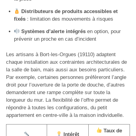
Distributeurs de produits accessibles et
fixés
: limitation des mouvements à risques
Systèmes d’alerte intégrés
en option, pour
prévenir un proche en cas d’incident
Les artisans à Bort-les-Orgues (19110) adaptent
chaque installation aux contraintes architecturales de
la salle de bain, mais aussi aux besoins particuliers.
Par exemple, certaines personnes préfèreront l’angle
droit pour l’ouverture de la porte de douche, d’autres
demanderont une rampe complète sur toute la
longueur du mur. La flexibilité de l’offre permet de
répondre à toutes les configurations, du petit
appartement en centre-ville à la maison individuelle.
Taux de
Intérêt