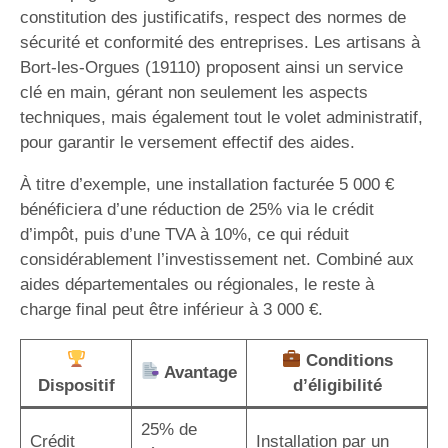
constitution des justificatifs, respect des normes de
sécurité et conformité des entreprises. Les artisans à
Bort-les-Orgues (19110) proposent ainsi un service
clé en main, gérant non seulement les aspects
techniques, mais également tout le volet administratif,
pour garantir le versement effectif des aides.
À titre d’exemple, une installation facturée 5 000 €
bénéficiera d’une réduction de 25% via le crédit
d’impôt, puis d’une TVA à 10%, ce qui réduit
considérablement l’investissement net. Combiné aux
aides départementales ou régionales, le reste à
charge final peut être inférieur à 3 000 €.
Conditions
Avantage
Dispositif
d’éligibilité
25% de
Crédit
Installation par un