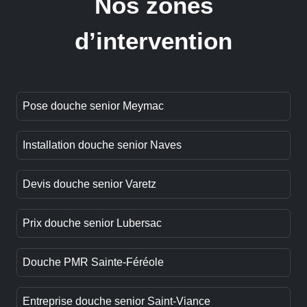
Nos zones
d’intervention
Pose douche senior Meymac
Installation douche senior Naves
Devis douche senior Varetz
Prix douche senior Lubersac
Douche PMR Sainte-Féréole
Entreprise douche senior Saint-Viance