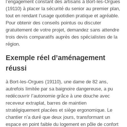
l’engagement constant des artisans à Bort-les-Orgues
(19110) à placer la sécurité du senior au premier plan,
tout en rendant l’usage quotidien pratique et agréable.
Pour obtenir des conseils pointus ou discuter
gratuitement de votre projet, demandez sans attendre
trois devis comparatifs auprès des spécialistes de la
région.
Exemple réel d’aménagement
réussi
à Bort-les-Orgues (19110), une dame de 82 ans,
autrefois limitée par sa baignoire dangereuse, a pu
redécouvrir l’autonomie grâce à une douche avec
receveur extraplat, barres de maintien
stratégiquement placées et siège ergonomique. Le
chantier n’a duré que deux jours, transformant un
espace en point faible du logement en pôle de confort