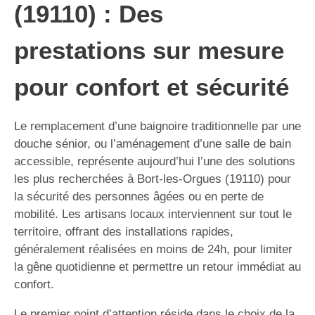
(19110) : Des
prestations sur mesure
pour confort et sécurité
Le remplacement d’une baignoire traditionnelle par une
douche sénior, ou l’aménagement d’une salle de bain
accessible, représente aujourd’hui l’une des solutions
les plus recherchées à Bort-les-Orgues (19110) pour
la sécurité des personnes âgées ou en perte de
mobilité. Les artisans locaux interviennent sur tout le
territoire, offrant des installations rapides,
généralement réalisées en moins de 24h, pour limiter
la gêne quotidienne et permettre un retour immédiat au
confort.
Le premier point d’attention réside dans le choix de la