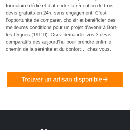
formulaire dédié et d’attendre la réception de trois
devis gratuits en 24h, sans engagement. C’est
l’opportunité de comparer, choisir et bénéficier des
meilleures conditions pour un projet d’avenir à Bort-
les-Orgues (19110). Osez demander vos 3 devis
comparatifs dès aujourd’hui pour prendre enfin le
chemin de la sérénité et du confort… chez vous.
Trouver un artisan disponible