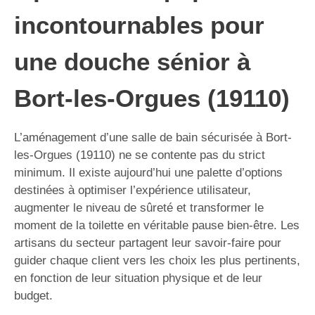
incontournables pour
une douche sénior à
Bort-les-Orgues (19110)
L’aménagement d’une salle de bain sécurisée à Bort-
les-Orgues (19110) ne se contente pas du strict
minimum. Il existe aujourd’hui une palette d’options
destinées à optimiser l’expérience utilisateur,
augmenter le niveau de sûreté et transformer le
moment de la toilette en véritable pause bien-être. Les
artisans du secteur partagent leur savoir-faire pour
guider chaque client vers les choix les plus pertinents,
en fonction de leur situation physique et de leur
budget.