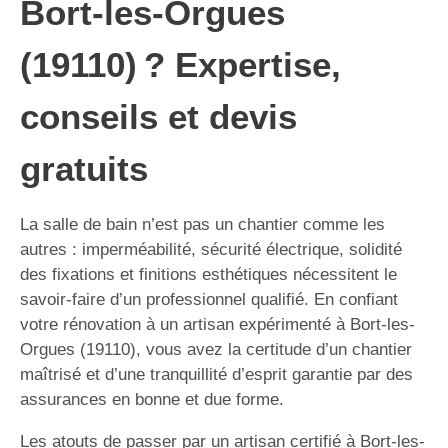
Bort-les-Orgues
(19110) ? Expertise,
conseils et devis
gratuits
La salle de bain n’est pas un chantier comme les
autres : imperméabilité, sécurité électrique, solidité
des fixations et finitions esthétiques nécessitent le
savoir-faire d’un professionnel qualifié. En confiant
votre rénovation à un artisan expérimenté à Bort-les-
Orgues (19110), vous avez la certitude d’un chantier
maîtrisé et d’une tranquillité d’esprit garantie par des
assurances en bonne et due forme.
Les atouts de passer par un artisan certifié à Bort-les-