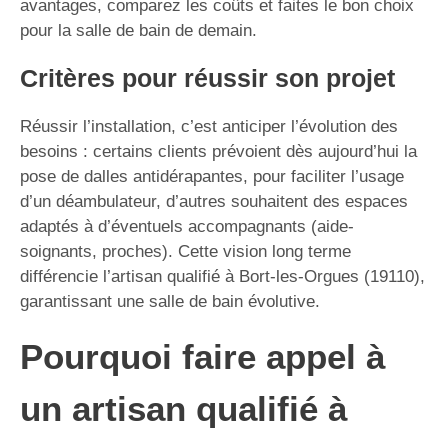
avantages, comparez les coûts et faites le bon choix
pour la salle de bain de demain.
Critères pour réussir son projet
Réussir l’installation, c’est anticiper l’évolution des
besoins : certains clients prévoient dès aujourd’hui la
pose de dalles antidérapantes, pour faciliter l’usage
d’un déambulateur, d’autres souhaitent des espaces
adaptés à d’éventuels accompagnants (aide-
soignants, proches). Cette vision long terme
différencie l’artisan qualifié à Bort-les-Orgues (19110),
garantissant une salle de bain évolutive.
Pourquoi faire appel à
un artisan qualifié à