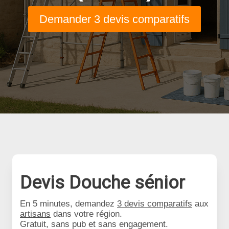
Demander 3 devis comparatifs
Devis Douche sénior
En 5 minutes, demandez
3 devis comparatifs
aux
artisans
dans votre région.
Gratuit, sans pub et sans engagement.