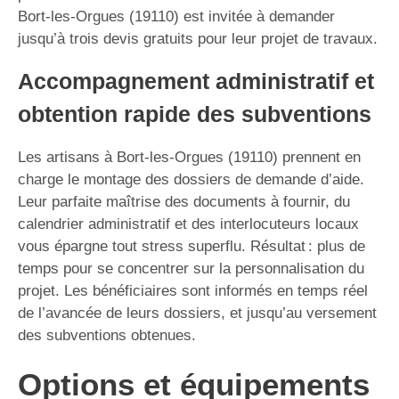
Bort-les-Orgues (19110) est invitée à demander
jusqu’à trois devis gratuits pour leur projet de travaux.
Accompagnement administratif et
obtention rapide des subventions
Les artisans à Bort-les-Orgues (19110) prennent en
charge le montage des dossiers de demande d’aide.
Leur parfaite maîtrise des documents à fournir, du
calendrier administratif et des interlocuteurs locaux
vous épargne tout stress superflu. Résultat : plus de
temps pour se concentrer sur la personnalisation du
projet. Les bénéficiaires sont informés en temps réel
de l’avancée de leurs dossiers, et jusqu’au versement
des subventions obtenues.
Options et équipements