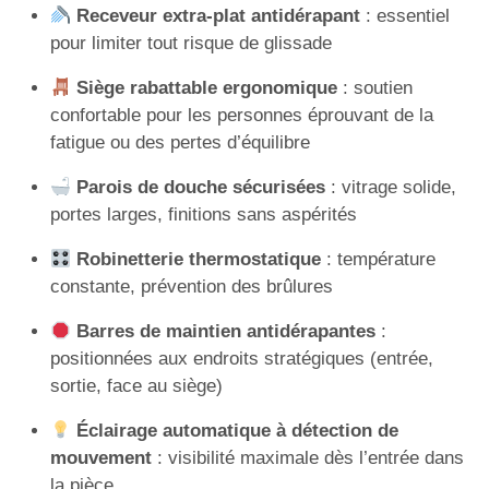
Receveur extra-plat antidérapant
: essentiel
pour limiter tout risque de glissade
Siège rabattable ergonomique
: soutien
confortable pour les personnes éprouvant de la
fatigue ou des pertes d’équilibre
Parois de douche sécurisées
: vitrage solide,
portes larges, finitions sans aspérités
Robinetterie thermostatique
: température
constante, prévention des brûlures
Barres de maintien antidérapantes
:
positionnées aux endroits stratégiques (entrée,
sortie, face au siège)
Éclairage automatique à détection de
mouvement
: visibilité maximale dès l’entrée dans
la pièce