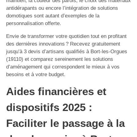
maintien, la couleur des parois, le choix des matériaux
antidérapants ou encore l’intégration de solutions
domotiques sont autant d’exemples de la
personnalisation offerte.
Envie de transformer votre quotidien tout en profitant
des dernières innovations ? Recevez gratuitement
jusqu’à 3 devis d’artisans qualifiés à Bort-les-Orgues
(19110) et comparez sereinement les solutions
d’aménagement qui correspondent le mieux à vos
besoins et à votre budget.
Aides financières et
dispositifs 2025 :
Faciliter le passage à la