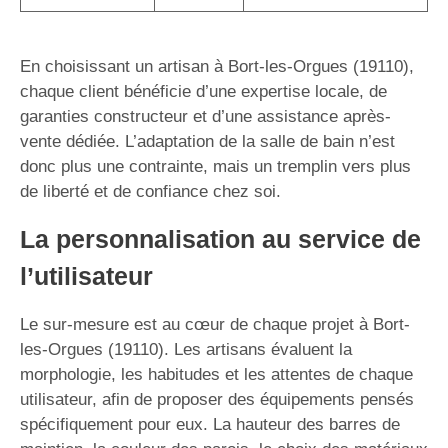
En choisissant un artisan à Bort-les-Orgues (19110),
chaque client bénéficie d’une expertise locale, de
garanties constructeur et d’une assistance après-
vente dédiée. L’adaptation de la salle de bain n’est
donc plus une contrainte, mais un tremplin vers plus
de liberté et de confiance chez soi.
La personnalisation au service de
l’utilisateur
Le sur-mesure est au cœur de chaque projet à Bort-
les-Orgues (19110). Les artisans évaluent la
morphologie, les habitudes et les attentes de chaque
utilisateur, afin de proposer des équipements pensés
spécifiquement pour eux. La hauteur des barres de