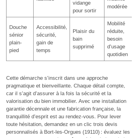
vidange
modérée
pour sortir
Mobilité
Douche
Accessibilité,
Plaisir du
réduite,
sénior
sécurité,
bain
besoin
plain-
gain de
supprimé
d’usage
pied
temps
quotidien
Cette démarche s’inscrit dans une approche
pragmatique et bienveillante. Chaque détail compte,
car il s’agit d’assurer à la fois la sécurité et la
valorisation du bien immobilier. Avec une installation
garantie décennale et une fabrication française, la
tranquillité d’esprit est au rendez-vous. Pour lever
toute hésitation, demandez en un clic trois devis
personnalisés à Bort-les-Orgues (19110) : évaluez les