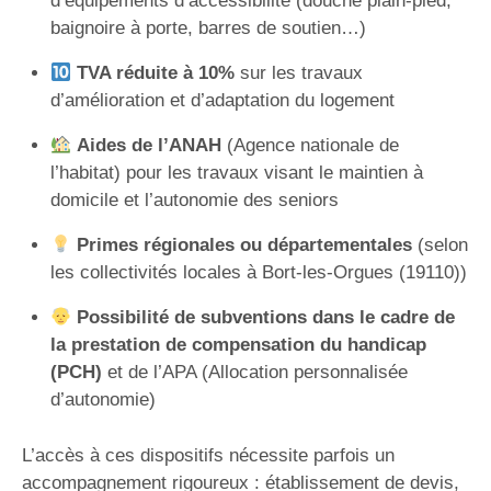
d’équipements d’accessibilité (douche plain-pied,
baignoire à porte, barres de soutien…)
TVA réduite à 10%
sur les travaux
d’amélioration et d’adaptation du logement
Aides de l’ANAH
(Agence nationale de
l’habitat) pour les travaux visant le maintien à
domicile et l’autonomie des seniors
Primes régionales ou départementales
(selon
les collectivités locales à Bort-les-Orgues (19110))
Possibilité de subventions dans le cadre de
la prestation de compensation du handicap
(PCH)
et de l’APA (Allocation personnalisée
d’autonomie)
L’accès à ces dispositifs nécessite parfois un
accompagnement rigoureux : établissement de devis,