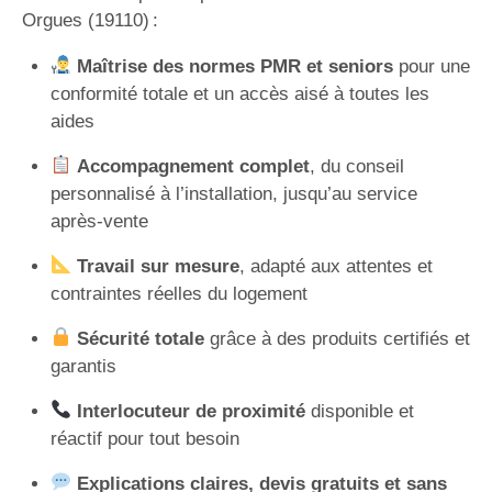
Orgues (19110) :
Maîtrise des normes PMR et seniors
pour une
conformité totale et un accès aisé à toutes les
aides
Accompagnement complet
, du conseil
personnalisé à l’installation, jusqu’au service
après-vente
Travail sur mesure
, adapté aux attentes et
contraintes réelles du logement
Sécurité totale
grâce à des produits certifiés et
garantis
Interlocuteur de proximité
disponible et
réactif pour tout besoin
Explications claires, devis gratuits et sans