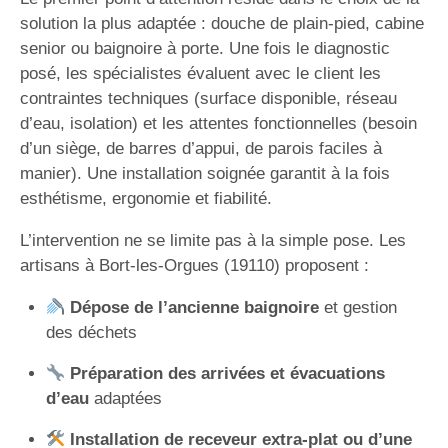
solution la plus adaptée : douche de plain-pied, cabine
senior ou baignoire à porte. Une fois le diagnostic
posé, les spécialistes évaluent avec le client les
contraintes techniques (surface disponible, réseau
d’eau, isolation) et les attentes fonctionnelles (besoin
d’un siège, de barres d’appui, de parois faciles à
manier). Une installation soignée garantit à la fois
esthétisme, ergonomie et fiabilité.
L’intervention ne se limite pas à la simple pose. Les
artisans à Bort-les-Orgues (19110) proposent :
Dépose de l’ancienne baignoire
et gestion
des déchets
Préparation des arrivées et évacuations
d’eau
adaptées
Installation de receveur extra-plat ou d’une