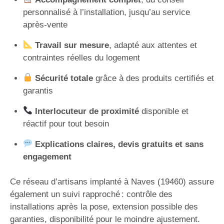
personnalisé à l’installation, jusqu’au service
après-vente
Travail sur mesure
, adapté aux attentes et
contraintes réelles du logement
Sécurité totale
grâce à des produits certifiés et
garantis
Interlocuteur de proximité
disponible et
réactif pour tout besoin
Explications claires, devis gratuits et sans
engagement
Ce réseau d’artisans implanté à Naves (19460) assure
également un suivi rapproché : contrôle des
installations après la pose, extension possible des
garanties, disponibilité pour le moindre ajustement.