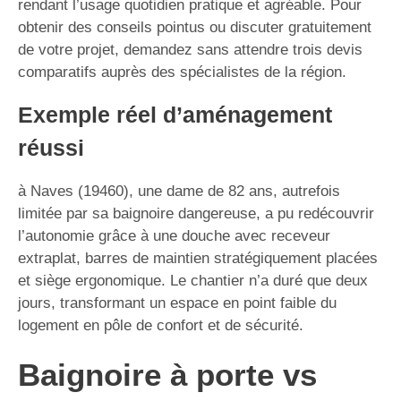
rendant l’usage quotidien pratique et agréable. Pour
obtenir des conseils pointus ou discuter gratuitement
de votre projet, demandez sans attendre trois devis
comparatifs auprès des spécialistes de la région.
Exemple réel d’aménagement
réussi
à Naves (19460), une dame de 82 ans, autrefois
limitée par sa baignoire dangereuse, a pu redécouvrir
l’autonomie grâce à une douche avec receveur
extraplat, barres de maintien stratégiquement placées
et siège ergonomique. Le chantier n’a duré que deux
jours, transformant un espace en point faible du
logement en pôle de confort et de sécurité.
Baignoire à porte vs