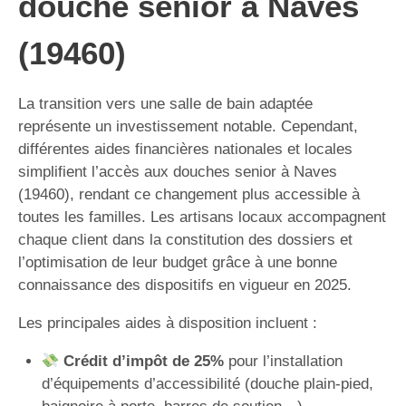
douche senior à Naves
(19460)
La transition vers une salle de bain adaptée
représente un investissement notable. Cependant,
différentes aides financières nationales et locales
simplifient l’accès aux douches senior à Naves
(19460), rendant ce changement plus accessible à
toutes les familles. Les artisans locaux accompagnent
chaque client dans la constitution des dossiers et
l’optimisation de leur budget grâce à une bonne
connaissance des dispositifs en vigueur en 2025.
Les principales aides à disposition incluent :
Crédit d’impôt de 25%
pour l’installation
d’équipements d’accessibilité (douche plain-pied,