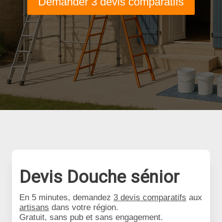
Demander 3 devis comparatifs
Devis Douche sénior
En 5 minutes, demandez
3 devis comparatifs
aux
artisans
dans votre région.
Gratuit, sans pub et sans engagement.