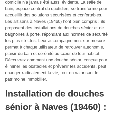
domicile n’a jamais été aussi évidente. La salle de
bain, espace central du quotidien, se transforme pour
accueillir des solutions sécurisées et confortables.
Les artisans à Naves (19460) l’ont bien compris : ils
proposent des installations de douches sénior et de
baignoires à porte, répondant aux normes de sécurité
les plus strictes. Leur accompagnement sur mesure
permet à chaque utilisateur de retrouver autonomie,
plaisir du bain et sérénité au cœur de leur habitat.
Découvrez comment une douche sénior, conçue pour
éliminer les obstacles et prévenir les accidents, peut
changer radicalement la vie, tout en valorisant le
patrimoine immobilier.
Installation de douches
sénior à Naves (19460) :