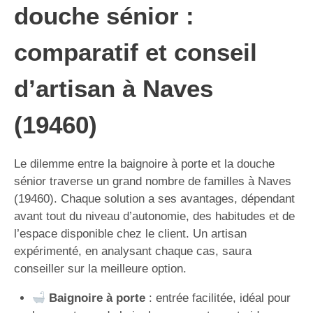
douche sénior :
comparatif et conseil
d’artisan à Naves
(19460)
Le dilemme entre la baignoire à porte et la douche
sénior traverse un grand nombre de familles à Naves
(19460). Chaque solution a ses avantages, dépendant
avant tout du niveau d’autonomie, des habitudes et de
l’espace disponible chez le client. Un artisan
expérimenté, en analysant chaque cas, saura
conseiller sur la meilleure option.
Baignoire à porte
: entrée facilitée, idéal pour