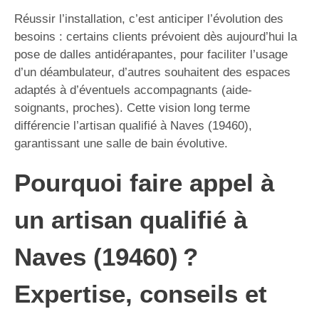
Réussir l’installation, c’est anticiper l’évolution des
besoins : certains clients prévoient dès aujourd’hui la
pose de dalles antidérapantes, pour faciliter l’usage
d’un déambulateur, d’autres souhaitent des espaces
adaptés à d’éventuels accompagnants (aide-
soignants, proches). Cette vision long terme
différencie l’artisan qualifié à Naves (19460),
garantissant une salle de bain évolutive.
Pourquoi faire appel à
un artisan qualifié à
Naves (19460) ?
Expertise, conseils et