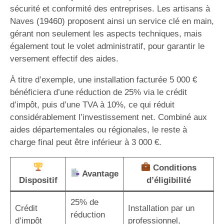
sécurité et conformité des entreprises. Les artisans à
Naves (19460) proposent ainsi un service clé en main,
gérant non seulement les aspects techniques, mais
également tout le volet administratif, pour garantir le
versement effectif des aides.
À titre d’exemple, une installation facturée 5 000 €
bénéficiera d’une réduction de 25% via le crédit
d’impôt, puis d’une TVA à 10%, ce qui réduit
considérablement l’investissement net. Combiné aux
aides départementales ou régionales, le reste à
charge final peut être inférieur à 3 000 €.
Conditions
Avantage
Dispositif
d’éligibilité
25% de
Crédit
Installation par un
réduction
d’impôt
professionnel,