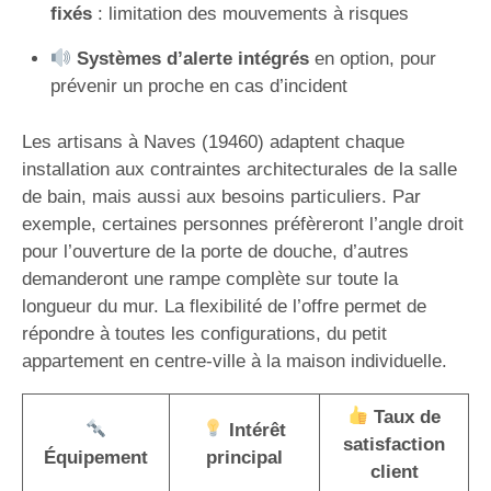
fixés
: limitation des mouvements à risques
Systèmes d’alerte intégrés
en option, pour
prévenir un proche en cas d’incident
Les artisans à Naves (19460) adaptent chaque
installation aux contraintes architecturales de la salle
de bain, mais aussi aux besoins particuliers. Par
exemple, certaines personnes préfèreront l’angle droit
pour l’ouverture de la porte de douche, d’autres
demanderont une rampe complète sur toute la
longueur du mur. La flexibilité de l’offre permet de
répondre à toutes les configurations, du petit
appartement en centre-ville à la maison individuelle.
Taux de
Intérêt
satisfaction
Équipement
principal
client