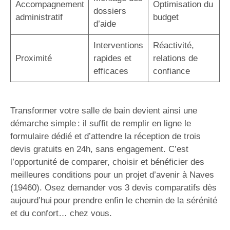
Accompagnement
Optimisation du
dossiers
administratif
budget
d’aide
Interventions
Réactivité,
Proximité
rapides et
relations de
efficaces
confiance
Transformer votre salle de bain devient ainsi une
démarche simple : il suffit de remplir en ligne le
formulaire dédié et d’attendre la réception de trois
devis gratuits en 24h, sans engagement. C’est
l’opportunité de comparer, choisir et bénéficier des
meilleures conditions pour un projet d’avenir à Naves
(19460). Osez demander vos 3 devis comparatifs dès
aujourd’hui pour prendre enfin le chemin de la sérénité
et du confort… chez vous.