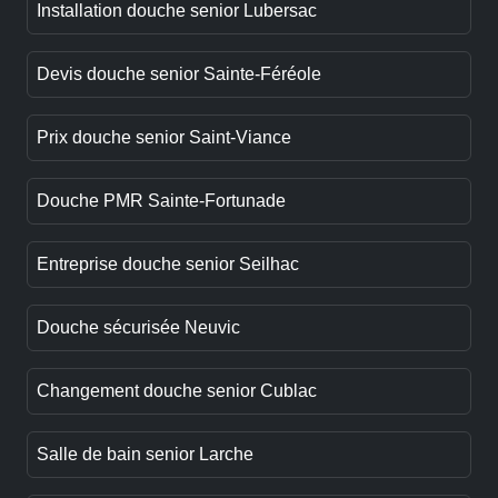
Installation douche senior Lubersac
Devis douche senior Sainte-Féréole
Prix douche senior Saint-Viance
Douche PMR Sainte-Fortunade
Entreprise douche senior Seilhac
Douche sécurisée Neuvic
Changement douche senior Cublac
Salle de bain senior Larche