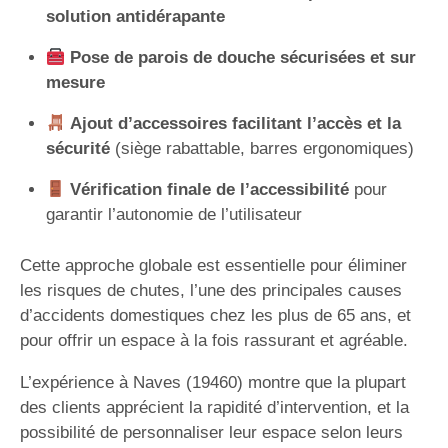
solution antidérapante
Pose de parois de douche sécurisées et sur
mesure
Ajout d’accessoires facilitant l’accès et la
sécurité
(siège rabattable, barres ergonomiques)
Vérification finale de l’accessibilité
pour
garantir l’autonomie de l’utilisateur
Cette approche globale est essentielle pour éliminer
les risques de chutes, l’une des principales causes
d’accidents domestiques chez les plus de 65 ans, et
pour offrir un espace à la fois rassurant et agréable.
L’expérience à Naves (19460) montre que la plupart
des clients apprécient la rapidité d’intervention, et la
possibilité de personnaliser leur espace selon leurs