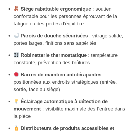
Siège rabattable ergonomique
: soutien
confortable pour les personnes éprouvant de la
fatigue ou des pertes d’équilibre
Parois de douche sécurisées
: vitrage solide,
portes larges, finitions sans aspérités
Robinetterie thermostatique
: température
constante, prévention des brûlures
Barres de maintien antidérapantes
:
positionnées aux endroits stratégiques (entrée,
sortie, face au siège)
Éclairage automatique à détection de
mouvement
: visibilité maximale dès l’entrée dans
la pièce
Distributeurs de produits accessibles et