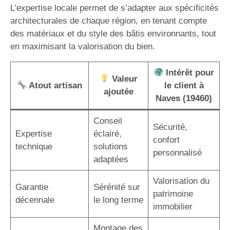
L’expertise locale permet de s’adapter aux spécificités
architecturales de chaque région, en tenant compte
des matériaux et du style des bâtis environnants, tout
en maximisant la valorisation du bien.
Intérêt pour
Valeur
Atout artisan
le client à
ajoutée
Naves (19460)
Conseil
Sécurité,
Expertise
éclairé,
confort
technique
solutions
personnalisé
adaptées
Valorisation du
Garantie
Sérénité sur
patrimoine
décennale
le long terme
immobilier
Montage des