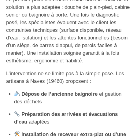
solution la plus adaptée : douche de plain-pied, cabine
senior ou baignoire à porte. Une fois le diagnostic
posé, les spécialistes évaluent avec le client les
contraintes techniques (surface disponible, réseau
d’eau, isolation) et les attentes fonctionnelles (besoin
d’un siège, de barres d’appui, de parois faciles à
manier). Une installation soignée garantit à la fois
esthétisme, ergonomie et fiabilité.
L’intervention ne se limite pas à la simple pose. Les
artisans à Naves (19460) proposent :
Dépose de l’ancienne baignoire
et gestion
des déchets
Préparation des arrivées et évacuations
d’eau
adaptées
Installation de receveur extra-plat ou d’une