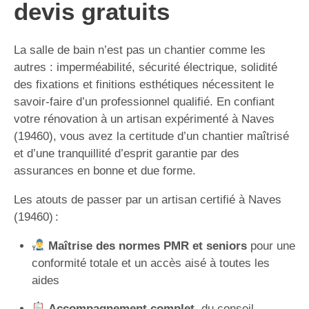
devis gratuits
La salle de bain n’est pas un chantier comme les
autres : imperméabilité, sécurité électrique, solidité
des fixations et finitions esthétiques nécessitent le
savoir-faire d’un professionnel qualifié. En confiant
votre rénovation à un artisan expérimenté à Naves
(19460), vous avez la certitude d’un chantier maîtrisé
et d’une tranquillité d’esprit garantie par des
assurances en bonne et due forme.
Les atouts de passer par un artisan certifié à Naves
(19460) :
Maîtrise des normes PMR et seniors
pour une
conformité totale et un accès aisé à toutes les
aides
Accompagnement complet
, du conseil