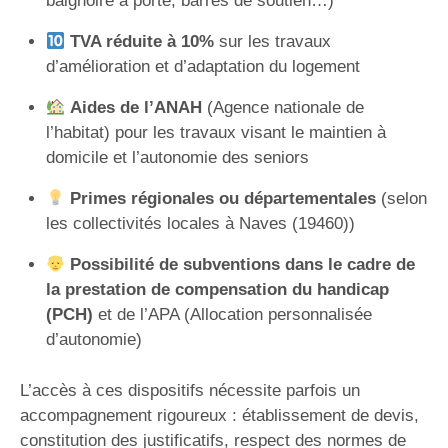
baignoire à porte, barres de soutien…)
TVA réduite à 10%
sur les travaux
d’amélioration et d’adaptation du logement
Aides de l’ANAH
(Agence nationale de
l’habitat) pour les travaux visant le maintien à
domicile et l’autonomie des seniors
Primes régionales ou départementales
(selon
les collectivités locales à Naves (19460))
Possibilité de subventions dans le cadre de
la prestation de compensation du handicap
(PCH)
et de l’APA (Allocation personnalisée
d’autonomie)
L’accès à ces dispositifs nécessite parfois un
accompagnement rigoureux : établissement de devis,
constitution des justificatifs, respect des normes de