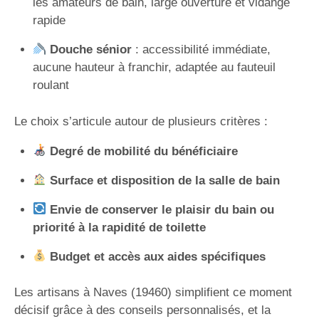
les amateurs de bain, large ouverture et vidange
rapide
Douche sénior
: accessibilité immédiate,
aucune hauteur à franchir, adaptée au fauteuil
roulant
Le choix s’articule autour de plusieurs critères :
Degré de mobilité du bénéficiaire
Surface et disposition de la salle de bain
Envie de conserver le plaisir du bain ou
priorité à la rapidité de toilette
Budget et accès aux aides spécifiques
Les artisans à Naves (19460) simplifient ce moment
décisif grâce à des conseils personnalisés, et la