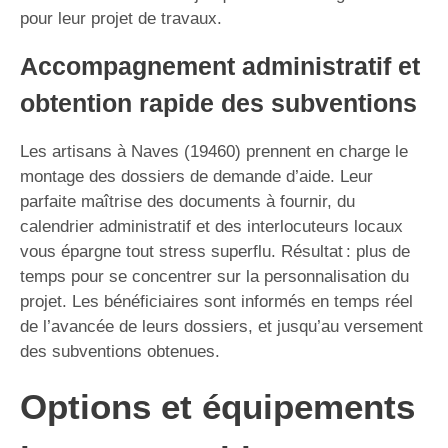
pour leur projet de travaux.
Accompagnement administratif et
obtention rapide des subventions
Les artisans à Naves (19460) prennent en charge le
montage des dossiers de demande d’aide. Leur
parfaite maîtrise des documents à fournir, du
calendrier administratif et des interlocuteurs locaux
vous épargne tout stress superflu. Résultat : plus de
temps pour se concentrer sur la personnalisation du
projet. Les bénéficiaires sont informés en temps réel
de l’avancée de leurs dossiers, et jusqu’au versement
des subventions obtenues.
Options et équipements