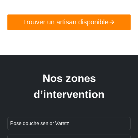
Trouver un artisan disponible
Nos zones
d’intervention
Pose douche senior Varetz