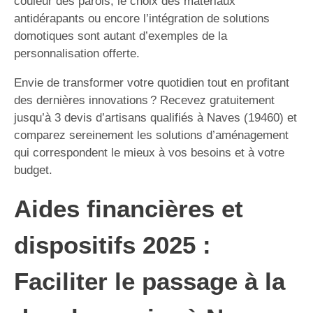
couleur des parois, le choix des matériaux
antidérapants ou encore l’intégration de solutions
domotiques sont autant d’exemples de la
personnalisation offerte.
Envie de transformer votre quotidien tout en profitant
des dernières innovations ? Recevez gratuitement
jusqu’à 3 devis d’artisans qualifiés à Naves (19460) et
comparez sereinement les solutions d’aménagement
qui correspondent le mieux à vos besoins et à votre
budget.
Aides financières et
dispositifs 2025 :
Faciliter le passage à la