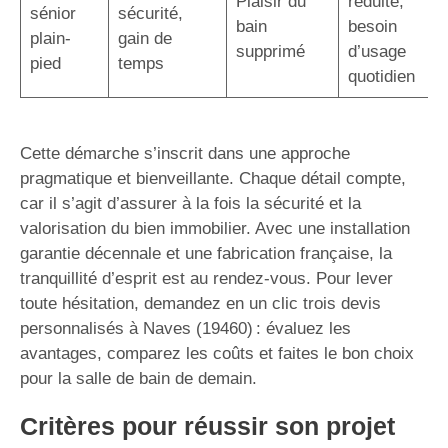
Plaisir du
réduite,
sénior
sécurité,
bain
besoin
plain-
gain de
supprimé
d’usage
pied
temps
quotidien
Cette démarche s’inscrit dans une approche
pragmatique et bienveillante. Chaque détail compte,
car il s’agit d’assurer à la fois la sécurité et la
valorisation du bien immobilier. Avec une installation
garantie décennale et une fabrication française, la
tranquillité d’esprit est au rendez-vous. Pour lever
toute hésitation, demandez en un clic trois devis
personnalisés à Naves (19460) : évaluez les
avantages, comparez les coûts et faites le bon choix
pour la salle de bain de demain.
Critères pour réussir son projet