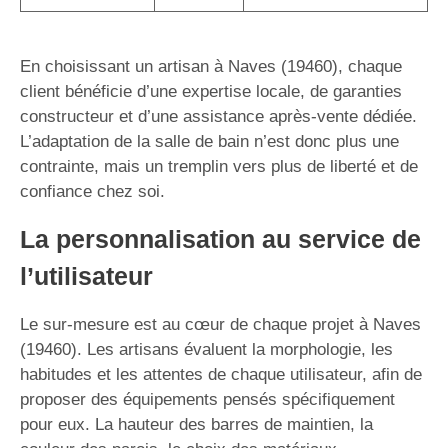
En choisissant un artisan à Naves (19460), chaque
client bénéficie d’une expertise locale, de garanties
constructeur et d’une assistance après-vente dédiée.
L’adaptation de la salle de bain n’est donc plus une
contrainte, mais un tremplin vers plus de liberté et de
confiance chez soi.
La personnalisation au service de
l’utilisateur
Le sur-mesure est au cœur de chaque projet à Naves
(19460). Les artisans évaluent la morphologie, les
habitudes et les attentes de chaque utilisateur, afin de
proposer des équipements pensés spécifiquement
pour eux. La hauteur des barres de maintien, la