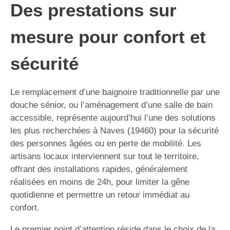
Des prestations sur
mesure pour confort et
sécurité
Le remplacement d’une baignoire traditionnelle par une
douche sénior, ou l’aménagement d’une salle de bain
accessible, représente aujourd’hui l’une des solutions
les plus recherchées à Naves (19460) pour la sécurité
des personnes âgées ou en perte de mobilité. Les
artisans locaux interviennent sur tout le territoire,
offrant des installations rapides, généralement
réalisées en moins de 24h, pour limiter la gêne
quotidienne et permettre un retour immédiat au
confort.
Le premier point d’attention réside dans le choix de la