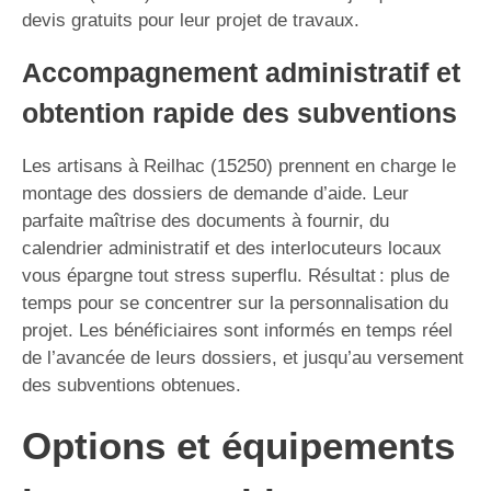
devis gratuits pour leur projet de travaux.
Accompagnement administratif et
obtention rapide des subventions
Les artisans à Reilhac (15250) prennent en charge le
montage des dossiers de demande d’aide. Leur
parfaite maîtrise des documents à fournir, du
calendrier administratif et des interlocuteurs locaux
vous épargne tout stress superflu. Résultat : plus de
temps pour se concentrer sur la personnalisation du
projet. Les bénéficiaires sont informés en temps réel
de l’avancée de leurs dossiers, et jusqu’au versement
des subventions obtenues.
Options et équipements