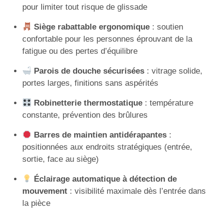
pour limiter tout risque de glissade
Siège rabattable ergonomique
: soutien
confortable pour les personnes éprouvant de la
fatigue ou des pertes d’équilibre
Parois de douche sécurisées
: vitrage solide,
portes larges, finitions sans aspérités
Robinetterie thermostatique
: température
constante, prévention des brûlures
Barres de maintien antidérapantes
:
positionnées aux endroits stratégiques (entrée,
sortie, face au siège)
Éclairage automatique à détection de
mouvement
: visibilité maximale dès l’entrée dans
la pièce