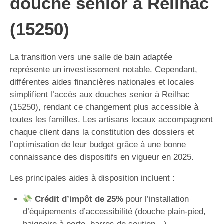
douche senior à Reilhac
(15250)
La transition vers une salle de bain adaptée
représente un investissement notable. Cependant,
différentes aides financières nationales et locales
simplifient l’accès aux douches senior à Reilhac
(15250), rendant ce changement plus accessible à
toutes les familles. Les artisans locaux accompagnent
chaque client dans la constitution des dossiers et
l’optimisation de leur budget grâce à une bonne
connaissance des dispositifs en vigueur en 2025.
Les principales aides à disposition incluent :
Crédit d’impôt de 25%
pour l’installation
d’équipements d’accessibilité (douche plain-pied,