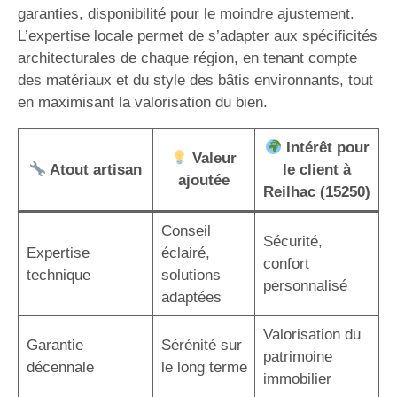
garanties, disponibilité pour le moindre ajustement.
L’expertise locale permet de s’adapter aux spécificités
architecturales de chaque région, en tenant compte
des matériaux et du style des bâtis environnants, tout
en maximisant la valorisation du bien.
Intérêt pour
Valeur
Atout artisan
le client à
ajoutée
Reilhac (15250)
Conseil
Sécurité,
Expertise
éclairé,
confort
technique
solutions
personnalisé
adaptées
Valorisation du
Garantie
Sérénité sur
patrimoine
décennale
le long terme
immobilier