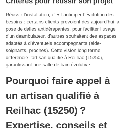
Critères pour réussir son projet
Réussir l’installation, c’est anticiper l’évolution des
besoins : certains clients prévoient dès aujourd’hui la
pose de dalles antidérapantes, pour faciliter l’usage
d’un déambulateur, d’autres souhaitent des espaces
adaptés à d’éventuels accompagnants (aide-
soignants, proches). Cette vision long terme
différencie l’artisan qualifié à Reilhac (15250),
garantissant une salle de bain évolutive.
Pourquoi faire appel à
un artisan qualifié à
Reilhac (15250) ?
Expertise, conseils et