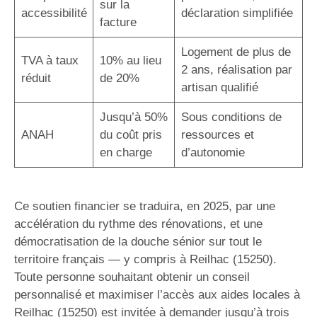
sur la
accessibilité
déclaration simplifiée
facture
Logement de plus de
TVA à taux
10% au lieu
2 ans, réalisation par
réduit
de 20%
artisan qualifié
Jusqu’à 50%
Sous conditions de
ANAH
du coût pris
ressources et
en charge
d’autonomie
Ce soutien financier se traduira, en 2025, par une
accélération du rythme des rénovations, et une
démocratisation de la douche sénior sur tout le
territoire français — y compris à Reilhac (15250).
Toute personne souhaitant obtenir un conseil
personnalisé et maximiser l’accès aux aides locales à
Reilhac (15250) est invitée à demander jusqu’à trois