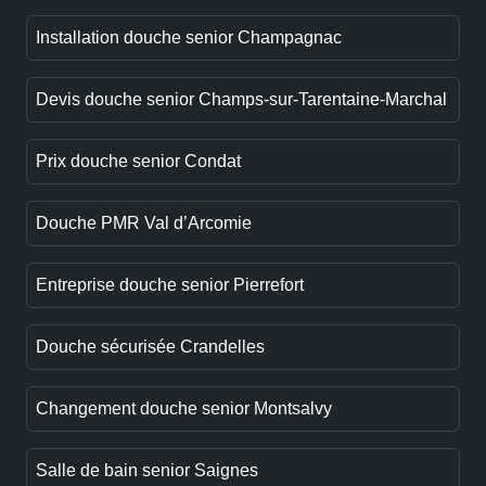
Installation douche senior Champagnac
Devis douche senior Champs-sur-Tarentaine-Marchal
Prix douche senior Condat
Douche PMR Val d’Arcomie
Entreprise douche senior Pierrefort
Douche sécurisée Crandelles
Changement douche senior Montsalvy
Salle de bain senior Saignes