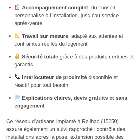
Accompagnement complet
, du conseil
personnalisé à l’installation, jusqu’au service
après-vente
Travail sur mesure
, adapté aux attentes et
contraintes réelles du logement
Sécurité totale
grâce à des produits certifiés et
garantis
Interlocuteur de proximité
disponible et
réactif pour tout besoin
Explications claires, devis gratuits et sans
engagement
Ce réseau d’artisans implanté à Reilhac (15250)
assure également un suivi rapproché : contrôle des
installations après la pose, extension possible des