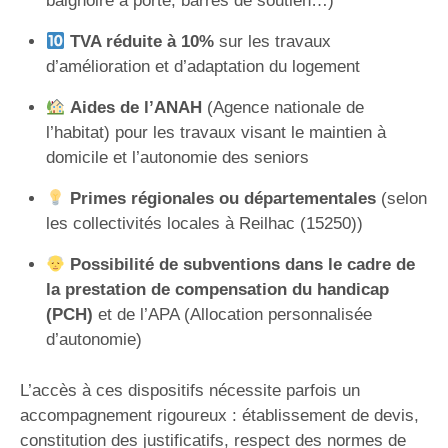
baignoire à porte, barres de soutien…)
TVA réduite à 10%
sur les travaux
d’amélioration et d’adaptation du logement
Aides de l’ANAH
(Agence nationale de
l’habitat) pour les travaux visant le maintien à
domicile et l’autonomie des seniors
Primes régionales ou départementales
(selon
les collectivités locales à Reilhac (15250))
Possibilité de subventions dans le cadre de
la prestation de compensation du handicap
(PCH)
et de l’APA (Allocation personnalisée
d’autonomie)
L’accès à ces dispositifs nécessite parfois un
accompagnement rigoureux : établissement de devis,
constitution des justificatifs, respect des normes de