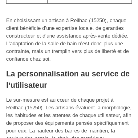
En choisissant un artisan à Reilhac (15250), chaque
client bénéficie d’une expertise locale, de garanties
constructeur et d’une assistance après-vente dédiée.
L’adaptation de la salle de bain n’est donc plus une
contrainte, mais un tremplin vers plus de liberté et de
confiance chez soi.
La personnalisation au service de
l’utilisateur
Le sur-mesure est au cœur de chaque projet à
Reilhac (15250). Les artisans évaluent la morphologie,
les habitudes et les attentes de chaque utilisateur, afin
de proposer des équipements pensés spécifiquement
pour eux. La hauteur des barres de maintien, la