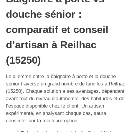
douche sénior :
comparatif et conseil
d’artisan à Reilhac
(15250)
Le dilemme entre la baignoire à porte et la douche
sénior traverse un grand nombre de familles à Reilhac
(15250). Chaque solution a ses avantages, dépendant
avant tout du niveau d’autonomie, des habitudes et de
l’espace disponible chez le client. Un artisan
expérimenté, en analysant chaque cas, saura
conseiller sur la meilleure option.