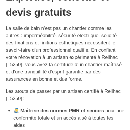
devis gratuits
La salle de bain n’est pas un chantier comme les
autres : imperméabilité, sécurité électrique, solidité
des fixations et finitions esthétiques nécessitent le
savoir-faire d’un professionnel qualifié. En confiant
votre rénovation à un artisan expérimenté à Reilhac
(15250), vous avez la certitude d’un chantier maîtrisé
et d’une tranquillité d’esprit garantie par des
assurances en bonne et due forme.
Les atouts de passer par un artisan certifié à Reilhac
(15250) :
Maîtrise des normes PMR et seniors
pour une
conformité totale et un accès aisé à toutes les
aides