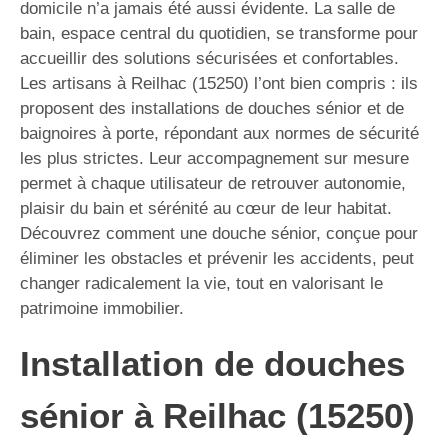
domicile n’a jamais été aussi évidente. La salle de
bain, espace central du quotidien, se transforme pour
accueillir des solutions sécurisées et confortables.
Les artisans à Reilhac (15250) l’ont bien compris : ils
proposent des installations de douches sénior et de
baignoires à porte, répondant aux normes de sécurité
les plus strictes. Leur accompagnement sur mesure
permet à chaque utilisateur de retrouver autonomie,
plaisir du bain et sérénité au cœur de leur habitat.
Découvrez comment une douche sénior, conçue pour
éliminer les obstacles et prévenir les accidents, peut
changer radicalement la vie, tout en valorisant le
patrimoine immobilier.
Installation de douches
sénior à Reilhac (15250)