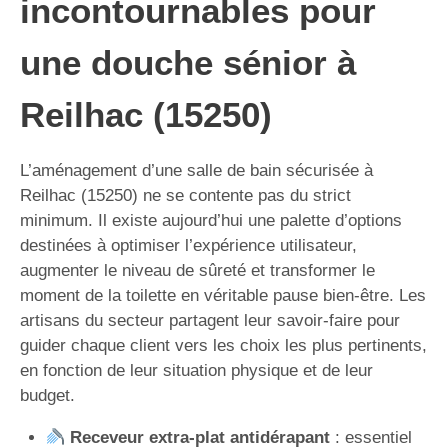
incontournables pour
une douche sénior à
Reilhac (15250)
L’aménagement d’une salle de bain sécurisée à
Reilhac (15250) ne se contente pas du strict
minimum. Il existe aujourd’hui une palette d’options
destinées à optimiser l’expérience utilisateur,
augmenter le niveau de sûreté et transformer le
moment de la toilette en véritable pause bien-être. Les
artisans du secteur partagent leur savoir-faire pour
guider chaque client vers les choix les plus pertinents,
en fonction de leur situation physique et de leur
budget.
Receveur extra-plat antidérapant
: essentiel