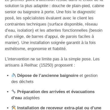
solution la plus adaptée : douche de plain-pied, cabine
senior ou baignoire à porte. Une fois le diagnostic
posé, les spécialistes évaluent avec le client les
contraintes techniques (surface disponible, réseau
d’eau, isolation) et les attentes fonctionnelles (besoin
d’un siège, de barres d’appui, de parois faciles à
manier). Une installation soignée garantit à la fois
esthétisme, ergonomie et fiabilité.
L’intervention ne se limite pas à la simple pose. Les
artisans à Reilhac (15250) proposent :
Dépose de l’ancienne baignoire
et gestion
des déchets
Préparation des arrivées et évacuations
d’eau
adaptées
Installation de receveur extra-plat ou d’une