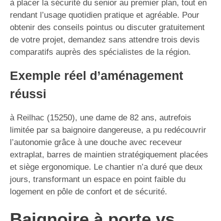
à placer la sécurité du senior au premier plan, tout en
rendant l’usage quotidien pratique et agréable. Pour
obtenir des conseils pointus ou discuter gratuitement
de votre projet, demandez sans attendre trois devis
comparatifs auprès des spécialistes de la région.
Exemple réel d’aménagement
réussi
à Reilhac (15250), une dame de 82 ans, autrefois
limitée par sa baignoire dangereuse, a pu redécouvrir
l’autonomie grâce à une douche avec receveur
extraplat, barres de maintien stratégiquement placées
et siège ergonomique. Le chantier n’a duré que deux
jours, transformant un espace en point faible du
logement en pôle de confort et de sécurité.
Baignoire à porte vs