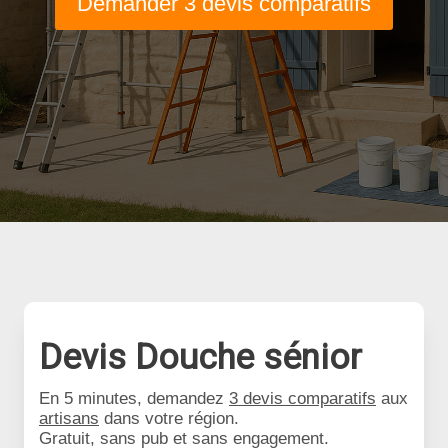
Demander 3 devis comparatifs
Devis Douche sénior
En 5 minutes, demandez
3 devis comparatifs
aux
artisans
dans votre région.
Gratuit, sans pub et sans engagement.