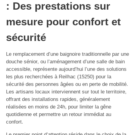
: Des prestations sur
mesure pour confort et
sécurité
Le remplacement d’une baignoire traditionnelle par une
douche sénior, ou l’aménagement d’une salle de bain
accessible, représente aujourd’hui l’une des solutions
les plus recherchées à Reilhac (15250) pour la
sécurité des personnes âgées ou en perte de mobilité.
Les artisans locaux interviennent sur tout le territoire,
offrant des installations rapides, généralement
réalisées en moins de 24h, pour limiter la gêne
quotidienne et permettre un retour immédiat au
confort.
Le premier point d’attention réside dans le choix de la