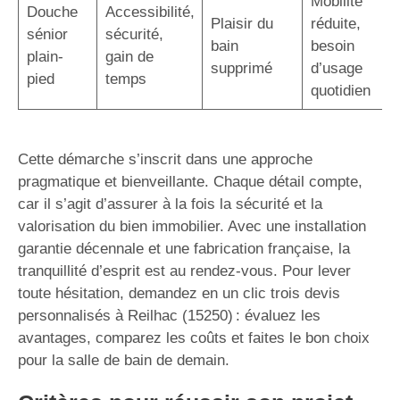
Mobilité
Douche
Accessibilité,
Plaisir du
réduite,
sénior
sécurité,
bain
besoin
plain-
gain de
supprimé
d’usage
pied
temps
quotidien
Cette démarche s’inscrit dans une approche
pragmatique et bienveillante. Chaque détail compte,
car il s’agit d’assurer à la fois la sécurité et la
valorisation du bien immobilier. Avec une installation
garantie décennale et une fabrication française, la
tranquillité d’esprit est au rendez-vous. Pour lever
toute hésitation, demandez en un clic trois devis
personnalisés à Reilhac (15250) : évaluez les
avantages, comparez les coûts et faites le bon choix
pour la salle de bain de demain.