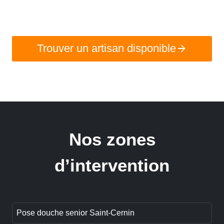
Trouver un artisan disponible
Nos zones
d’intervention
Pose douche senior Saint-Cernin