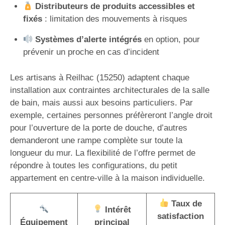
Distributeurs de produits accessibles et
fixés
: limitation des mouvements à risques
Systèmes d’alerte intégrés
en option, pour
prévenir un proche en cas d’incident
Les artisans à Reilhac (15250) adaptent chaque
installation aux contraintes architecturales de la salle
de bain, mais aussi aux besoins particuliers. Par
exemple, certaines personnes préfèreront l’angle droit
pour l’ouverture de la porte de douche, d’autres
demanderont une rampe complète sur toute la
longueur du mur. La flexibilité de l’offre permet de
répondre à toutes les configurations, du petit
appartement en centre-ville à la maison individuelle.
Taux de
Intérêt
satisfaction
Équipement
principal