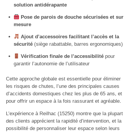
solution antidérapante
Pose de parois de douche sécurisées et sur
mesure
Ajout d’accessoires facilitant l’accès et la
sécurité
(siège rabattable, barres ergonomiques)
Vérification finale de l’accessibilité
pour
garantir l’autonomie de l’utilisateur
Cette approche globale est essentielle pour éliminer
les risques de chutes, l’une des principales causes
d’accidents domestiques chez les plus de 65 ans, et
pour offrir un espace à la fois rassurant et agréable.
L’expérience à Reilhac (15250) montre que la plupart
des clients apprécient la rapidité d’intervention, et la
possibilité de personnaliser leur espace selon leurs