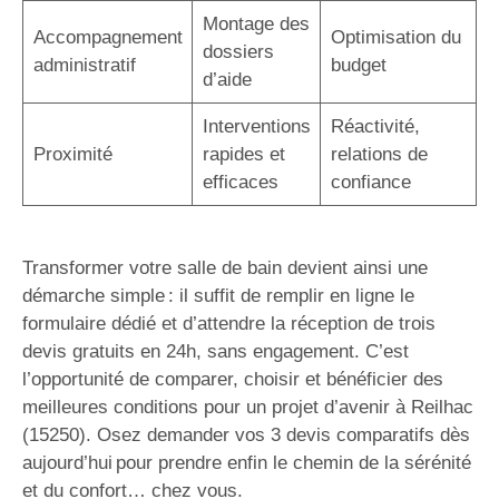
Montage des
Accompagnement
Optimisation du
dossiers
administratif
budget
d’aide
Interventions
Réactivité,
Proximité
rapides et
relations de
efficaces
confiance
Transformer votre salle de bain devient ainsi une
démarche simple : il suffit de remplir en ligne le
formulaire dédié et d’attendre la réception de trois
devis gratuits en 24h, sans engagement. C’est
l’opportunité de comparer, choisir et bénéficier des
meilleures conditions pour un projet d’avenir à Reilhac
(15250). Osez demander vos 3 devis comparatifs dès
aujourd’hui pour prendre enfin le chemin de la sérénité
et du confort… chez vous.