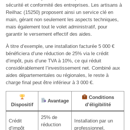
sécurité et conformité des entreprises. Les artisans à
Reilhac (15250) proposent ainsi un service clé en
main, gérant non seulement les aspects techniques,
mais également tout le volet administratif, pour
garantir le versement effectif des aides.
À titre d’exemple, une installation facturée 5 000 €
bénéficiera d’une réduction de 25% via le crédit
d’impôt, puis d’une TVA à 10%, ce qui réduit
considérablement l’investissement net. Combiné aux
aides départementales ou régionales, le reste à
charge final peut être inférieur à 3 000 €.
Conditions
Avantage
Dispositif
d’éligibilité
25% de
Crédit
Installation par un
réduction
d’impôt
professionnel,