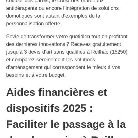
couleur des parois, le choix des matériaux
antidérapants ou encore l’intégration de solutions
domotiques sont autant d’exemples de la
personnalisation offerte.
Envie de transformer votre quotidien tout en profitant
des dernières innovations ? Recevez gratuitement
jusqu’à 3 devis d’artisans qualifiés à Reilhac (15250)
et comparez sereinement les solutions
d’aménagement qui correspondent le mieux à vos
besoins et à votre budget.
Aides financières et
dispositifs 2025 :
Faciliter le passage à la