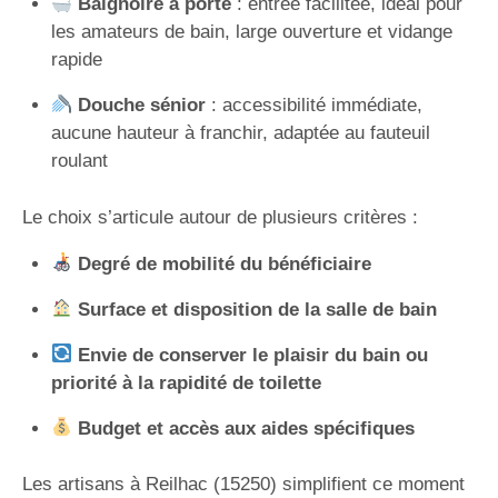
Baignoire à porte
: entrée facilitée, idéal pour
les amateurs de bain, large ouverture et vidange
rapide
Douche sénior
: accessibilité immédiate,
aucune hauteur à franchir, adaptée au fauteuil
roulant
Le choix s’articule autour de plusieurs critères :
Degré de mobilité du bénéficiaire
Surface et disposition de la salle de bain
Envie de conserver le plaisir du bain ou
priorité à la rapidité de toilette
Budget et accès aux aides spécifiques
Les artisans à Reilhac (15250) simplifient ce moment