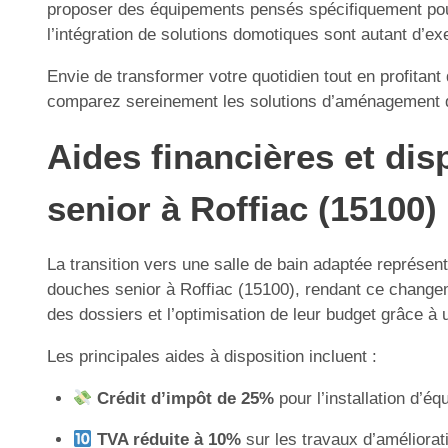
proposer des équipements pensés spécifiquement pour 
l’intégration de solutions domotiques sont autant d’ex
Envie de transformer votre quotidien tout en profitant
comparez sereinement les solutions d’aménagement qu
Aides financières et disp
senior à Roffiac (15100)
La transition vers une salle de bain adaptée représent
douches senior à Roffiac (15100), rendant ce changem
des dossiers et l’optimisation de leur budget grâce à
Les principales aides à disposition incluent :
Crédit d’impôt de 25%
pour l’installation d’é
TVA réduite à 10%
sur les travaux d’améliorat