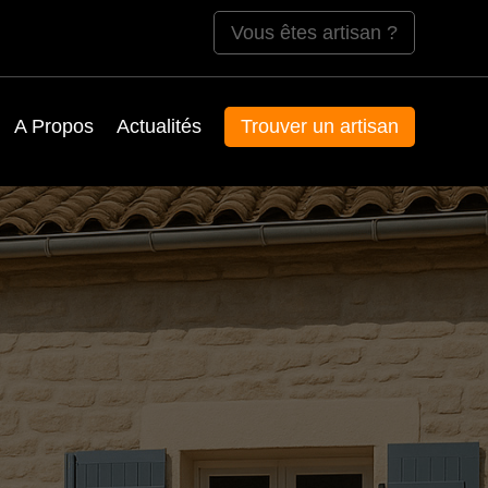
Vous êtes artisan ?
A Propos
Actualités
Trouver un artisan