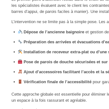
les spécialistes évaluent avec le client les contrainte
barres d’appui, de parois faciles à manier). Une install
L’intervention ne se limite pas à la simple pose. Les 
Dépose de l’ancienne baignoire
et gestion d
Préparation des arrivées et évacuations d’e
Installation de receveur extra-plat ou d’une
Pose de parois de douche sécurisées et su
Ajout d’accessoires facilitant l’accès et la s
Vérification finale de l’accessibilité
pour garan
Cette approche globale est essentielle pour éliminer 
un espace à la fois rassurant et agréable.