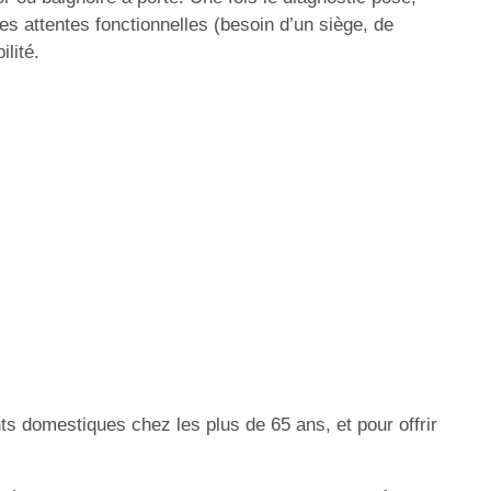
les attentes fonctionnelles (besoin d’un siège, de
ilité.
ts domestiques chez les plus de 65 ans, et pour offrir