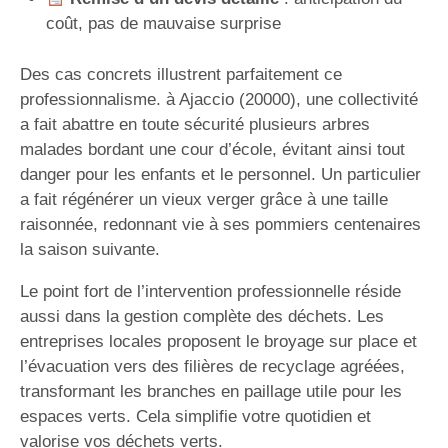
coût, pas de mauvaise surprise
Des cas concrets illustrent parfaitement ce
professionnalisme. à Ajaccio (20000), une collectivité
a fait abattre en toute sécurité plusieurs arbres
malades bordant une cour d’école, évitant ainsi tout
danger pour les enfants et le personnel. Un particulier
a fait régénérer un vieux verger grâce à une taille
raisonnée, redonnant vie à ses pommiers centenaires
la saison suivante.
Le point fort de l’intervention professionnelle réside
aussi dans la gestion complète des déchets. Les
entreprises locales proposent le broyage sur place et
l’évacuation vers des filières de recyclage agréées,
transformant les branches en paillage utile pour les
espaces verts. Cela simplifie votre quotidien et
valorise vos déchets verts.