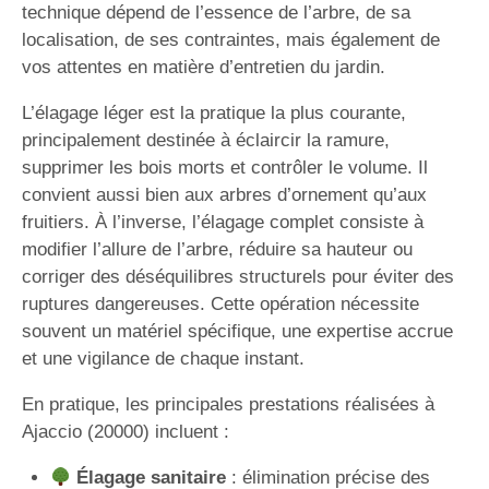
technique dépend de l’essence de l’arbre, de sa
localisation, de ses contraintes, mais également de
vos attentes en matière d’entretien du jardin.
L’élagage léger est la pratique la plus courante,
principalement destinée à éclaircir la ramure,
supprimer les bois morts et contrôler le volume. Il
convient aussi bien aux arbres d’ornement qu’aux
fruitiers. À l’inverse, l’élagage complet consiste à
modifier l’allure de l’arbre, réduire sa hauteur ou
corriger des déséquilibres structurels pour éviter des
ruptures dangereuses. Cette opération nécessite
souvent un matériel spécifique, une expertise accrue
et une vigilance de chaque instant.
En pratique, les principales prestations réalisées à
Ajaccio (20000) incluent :
Élagage sanitaire
: élimination précise des