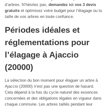
d’arbres. N’hésitez pas,
demandez ici vos 3 devis
gratuits
et optimisez votre budget pour l’élagage ou la
taille de vos arbres en toute confiance.
Périodes idéales et
réglementations pour
l’élagage à Ajaccio
(20000)
La sélection du bon moment pour élaguer un arbre à
Ajaccio (20000) n’est pas une question de hasard.
Cela dépend à la fois du cycle naturel des essences
concernées et des obligations légales en vigueur dans
chaque commune. Les arbres taillés pendant leur