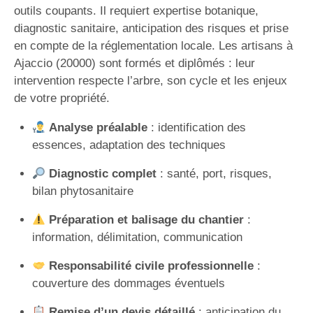
outils coupants. Il requiert expertise botanique,
diagnostic sanitaire, anticipation des risques et prise
en compte de la réglementation locale. Les artisans à
Ajaccio (20000) sont formés et diplômés : leur
intervention respecte l’arbre, son cycle et les enjeux
de votre propriété.
Analyse préalable
: identification des
essences, adaptation des techniques
Diagnostic complet
: santé, port, risques,
bilan phytosanitaire
Préparation et balisage du chantier
:
information, délimitation, communication
Responsabilité civile professionnelle
:
couverture des dommages éventuels
Remise d’un devis détaillé
: anticipation du