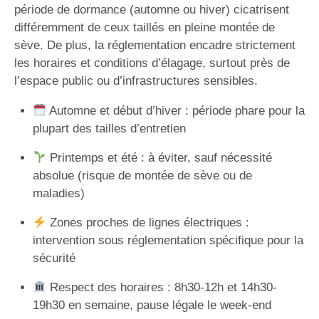
période de dormance (automne ou hiver) cicatrisent
différemment de ceux taillés en pleine montée de
sève. De plus, la réglementation encadre strictement
les horaires et conditions d’élagage, surtout près de
l’espace public ou d’infrastructures sensibles.
Automne et début d’hiver : période phare pour la
plupart des tailles d’entretien
Printemps et été : à éviter, sauf nécessité
absolue (risque de montée de sève ou de
maladies)
Zones proches de lignes électriques :
intervention sous réglementation spécifique pour la
sécurité
Respect des horaires : 8h30-12h et 14h30-
19h30 en semaine, pause légale le week-end