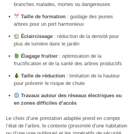
branches malades, mortes ou dangereuses
Taille de formation
: guidage des jeunes
arbres pour un port harmonieux
Éclaircissage
: réduction de la densité pour
plus de lumière dans le jardin
Élagage fruitier
: optimisation de la
fructification et de la santé des arbres productifs
Taille de réduction
: limitation de la hauteur
pour prévenir le risque de chute
Travaux autour des réseaux électriques ou
en zones difficiles d’accès
Le choix d’une prestation adaptée prend en compte
l’état de l’arbre, le contexte (proximité d’une habitation
ou d’une voie publique) et les impératifs de sécurité.