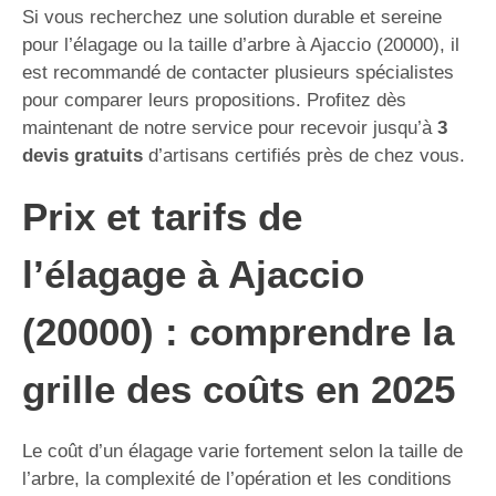
Si vous recherchez une solution durable et sereine
pour l’élagage ou la taille d’arbre à Ajaccio (20000), il
est recommandé de contacter plusieurs spécialistes
pour comparer leurs propositions. Profitez dès
maintenant de notre service pour recevoir jusqu’à
3
devis gratuits
d’artisans certifiés près de chez vous.
Prix et tarifs de
l’élagage à Ajaccio
(20000) : comprendre la
grille des coûts en 2025
Le coût d’un élagage varie fortement selon la taille de
l’arbre, la complexité de l’opération et les conditions