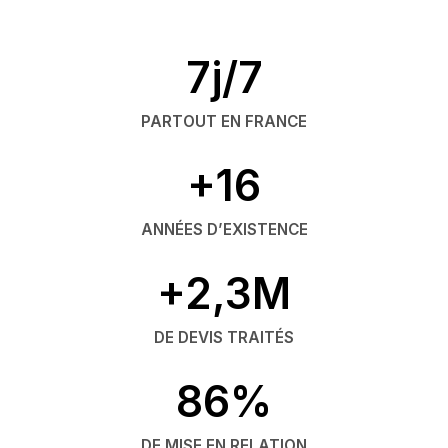
7j/7
PARTOUT EN FRANCE
+16
ANNÉES D’EXISTENCE
+2,3M
DE DEVIS TRAITÉS
86%
DE MISE EN RELATION