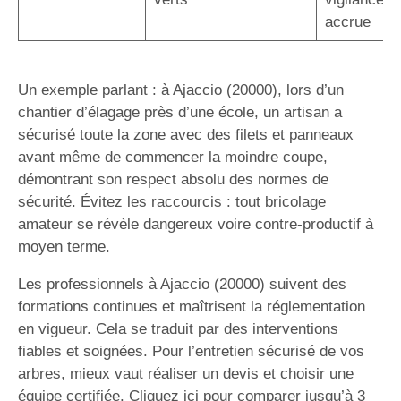
accrue
Un exemple parlant : à Ajaccio (20000), lors d’un
chantier d’élagage près d’une école, un artisan a
sécurisé toute la zone avec des filets et panneaux
avant même de commencer la moindre coupe,
démontrant son respect absolu des normes de
sécurité. Évitez les raccourcis : tout bricolage
amateur se révèle dangereux voire contre-productif à
moyen terme.
Les professionnels à Ajaccio (20000) suivent des
formations continues et maîtrisent la réglementation
en vigueur. Cela se traduit par des interventions
fiables et soignées. Pour l’entretien sécurisé de vos
arbres, mieux vaut réaliser un devis et choisir une
équipe certifiée. Cliquez ici pour comparer jusqu’à 3