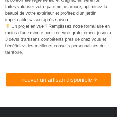
la conformité réglementaire. Gagnez en sérénité,
faites valoriser votre patrimoine arboré, optimisez la
beauté de votre extérieur et profitez d’un jardin
impeccable saison après saison.
Un projet en vue ? Remplissez notre formulaire en
moins d’une minute pour recevoir gratuitement jusqu’à
3 devis d’artisans compétents près de chez vous et
bénéficiez des meilleurs conseils personnalisés du
territoire.
Trouver un artisan disponible