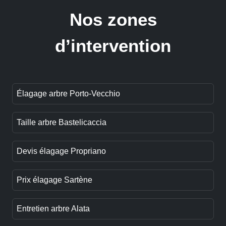
Nos zones
d’intervention
Élagage arbre Porto-Vecchio
Taille arbre Bastelicaccia
Devis élagage Propriano
Prix élagage Sartène
Entretien arbre Alata