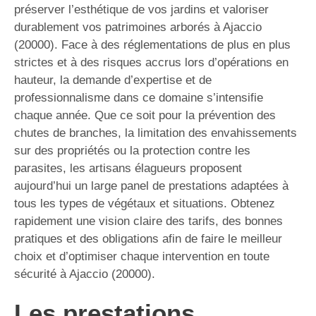
préserver l’esthétique de vos jardins et valoriser
durablement vos patrimoines arborés à Ajaccio
(20000). Face à des réglementations de plus en plus
strictes et à des risques accrus lors d’opérations en
hauteur, la demande d’expertise et de
professionnalisme dans ce domaine s’intensifie
chaque année. Que ce soit pour la prévention des
chutes de branches, la limitation des envahissements
sur des propriétés ou la protection contre les
parasites, les artisans élagueurs proposent
aujourd’hui un large panel de prestations adaptées à
tous les types de végétaux et situations. Obtenez
rapidement une vision claire des tarifs, des bonnes
pratiques et des obligations afin de faire le meilleur
choix et d’optimiser chaque intervention en toute
sécurité à Ajaccio (20000).
Les prestations