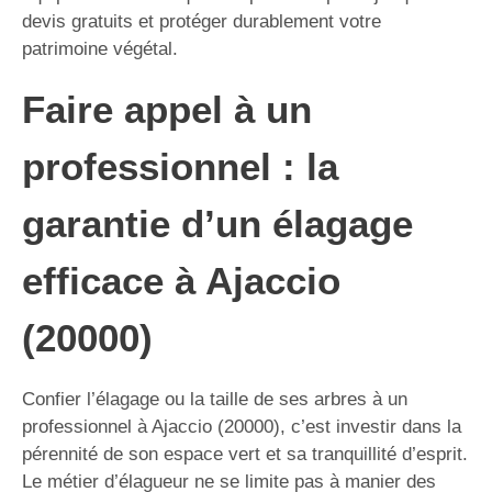
devis gratuits et protéger durablement votre
patrimoine végétal.
Faire appel à un
professionnel : la
garantie d’un élagage
efficace à Ajaccio
(20000)
Confier l’élagage ou la taille de ses arbres à un
professionnel à Ajaccio (20000), c’est investir dans la
pérennité de son espace vert et sa tranquillité d’esprit.
Le métier d’élagueur ne se limite pas à manier des