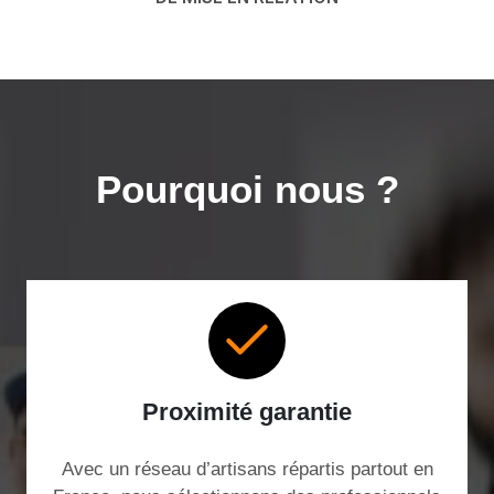
Pourquoi nous ?
Proximité garantie
Avec un réseau d’artisans répartis partout en