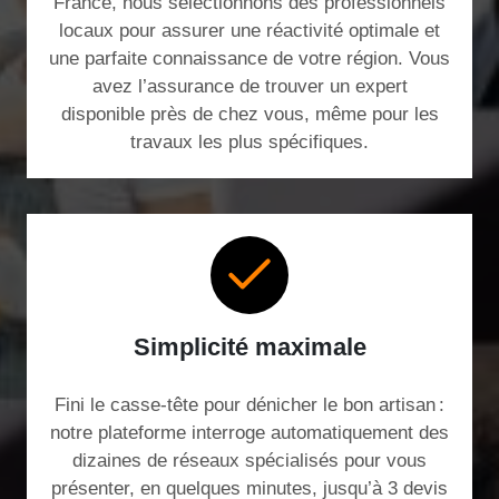
France, nous sélectionnons des professionnels
locaux pour assurer une réactivité optimale et
une parfaite connaissance de votre région. Vous
avez l’assurance de trouver un expert
disponible près de chez vous, même pour les
travaux les plus spécifiques.
Simplicité maximale
Fini le casse-tête pour dénicher le bon artisan :
notre plateforme interroge automatiquement des
dizaines de réseaux spécialisés pour vous
présenter, en quelques minutes, jusqu’à 3 devis