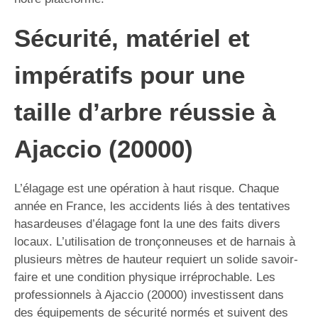
Sécurité, matériel et
impératifs pour une
taille d’arbre réussie à
Ajaccio (20000)
L’élagage est une opération à haut risque. Chaque
année en France, les accidents liés à des tentatives
hasardeuses d’élagage font la une des faits divers
locaux. L’utilisation de tronçonneuses et de harnais à
plusieurs mètres de hauteur requiert un solide savoir-
faire et une condition physique irréprochable. Les
professionnels à Ajaccio (20000) investissent dans
des équipements de sécurité normés et suivent des