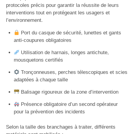
protocoles précis pour garantir la réussite de leurs
interventions tout en protégeant les usagers et
l’environnement.
Port du casque de sécurité, lunettes et gants
anti-coupures obligatoires
Utilisation de harnais, longes antichute,
mousquetons certifiés
Tronçonneuses, perches télescopiques et scies
adaptées à chaque taille
Balisage rigoureux de la zone d’intervention
Présence obligatoire d’un second opérateur
pour la prévention des incidents
Selon la taille des branchages à traiter, différents