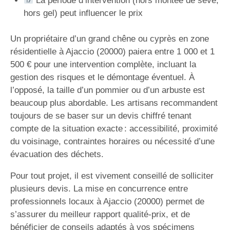
La période d’intervention (hors montée de sève,
hors gel) peut influencer le prix
Un propriétaire d’un grand chêne ou cyprès en zone
résidentielle à Ajaccio (20000) paiera entre 1 000 et 1
500 € pour une intervention complète, incluant la
gestion des risques et le démontage éventuel. À
l’opposé, la taille d’un pommier ou d’un arbuste est
beaucoup plus abordable. Les artisans recommandent
toujours de se baser sur un devis chiffré tenant
compte de la situation exacte : accessibilité, proximité
du voisinage, contraintes horaires ou nécessité d’une
évacuation des déchets.
Pour tout projet, il est vivement conseillé de solliciter
plusieurs devis. La mise en concurrence entre
professionnels locaux à Ajaccio (20000) permet de
s’assurer du meilleur rapport qualité-prix, et de
bénéficier de conseils adaptés à vos spécimens