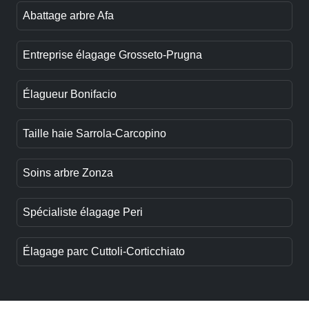
Abattage arbre Afa
Entreprise élagage Grosseto-Prugna
Élagueur Bonifacio
Taille haie Sarrola-Carcopino
Soins arbre Zonza
Spécialiste élagage Peri
Élagage parc Cuttoli-Corticchiato