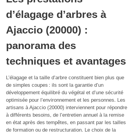
d’élagage d’arbres à
Ajaccio (20000) :
panorama des
techniques et avantages
L’élagage et la taille d’arbre constituent bien plus que
de simples coupes : ils sont la garantie d’un
développement équilibré du végétal et d’une sécurité
optimisée pour l’environnement et les personnes. Les
artisans à Ajaccio (20000) interviennent pour répondre
à différents besoins, de l’entretien annuel à la remise
en état après des tempêtes, en passant par les tailles
de formation ou de restructuration. Le choix de la