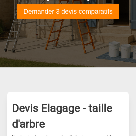
Demander 3 devis comparatifs
Devis Elagage - taille
d'arbre