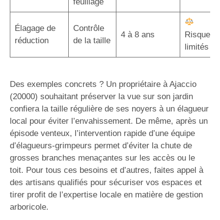
feuillage
Élagage de
Contrôle
4 à 8 ans
Risques
réduction
de la taille
limités
Des exemples concrets ? Un propriétaire à Ajaccio
(20000) souhaitant préserver la vue sur son jardin
confiera la taille régulière de ses noyers à un élagueur
local pour éviter l’envahissement. De même, après un
épisode venteux, l’intervention rapide d’une équipe
d’élagueurs-grimpeurs permet d’éviter la chute de
grosses branches menaçantes sur les accès ou le
toit. Pour tous ces besoins et d’autres, faites appel à
des artisans qualifiés pour sécuriser vos espaces et
tirer profit de l’expertise locale en matière de gestion
arboricole.