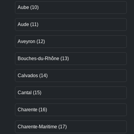
Aube (10)
Aude (11)
Aveyron (12)
Bouches-du-Rhône (13)
Calvados (14)
Cantal (15)
Charente (16)
Charente-Maritime (17)