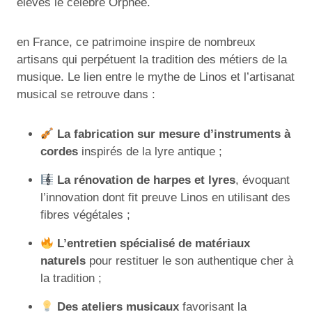
élèves le célèbre Orphée.
en France, ce patrimoine inspire de nombreux
artisans qui perpétuent la tradition des métiers de la
musique. Le lien entre le mythe de Linos et l’artisanat
musical se retrouve dans :
La fabrication sur mesure d’instruments à
cordes
inspirés de la lyre antique ;
La rénovation de harpes et lyres
, évoquant
l’innovation dont fit preuve Linos en utilisant des
fibres végétales ;
L’entretien spécialisé de matériaux
naturels
pour restituer le son authentique cher à
la tradition ;
Des ateliers musicaux
favorisant la