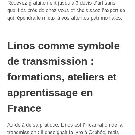
Recevez gratuitement jusqu’à 3 devis d’artisans
qualifiés près de chez vous et choisissez l’expertise
qui répondra le mieux à vos attentes patrimoniales.
Linos comme symbole
de transmission :
formations, ateliers et
apprentissage en
France
Au-delà de sa pratique, Linos est l’incarnation de la
transmission : il enseignait la lyre à Orphée, mais