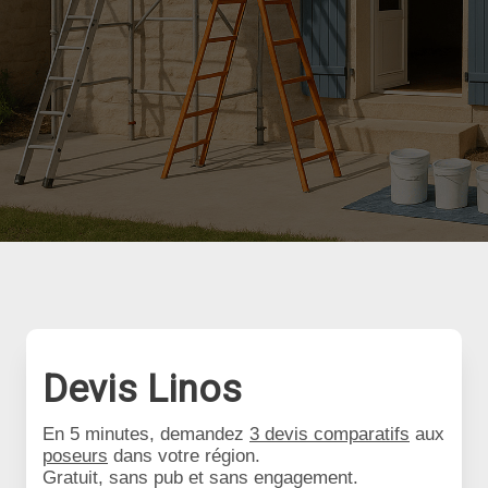
Devis Linos
En 5 minutes, demandez
3 devis comparatifs
aux
poseurs
dans votre région.
Gratuit, sans pub et sans engagement.