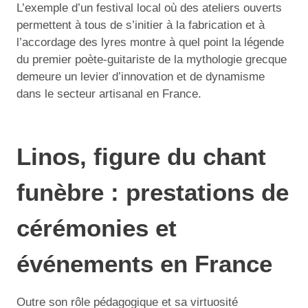
L’exemple d’un festival local où des ateliers ouverts
permettent à tous de s’initier à la fabrication et à
l’accordage des lyres montre à quel point la légende
du premier poète-guitariste de la mythologie grecque
demeure un levier d’innovation et de dynamisme
dans le secteur artisanal en France.
Linos, figure du chant
funèbre : prestations de
cérémonies et
événements en France
Outre son rôle pédagogique et sa virtuosité