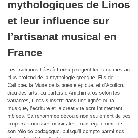
mythologiques de Linos
et leur influence sur
l’artisanat musical en
France
Les traditions liées à
Linos
plongent leurs racines au
plus profond de la mythologie grecque. Fils de
Calliope, la Muse de la poésie épique, et d’Apollon,
dieu des arts, ou parfois d’Amphimaros selon les
variantes, Linos s’inscrit dans une lignée où la
musique, l’écriture et la créativité sont intimement
mêlées. Sa renommée découle non seulement de ses
propres prouesses musicales, mais également de
son rôle de pédagogue, puisqu’il compte parmi ses