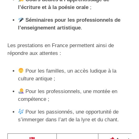
l’écriture et à la poésie orale
;
Séminaires pour les professionnels de
l’enseignement artistique
.
Les prestations en France permettent ainsi de
répondre aux attentes :
Pour les familles, un accès ludique à la
culture antique ;
Pour les professionnels, une montée en
compétence ;
Pour les passionnés, une opportunité de
s’immerger dans l’art de la lyre et du chant.