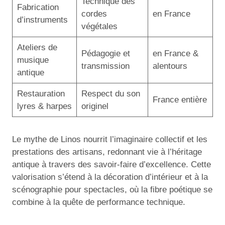
Technique des
Fabrication
cordes
en France
d’instruments
végétales
Ateliers de
Pédagogie et
en France &
musique
transmission
alentours
antique
Restauration
Respect du son
France entière
lyres & harpes
originel
Le mythe de Linos nourrit l’imaginaire collectif et les
prestations des artisans, redonnant vie à l’héritage
antique à travers des savoir-faire d’excellence. Cette
valorisation s’étend à la décoration d’intérieur et à la
scénographie pour spectacles, où la fibre poétique se
combine à la quête de performance technique.