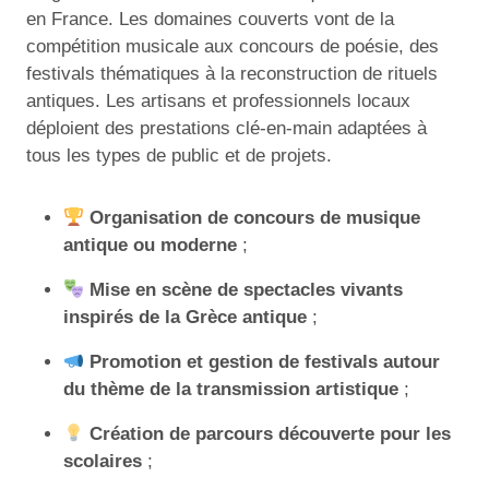
en France. Les domaines couverts vont de la
compétition musicale aux concours de poésie, des
festivals thématiques à la reconstruction de rituels
antiques. Les artisans et professionnels locaux
déploient des prestations clé-en-main adaptées à
tous les types de public et de projets.
Organisation de concours de musique
antique ou moderne
;
Mise en scène de spectacles vivants
inspirés de la Grèce antique
;
Promotion et gestion de festivals autour
du thème de la transmission artistique
;
Création de parcours découverte pour les
scolaires
;