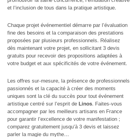
promouvoir la saine concurrence, l’émulation créative
et l’inclusion de tous dans la pratique artistique.
Chaque projet événementiel démarre par l’évaluation
fine des besoins et la comparaison des prestations
proposées par plusieurs professionnels. Réalisez
dès maintenant votre projet, en sollicitant 3 devis
gratuits pour recevoir des propositions adaptées à
votre budget et aux spécificités de votre événement.
Les offres sur-mesure, la présence de professionnels
passionnés et la capacité à créer des moments
uniques sont la clé du succès pour tout événement
artistique centré sur l’esprit de
Linos
. Faites-vous
accompagner par les meilleurs artisans en France
pour garantir l’excellence de votre manifestation ;
comparez gratuitement jusqu’à 3 devis et laissez
parler la magie du mythe…