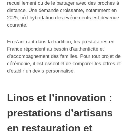
recueillement ou de le partager avec des proches à
distance. Une demande croissante, notamment en
2025, où l’hybridation des événements est devenue
courante.
En s’ancrant dans la tradition, les prestataires en
France répondent au besoin d’authenticité et
d’accompagnement des familles. Pour tout projet de
cérémonie, il est essentiel de comparer les offres et
d’établir un devis personnalisé.
Linos et l’innovation :
prestations d’artisans
en restauration et