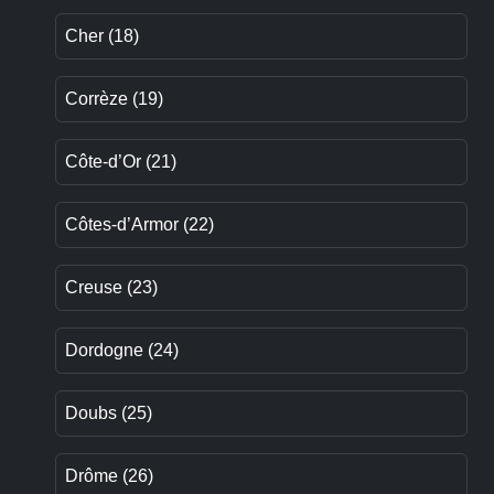
Cher (18)
Corrèze (19)
Côte-d’Or (21)
Côtes-d’Armor (22)
Creuse (23)
Dordogne (24)
Doubs (25)
Drôme (26)