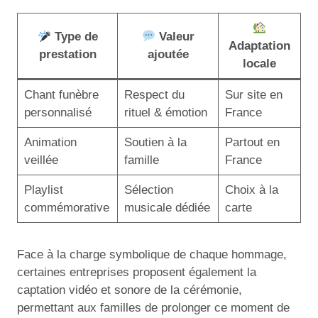
Type de
Valeur
Adaptation
prestation
ajoutée
locale
Chant funèbre
Respect du
Sur site en
personnalisé
rituel & émotion
France
Animation
Soutien à la
Partout en
veillée
famille
France
Playlist
Sélection
Choix à la
commémorative
musicale dédiée
carte
Face à la charge symbolique de chaque hommage,
certaines entreprises proposent également la
captation vidéo et sonore de la cérémonie,
permettant aux familles de prolonger ce moment de