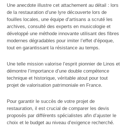
Une anecdote illustre cet attachement au détail : lors
de la restauration d’une lyre découverte lors de
fouilles locales, une équipe d’artisans a scruté les
archives, consulté des experts en musicologie et
développé une méthode innovante utilisant des fibres
modernes dégradables pour imiter l’effet d’époque,
tout en garantissant la résistance au temps.
Une telle mission valorise l’esprit pionnier de Linos et
démontre l’importance d’une double compétence
technique et historique, véritable atout pour tout
projet de valorisation patrimoniale en France.
Pour garantir le succès de votre projet de
restauration, il est crucial de comparer les devis
proposés par différents spécialistes afin d’ajuster le
choix et le budget au niveau d’exigence recherché.