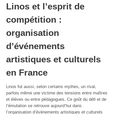
Linos et l’esprit de
compétition :
organisation
d’événements
artistiques et culturels
en France
Linos fut aussi, selon certains mythes, un rival,
parfois même une victime des tensions entre maîtres
et élèves ou entre pédagogues. Ce goût du défi et de
l’émulation se retrouve aujourd’hui dans
l’organisation d’événements artistiques et culturels