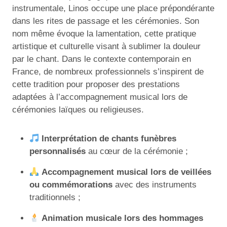
instrumentale, Linos occupe une place prépondérante
dans les rites de passage et les cérémonies. Son
nom même évoque la lamentation, cette pratique
artistique et culturelle visant à sublimer la douleur
par le chant. Dans le contexte contemporain en
France, de nombreux professionnels s’inspirent de
cette tradition pour proposer des prestations
adaptées à l’accompagnement musical lors de
cérémonies laïques ou religieuses.
Interprétation de chants funèbres
personnalisés
au cœur de la cérémonie ;
Accompagnement musical lors de veillées
ou commémorations
avec des instruments
traditionnels ;
Animation musicale lors des hommages