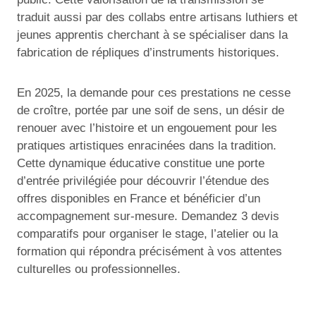
traduit aussi par des collabs entre artisans luthiers et
jeunes apprentis cherchant à se spécialiser dans la
fabrication de répliques d’instruments historiques.
En 2025, la demande pour ces prestations ne cesse
de croître, portée par une soif de sens, un désir de
renouer avec l’histoire et un engouement pour les
pratiques artistiques enracinées dans la tradition.
Cette dynamique éducative constitue une porte
d’entrée privilégiée pour découvrir l’étendue des
offres disponibles en France et bénéficier d’un
accompagnement sur-mesure. Demandez 3 devis
comparatifs pour organiser le stage, l’atelier ou la
formation qui répondra précisément à vos attentes
culturelles ou professionnelles.