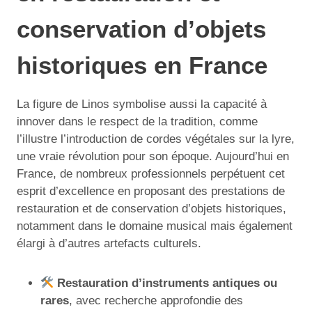
conservation d’objets
historiques en France
La figure de Linos symbolise aussi la capacité à
innover dans le respect de la tradition, comme
l’illustre l’introduction de cordes végétales sur la lyre,
une vraie révolution pour son époque. Aujourd’hui en
France, de nombreux professionnels perpétuent cet
esprit d’excellence en proposant des prestations de
restauration et de conservation d’objets historiques,
notamment dans le domaine musical mais également
élargi à d’autres artefacts culturels.
Restauration d’instruments antiques ou
rares
, avec recherche approfondie des