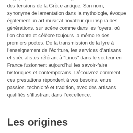
des tensions de la Grèce antique. Son nom,
synonyme de lamentation dans la mythologie, évoque
également un art musical novateur qui inspira des
générations, sur scène comme dans les foyers, où
l’on chante et célèbre toujours la mémoire des
premiers poètes. De la transmission de la lyre à
l’enseignement de l’écriture, les services d’artisans
et spécialistes référant à “Linos” dans le secteur en
France fusionnent aujourd’hui les savoir-faire
historiques et contemporains. Découvrez comment
ces prestations répondent à vos besoins, entre
passion, technicité et tradition, avec des artisans
qualifiés s’illustrant dans l’excellence.
Les origines