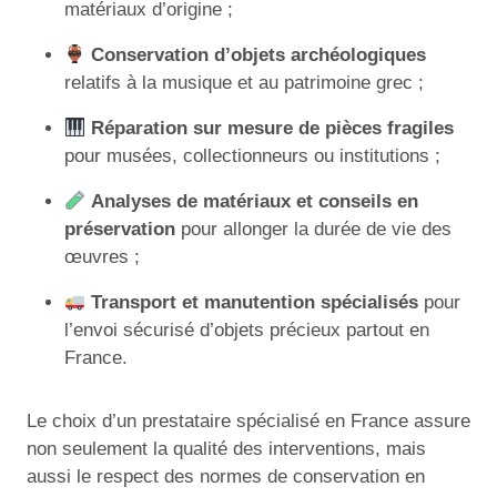
matériaux d’origine ;
Conservation d’objets archéologiques
relatifs à la musique et au patrimoine grec ;
Réparation sur mesure de pièces fragiles
pour musées, collectionneurs ou institutions ;
Analyses de matériaux et conseils en
préservation
pour allonger la durée de vie des
œuvres ;
Transport et manutention spécialisés
pour
l’envoi sécurisé d’objets précieux partout en
France.
Le choix d’un prestataire spécialisé en France assure
non seulement la qualité des interventions, mais
aussi le respect des normes de conservation en