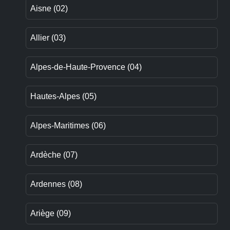
Aisne (02)
Allier (03)
Alpes-de-Haute-Provence (04)
Hautes-Alpes (05)
Alpes-Maritimes (06)
Ardèche (07)
Ardennes (08)
Ariège (09)