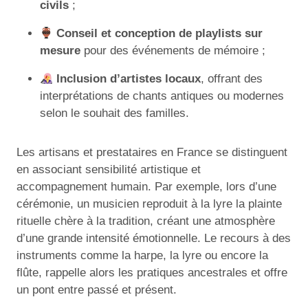
civils
;
Conseil et conception de playlists sur
mesure
pour des événements de mémoire ;
Inclusion d’artistes locaux
, offrant des
interprétations de chants antiques ou modernes
selon le souhait des familles.
Les artisans et prestataires en France se distinguent
en associant sensibilité artistique et
accompagnement humain. Par exemple, lors d’une
cérémonie, un musicien reproduit à la lyre la plainte
rituelle chère à la tradition, créant une atmosphère
d’une grande intensité émotionnelle. Le recours à des
instruments comme la harpe, la lyre ou encore la
flûte, rappelle alors les pratiques ancestrales et offre
un pont entre passé et présent.