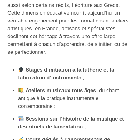
aussi selon certains récits, l’écriture aux Grecs.
Cette dimension éducative nourrit aujourd’hui un
véritable engouement pour les formations et ateliers
artistiques. en France, artisans et spécialistes
déclinent cet héritage à travers une offre large
permettant à chacun d’apprendre, de s’initier, ou de
se perfectionner.
Stages d’initiation à la lutherie et la
fabrication d’instruments
;
Ateliers musicaux tous âges
, du chant
antique à la pratique instrumentale
contemporaine ;
Sessions sur l’histoire de la musique et
des rituels de lamentation
;
Cours dédiés à l’apprentissage de