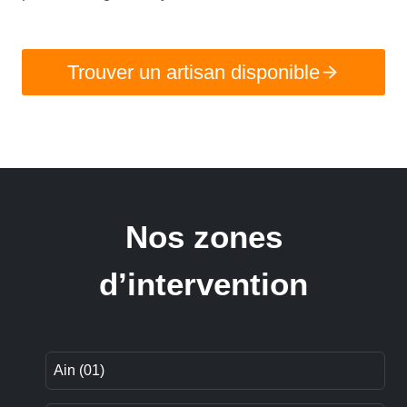
Trouver un artisan disponible
Nos zones
d’intervention
Ain (01)