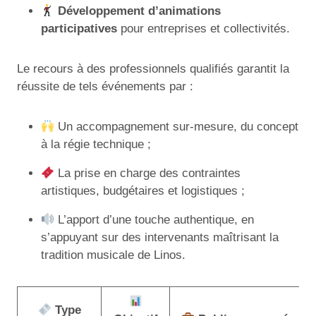
Développement d’animations
participatives
pour entreprises et collectivités.
Le recours à des professionnels qualifiés garantit la
réussite de tels événements par :
Un accompagnement sur-mesure, du concept
à la régie technique ;
La prise en charge des contraintes
artistiques, budgétaires et logistiques ;
L’apport d’une touche authentique, en
s’appuyant sur des intervenants maîtrisant la
tradition musicale de Linos.
Type