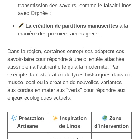
transmission des savoirs, comme le faisait Linos
avec Orphée ;
La création de partitions manuscrites
à la
manière des premiers aèdes grecs.
Dans la région, certaines entreprises adaptent ces
savoir-faire pour répondre à une clientèle attachée
aussi bien à l’authenticité qu’à la modernité. Par
exemple, la restauration de lyres historiques dans un
musée local ou la création de nouvelles variantes
aux cordes en matériaux “verts” pour répondre aux
enjeux écologiques actuels.
Prestation
Inspiration
Zone
Artisane
de Linos
d’intervention