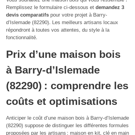
Remplissez le formulaire ci-dessous et
demandez 3
devis comparatifs
pour votre projet à Barry-
d’Islemade (82290). Les meilleurs artisans locaux
répondront à toutes vos attentes, du style à la
fonctionnalité.
Prix d’une maison bois
à Barry-d’Islemade
(82290) : comprendre les
coûts et optimisations
Anticiper le coût d’une maison bois à Barry-d’Islemade
(82290) suppose de distinguer les différentes formules
proposées par les artisans : maison en kit, clé en main