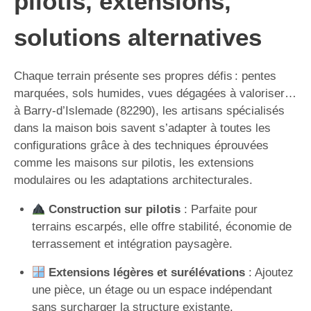
pilotis, extensions,
solutions alternatives
Chaque terrain présente ses propres défis : pentes
marquées, sols humides, vues dégagées à valoriser…
à Barry-d’Islemade (82290), les artisans spécialisés
dans la maison bois savent s’adapter à toutes les
configurations grâce à des techniques éprouvées
comme les maisons sur pilotis, les extensions
modulaires ou les adaptations architecturales.
Construction sur pilotis
: Parfaite pour
terrains escarpés, elle offre stabilité, économie de
terrassement et intégration paysagère.
Extensions légères et surélévations
: Ajoutez
une pièce, un étage ou un espace indépendant
sans surcharger la structure existante.