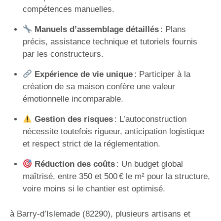
compétences manuelles.
Manuels d’assemblage détaillés
: Plans
précis, assistance technique et tutoriels fournis
par les constructeurs.
Expérience de vie unique
: Participer à la
création de sa maison confère une valeur
émotionnelle incomparable.
Gestion des risques
: L’autoconstruction
nécessite toutefois rigueur, anticipation logistique
et respect strict de la réglementation.
Réduction des coûts
: Un budget global
maîtrisé, entre 350 et 500 € le m² pour la structure,
voire moins si le chantier est optimisé.
à Barry-d’Islemade (82290), plusieurs artisans et