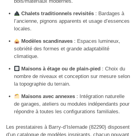
bois/matériaux modernes.
Chalets traditionnels revisités
: Bardages à
l’ancienne, pignons apparents et usage d’essences
locales.
Modèles scandinaves
: Espaces lumineux,
sobriété des formes et grande adaptabilité
climatique.
Maisons à étage ou de plain-pied
: Choix du
nombre de niveaux et conception sur mesure selon
la topographie du terrain.
Maisons avec annexes
: Intégration naturelle
de garages, ateliers ou modules indépendants pour
répondre à toutes les configurations familiales.
Les prestataires à Barry-d’Islemade (82290) disposent
d’un catalogue de modèles inspirants, chacun pouvant