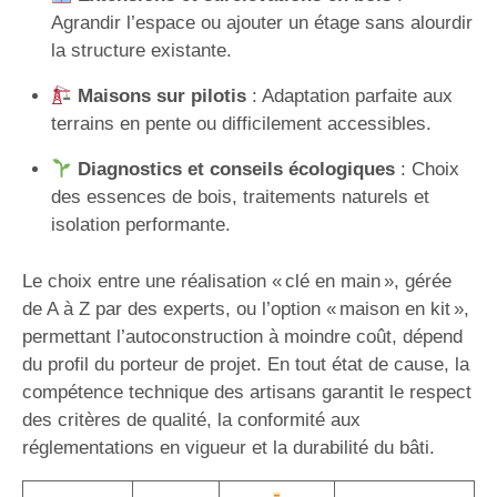
Agrandir l’espace ou ajouter un étage sans alourdir
la structure existante.
Maisons sur pilotis
: Adaptation parfaite aux
terrains en pente ou difficilement accessibles.
Diagnostics et conseils écologiques
: Choix
des essences de bois, traitements naturels et
isolation performante.
Le choix entre une réalisation « clé en main », gérée
de A à Z par des experts, ou l’option « maison en kit »,
permettant l’autoconstruction à moindre coût, dépend
du profil du porteur de projet. En tout état de cause, la
compétence technique des artisans garantit le respect
des critères de qualité, la conformité aux
réglementations en vigueur et la durabilité du bâti.