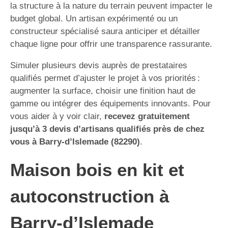
la structure à la nature du terrain peuvent impacter le
budget global. Un artisan expérimenté ou un
constructeur spécialisé saura anticiper et détailler
chaque ligne pour offrir une transparence rassurante.
Simuler plusieurs devis auprès de prestataires
qualifiés permet d’ajuster le projet à vos priorités :
augmenter la surface, choisir une finition haut de
gamme ou intégrer des équipements innovants. Pour
vous aider à y voir clair,
recevez gratuitement
jusqu’à 3 devis d’artisans qualifiés près de chez
vous à Barry-d’Islemade (82290)
.
Maison bois en kit et
autoconstruction à
Barry-d’Islemade