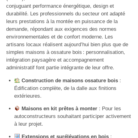
conjuguant performance énergétique, design et
durabilité. Les professionnels du secteur ont adapté
leurs prestations à la montée en puissance de la
demande, répondant aux exigences des normes
environnementales et de confort moderne. Les
artisans locaux réalisent aujourd’hui bien plus que de
simples maisons à ossature bois : personnalisation,
intégration paysagère et accompagnement
administratif font partie intégrante de leur offre.
Construction de maisons ossature bois
:
Édification complète, de la dalle aux finitions
extérieures.
Maisons en kit prêtes à monter
: Pour les
autoconstructeurs souhaitant participer activement
à leur projet.
Extensions et surélévations en bois
: