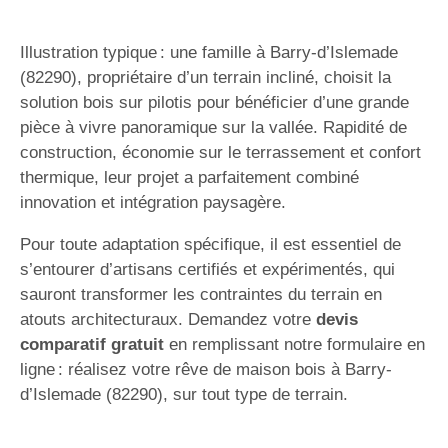
Illustration typique : une famille à Barry-d’Islemade
(82290), propriétaire d’un terrain incliné, choisit la
solution bois sur pilotis pour bénéficier d’une grande
pièce à vivre panoramique sur la vallée. Rapidité de
construction, économie sur le terrassement et confort
thermique, leur projet a parfaitement combiné
innovation et intégration paysagère.
Pour toute adaptation spécifique, il est essentiel de
s’entourer d’artisans certifiés et expérimentés, qui
sauront transformer les contraintes du terrain en
atouts architecturaux. Demandez votre
devis
comparatif gratuit
en remplissant notre formulaire en
ligne : réalisez votre rêve de maison bois à Barry-
d’Islemade (82290), sur tout type de terrain.