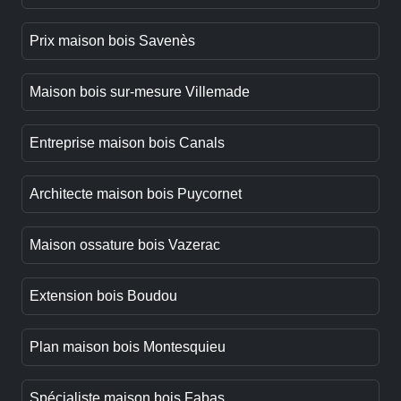
Prix maison bois Savenès
Maison bois sur-mesure Villemade
Entreprise maison bois Canals
Architecte maison bois Puycornet
Maison ossature bois Vazerac
Extension bois Boudou
Plan maison bois Montesquieu
Spécialiste maison bois Fabas