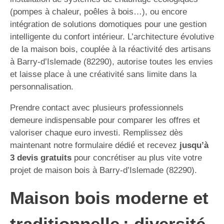
(pompes à chaleur, poêles à bois…), ou encore
intégration de solutions domotiques pour une gestion
intelligente du confort intérieur. L’architecture évolutive
de la maison bois, couplée à la réactivité des artisans
à Barry-d’Islemade (82290), autorise toutes les envies
et laisse place à une créativité sans limite dans la
personnalisation.
Prendre contact avec plusieurs professionnels
demeure indispensable pour comparer les offres et
valoriser chaque euro investi. Remplissez dès
maintenant notre formulaire dédié et recevez
jusqu’à
3 devis gratuits
pour concrétiser au plus vite votre
projet de maison bois à Barry-d’Islemade (82290).
Maison bois moderne et
traditionnelle : diversité