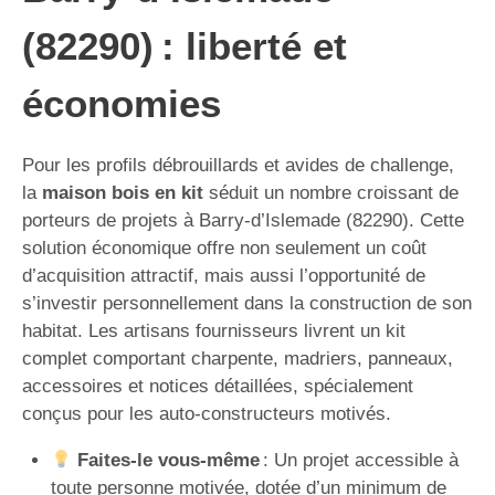
(82290) : liberté et
économies
Pour les profils débrouillards et avides de challenge,
la
maison bois en kit
séduit un nombre croissant de
porteurs de projets à Barry-d’Islemade (82290). Cette
solution économique offre non seulement un coût
d’acquisition attractif, mais aussi l’opportunité de
s’investir personnellement dans la construction de son
habitat. Les artisans fournisseurs livrent un kit
complet comportant charpente, madriers, panneaux,
accessoires et notices détaillées, spécialement
conçus pour les auto-constructeurs motivés.
Faites-le vous-même
: Un projet accessible à
toute personne motivée, dotée d’un minimum de