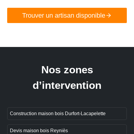
Trouver un artisan disponible
Nos zones
d’intervention
Construction maison bois Durfort-Lacapelette
Devis maison bois Reyniès