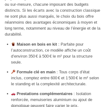
ou sur-mesure, chacune imposant des budgets
distincts. Si les écarts avec la construction classique
ne sont plus aussi marqués, le choix du bois offre
néanmoins des avantages économiques à moyen et
long terme, notamment au niveau de l’énergie et de la
durabilité.
Maison en bois en kit
: Parfaite pour
l’autoconstruction, ce modèle affiche un coût
d’environ 350 € à 500 € le m² pour la structure
seule.
Formule clé en main
: Tous corps d’état
inclus, comptez entre 600 € et 1 500 € le m² selon
le standing et la complexité architecturale.
Prestations complémentaires
: Isolation
renforcée, menuiseries aluminium ou ajout de
domotique peuvent faire varier le prix.