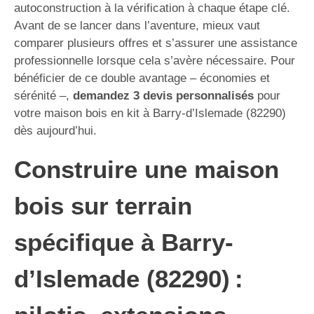
autoconstruction à la vérification à chaque étape clé.
Avant de se lancer dans l’aventure, mieux vaut
comparer plusieurs offres et s’assurer une assistance
professionnelle lorsque cela s’avère nécessaire. Pour
bénéficier de ce double avantage – économies et
sérénité –,
demandez 3 devis personnalisés
pour
votre maison bois en kit à Barry-d’Islemade (82290)
dès aujourd’hui.
Construire une maison
bois sur terrain
spécifique à Barry-
d’Islemade (82290) :