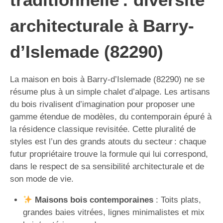
architecturale à Barry-
d’Islemade (82290)
La maison en bois à Barry-d’Islemade (82290) ne se
résume plus à un simple chalet d’alpage. Les artisans
du bois rivalisent d’imagination pour proposer une
gamme étendue de modèles, du contemporain épuré à
la résidence classique revisitée. Cette pluralité de
styles est l’un des grands atouts du secteur : chaque
futur propriétaire trouve la formule qui lui correspond,
dans le respect de sa sensibilité architecturale et de
son mode de vie.
Maisons bois contemporaines
: Toits plats,
grandes baies vitrées, lignes minimalistes et mix