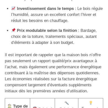
Investissement dans le temps
: Le bois régule
l’humidité, assure un excellent confort l’hiver et
réduit les besoins en chauffage.
Prix modulable selon la finition
: Bardage,
choix de la toiture, traitements spéciaux, autant
d’éléments à adapter à son budget.
Il est important de rappeler que la maison bois n’offre
pas seulement un rapport qualité/prix avantageux à
l’achat, mais également une performance énergétique
contribuant à la maîtrise des dépenses quotidiennes.
Les économies réalisées sur la facture énergétique
compensent largement d’éventuels suppléments
initiaux dès les premières années d’utilisation.
Type de