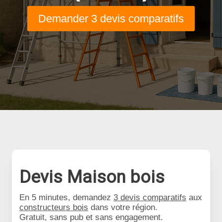
Demander 3 devis comparatifs
Devis Maison bois
En 5 minutes, demandez
3 devis comparatifs
aux
constructeurs bois
dans votre région.
Gratuit, sans pub et sans engagement.