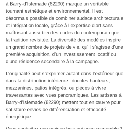
à Barry-d’Islemade (82290) marque un véritable
tournant esthétique et environnemental. Il est
désormais possible de combiner audace architecturale
et intégration locale, grâce à l’expertise d’artisans
maîtrisant aussi bien les codes du contemporain que
la tradition revisitée. La diversité des modèles inspire
un grand nombre de projets de vie, qu’il s’agisse d’une
première acquisition, d’un investissement locatif ou
d’une résidence secondaire à la campagne.
L’originalité peut s’exprimer autant dans l’extérieur que
dans la distribution intérieure : doubles hauteurs,
mezzanines, patios intégrés, ou pièces à vivre
traversantes avec vues panoramiques. Les artisans à
Barry-d’Islemade (82290) mettent tout en œuvre pour
satisfaire envies de différenciation et efficacité
énergétique.
Vous souhaitez une maison bois qui vous ressemble ?