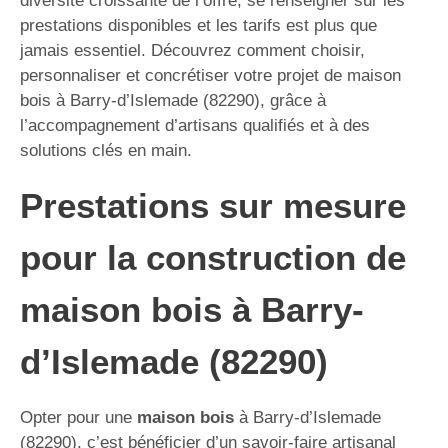
diversité croissante de l’offre, se renseigner sur les
prestations disponibles et les tarifs est plus que
jamais essentiel. Découvrez comment choisir,
personnaliser et concrétiser votre projet de maison
bois à Barry-d’Islemade (82290), grâce à
l’accompagnement d’artisans qualifiés et à des
solutions clés en main.
Prestations sur mesure
pour la construction de
maison bois à Barry-
d’Islemade (82290)
Opter pour une
maison bois
à Barry-d’Islemade
(82290), c’est bénéficier d’un savoir-faire artisanal