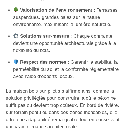
Valorisation de l’environnement
: Terrasses
suspendues, grandes baies sur la nature
environnante, maximisant la lumière naturelle.
Solutions sur-mesure
: Chaque contrainte
devient une opportunité architecturale grâce à la
flexibilité du bois.
Respect des normes
: Garantir la stabilité, la
perméabilité du sol et la conformité réglementaire
avec l’aide d’experts locaux.
La maison bois sur pilotis s’affirme ainsi comme la
solution privilégiée pour construire là où le béton ne
suffit pas ou devient trop coûteux. En bord de rivière,
sur terrain pentu ou dans des zones inondables, elle
offre une adaptabilité remarquable tout en conservant
une vraie élégance architecturale.