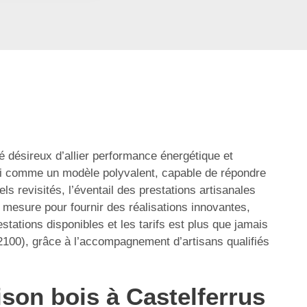
 désireux d’allier performance énergétique et
ui comme un modèle polyvalent, capable de répondre
 revisités, l’éventail des prestations artisanales
r mesure pour fournir des réalisations innovantes,
stations disponibles et les tarifs est plus que jamais
2100), grâce à l’accompagnement d’artisans qualifiés
son bois à Castelferrus