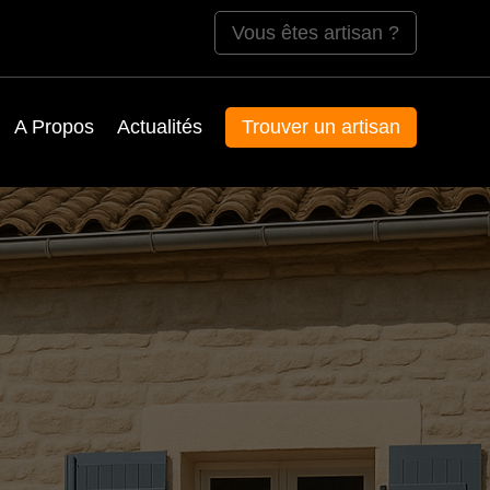
Vous êtes artisan ?
A Propos
Actualités
Trouver un artisan