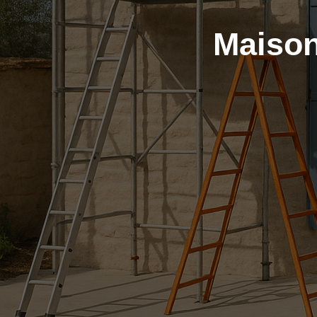
Maison