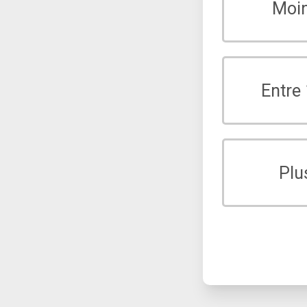
Moi
Entre
Plu