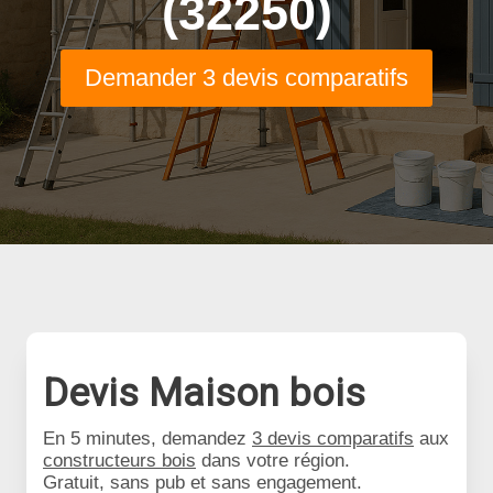
(32250)
Demander 3 devis comparatifs
Devis Maison bois
En 5 minutes, demandez
3 devis comparatifs
aux
constructeurs bois
dans votre région.
Gratuit, sans pub et sans engagement.