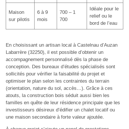
Idéale pour le
Maison
6 à 9
700 – 1
relief ou le
sur pilotis
mois
700
bord de l’eau
En choisissant un artisan local à Castelnau d’Auzan
Labarrère (32250), il est possible d’obtenir un
accompagnement personnalisé dès la phase de
conception. Des bureaux d’études spécialisés sont
sollicités pour vérifier la faisabilité du projet et
optimiser le plan selon les contraintes du terrain
(orientation, nature du sol, accès…). Grâce à ces
atouts, la construction bois séduit aussi bien les
familles en quête de leur résidence principale que les
investisseurs désireux d’édifier un chalet locatif ou
une maison secondaire à forte valeur ajoutée.