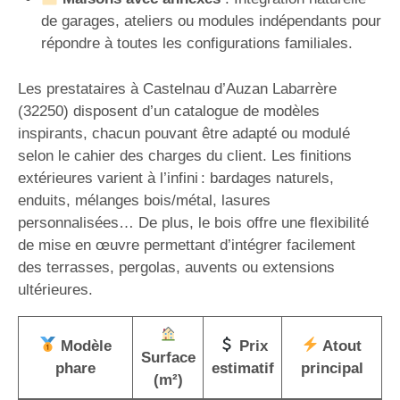
de garages, ateliers ou modules indépendants pour
répondre à toutes les configurations familiales.
Les prestataires à Castelnau d’Auzan Labarrère
(32250) disposent d’un catalogue de modèles
inspirants, chacun pouvant être adapté ou modulé
selon le cahier des charges du client. Les finitions
extérieures varient à l’infini : bardages naturels,
enduits, mélanges bois/métal, lasures
personnalisées… De plus, le bois offre une flexibilité
de mise en œuvre permettant d’intégrer facilement
des terrasses, pergolas, auvents ou extensions
ultérieures.
Modèle
Prix
Atout
Surface
phare
estimatif
principal
(m²)