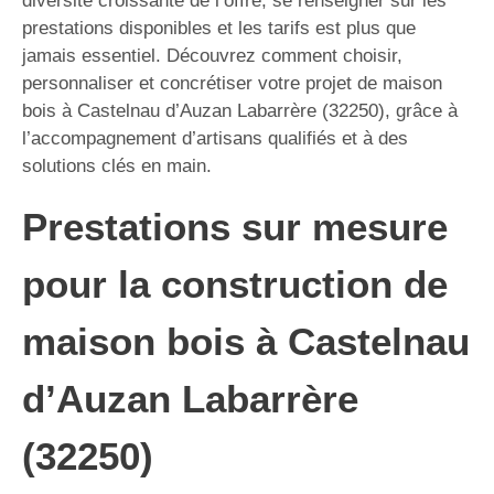
diversité croissante de l’offre, se renseigner sur les
prestations disponibles et les tarifs est plus que
jamais essentiel. Découvrez comment choisir,
personnaliser et concrétiser votre projet de maison
bois à Castelnau d’Auzan Labarrère (32250), grâce à
l’accompagnement d’artisans qualifiés et à des
solutions clés en main.
Prestations sur mesure
pour la construction de
maison bois à Castelnau
d’Auzan Labarrère
(32250)