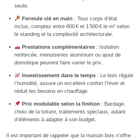
seule.
Formule clé en main
: Tous corps d’état
inclus, comptez entre 600 € et 1 500 € le m² selon
le standing et la complexité architecturale.
Prestations complémentaires
: Isolation
renforcée, menuiseries aluminium ou ajout de
domotique peuvent faire varier le prix.
Investissement dans le temps
: Le bois régule
l’humidité, assure un excellent confort l’hiver et
réduit les besoins en chauffage.
Prix modulable selon la finition
: Bardage,
choix de la toiture, traitements spéciaux, autant
d’éléments à adapter à son budget.
Il est important de rappeler que la maison bois n’offre