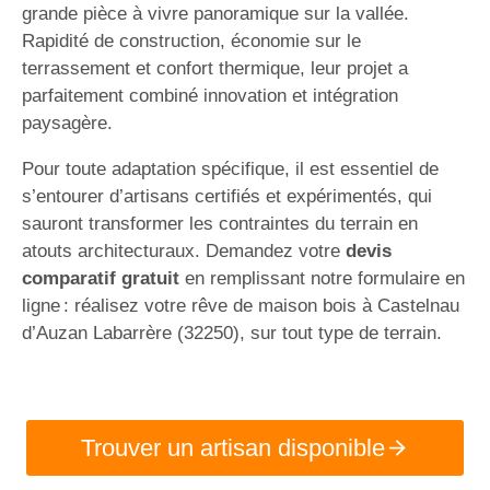
grande pièce à vivre panoramique sur la vallée.
Rapidité de construction, économie sur le
terrassement et confort thermique, leur projet a
parfaitement combiné innovation et intégration
paysagère.
Pour toute adaptation spécifique, il est essentiel de
s’entourer d’artisans certifiés et expérimentés, qui
sauront transformer les contraintes du terrain en
atouts architecturaux. Demandez votre
devis
comparatif gratuit
en remplissant notre formulaire en
ligne : réalisez votre rêve de maison bois à Castelnau
d’Auzan Labarrère (32250), sur tout type de terrain.
Trouver un artisan disponible