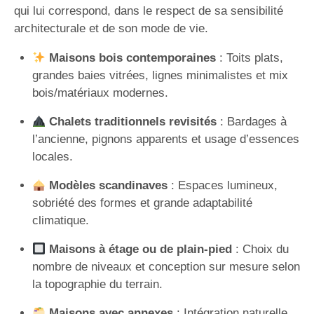
qui lui correspond, dans le respect de sa sensibilité
architecturale et de son mode de vie.
Maisons bois contemporaines
: Toits plats,
grandes baies vitrées, lignes minimalistes et mix
bois/matériaux modernes.
Chalets traditionnels revisités
: Bardages à
l’ancienne, pignons apparents et usage d’essences
locales.
Modèles scandinaves
: Espaces lumineux,
sobriété des formes et grande adaptabilité
climatique.
Maisons à étage ou de plain-pied
: Choix du
nombre de niveaux et conception sur mesure selon
la topographie du terrain.
Maisons avec annexes
: Intégration naturelle