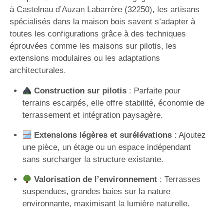
à Castelnau d’Auzan Labarrère (32250), les artisans
spécialisés dans la maison bois savent s’adapter à
toutes les configurations grâce à des techniques
éprouvées comme les maisons sur pilotis, les
extensions modulaires ou les adaptations
architecturales.
Construction sur pilotis
: Parfaite pour
terrains escarpés, elle offre stabilité, économie de
terrassement et intégration paysagère.
Extensions légères et surélévations
: Ajoutez
une pièce, un étage ou un espace indépendant
sans surcharger la structure existante.
Valorisation de l’environnement
: Terrasses
suspendues, grandes baies sur la nature
environnante, maximisant la lumière naturelle.