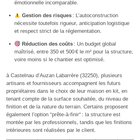
émotionnelle incomparable.
Gestion des risques
: L’autoconstruction
nécessite toutefois rigueur, anticipation logistique
et respect strict de la réglementation.
Réduction des coûts
: Un budget global
maîtrisé, entre 350 et 500 € le m² pour la structure,
voire moins si le chantier est optimisé.
à Castelnau d’Auzan Labarrère (32250), plusieurs
artisans et fournisseurs accompagnent les futurs
propriétaires dans le choix de leur maison en kit, en
tenant compte de la surface souhaitée, du niveau de
finition et de la nature du terrain. Certains proposent
également l’option “prête-à-finir“ : la structure est
montée par les professionnels, tandis que les finitions
intérieures sont réalisées par le client.