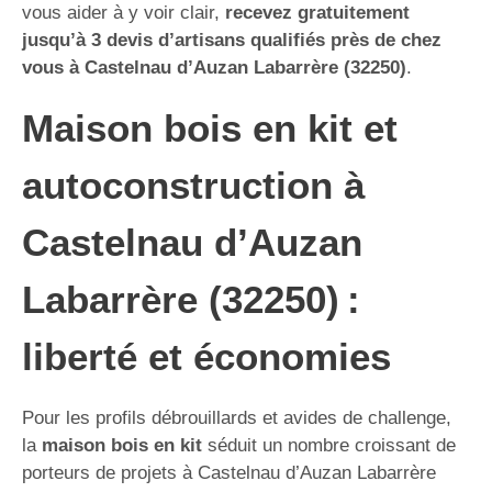
vous aider à y voir clair,
recevez gratuitement
jusqu’à 3 devis d’artisans qualifiés près de chez
vous à Castelnau d’Auzan Labarrère (32250)
.
Maison bois en kit et
autoconstruction à
Castelnau d’Auzan
Labarrère (32250) :
liberté et économies
Pour les profils débrouillards et avides de challenge,
la
maison bois en kit
séduit un nombre croissant de
porteurs de projets à Castelnau d’Auzan Labarrère