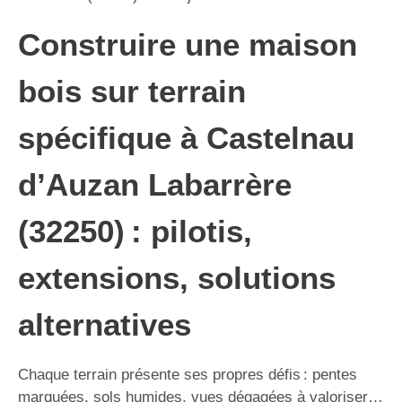
Construire une maison
bois sur terrain
spécifique à Castelnau
d’Auzan Labarrère
(32250) : pilotis,
extensions, solutions
alternatives
Chaque terrain présente ses propres défis : pentes
marquées, sols humides, vues dégagées à valoriser…