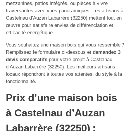
mezzanines, patios intégrés, ou pièces à vivre
traversantes avec vues panoramiques. Les artisans à
Castelnau d’Auzan Labarrère (32250) mettent tout en
œuvre pour satisfaire envies de différenciation et
efficacité énergétique.
Vous souhaitez une maison bois qui vous ressemble ?
Remplissez le formulaire ci-dessous et
demandez 3
devis comparatifs
pour votre projet à Castelnau
d’Auzan Labarrère (32250). Les meilleurs artisans
locaux répondront à toutes vos attentes, du style à la
fonctionnalité.
Prix d’une maison bois
à Castelnau d’Auzan
Labarrère (32250) :