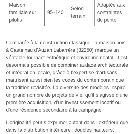
Maison
Adaptée aux
Selon
familiale sur
95–140
contraintes
terrain
pilotis
de pente
Comparée à la construction classique, la maison bois
à Castelnau d’Auzan Labarrère (32250) marque un
véritable tournant esthétique et environnemental. Il est
désormais possible de combiner audace architecturale
et intégration locale, grâce à l’expertise d’artisans
maîtrisant aussi bien les codes du contemporain que
la tradition revisitée. La diversité des modèles inspire
un grand nombre de projets de vie, qu’il s’agisse d’une
première acquisition, d’un investissement locatif ou
d’une résidence secondaire à la campagne.
L’originalité peut s’exprimer autant dans l’extérieur que
dans la distribution intérieure : doubles hauteurs,