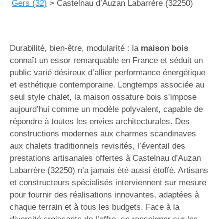
Gers (32)
>
Castelnau d’Auzan Labarrère (32250)
Durabilité, bien-être, modularité : la
maison bois
connaît un essor remarquable en France et séduit un
public varié désireux d’allier performance énergétique
et esthétique contemporaine. Longtemps associée au
seul style chalet, la maison ossature bois s’impose
aujourd’hui comme un modèle polyvalent, capable de
répondre à toutes les envies architecturales. Des
constructions modernes aux charmes scandinaves
aux chalets traditionnels revisités, l’éventail des
prestations artisanales offertes à Castelnau d’Auzan
Labarrère (32250) n’a jamais été aussi étoffé. Artisans
et constructeurs spécialisés interviennent sur mesure
pour fournir des réalisations innovantes, adaptées à
chaque terrain et à tous les budgets. Face à la