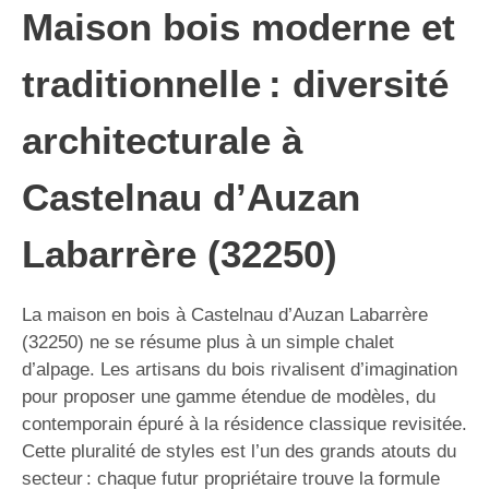
Maison bois moderne et
traditionnelle : diversité
architecturale à
Castelnau d’Auzan
Labarrère (32250)
La maison en bois à Castelnau d’Auzan Labarrère
(32250) ne se résume plus à un simple chalet
d’alpage. Les artisans du bois rivalisent d’imagination
pour proposer une gamme étendue de modèles, du
contemporain épuré à la résidence classique revisitée.
Cette pluralité de styles est l’un des grands atouts du
secteur : chaque futur propriétaire trouve la formule