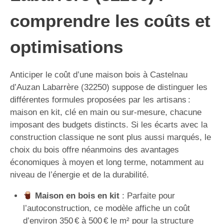
comprendre les coûts et
optimisations
Anticiper le coût d’une maison bois à Castelnau
d’Auzan Labarrère (32250) suppose de distinguer les
différentes formules proposées par les artisans :
maison en kit, clé en main ou sur-mesure, chacune
imposant des budgets distincts. Si les écarts avec la
construction classique ne sont plus aussi marqués, le
choix du bois offre néanmoins des avantages
économiques à moyen et long terme, notamment au
niveau de l’énergie et de la durabilité.
Maison en bois en kit
: Parfaite pour
l’autoconstruction, ce modèle affiche un coût
d’environ 350 € à 500 € le m² pour la structure