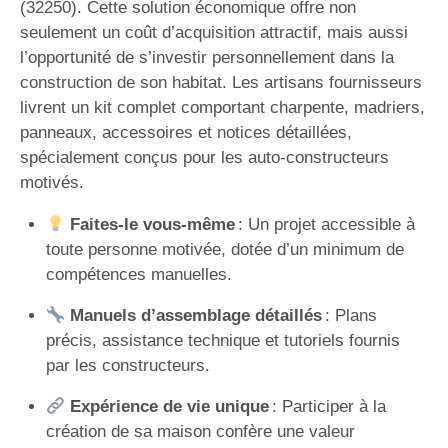
(32250). Cette solution économique offre non
seulement un coût d’acquisition attractif, mais aussi
l’opportunité de s’investir personnellement dans la
construction de son habitat. Les artisans fournisseurs
livrent un kit complet comportant charpente, madriers,
panneaux, accessoires et notices détaillées,
spécialement conçus pour les auto-constructeurs
motivés.
Faites-le vous-même
: Un projet accessible à
toute personne motivée, dotée d’un minimum de
compétences manuelles.
Manuels d’assemblage détaillés
: Plans
précis, assistance technique et tutoriels fournis
par les constructeurs.
Expérience de vie unique
: Participer à la
création de sa maison confère une valeur