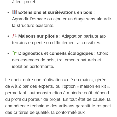
à leur projet.
Extensions et surélévations en bois
:
Agrandir l’espace ou ajouter un étage sans alourdir
la structure existante.
Maisons sur pilotis
: Adaptation parfaite aux
terrains en pente ou difficilement accessibles.
Diagnostics et conseils écologiques
: Choix
des essences de bois, traitements naturels et
isolation performante.
Le choix entre une réalisation « clé en main », gérée
de A à Z par des experts, ou l’option « maison en kit »,
permettant l’autoconstruction à moindre coût, dépend
du profil du porteur de projet. En tout état de cause, la
compétence technique des artisans garantit le respect
des critères de qualité, la conformité aux