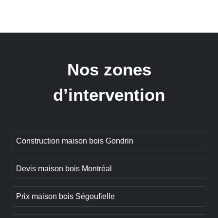
Nos zones
d’intervention
Construction maison bois Gondrin
Devis maison bois Montréal
Prix maison bois Ségoufielle