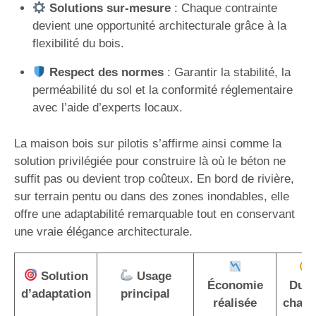
Solutions sur-mesure
: Chaque contrainte
devient une opportunité architecturale grâce à la
flexibilité du bois.
Respect des normes
: Garantir la stabilité, la
perméabilité du sol et la conformité réglementaire
avec l’aide d’experts locaux.
La maison bois sur pilotis s’affirme ainsi comme la
solution privilégiée pour construire là où le béton ne
suffit pas ou devient trop coûteux. En bord de rivière,
sur terrain pentu ou dans des zones inondables, elle
offre une adaptabilité remarquable tout en conservant
une vraie élégance architecturale.
Solution
Usage
Économie
Duré
d’adaptation
principal
réalisée
chant