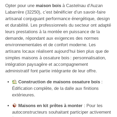
Opter pour une
maison bois
à Castelnau d’Auzan
Labarrère (32250), c’est bénéficier d’un savoir-faire
artisanal conjuguant performance énergétique, design
et durabilité. Les professionnels du secteur ont adapté
leurs prestations à la montée en puissance de la
demande, répondant aux exigences des normes
environnementales et de confort moderne. Les
artisans locaux réalisent aujourd’hui bien plus que de
simples maisons à ossature bois : personnalisation,
intégration paysagère et accompagnement
administratif font partie intégrante de leur offre.
Construction de maisons ossature bois
:
Édification complète, de la dalle aux finitions
extérieures.
Maisons en kit prêtes à monter
: Pour les
autoconstructeurs souhaitant participer activement