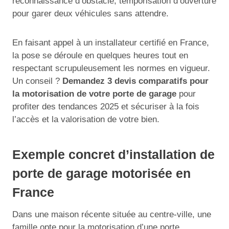
reconnaissance d’obstacle, temporisation d’ouverture
pour garer deux véhicules sans attendre.
En faisant appel à un installateur certifié en France,
la pose se déroule en quelques heures tout en
respectant scrupuleusement les normes en vigueur.
Un conseil ?
Demandez 3 devis comparatifs pour
la motorisation de votre porte de garage
pour
profiter des tendances 2025 et sécuriser à la fois
l’accès et la valorisation de votre bien.
Exemple concret d’installation de
porte de garage motorisée en
France
Dans une maison récente située au centre-ville, une
famille opte pour la motorisation d’une porte