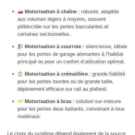
Motorisation à chaîne
: robuste, adaptée
aux volumes légers à moyens, souvent
plébiscitée sur les portes basculantes et
certaines sectionnelles.
Motorisation à courroie
: silencieuse, idéale
pour les portes de garage attenantes à l’habitat
principal ou pour un confort d’utilisation optimal.
Motorisation à crémaillère
: grande fiabilité
pour les portes lourdes ou de grande taille,
déploiement efficace sur rail au plafond.
Motorisation à bras
: solution sur-mesure
pour les portes deux battants, convenant à tous
matériaux.
Le choix du système dépend également de la source