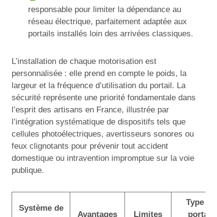
responsable pour limiter la dépendance au
réseau électrique, parfaitement adaptée aux
portails installés loin des arrivées classiques.
L’installation de chaque motorisation est
personnalisée : elle prend en compte le poids, la
largeur et la fréquence d’utilisation du portail. La
sécurité représente une priorité fondamentale dans
l’esprit des artisans en France, illustrée par
l’intégration systématique de dispositifs tels que
cellules photoélectriques, avertisseurs sonores ou
feux clignotants pour prévenir tout accident
domestique ou intravention impromptue sur la voie
publique.
Type de
Système de
Avantages
Limites
portail