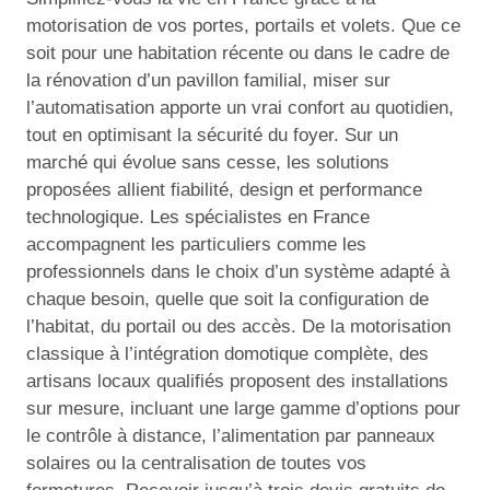
motorisation de vos portes, portails et volets. Que ce
soit pour une habitation récente ou dans le cadre de
la rénovation d’un pavillon familial, miser sur
l’automatisation apporte un vrai confort au quotidien,
tout en optimisant la sécurité du foyer. Sur un
marché qui évolue sans cesse, les solutions
proposées allient fiabilité, design et performance
technologique. Les spécialistes en France
accompagnent les particuliers comme les
professionnels dans le choix d’un système adapté à
chaque besoin, quelle que soit la configuration de
l’habitat, du portail ou des accès. De la motorisation
classique à l’intégration domotique complète, des
artisans locaux qualifiés proposent des installations
sur mesure, incluant une large gamme d’options pour
le contrôle à distance, l’alimentation par panneaux
solaires ou la centralisation de toutes vos