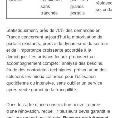
résidences
sans
grands
secondaire
tranchée
portails
Statistiquement, près de 70% des demandes en
France concernent aujourd’hui la motorisation de
portails existants, preuve du dynamisme du secteur
et de l’importance croissante accordée à la
domotique. Les artisans locaux proposent un
accompagnement complet : analyse des besoins,
étude des contraintes techniques, présentation des
solutions les mieux calibrées pour l’utilisation
quotidienne ou intensive, sans oublier un service
après-vente garant de la tranquillité.
Dans le cadre d’une construction neuve comme
d’une rénovation, recueillir plusieurs devis garantit le
meilleur rapport qualité-prix.
Recevez gratuitement