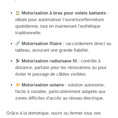
Motorisation à bras pour volets battants
:
idéale pour automatiser l’ouverture/fermeture
quotidienne, tout en maintenant l’esthétique
traditionnelle.
Motorisation filaire
: raccordement direct au
tableau, assurant une grande fiabilité.
Motorisation radio/sans fil
: contrôle à
distance, parfaite pour les rénovations ou pour
éviter le passage de câbles visibles.
Motorisation solaire
: solution autonome,
facile à installer, particulièrement adaptée aux
zones difficiles d’accès au réseau électrique.
Grâce à la domotique, ouvrir ou fermer tous ses