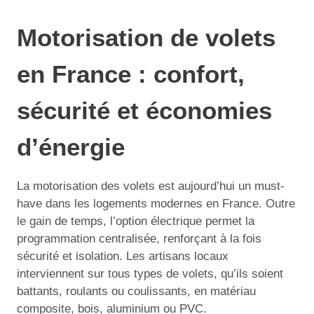
Motorisation de volets
en France : confort,
sécurité et économies
d’énergie
La motorisation des volets est aujourd’hui un must-
have dans les logements modernes en France. Outre
le gain de temps, l’option électrique permet la
programmation centralisée, renforçant à la fois
sécurité et isolation. Les artisans locaux
interviennent sur tous types de volets, qu’ils soient
battants, roulants ou coulissants, en matériau
composite, bois, aluminium ou PVC.