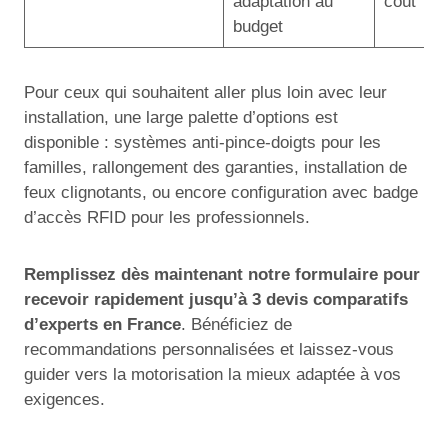
adaptation au
coût
budget
Pour ceux qui souhaitent aller plus loin avec leur
installation, une large palette d’options est
disponible : systèmes anti-pince-doigts pour les
familles, rallongement des garanties, installation de
feux clignotants, ou encore configuration avec badge
d’accès RFID pour les professionnels.
Remplissez dès maintenant notre formulaire pour
recevoir rapidement jusqu’à 3 devis comparatifs
d’experts en France
. Bénéficiez de
recommandations personnalisées et laissez-vous
guider vers la motorisation la mieux adaptée à vos
exigences.