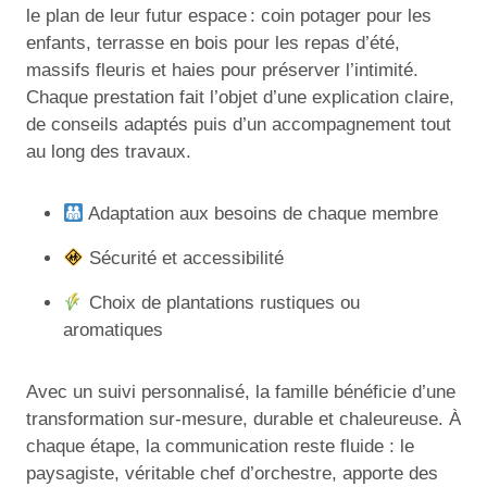
le plan de leur futur espace : coin potager pour les
enfants, terrasse en bois pour les repas d’été,
massifs fleuris et haies pour préserver l’intimité.
Chaque prestation fait l’objet d’une explication claire,
de conseils adaptés puis d’un accompagnement tout
au long des travaux.
Adaptation aux besoins de chaque membre
Sécurité et accessibilité
Choix de plantations rustiques ou
aromatiques
Avec un suivi personnalisé, la famille bénéficie d’une
transformation sur-mesure, durable et chaleureuse. À
chaque étape, la communication reste fluide : le
paysagiste, véritable chef d’orchestre, apporte des