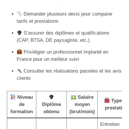
Demander plusieurs devis pour comparer
tarifs et prestations
S’assurer des diplômes et qualifications
(CAP, BTSA, DE paysagiste, etc.)
Privilégier un professionnel implanté en
France pour un meilleur suivi
Consulter les réalisations passées et les avis
clients
Niveau
Salaire
Types d
de
Diplôme
moyen
prestation
formation
obtenu
(brut/mois)
Entretien