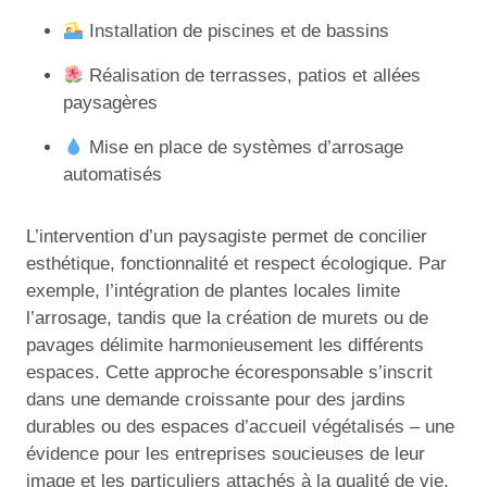
Installation de piscines et de bassins
Réalisation de terrasses, patios et allées
paysagères
Mise en place de systèmes d’arrosage
automatisés
L’intervention d’un paysagiste permet de concilier
esthétique, fonctionnalité et respect écologique. Par
exemple, l’intégration de plantes locales limite
l’arrosage, tandis que la création de murets ou de
pavages délimite harmonieusement les différents
espaces. Cette approche écoresponsable s’inscrit
dans une demande croissante pour des jardins
durables ou des espaces d’accueil végétalisés – une
évidence pour les entreprises soucieuses de leur
image et les particuliers attachés à la qualité de vie.