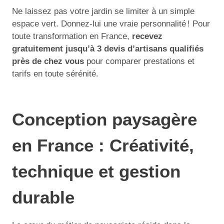
Ne laissez pas votre jardin se limiter à un simple
espace vert. Donnez-lui une vraie personnalité ! Pour
toute transformation en France,
recevez
gratuitement jusqu’à 3 devis d’artisans qualifiés
près de chez vous
pour comparer prestations et
tarifs en toute sérénité.
Conception paysagère
en France : Créativité,
technique et gestion
durable