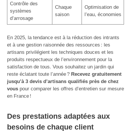
Contrôle des
Chaque
Optimisation de
systèmes
saison
l’eau, économies
d’arrosage
En 2025, la tendance est à la réduction des intrants
et à une gestion raisonnée des ressources : les
artisans privilégient les techniques douces et les
produits respectueux de l’environnement pour la
satisfaction de tous. Vous souhaitez un jardin qui
reste éclatant toute l’année ?
Recevez gratuitement
jusqu’à 3 devis d’artisans qualifiés près de chez
vous
pour comparer les offres d’entretien sur mesure
en France !
Des prestations adaptées aux
besoins de chaque client