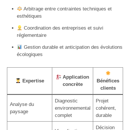
Arbitrage entre contraintes techniques et
esthétiques
Coordination des entreprises et suivi
réglementaire
Gestion durable et anticipation des évolutions
écologiques
Application
Expertise
Bénéfices
concrète
clients
Diagnostic
Projet
Analyse du
environnemental
cohérent,
paysage
complet
durable
Décision