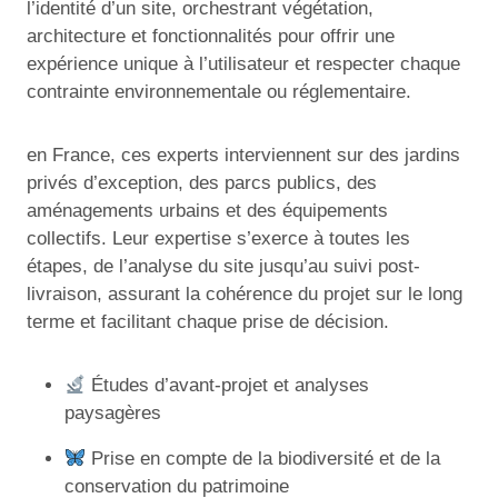
l’identité d’un site, orchestrant végétation,
architecture et fonctionnalités pour offrir une
expérience unique à l’utilisateur et respecter chaque
contrainte environnementale ou réglementaire.
en France, ces experts interviennent sur des jardins
privés d’exception, des parcs publics, des
aménagements urbains et des équipements
collectifs. Leur expertise s’exerce à toutes les
étapes, de l’analyse du site jusqu’au suivi post-
livraison, assurant la cohérence du projet sur le long
terme et facilitant chaque prise de décision.
Études d’avant-projet et analyses
paysagères
Prise en compte de la biodiversité et de la
conservation du patrimoine