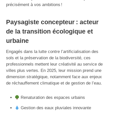
précisément à vos ambitions !
Paysagiste concepteur : acteur
de la transition écologique et
urbaine
Engagés dans la lutte contre l’artificialisation des
sols et la préservation de la biodiversité, ces
professionnels mettent leur créativité au service de
villes plus vertes. En 2025, leur mission prend une
dimension stratégique, notamment face aux enjeux
de réchauffement climatique et de gestion de l’eau.
Renaturation des espaces urbains
Gestion des eaux pluviales innovante