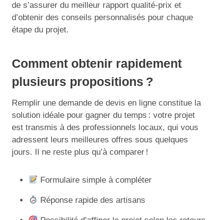
de s’assurer du meilleur rapport qualité-prix et
d’obtenir des conseils personnalisés pour chaque
étape du projet.
Comment obtenir rapidement
plusieurs propositions ?
Remplir une demande de devis en ligne constitue la
solution idéale pour gagner du temps : votre projet
est transmis à des professionnels locaux, qui vous
adressent leurs meilleures offres sous quelques
jours. Il ne reste plus qu’à comparer !
Formulaire simple à compléter
Réponse rapide des artisans