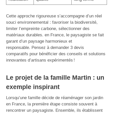
Cette approche rigoureuse s’accompagne d’un réel
souci environnemental : favoriser la biodiversité,
limiter l’empreinte carbone, sélectionner des
matériaux durables. en France, le paysagiste se fait
garant d’un paysage harmonieux et
responsable. Pensez à demander 3 devis
comparatifs pour bénéficier des conseils et solutions
innovantes d’artisans expérimentés !
Le projet de la famille Martin : un
exemple inspirant
Lorsqu’une famille décide de réaménager son jardin
en France, la première étape consiste souvent à
rencontrer un paysagiste. Ensemble, ils établissent