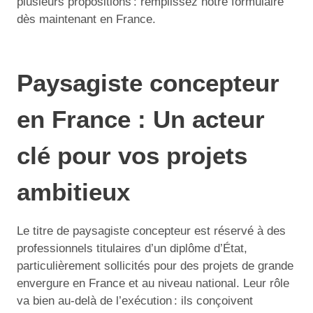
plusieurs propositions : remplissez notre formulaire
dès maintenant en France.
Paysagiste concepteur
en France : Un acteur
clé pour vos projets
ambitieux
Le titre de paysagiste concepteur est réservé à des
professionnels titulaires d’un diplôme d’État,
particulièrement sollicités pour des projets de grande
envergure en France et au niveau national. Leur rôle
va bien au-delà de l’exécution : ils conçoivent