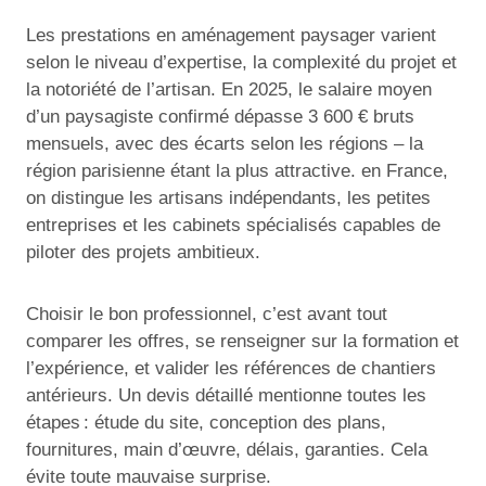
Les prestations en aménagement paysager varient
selon le niveau d’expertise, la complexité du projet et
la notoriété de l’artisan. En 2025, le salaire moyen
d’un paysagiste confirmé dépasse 3 600 € bruts
mensuels, avec des écarts selon les régions – la
région parisienne étant la plus attractive. en France,
on distingue les artisans indépendants, les petites
entreprises et les cabinets spécialisés capables de
piloter des projets ambitieux.
Choisir le bon professionnel, c’est avant tout
comparer les offres, se renseigner sur la formation et
l’expérience, et valider les références de chantiers
antérieurs. Un devis détaillé mentionne toutes les
étapes : étude du site, conception des plans,
fournitures, main d’œuvre, délais, garanties. Cela
évite toute mauvaise surprise.