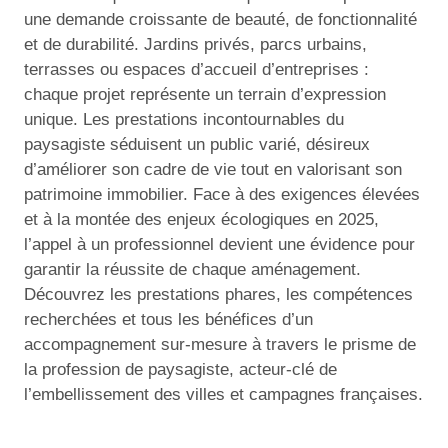
une demande croissante de beauté, de fonctionnalité
et de durabilité. Jardins privés, parcs urbains,
terrasses ou espaces d’accueil d’entreprises :
chaque projet représente un terrain d’expression
unique. Les prestations incontournables du
paysagiste séduisent un public varié, désireux
d’améliorer son cadre de vie tout en valorisant son
patrimoine immobilier. Face à des exigences élevées
et à la montée des enjeux écologiques en 2025,
l’appel à un professionnel devient une évidence pour
garantir la réussite de chaque aménagement.
Découvrez les prestations phares, les compétences
recherchées et tous les bénéfices d’un
accompagnement sur-mesure à travers le prisme de
la profession de paysagiste, acteur-clé de
l’embellissement des villes et campagnes françaises.