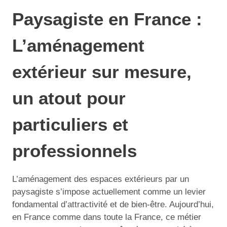
Paysagiste en France :
L’aménagement
extérieur sur mesure,
un atout pour
particuliers et
professionnels
L’aménagement des espaces extérieurs par un
paysagiste s’impose actuellement comme un levier
fondamental d’attractivité et de bien-être. Aujourd’hui,
en France comme dans toute la France, ce métier