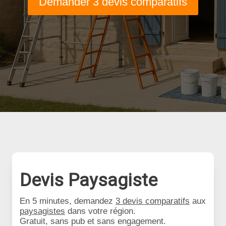
Demander 3 devis comparatifs
Devis Paysagiste
En 5 minutes, demandez
3 devis comparatifs
aux
paysagistes
dans votre région.
Gratuit, sans pub et sans engagement.