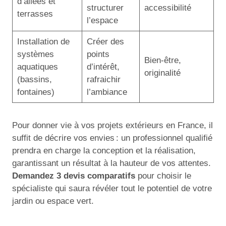
d’allées et
structurer
accessibilité
terrasses
l’espace
Installation de
Créer des
systèmes
points
Bien-être,
aquatiques
d’intérêt,
originalité
(bassins,
rafraichir
fontaines)
l’ambiance
Pour donner vie à vos projets extérieurs en France, il
suffit de décrire vos envies : un professionnel qualifié
prendra en charge la conception et la réalisation,
garantissant un résultat à la hauteur de vos attentes.
Demandez 3 devis comparatifs
pour choisir le
spécialiste qui saura révéler tout le potentiel de votre
jardin ou espace vert.