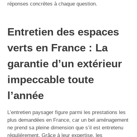
réponses concrètes à chaque question.
Entretien des espaces
verts en France : La
garantie d’un extérieur
impeccable toute
l’année
L’entretien paysager figure parmi les prestations les
plus demandées en France, car un bel aménagement
ne prend sa pleine dimension que s’il est entretenu
régulièrement. Grâce à leur expertise, les