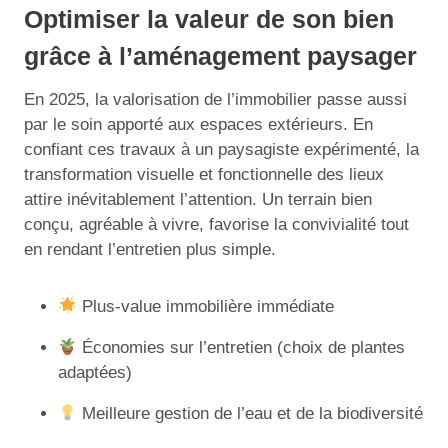
Optimiser la valeur de son bien
grâce à l’aménagement paysager
En 2025, la valorisation de l’immobilier passe aussi
par le soin apporté aux espaces extérieurs. En
confiant ces travaux à un paysagiste expérimenté, la
transformation visuelle et fonctionnelle des lieux
attire inévitablement l’attention. Un terrain bien
conçu, agréable à vivre, favorise la convivialité tout
en rendant l’entretien plus simple.
Plus-value immobilière immédiate
Économies sur l’entretien (choix de plantes
adaptées)
Meilleure gestion de l’eau et de la biodiversité