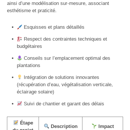
ainsi d’une modélisation sur-mesure, associant
esthétisme et praticité.
Esquisses et plans détaillés
Respect des contraintes techniques et
budgétaires
Conseils sur l’emplacement optimal des
plantations
Intégration de solutions innovantes
(récupération d’eau, végétalisation verticale,
éclairage solaire)
Suivi de chantier et garant des délais
Étape
Description
Impact