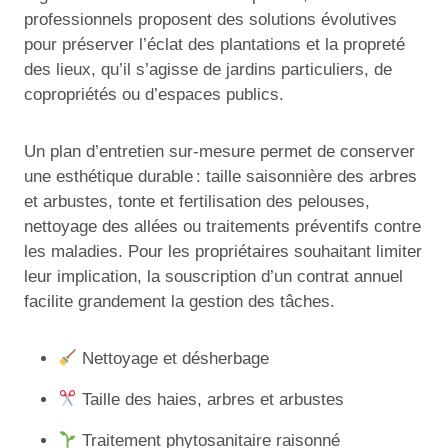
professionnels proposent des solutions évolutives
pour préserver l’éclat des plantations et la propreté
des lieux, qu’il s’agisse de jardins particuliers, de
copropriétés ou d’espaces publics.
Un plan d’entretien sur-mesure permet de conserver
une esthétique durable : taille saisonnière des arbres
et arbustes, tonte et fertilisation des pelouses,
nettoyage des allées ou traitements préventifs contre
les maladies. Pour les propriétaires souhaitant limiter
leur implication, la souscription d’un contrat annuel
facilite grandement la gestion des tâches.
Nettoyage et désherbage
Taille des haies, arbres et arbustes
Traitement phytosanitaire raisonné