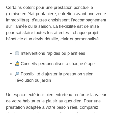
Certains optent pour une prestation ponctuelle
(remise en état printanière, entretien avant une vente
immobilière), d’autres choisissent l’accompagnement
sur l’année ou la saison. La flexibilité est de mise
pour satisfaire toutes les attentes : chaque projet
bénéficie d’un devis détaillé, clair et personnalisé.
Interventions rapides ou planifiées
Conseils personnalisés à chaque étape
Possibilité d’ajuster la prestation selon
l’évolution du jardin
Un espace extérieur bien entretenu renforce la valeur
de votre habitat et le plaisir au quotidien. Pour une
prestation adaptée à votre besoin réel, comparez