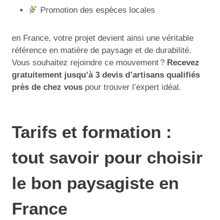
Promotion des espèces locales
en France, votre projet devient ainsi une véritable
référence en matière de paysage et de durabilité.
Vous souhaitez rejoindre ce mouvement ?
Recevez
gratuitement jusqu’à 3 devis d’artisans qualifiés
près de chez vous
pour trouver l’expert idéal.
Tarifs et formation :
tout savoir pour choisir
le bon paysagiste en
France