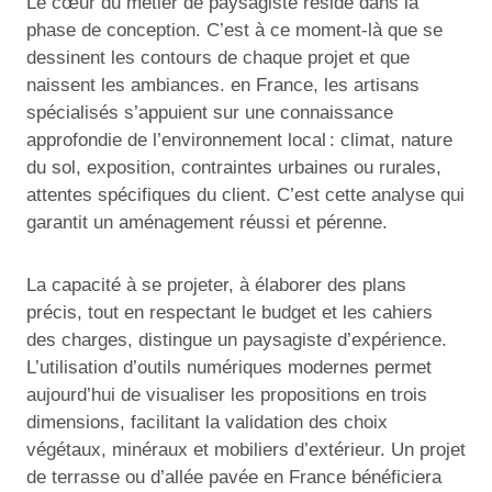
Le cœur du métier de paysagiste réside dans la
phase de conception. C’est à ce moment-là que se
dessinent les contours de chaque projet et que
naissent les ambiances. en France, les artisans
spécialisés s’appuient sur une connaissance
approfondie de l’environnement local : climat, nature
du sol, exposition, contraintes urbaines ou rurales,
attentes spécifiques du client. C’est cette analyse qui
garantit un aménagement réussi et pérenne.
La capacité à se projeter, à élaborer des plans
précis, tout en respectant le budget et les cahiers
des charges, distingue un paysagiste d’expérience.
L’utilisation d’outils numériques modernes permet
aujourd’hui de visualiser les propositions en trois
dimensions, facilitant la validation des choix
végétaux, minéraux et mobiliers d’extérieur. Un projet
de terrasse ou d’allée pavée en France bénéficiera