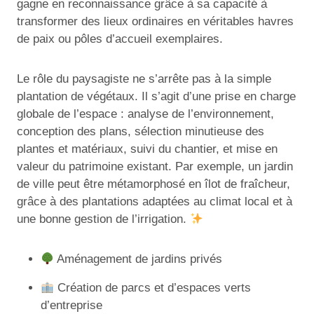
gagne en reconnaissance grâce à sa capacité à
transformer des lieux ordinaires en véritables havres
de paix ou pôles d’accueil exemplaires.
Le rôle du paysagiste ne s’arrête pas à la simple
plantation de végétaux. Il s’agit d’une prise en charge
globale de l’espace : analyse de l’environnement,
conception des plans, sélection minutieuse des
plantes et matériaux, suivi du chantier, et mise en
valeur du patrimoine existant. Par exemple, un jardin
de ville peut être métamorphosé en îlot de fraîcheur,
grâce à des plantations adaptées au climat local et à
une bonne gestion de l’irrigation.
Aménagement de jardins privés
Création de parcs et d’espaces verts
d’entreprise