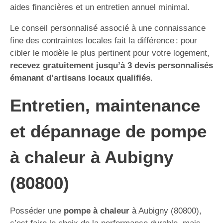
aides financières et un entretien annuel minimal.
Le conseil personnalisé associé à une connaissance
fine des contraintes locales fait la différence : pour
cibler le modèle le plus pertinent pour votre logement,
recevez gratuitement jusqu’à 3 devis personnalisés
émanant d’artisans locaux qualifiés
.
Entretien, maintenance
et dépannage de pompe
à chaleur à Aubigny
(80800)
Posséder une
pompe à chaleur
à Aubigny (80800),