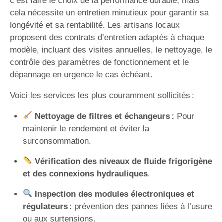
c’est faire le choix de la performance durable, mais
cela nécessite un entretien minutieux pour garantir sa
longévité et sa rentabilité. Les artisans locaux
proposent des contrats d’entretien adaptés à chaque
modèle, incluant des visites annuelles, le nettoyage, le
contrôle des paramètres de fonctionnement et le
dépannage en urgence le cas échéant.
Voici les services les plus couramment sollicités :
Nettoyage de filtres et échangeurs :
Pour
maintenir le rendement et éviter la
surconsommation.
Vérification des niveaux de fluide frigorigène
et des connexions hydrauliques
.
Inspection des modules électroniques et
régulateurs
: prévention des pannes liées à l’usure
ou aux surtensions.