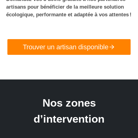
artisans pour bénéficier de la meilleure solution
écologique, performante et adaptée à vos attentes !
Trouver un artisan disponible
Nos zones
d’intervention