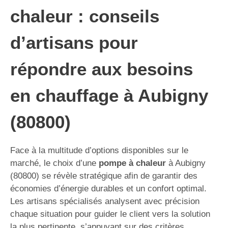
chaleur : conseils
d’artisans pour
répondre aux besoins
en chauffage à Aubigny
(80800)
Face à la multitude d’options disponibles sur le
marché, le choix d’une
pompe à chaleur
à Aubigny
(80800) se révèle stratégique afin de garantir des
économies d’énergie durables et un confort optimal.
Les artisans spécialisés analysent avec précision
chaque situation pour guider le client vers la solution
la plus pertinente, s’appuyant sur des critères