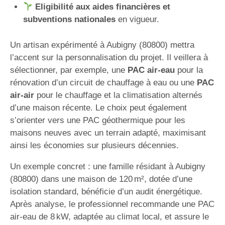
Eligibilité aux aides financières et
subventions nationales
en vigueur.
Un artisan expérimenté à Aubigny (80800) mettra
l’accent sur la personnalisation du projet. Il veillera à
sélectionner, par exemple, une
PAC air-eau
pour la
rénovation d’un circuit de chauffage à eau ou une
PAC
air-air
pour le chauffage et la climatisation alternés
d’une maison récente. Le choix peut également
s’orienter vers une PAC géothermique pour les
maisons neuves avec un terrain adapté, maximisant
ainsi les économies sur plusieurs décennies.
Un exemple concret : une famille résidant à Aubigny
(80800) dans une maison de 120 m², dotée d’une
isolation standard, bénéficie d’un audit énergétique.
Après analyse, le professionnel recommande une PAC
air-eau de 8 kW, adaptée au climat local, et assure le