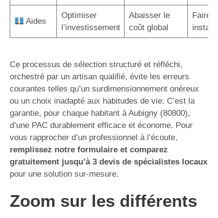
Optimiser
Abaisser le
Faire a
Aides
l’investissement
coût global
instal
Ce processus de sélection structuré et réfléchi,
orchestré par un artisan qualifié, évite les erreurs
courantes telles qu’un surdimensionnement onéreux
ou un choix inadapté aux habitudes de vie. C’est la
garantie, pour chaque habitant à Aubigny (80800),
d’une PAC durablement efficace et économe. Pour
vous rapprocher d’un professionnel à l’écoute,
remplissez notre formulaire et comparez
gratuitement jusqu’à 3 devis de spécialistes locaux
pour une solution sur-mesure.
Zoom sur les différents