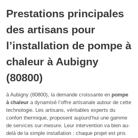
Prestations principales
des artisans pour
l’installation de pompe à
chaleur à Aubigny
(80800)
à Aubigny (80800), la demande croissante en
pompe
à chaleur
a dynamisé l’offre artisanale autour de cette
technologie. Les artisans, véritables experts du
confort thermique, proposent aujourd’hui une gamme
de services sur-mesure. Leur intervention va bien au-
delà de la simple installation : chaque projet est pris