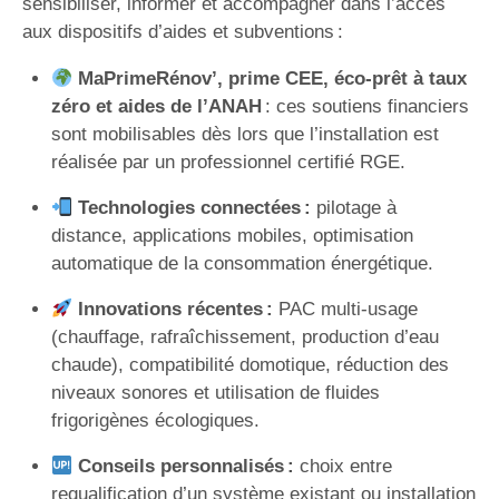
sensibiliser, informer et accompagner dans l’accès
aux dispositifs d’aides et subventions :
MaPrimeRénov’, prime CEE, éco-prêt à taux
zéro et aides de l’ANAH
: ces soutiens financiers
sont mobilisables dès lors que l’installation est
réalisée par un professionnel certifié RGE.
Technologies connectées :
pilotage à
distance, applications mobiles, optimisation
automatique de la consommation énergétique.
Innovations récentes :
PAC multi-usage
(chauffage, rafraîchissement, production d’eau
chaude), compatibilité domotique, réduction des
niveaux sonores et utilisation de fluides
frigorigènes écologiques.
Conseils personnalisés :
choix entre
requalification d’un système existant ou installation