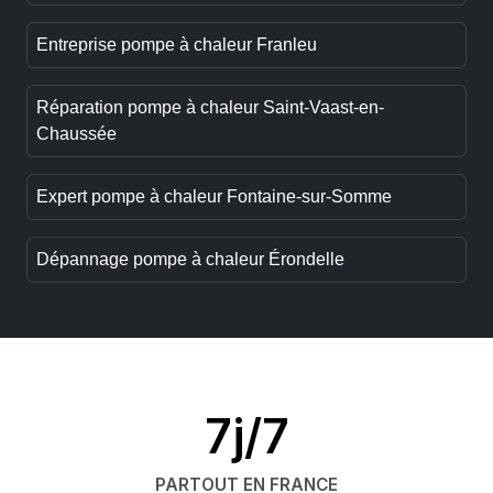
Entreprise pompe à chaleur Franleu
Réparation pompe à chaleur Saint-Vaast-en-
Chaussée
Expert pompe à chaleur Fontaine-sur-Somme
Dépannage pompe à chaleur Érondelle
7j/7
PARTOUT EN FRANCE