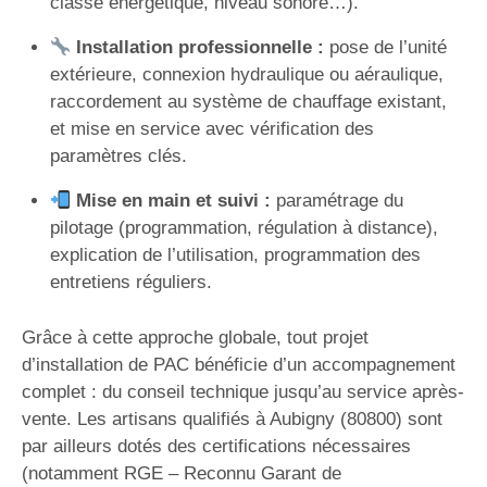
classe énergétique, niveau sonore…).
Installation professionnelle :
pose de l’unité
extérieure, connexion hydraulique ou aéraulique,
raccordement au système de chauffage existant,
et mise en service avec vérification des
paramètres clés.
Mise en main et suivi :
paramétrage du
pilotage (programmation, régulation à distance),
explication de l’utilisation, programmation des
entretiens réguliers.
Grâce à cette approche globale, tout projet
d’installation de PAC bénéficie d’un accompagnement
complet : du conseil technique jusqu’au service après-
vente. Les artisans qualifiés à Aubigny (80800) sont
par ailleurs dotés des certifications nécessaires
(notamment RGE – Reconnu Garant de