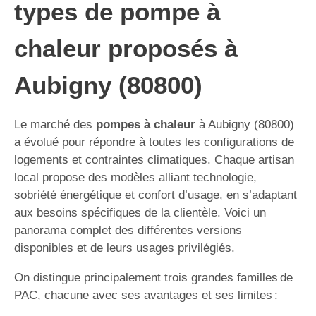
types de pompe à
chaleur proposés à
Aubigny (80800)
Le marché des
pompes à chaleur
à Aubigny (80800)
a évolué pour répondre à toutes les configurations de
logements et contraintes climatiques. Chaque artisan
local propose des modèles alliant technologie,
sobriété énergétique et confort d’usage, en s’adaptant
aux besoins spécifiques de la clientèle. Voici un
panorama complet des différentes versions
disponibles et de leurs usages privilégiés.
On distingue principalement trois grandes familles de
PAC, chacune avec ses avantages et ses limites :