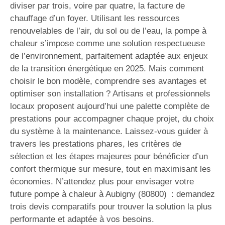
diviser par trois, voire par quatre, la facture de
chauffage d’un foyer. Utilisant les ressources
renouvelables de l’air, du sol ou de l’eau, la pompe à
chaleur s’impose comme une solution respectueuse
de l’environnement, parfaitement adaptée aux enjeux
de la transition énergétique en 2025. Mais comment
choisir le bon modèle, comprendre ses avantages et
optimiser son installation ? Artisans et professionnels
locaux proposent aujourd’hui une palette complète de
prestations pour accompagner chaque projet, du choix
du système à la maintenance. Laissez-vous guider à
travers les prestations phares, les critères de
sélection et les étapes majeures pour bénéficier d’un
confort thermique sur mesure, tout en maximisant les
économies. N’attendez plus pour envisager votre
future pompe à chaleur à Aubigny (80800) : demandez
trois devis comparatifs pour trouver la solution la plus
performante et adaptée à vos besoins.