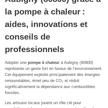
la pompe à chaleur :
aides, innovations et
conseils de
professionnels
Adopter une
pompe à chaleur
à Aubigny (80800)
représente un geste fort en faveur de l’environnement.
Cet équipement exploite principalement des énergies
renouvelables, émet peu de CO₂ et réduit
significativement la dépendance aux combustibles
fossiles.
Les artisans locaux jouent un rôle clé pour