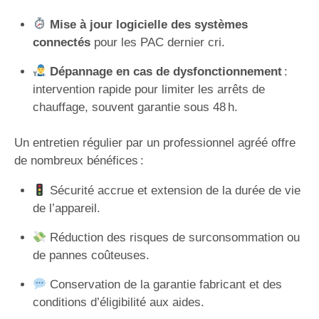
Mise à jour logicielle des systèmes
connectés
pour les PAC dernier cri.
Dépannage en cas de dysfonctionnement
:
intervention rapide pour limiter les arrêts de
chauffage, souvent garantie sous 48 h.
Un entretien régulier par un professionnel agréé offre
de nombreux bénéfices :
Sécurité accrue et extension de la durée de vie
de l’appareil.
Réduction des risques de surconsommation ou
de pannes coûteuses.
Conservation de la garantie fabricant et des
conditions d’éligibilité aux aides.