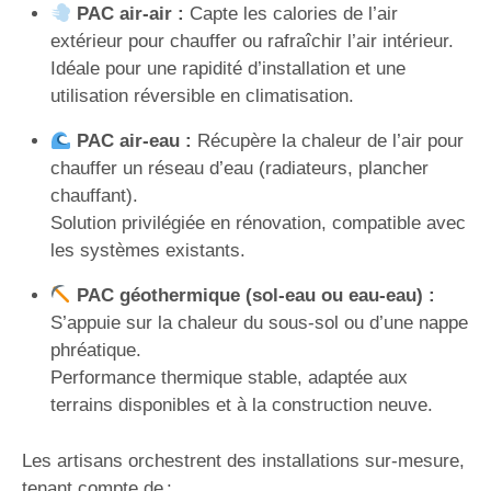
PAC air-air :
Capte les calories de l’air
extérieur pour chauffer ou rafraîchir l’air intérieur.
Idéale pour une rapidité d’installation et une
utilisation réversible en climatisation.
PAC air-eau :
Récupère la chaleur de l’air pour
chauffer un réseau d’eau (radiateurs, plancher
chauffant).
Solution privilégiée en rénovation, compatible avec
les systèmes existants.
PAC géothermique (sol-eau ou eau-eau) :
S’appuie sur la chaleur du sous-sol ou d’une nappe
phréatique.
Performance thermique stable, adaptée aux
terrains disponibles et à la construction neuve.
Les artisans orchestrent des installations sur-mesure,
tenant compte de :