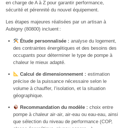
en charge de A à Z pour garantir performance,
sécurité et pérennité du nouvel équipement.
Les étapes majeures réalisées par un artisan à
Aubigny (80800) incluent :
Étude personnalisée :
analyse du logement,
des contraintes énergétiques et des besoins des
occupants pour déterminer le type de pompe à
chaleur le mieux adapté.
Calcul de dimensionnement :
estimation
précise de la puissance nécessaire selon le
volume à chauffer, l’isolation, et la situation
géographique.
Recommandation du modèle :
choix entre
pompe à chaleur air-air, air-eau ou eau-eau, ainsi
que sélection du niveau de performance (COP,