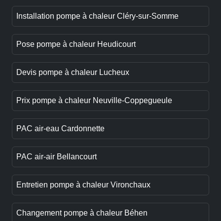
Installation pompe à chaleur Cléry-sur-Somme
Pose pompe à chaleur Heudicourt
Devis pompe à chaleur Lucheux
Prix pompe à chaleur Neuville-Coppegueule
PAC air-eau Cardonnette
PAC air-air Bellancourt
Entretien pompe à chaleur Vironchaux
Changement pompe à chaleur Béhen