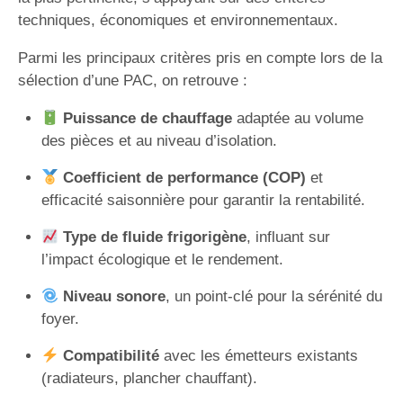
techniques, économiques et environnementaux.
Parmi les principaux critères pris en compte lors de la
sélection d’une PAC, on retrouve :
Puissance de chauffage
adaptée au volume
des pièces et au niveau d’isolation.
Coefficient de performance (COP)
et
efficacité saisonnière pour garantir la rentabilité.
Type de fluide frigorigène
, influant sur
l’impact écologique et le rendement.
Niveau sonore
, un point-clé pour la sérénité du
foyer.
Compatibilité
avec les émetteurs existants
(radiateurs, plancher chauffant).