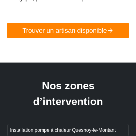
Trouver un artisan disponible
Nos zones
d’intervention
Installation pompe à chaleur Quesnoy-le-Montant