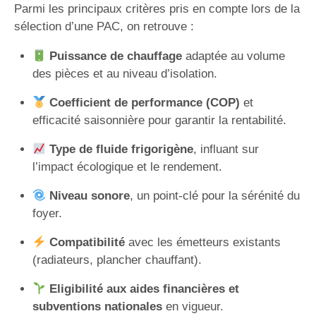
Parmi les principaux critères pris en compte lors de la
sélection d’une PAC, on retrouve :
Puissance de chauffage
adaptée au volume
des pièces et au niveau d’isolation.
Coefficient de performance (COP)
et
efficacité saisonnière pour garantir la rentabilité.
Type de fluide frigorigène
, influant sur
l’impact écologique et le rendement.
Niveau sonore
, un point-clé pour la sérénité du
foyer.
Compatibilité
avec les émetteurs existants
(radiateurs, plancher chauffant).
Eligibilité aux aides financières et
subventions nationales
en vigueur.