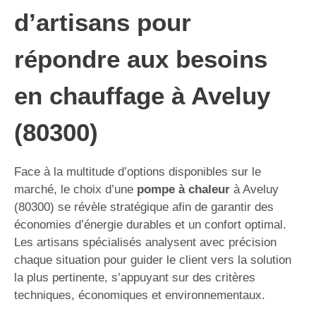
d’artisans pour
répondre aux besoins
en chauffage à Aveluy
(80300)
Face à la multitude d’options disponibles sur le
marché, le choix d’une
pompe à chaleur
à Aveluy
(80300) se révèle stratégique afin de garantir des
économies d’énergie durables et un confort optimal.
Les artisans spécialisés analysent avec précision
chaque situation pour guider le client vers la solution
la plus pertinente, s’appuyant sur des critères
techniques, économiques et environnementaux.