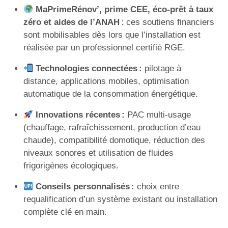
MaPrimeRénov’, prime CEE, éco-prêt à taux
zéro et aides de l’ANAH
: ces soutiens financiers
sont mobilisables dès lors que l’installation est
réalisée par un professionnel certifié RGE.
Technologies connectées :
pilotage à
distance, applications mobiles, optimisation
automatique de la consommation énergétique.
Innovations récentes :
PAC multi-usage
(chauffage, rafraîchissement, production d’eau
chaude), compatibilité domotique, réduction des
niveaux sonores et utilisation de fluides
frigorigènes écologiques.
Conseils personnalisés :
choix entre
requalification d’un système existant ou installation
complète clé en main.