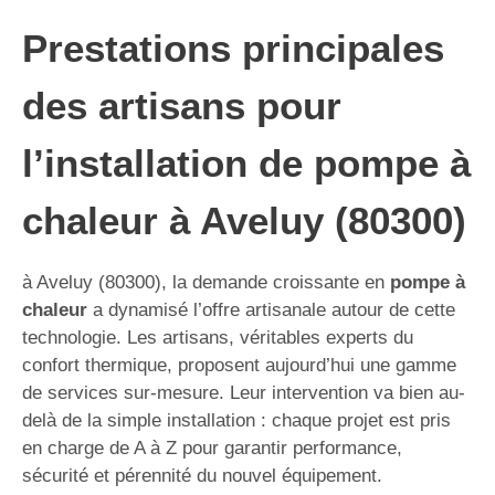
Prestations principales
des artisans pour
l’installation de pompe à
chaleur à Aveluy (80300)
à Aveluy (80300), la demande croissante en
pompe à
chaleur
a dynamisé l’offre artisanale autour de cette
technologie. Les artisans, véritables experts du
confort thermique, proposent aujourd’hui une gamme
de services sur-mesure. Leur intervention va bien au-
delà de la simple installation : chaque projet est pris
en charge de A à Z pour garantir performance,
sécurité et pérennité du nouvel équipement.