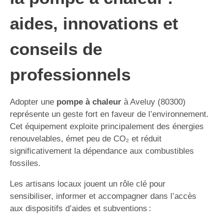
aides, innovations et
conseils de
professionnels
Adopter une
pompe à chaleur
à Aveluy (80300)
représente un geste fort en faveur de l’environnement.
Cet équipement exploite principalement des énergies
renouvelables, émet peu de CO₂ et réduit
significativement la dépendance aux combustibles
fossiles.
Les artisans locaux jouent un rôle clé pour
sensibiliser, informer et accompagner dans l’accès
aux dispositifs d’aides et subventions :