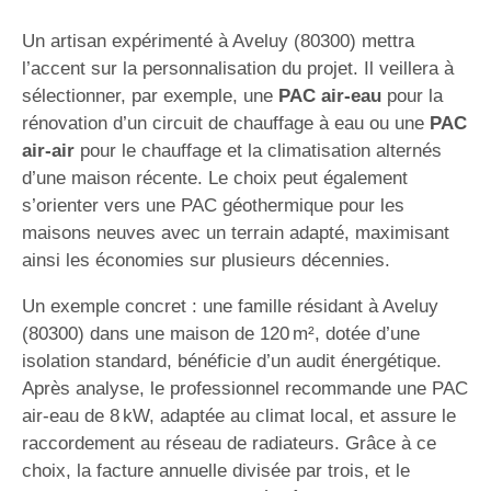
Un artisan expérimenté à Aveluy (80300) mettra
l’accent sur la personnalisation du projet. Il veillera à
sélectionner, par exemple, une
PAC air-eau
pour la
rénovation d’un circuit de chauffage à eau ou une
PAC
air-air
pour le chauffage et la climatisation alternés
d’une maison récente. Le choix peut également
s’orienter vers une PAC géothermique pour les
maisons neuves avec un terrain adapté, maximisant
ainsi les économies sur plusieurs décennies.
Un exemple concret : une famille résidant à Aveluy
(80300) dans une maison de 120 m², dotée d’une
isolation standard, bénéficie d’un audit énergétique.
Après analyse, le professionnel recommande une PAC
air-eau de 8 kW, adaptée au climat local, et assure le
raccordement au réseau de radiateurs. Grâce à ce
choix, la facture annuelle divisée par trois, et le