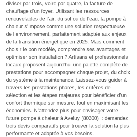
diviser par trois, voire par quatre, la facture de
chauffage d’un foyer. Utilisant les ressources
renouvelables de l’air, du sol ou de l’eau, la pompe à
chaleur s’impose comme une solution respectueuse
de l’environnement, parfaitement adaptée aux enjeux
de la transition énergétique en 2025. Mais comment
choisir le bon modèle, comprendre ses avantages et
optimiser son installation ? Artisans et professionnels
locaux proposent aujourd’hui une palette complète de
prestations pour accompagner chaque projet, du choix
du système à la maintenance. Laissez-vous guider à
travers les prestations phares, les critères de
sélection et les étapes majeures pour bénéficier d’un
confort thermique sur mesure, tout en maximisant les
économies. N’attendez plus pour envisager votre
future pompe à chaleur à Aveluy (80300) : demandez
trois devis comparatifs pour trouver la solution la plus
performante et adaptée à vos besoins.