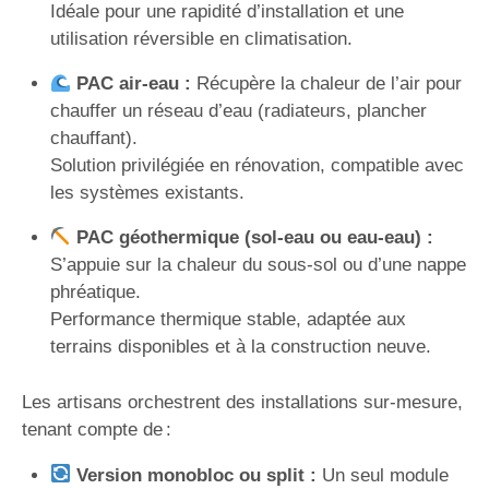
Idéale pour une rapidité d’installation et une
utilisation réversible en climatisation.
PAC air-eau :
Récupère la chaleur de l’air pour
chauffer un réseau d’eau (radiateurs, plancher
chauffant).
Solution privilégiée en rénovation, compatible avec
les systèmes existants.
PAC géothermique (sol-eau ou eau-eau) :
S’appuie sur la chaleur du sous-sol ou d’une nappe
phréatique.
Performance thermique stable, adaptée aux
terrains disponibles et à la construction neuve.
Les artisans orchestrent des installations sur-mesure,
tenant compte de :
Version monobloc ou split :
Un seul module