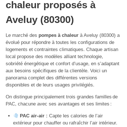
chaleur proposés à
Aveluy (80300)
Le marché des
pompes à chaleur
à Aveluy (80300) a
évolué pour répondre à toutes les configurations de
logements et contraintes climatiques. Chaque artisan
local propose des modèles alliant technologie,
sobriété énergétique et confort d’usage, en s’adaptant
aux besoins spécifiques de la clientèle. Voici un
panorama complet des différentes versions
disponibles et de leurs usages privilégiés.
On distingue principalement trois grandes familles de
PAC, chacune avec ses avantages et ses limites :
PAC air-air :
Capte les calories de l’air
extérieur pour chauffer ou rafraîchir l’air intérieur.