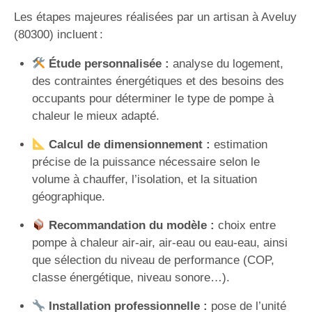
Les étapes majeures réalisées par un artisan à Aveluy
(80300) incluent :
Étude personnalisée :
analyse du logement,
des contraintes énergétiques et des besoins des
occupants pour déterminer le type de pompe à
chaleur le mieux adapté.
Calcul de dimensionnement :
estimation
précise de la puissance nécessaire selon le
volume à chauffer, l’isolation, et la situation
géographique.
Recommandation du modèle :
choix entre
pompe à chaleur air-air, air-eau ou eau-eau, ainsi
que sélection du niveau de performance (COP,
classe énergétique, niveau sonore…).
Installation professionnelle :
pose de l’unité