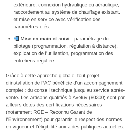
extérieure, connexion hydraulique ou aéraulique,
raccordement au système de chauffage existant,
et mise en service avec vérification des
paramètres clés.
Mise en main et suivi :
paramétrage du
pilotage (programmation, régulation à distance),
explication de l’utilisation, programmation des
entretiens réguliers.
Grâce à cette approche globale, tout projet
d’installation de PAC bénéficie d’un accompagnement
complet : du conseil technique jusqu’au service après-
vente. Les artisans qualifiés à Aveluy (80300) sont par
ailleurs dotés des certifications nécessaires
(notamment RGE – Reconnu Garant de
l’Environnement) pour garantir le respect des normes
en vigueur et l’éligibilité aux aides publiques actuelles.