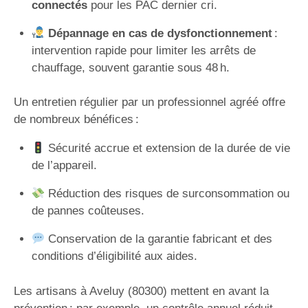
connectés
pour les PAC dernier cri.
Dépannage en cas de dysfonctionnement
:
intervention rapide pour limiter les arrêts de
chauffage, souvent garantie sous 48 h.
Un entretien régulier par un professionnel agréé offre
de nombreux bénéfices :
Sécurité accrue et extension de la durée de vie
de l’appareil.
Réduction des risques de surconsommation ou
de pannes coûteuses.
Conservation de la garantie fabricant et des
conditions d’éligibilité aux aides.
Les artisans à Aveluy (80300) mettent en avant la