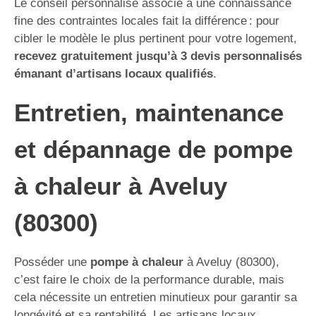
Le conseil personnalisé associé à une connaissance
fine des contraintes locales fait la différence : pour
cibler le modèle le plus pertinent pour votre logement,
recevez gratuitement jusqu’à 3 devis personnalisés
émanant d’artisans locaux qualifiés
.
Entretien, maintenance
et dépannage de pompe
à chaleur à Aveluy
(80300)
Posséder une
pompe à chaleur
à Aveluy (80300),
c’est faire le choix de la performance durable, mais
cela nécessite un entretien minutieux pour garantir sa
longévité et sa rentabilité. Les artisans locaux