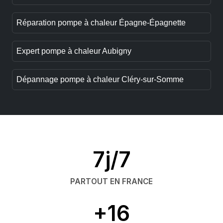
Réparation pompe à chaleur Épagne-Épagnette
Expert pompe à chaleur Aubigny
Dépannage pompe à chaleur Cléry-sur-Somme
7j/7
PARTOUT EN FRANCE
+16