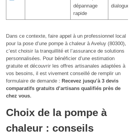
dépannage
dialogue d
rapide
Dans ce contexte, faire appel à un professionnel local
pour la pose d’une pompe à chaleur à Aveluy (80300),
c’est choisir la tranquillité et l’assurance de solutions
personnalisées. Pour bénéficier d’une estimation
gratuite et découvrir les offres artisanales adaptées à
vos besoins, il est vivement conseillé de remplir un
formulaire de demande :
Recevez jusqu’à 3 devis
comparatifs gratuits d’artisans qualifiés près de
chez vous.
Choix de la pompe à
chaleur : conseils