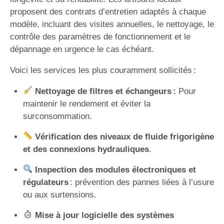
proposent des contrats d’entretien adaptés à chaque
modèle, incluant des visites annuelles, le nettoyage, le
contrôle des paramètres de fonctionnement et le
dépannage en urgence le cas échéant.
Voici les services les plus couramment sollicités :
Nettoyage de filtres et échangeurs :
Pour
maintenir le rendement et éviter la
surconsommation.
Vérification des niveaux de fluide frigorigène
et des connexions hydrauliques
.
Inspection des modules électroniques et
régulateurs
: prévention des pannes liées à l’usure
ou aux surtensions.
Mise à jour logicielle des systèmes