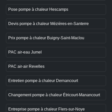
Pose pompe à chaleur Hescamps
Devis pompe à chaleur Mézières-en-Santerre
Prix pompe à chaleur Buigny-Saint-Maclou
PAC air-eau Jumel
PAC air-air Revelles
Entretien pompe à chaleur Dernancourt
Changement pompe à chaleur Étricourt-Manancourt
Entreprise pompe à chaleur Flers-sur-Noye