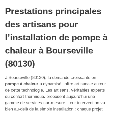
Prestations principales
des artisans pour
l’installation de pompe à
chaleur à Bourseville
(80130)
à Bourseville (80130), la demande croissante en
pompe à chaleur
a dynamisé l’offre artisanale autour
de cette technologie. Les artisans, véritables experts
du confort thermique, proposent aujourd’hui une
gamme de services sur-mesure. Leur intervention va
bien au-delà de la simple installation : chaque projet