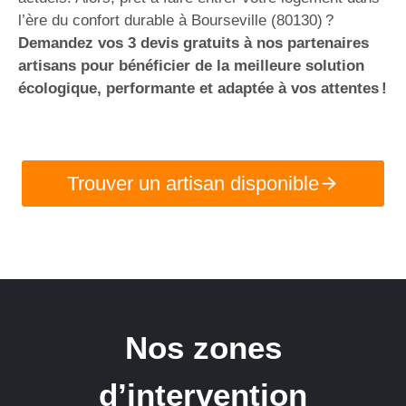
l’ère du confort durable à Bourseville (80130) ?
Demandez vos 3 devis gratuits à nos partenaires
artisans pour bénéficier de la meilleure solution
écologique, performante et adaptée à vos attentes !
Trouver un artisan disponible
Nos zones
d’intervention