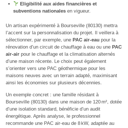
Eligibilité aux aides financières et
subventions nationales
en vigueur.
Un artisan expérimenté à Bourseville (80130) mettra
l’accent sur la personnalisation du projet. Il veillera à
sélectionner, par exemple, une
PAC air-eau
pour la
rénovation d’un circuit de chauffage à eau ou une
PAC
air-air
pour le chauffage et la climatisation alternés
d’une maison récente. Le choix peut également
s’orienter vers une PAC géothermique pour les
maisons neuves avec un terrain adapté, maximisant
ainsi les économies sur plusieurs décennies.
Un exemple concret : une famille résidant à
Bourseville (80130) dans une maison de 120 m², dotée
d’une isolation standard, bénéficie d’un audit
énergétique. Après analyse, le professionnel
recommande une PAC air-eau de 8 kW, adaptée au