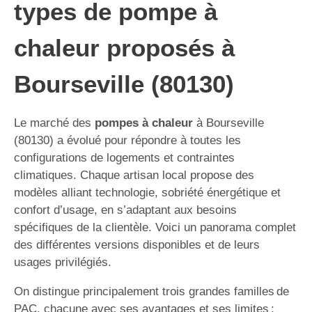
types de pompe à
chaleur proposés à
Bourseville (80130)
Le marché des
pompes à chaleur
à Bourseville
(80130) a évolué pour répondre à toutes les
configurations de logements et contraintes
climatiques. Chaque artisan local propose des
modèles alliant technologie, sobriété énergétique et
confort d’usage, en s’adaptant aux besoins
spécifiques de la clientèle. Voici un panorama complet
des différentes versions disponibles et de leurs
usages privilégiés.
On distingue principalement trois grandes familles de
PAC, chacune avec ses avantages et ses limites :