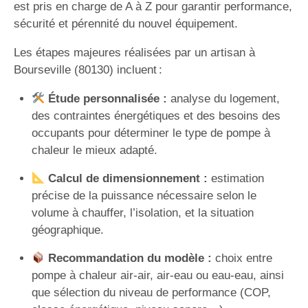
est pris en charge de A à Z pour garantir performance,
sécurité et pérennité du nouvel équipement.
Les étapes majeures réalisées par un artisan à
Bourseville (80130) incluent :
Étude personnalisée :
analyse du logement,
des contraintes énergétiques et des besoins des
occupants pour déterminer le type de pompe à
chaleur le mieux adapté.
Calcul de dimensionnement :
estimation
précise de la puissance nécessaire selon le
volume à chauffer, l’isolation, et la situation
géographique.
Recommandation du modèle :
choix entre
pompe à chaleur air-air, air-eau ou eau-eau, ainsi
que sélection du niveau de performance (COP,