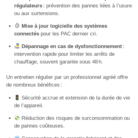
régulateurs
: prévention des pannes liées à l’usure
ou aux surtensions.
Mise à jour logicielle des systèmes
connectés
pour les PAC dernier cri.
Dépannage en cas de dysfonctionnement
:
intervention rapide pour limiter les arrêts de
chauffage, souvent garantie sous 48 h.
Un entretien régulier par un professionnel agréé offre
de nombreux bénéfices :
Sécurité accrue et extension de la durée de vie
de l’appareil.
Réduction des risques de surconsommation ou
de pannes coûteuses.