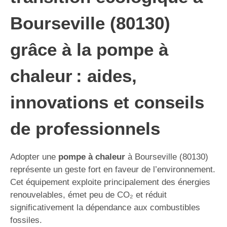
Bourseville (80130)
grâce à la pompe à
chaleur : aides,
innovations et conseils
de professionnels
Adopter une
pompe à chaleur
à Bourseville (80130)
représente un geste fort en faveur de l’environnement.
Cet équipement exploite principalement des énergies
renouvelables, émet peu de CO₂ et réduit
significativement la dépendance aux combustibles
fossiles.