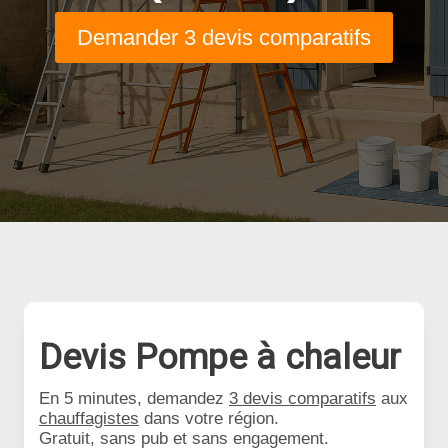
Demander 3 devis comparatifs
Devis Pompe à chaleur
En 5 minutes, demandez
3 devis comparatifs
aux
chauffagistes
dans votre région.
Gratuit, sans pub et sans engagement.