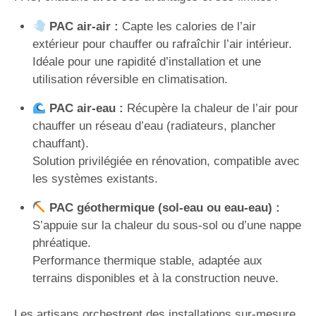
PAC air-air :
Capte les calories de l’air
extérieur pour chauffer ou rafraîchir l’air intérieur.
Idéale pour une rapidité d’installation et une
utilisation réversible en climatisation.
PAC air-eau :
Récupère la chaleur de l’air pour
chauffer un réseau d’eau (radiateurs, plancher
chauffant).
Solution privilégiée en rénovation, compatible avec
les systèmes existants.
PAC géothermique (sol-eau ou eau-eau) :
S’appuie sur la chaleur du sous-sol ou d’une nappe
phréatique.
Performance thermique stable, adaptée aux
terrains disponibles et à la construction neuve.
Les artisans orchestrent des installations sur-mesure,