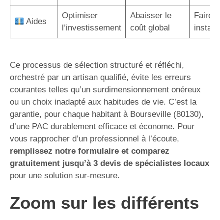
Optimiser
Abaisser le
Faire a
Aides
l’investissement
coût global
instal
Ce processus de sélection structuré et réfléchi,
orchestré par un artisan qualifié, évite les erreurs
courantes telles qu’un surdimensionnement onéreux
ou un choix inadapté aux habitudes de vie. C’est la
garantie, pour chaque habitant à Bourseville (80130),
d’une PAC durablement efficace et économe. Pour
vous rapprocher d’un professionnel à l’écoute,
remplissez notre formulaire et comparez
gratuitement jusqu’à 3 devis de spécialistes locaux
pour une solution sur-mesure.
Zoom sur les différents