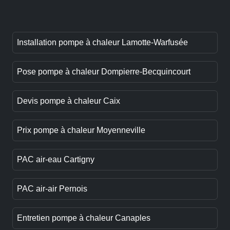
Installation pompe à chaleur Lamotte-Warfusée
Pose pompe à chaleur Dompierre-Becquincourt
Devis pompe à chaleur Caix
Prix pompe à chaleur Moyenneville
PAC air-eau Cartigny
PAC air-air Pernois
Entretien pompe à chaleur Canaples