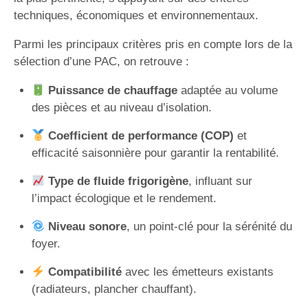
techniques, économiques et environnementaux.
Parmi les principaux critères pris en compte lors de la
sélection d’une PAC, on retrouve :
Puissance de chauffage
adaptée au volume
des pièces et au niveau d’isolation.
Coefficient de performance (COP)
et
efficacité saisonnière pour garantir la rentabilité.
Type de fluide frigorigène
, influant sur
l’impact écologique et le rendement.
Niveau sonore
, un point-clé pour la sérénité du
foyer.
Compatibilité
avec les émetteurs existants
(radiateurs, plancher chauffant).