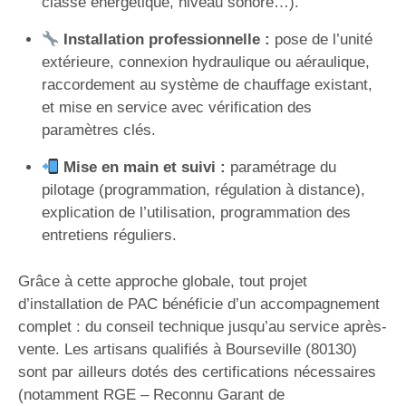
classe énergétique, niveau sonore…).
Installation professionnelle :
pose de l’unité
extérieure, connexion hydraulique ou aéraulique,
raccordement au système de chauffage existant,
et mise en service avec vérification des
paramètres clés.
Mise en main et suivi :
paramétrage du
pilotage (programmation, régulation à distance),
explication de l’utilisation, programmation des
entretiens réguliers.
Grâce à cette approche globale, tout projet
d’installation de PAC bénéficie d’un accompagnement
complet : du conseil technique jusqu’au service après-
vente. Les artisans qualifiés à Bourseville (80130)
sont par ailleurs dotés des certifications nécessaires
(notamment RGE – Reconnu Garant de