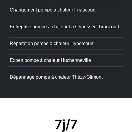
Changement pompe à chaleur Friaucourt
Entreprise pompe à chaleur La Chaussée-Tirancourt
Réparation pompe à chaleur Hypercourt
Expert pompe à chaleur Huchenneville
Dépannage pompe à chaleur Thézy-Glimont
7j/7