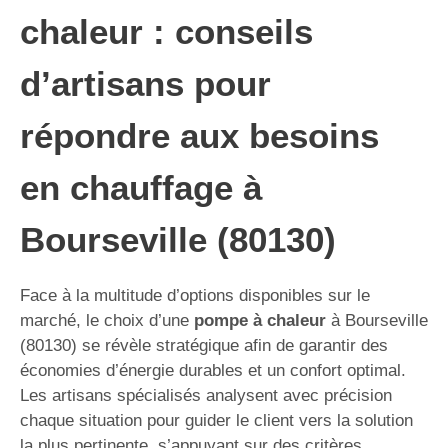
chaleur : conseils
d’artisans pour
répondre aux besoins
en chauffage à
Bourseville (80130)
Face à la multitude d’options disponibles sur le
marché, le choix d’une
pompe à chaleur
à Bourseville
(80130) se révèle stratégique afin de garantir des
économies d’énergie durables et un confort optimal.
Les artisans spécialisés analysent avec précision
chaque situation pour guider le client vers la solution
la plus pertinente, s’appuyant sur des critères