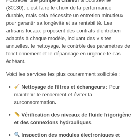
Posséder une
pompe à chaleur
à Bourseville
(80130), c’est faire le choix de la performance
durable, mais cela nécessite un entretien minutieux
pour garantir sa longévité et sa rentabilité. Les
artisans locaux proposent des contrats d’entretien
adaptés à chaque modèle, incluant des visites
annuelles, le nettoyage, le contrôle des paramètres de
fonctionnement et le dépannage en urgence le cas
échéant.
Voici les services les plus couramment sollicités :
Nettoyage de filtres et échangeurs :
Pour
maintenir le rendement et éviter la
surconsommation.
Vérification des niveaux de fluide frigorigène
et des connexions hydrauliques
.
Inspection des modules électroniques et