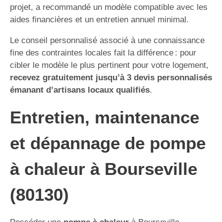
projet, a recommandé un modèle compatible avec les
aides financières et un entretien annuel minimal.
Le conseil personnalisé associé à une connaissance
fine des contraintes locales fait la différence : pour
cibler le modèle le plus pertinent pour votre logement,
recevez gratuitement jusqu’à 3 devis personnalisés
émanant d’artisans locaux qualifiés
.
Entretien, maintenance
et dépannage de pompe
à chaleur à Bourseville
(80130)