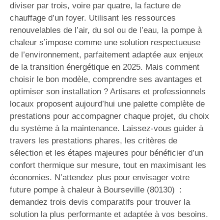
diviser par trois, voire par quatre, la facture de
chauffage d’un foyer. Utilisant les ressources
renouvelables de l’air, du sol ou de l’eau, la pompe à
chaleur s’impose comme une solution respectueuse
de l’environnement, parfaitement adaptée aux enjeux
de la transition énergétique en 2025. Mais comment
choisir le bon modèle, comprendre ses avantages et
optimiser son installation ? Artisans et professionnels
locaux proposent aujourd’hui une palette complète de
prestations pour accompagner chaque projet, du choix
du système à la maintenance. Laissez-vous guider à
travers les prestations phares, les critères de
sélection et les étapes majeures pour bénéficier d’un
confort thermique sur mesure, tout en maximisant les
économies. N’attendez plus pour envisager votre
future pompe à chaleur à Bourseville (80130) :
demandez trois devis comparatifs pour trouver la
solution la plus performante et adaptée à vos besoins.