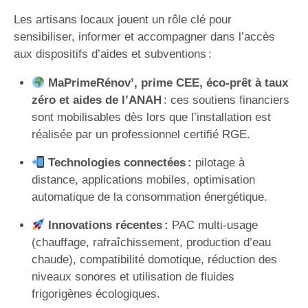
Les artisans locaux jouent un rôle clé pour
sensibiliser, informer et accompagner dans l’accès
aux dispositifs d’aides et subventions :
MaPrimeRénov’, prime CEE, éco-prêt à taux
zéro et aides de l’ANAH
: ces soutiens financiers
sont mobilisables dès lors que l’installation est
réalisée par un professionnel certifié RGE.
Technologies connectées :
pilotage à
distance, applications mobiles, optimisation
automatique de la consommation énergétique.
Innovations récentes :
PAC multi-usage
(chauffage, rafraîchissement, production d’eau
chaude), compatibilité domotique, réduction des
niveaux sonores et utilisation de fluides
frigorigènes écologiques.