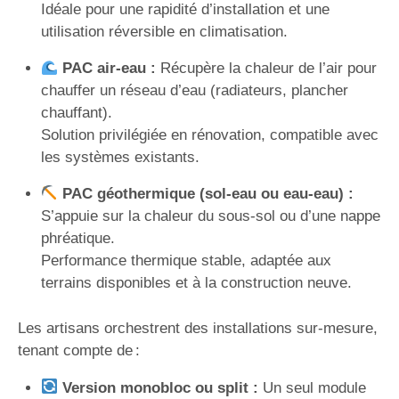
Idéale pour une rapidité d’installation et une
utilisation réversible en climatisation.
PAC air-eau :
Récupère la chaleur de l’air pour
chauffer un réseau d’eau (radiateurs, plancher
chauffant).
Solution privilégiée en rénovation, compatible avec
les systèmes existants.
PAC géothermique (sol-eau ou eau-eau) :
S’appuie sur la chaleur du sous-sol ou d’une nappe
phréatique.
Performance thermique stable, adaptée aux
terrains disponibles et à la construction neuve.
Les artisans orchestrent des installations sur-mesure,
tenant compte de :
Version monobloc ou split :
Un seul module