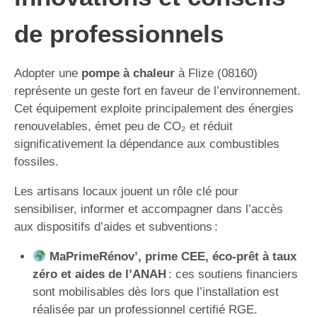
de professionnels
Adopter une
pompe à chaleur
à Flize (08160)
représente un geste fort en faveur de l’environnement.
Cet équipement exploite principalement des énergies
renouvelables, émet peu de CO₂ et réduit
significativement la dépendance aux combustibles
fossiles.
Les artisans locaux jouent un rôle clé pour
sensibiliser, informer et accompagner dans l’accès
aux dispositifs d’aides et subventions :
MaPrimeRénov’, prime CEE, éco-prêt à taux
zéro et aides de l’ANAH
: ces soutiens financiers
sont mobilisables dès lors que l’installation est
réalisée par un professionnel certifié RGE.