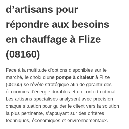
d’artisans pour
répondre aux besoins
en chauffage à Flize
(08160)
Face à la multitude d’options disponibles sur le
marché, le choix d’une
pompe à chaleur
à Flize
(08160) se révèle stratégique afin de garantir des
économies d’énergie durables et un confort optimal.
Les artisans spécialisés analysent avec précision
chaque situation pour guider le client vers la solution
la plus pertinente, s’appuyant sur des critères
techniques, économiques et environnementaux.