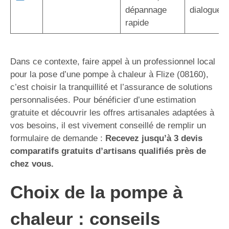
dépannage
dialogue d
rapide
Dans ce contexte, faire appel à un professionnel local
pour la pose d’une pompe à chaleur à Flize (08160),
c’est choisir la tranquillité et l’assurance de solutions
personnalisées. Pour bénéficier d’une estimation
gratuite et découvrir les offres artisanales adaptées à
vos besoins, il est vivement conseillé de remplir un
formulaire de demande :
Recevez jusqu’à 3 devis
comparatifs gratuits d’artisans qualifiés près de
chez vous.
Choix de la pompe à
chaleur : conseils