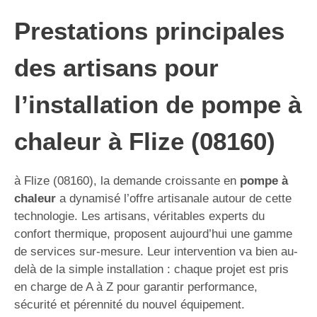
Prestations principales
des artisans pour
l’installation de pompe à
chaleur à Flize (08160)
à Flize (08160), la demande croissante en
pompe à
chaleur
a dynamisé l’offre artisanale autour de cette
technologie. Les artisans, véritables experts du
confort thermique, proposent aujourd’hui une gamme
de services sur-mesure. Leur intervention va bien au-
delà de la simple installation : chaque projet est pris
en charge de A à Z pour garantir performance,
sécurité et pérennité du nouvel équipement.