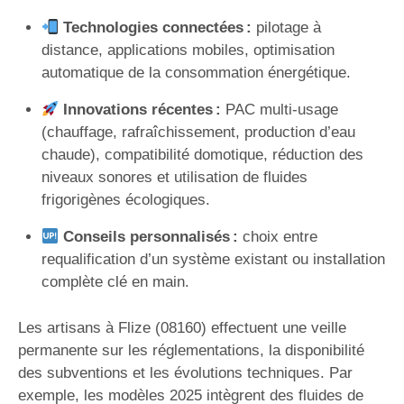
Technologies connectées :
pilotage à
distance, applications mobiles, optimisation
automatique de la consommation énergétique.
Innovations récentes :
PAC multi-usage
(chauffage, rafraîchissement, production d’eau
chaude), compatibilité domotique, réduction des
niveaux sonores et utilisation de fluides
frigorigènes écologiques.
Conseils personnalisés :
choix entre
requalification d’un système existant ou installation
complète clé en main.
Les artisans à Flize (08160) effectuent une veille
permanente sur les réglementations, la disponibilité
des subventions et les évolutions techniques. Par
exemple, les modèles 2025 intègrent des fluides de