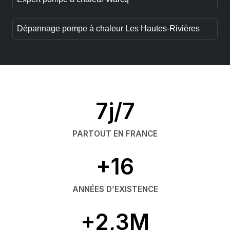
Dépannage pompe à chaleur Les Hautes-Rivières
7j/7
PARTOUT EN FRANCE
+16
ANNÉES D’EXISTENCE
+2,3M