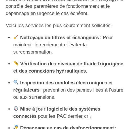
contrôle des paramètres de fonctionnement et le
dépannage en urgence le cas échéant.
Voici les services les plus couramment sollicités :
Nettoyage de filtres et échangeurs :
Pour
maintenir le rendement et éviter la
surconsommation.
Vérification des niveaux de fluide frigorigène
et des connexions hydrauliques
.
Inspection des modules électroniques et
régulateurs
: prévention des pannes liées à l’usure
ou aux surtensions.
Mise à jour logicielle des systèmes
connectés
pour les PAC dernier cri.
Dépannage en cas de dysfonctionnement
: