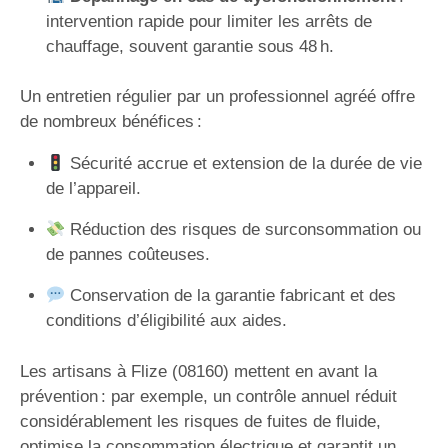
intervention rapide pour limiter les arrêts de
chauffage, souvent garantie sous 48 h.
Un entretien régulier par un professionnel agréé offre
de nombreux bénéfices :
Sécurité accrue et extension de la durée de vie
de l’appareil.
Réduction des risques de surconsommation ou
de pannes coûteuses.
Conservation de la garantie fabricant et des
conditions d’éligibilité aux aides.
Les artisans à Flize (08160) mettent en avant la
prévention : par exemple, un contrôle annuel réduit
considérablement les risques de fuites de fluide,
optimise la consommation électrique et garantit un