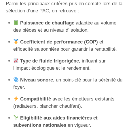
Parmi les principaux critères pris en compte lors de la
sélection d’une PAC, on retrouve :
Puissance de chauffage
adaptée au volume
des pièces et au niveau d’isolation.
Coefficient de performance (COP)
et
efficacité saisonnière pour garantir la rentabilité.
Type de fluide frigorigène
, influant sur
l’impact écologique et le rendement.
Niveau sonore
, un point-clé pour la sérénité du
foyer.
Compatibilité
avec les émetteurs existants
(radiateurs, plancher chauffant).
Eligibilité aux aides financières et
subventions nationales
en vigueur.