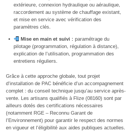
extérieure, connexion hydraulique ou aéraulique,
raccordement au système de chauffage existant,
et mise en service avec vérification des
paramètres clés.
Mise en main et suivi :
paramétrage du
pilotage (programmation, régulation à distance),
explication de l’utilisation, programmation des
entretiens réguliers.
Grâce à cette approche globale, tout projet
d’installation de PAC bénéficie d’un accompagnement
complet : du conseil technique jusqu’au service après-
vente. Les artisans qualifiés à Flize (08160) sont par
ailleurs dotés des certifications nécessaires
(notamment RGE – Reconnu Garant de
l’Environnement) pour garantir le respect des normes
en vigueur et l’éligibilité aux aides publiques actuelles.