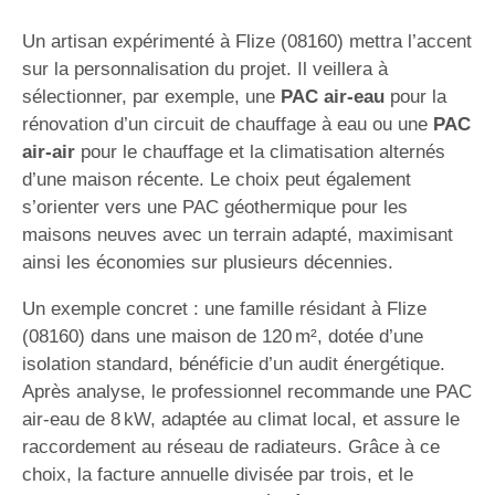
Un artisan expérimenté à Flize (08160) mettra l’accent
sur la personnalisation du projet. Il veillera à
sélectionner, par exemple, une
PAC air-eau
pour la
rénovation d’un circuit de chauffage à eau ou une
PAC
air-air
pour le chauffage et la climatisation alternés
d’une maison récente. Le choix peut également
s’orienter vers une PAC géothermique pour les
maisons neuves avec un terrain adapté, maximisant
ainsi les économies sur plusieurs décennies.
Un exemple concret : une famille résidant à Flize
(08160) dans une maison de 120 m², dotée d’une
isolation standard, bénéficie d’un audit énergétique.
Après analyse, le professionnel recommande une PAC
air-eau de 8 kW, adaptée au climat local, et assure le
raccordement au réseau de radiateurs. Grâce à ce
choix, la facture annuelle divisée par trois, et le