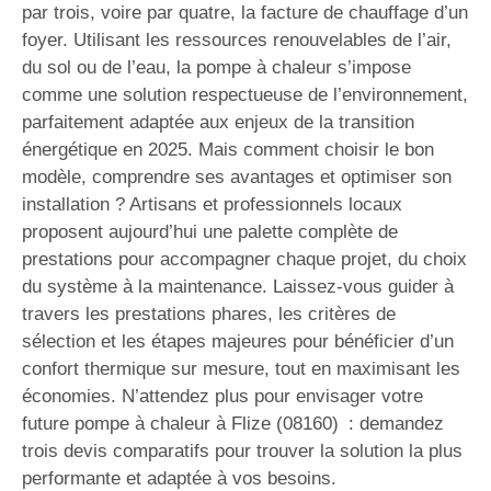
par trois, voire par quatre, la facture de chauffage d’un
foyer. Utilisant les ressources renouvelables de l’air,
du sol ou de l’eau, la pompe à chaleur s’impose
comme une solution respectueuse de l’environnement,
parfaitement adaptée aux enjeux de la transition
énergétique en 2025. Mais comment choisir le bon
modèle, comprendre ses avantages et optimiser son
installation ? Artisans et professionnels locaux
proposent aujourd’hui une palette complète de
prestations pour accompagner chaque projet, du choix
du système à la maintenance. Laissez-vous guider à
travers les prestations phares, les critères de
sélection et les étapes majeures pour bénéficier d’un
confort thermique sur mesure, tout en maximisant les
économies. N’attendez plus pour envisager votre
future pompe à chaleur à Flize (08160) : demandez
trois devis comparatifs pour trouver la solution la plus
performante et adaptée à vos besoins.