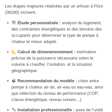
Les étapes majeures réalisées par un artisan à Flize
(08160) incluent :
Étude personnalisée :
analyse du logement,
des contraintes énergétiques et des besoins des
occupants pour déterminer le type de pompe à
chaleur le mieux adapté.
Calcul de dimensionnement :
estimation
précise de la puissance nécessaire selon le
volume à chauffer, l’isolation, et la situation
géographique.
Recommandation du modèle :
choix entre
pompe à chaleur air-air, air-eau ou eau-eau, ainsi
que sélection du niveau de performance (COP,
classe énergétique, niveau sonore…).
Installation professionnelle :
pose de l’unité