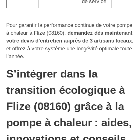
de service
Pour garantir la performance continue de votre pompe
à chaleur à Flize (08160),
demandez dès maintenant
votre devis d’entretien auprès de 3 artisans locaux
,
et offrez à votre système une longévité optimale toute
l’année.
S’intégrer dans la
transition écologique à
Flize (08160) grâce à la
pompe à chaleur : aides,
innovations et conseils