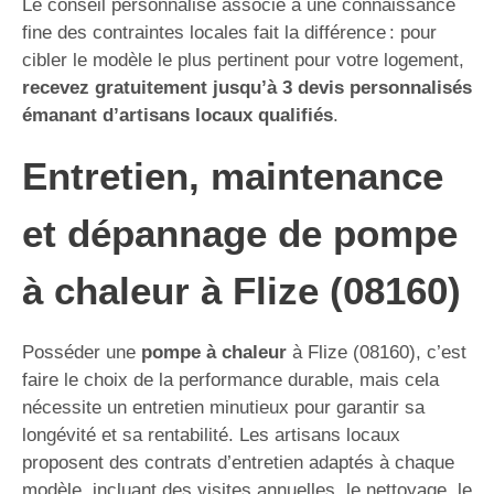
Le conseil personnalisé associé à une connaissance
fine des contraintes locales fait la différence : pour
cibler le modèle le plus pertinent pour votre logement,
recevez gratuitement jusqu’à 3 devis personnalisés
émanant d’artisans locaux qualifiés
.
Entretien, maintenance
et dépannage de pompe
à chaleur à Flize (08160)
Posséder une
pompe à chaleur
à Flize (08160), c’est
faire le choix de la performance durable, mais cela
nécessite un entretien minutieux pour garantir sa
longévité et sa rentabilité. Les artisans locaux
proposent des contrats d’entretien adaptés à chaque
modèle, incluant des visites annuelles, le nettoyage, le