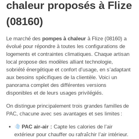
chaleur proposés à Flize
(08160)
Le marché des
pompes à chaleur
à Flize (08160) a
évolué pour répondre à toutes les configurations de
logements et contraintes climatiques. Chaque artisan
local propose des modèles alliant technologie,
sobriété énergétique et confort d’usage, en s’adaptant
aux besoins spécifiques de la clientèle. Voici un
panorama complet des différentes versions
disponibles et de leurs usages privilégiés.
On distingue principalement trois grandes familles de
PAC, chacune avec ses avantages et ses limites :
PAC air-air :
Capte les calories de l’air
extérieur pour chauffer ou rafraîchir l’air intérieur.