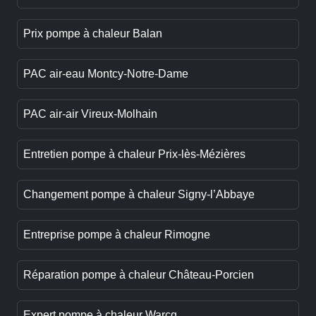
Prix pompe à chaleur Balan
PAC air-eau Montcy-Notre-Dame
PAC air-air Vireux-Molhain
Entretien pompe à chaleur Prix-lès-Mézières
Changement pompe à chaleur Signy-l’Abbaye
Entreprise pompe à chaleur Rimogne
Réparation pompe à chaleur Château-Porcien
Expert pompe à chaleur Warcq