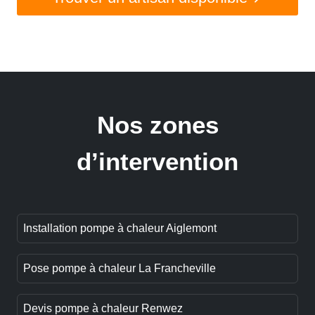
Nos zones
d’intervention
Installation pompe à chaleur Aiglemont
Pose pompe à chaleur La Francheville
Devis pompe à chaleur Renwez