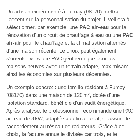
Un artisan expérimenté à Fumay (08170) mettra
l’accent sur la personnalisation du projet. Il veillera à
sélectionner, par exemple, une
PAC air-eau
pour la
rénovation d’un circuit de chauffage à eau ou une
PAC
air-air
pour le chauffage et la climatisation alternés
d’une maison récente. Le choix peut également
s’orienter vers une PAC géothermique pour les
maisons neuves avec un terrain adapté, maximisant
ainsi les économies sur plusieurs décennies.
Un exemple concret : une famille résidant à Fumay
(08170) dans une maison de 120 m², dotée d’une
isolation standard, bénéficie d’un audit énergétique.
Après analyse, le professionnel recommande une PAC
air-eau de 8 kW, adaptée au climat local, et assure le
raccordement au réseau de radiateurs. Grâce à ce
choix, la facture annuelle divisée par trois, et le