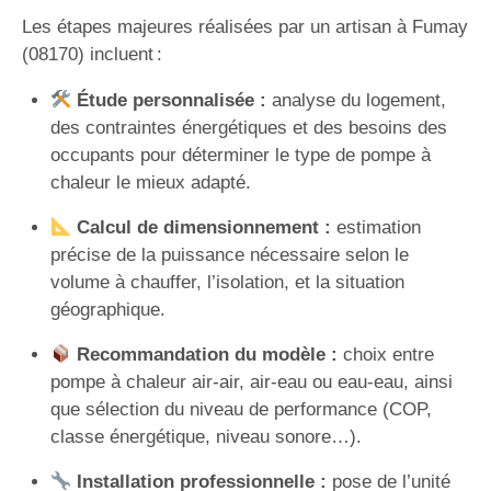
Les étapes majeures réalisées par un artisan à Fumay
(08170) incluent :
Étude personnalisée :
analyse du logement,
des contraintes énergétiques et des besoins des
occupants pour déterminer le type de pompe à
chaleur le mieux adapté.
Calcul de dimensionnement :
estimation
précise de la puissance nécessaire selon le
volume à chauffer, l’isolation, et la situation
géographique.
Recommandation du modèle :
choix entre
pompe à chaleur air-air, air-eau ou eau-eau, ainsi
que sélection du niveau de performance (COP,
classe énergétique, niveau sonore…).
Installation professionnelle :
pose de l’unité