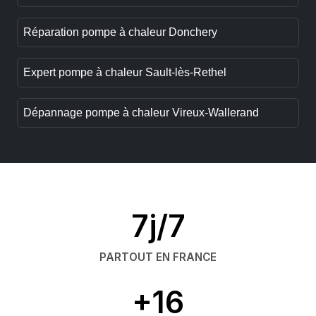
Réparation pompe à chaleur Donchery
Expert pompe à chaleur Sault-lès-Rethel
Dépannage pompe à chaleur Vireux-Wallerand
7j/7
PARTOUT EN FRANCE
+16