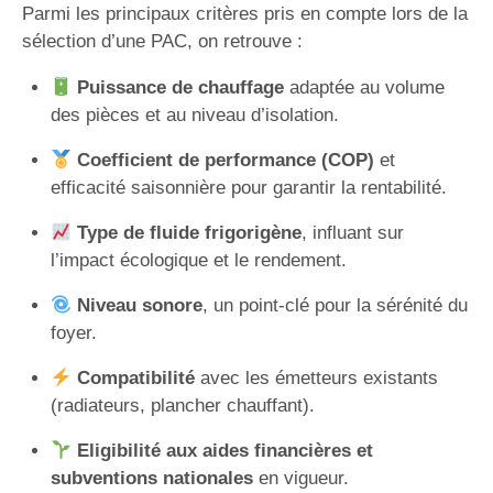
Parmi les principaux critères pris en compte lors de la
sélection d’une PAC, on retrouve :
Puissance de chauffage
adaptée au volume
des pièces et au niveau d’isolation.
Coefficient de performance (COP)
et
efficacité saisonnière pour garantir la rentabilité.
Type de fluide frigorigène
, influant sur
l’impact écologique et le rendement.
Niveau sonore
, un point-clé pour la sérénité du
foyer.
Compatibilité
avec les émetteurs existants
(radiateurs, plancher chauffant).
Eligibilité aux aides financières et
subventions nationales
en vigueur.