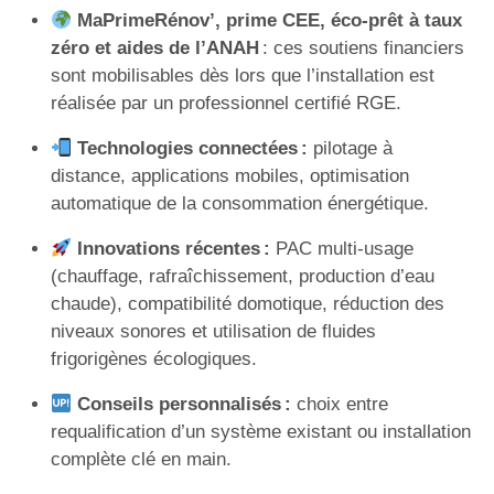
MaPrimeRénov’, prime CEE, éco-prêt à taux
zéro et aides de l’ANAH
: ces soutiens financiers
sont mobilisables dès lors que l’installation est
réalisée par un professionnel certifié RGE.
Technologies connectées :
pilotage à
distance, applications mobiles, optimisation
automatique de la consommation énergétique.
Innovations récentes :
PAC multi-usage
(chauffage, rafraîchissement, production d’eau
chaude), compatibilité domotique, réduction des
niveaux sonores et utilisation de fluides
frigorigènes écologiques.
Conseils personnalisés :
choix entre
requalification d’un système existant ou installation
complète clé en main.