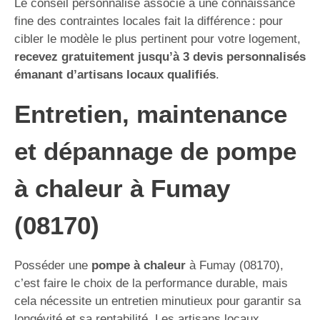
Le conseil personnalisé associé à une connaissance
fine des contraintes locales fait la différence : pour
cibler le modèle le plus pertinent pour votre logement,
recevez gratuitement jusqu’à 3 devis personnalisés
émanant d’artisans locaux qualifiés
.
Entretien, maintenance
et dépannage de pompe
à chaleur à Fumay
(08170)
Posséder une
pompe à chaleur
à Fumay (08170),
c’est faire le choix de la performance durable, mais
cela nécessite un entretien minutieux pour garantir sa
longévité et sa rentabilité. Les artisans locaux