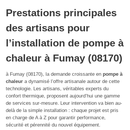
Prestations principales
des artisans pour
l’installation de pompe à
chaleur à Fumay (08170)
à Fumay (08170), la demande croissante en
pompe à
chaleur
a dynamisé l’offre artisanale autour de cette
technologie. Les artisans, véritables experts du
confort thermique, proposent aujourd’hui une gamme
de services sur-mesure. Leur intervention va bien au-
delà de la simple installation : chaque projet est pris
en charge de A à Z pour garantir performance,
sécurité et pérennité du nouvel équipement.