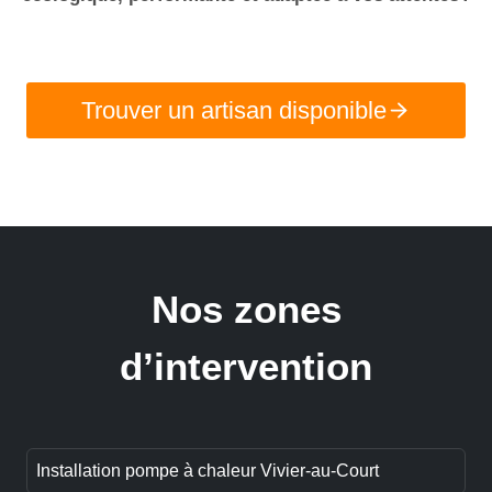
Trouver un artisan disponible
Nos zones
d’intervention
Installation pompe à chaleur Vivier-au-Court