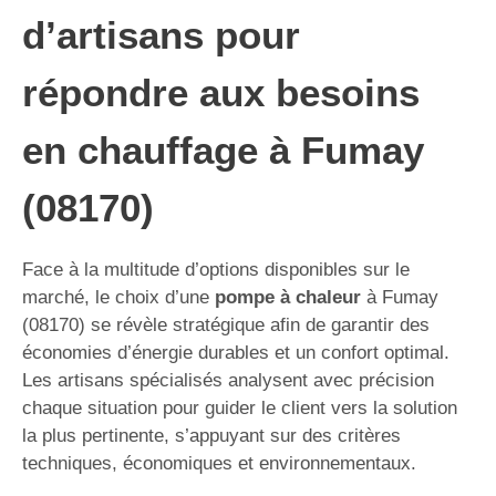
d’artisans pour
répondre aux besoins
en chauffage à Fumay
(08170)
Face à la multitude d’options disponibles sur le
marché, le choix d’une
pompe à chaleur
à Fumay
(08170) se révèle stratégique afin de garantir des
économies d’énergie durables et un confort optimal.
Les artisans spécialisés analysent avec précision
chaque situation pour guider le client vers la solution
la plus pertinente, s’appuyant sur des critères
techniques, économiques et environnementaux.