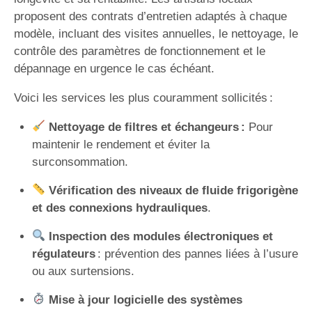
proposent des contrats d’entretien adaptés à chaque
modèle, incluant des visites annuelles, le nettoyage, le
contrôle des paramètres de fonctionnement et le
dépannage en urgence le cas échéant.
Voici les services les plus couramment sollicités :
Nettoyage de filtres et échangeurs :
Pour
maintenir le rendement et éviter la
surconsommation.
Vérification des niveaux de fluide frigorigène
et des connexions hydrauliques
.
Inspection des modules électroniques et
régulateurs
: prévention des pannes liées à l’usure
ou aux surtensions.
Mise à jour logicielle des systèmes