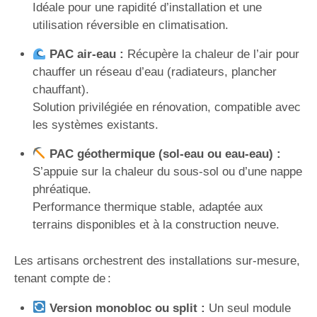
Idéale pour une rapidité d’installation et une
utilisation réversible en climatisation.
PAC air-eau :
Récupère la chaleur de l’air pour
chauffer un réseau d’eau (radiateurs, plancher
chauffant).
Solution privilégiée en rénovation, compatible avec
les systèmes existants.
PAC géothermique (sol-eau ou eau-eau) :
S’appuie sur la chaleur du sous-sol ou d’une nappe
phréatique.
Performance thermique stable, adaptée aux
terrains disponibles et à la construction neuve.
Les artisans orchestrent des installations sur-mesure,
tenant compte de :
Version monobloc ou split :
Un seul module