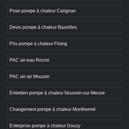
Pose pompe à chaleur Carignan
Devis pompe à chaleur Bazeilles
Prix pompe à chaleur Floing
PAC air-eau Rocroi
PAC air-air Mouzon
Entretien pompe à chaleur Nouvion-sur-Meuse
Changement pompe à chaleur Monthermé
Entreprise pompe à chaleur Douzy