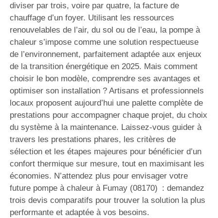
diviser par trois, voire par quatre, la facture de
chauffage d’un foyer. Utilisant les ressources
renouvelables de l’air, du sol ou de l’eau, la pompe à
chaleur s’impose comme une solution respectueuse
de l’environnement, parfaitement adaptée aux enjeux
de la transition énergétique en 2025. Mais comment
choisir le bon modèle, comprendre ses avantages et
optimiser son installation ? Artisans et professionnels
locaux proposent aujourd’hui une palette complète de
prestations pour accompagner chaque projet, du choix
du système à la maintenance. Laissez-vous guider à
travers les prestations phares, les critères de
sélection et les étapes majeures pour bénéficier d’un
confort thermique sur mesure, tout en maximisant les
économies. N’attendez plus pour envisager votre
future pompe à chaleur à Fumay (08170) : demandez
trois devis comparatifs pour trouver la solution la plus
performante et adaptée à vos besoins.