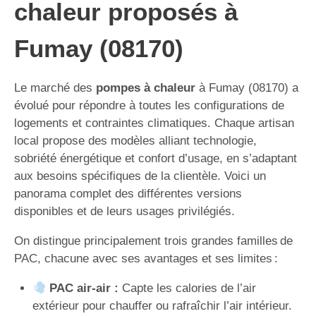
chaleur proposés à
Fumay (08170)
Le marché des
pompes à chaleur
à Fumay (08170) a
évolué pour répondre à toutes les configurations de
logements et contraintes climatiques. Chaque artisan
local propose des modèles alliant technologie,
sobriété énergétique et confort d’usage, en s’adaptant
aux besoins spécifiques de la clientèle. Voici un
panorama complet des différentes versions
disponibles et de leurs usages privilégiés.
On distingue principalement trois grandes familles de
PAC, chacune avec ses avantages et ses limites :
PAC air-air :
Capte les calories de l’air
extérieur pour chauffer ou rafraîchir l’air intérieur.