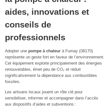
aides, innovations et
conseils de
professionnels
Adopter une
pompe à chaleur
à Fumay (08170)
représente un geste fort en faveur de l’environnement.
Cet équipement exploite principalement des énergies
renouvelables, émet peu de CO₂ et réduit
significativement la dépendance aux combustibles
fossiles.
Les artisans locaux jouent un rôle clé pour
sensibiliser, informer et accompagner dans l’accès
aux dispositifs d’aides et subventions :