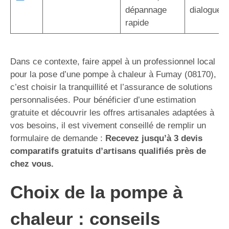
dépannage
dialogue d
rapide
Dans ce contexte, faire appel à un professionnel local
pour la pose d’une pompe à chaleur à Fumay (08170),
c’est choisir la tranquillité et l’assurance de solutions
personnalisées. Pour bénéficier d’une estimation
gratuite et découvrir les offres artisanales adaptées à
vos besoins, il est vivement conseillé de remplir un
formulaire de demande :
Recevez jusqu’à 3 devis
comparatifs gratuits d’artisans qualifiés près de
chez vous.
Choix de la pompe à
chaleur : conseils