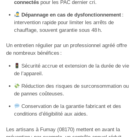
connectés
pour les PAC dernier cri.
Dépannage en cas de dysfonctionnement
:
intervention rapide pour limiter les arrêts de
chauffage, souvent garantie sous 48 h.
Un entretien régulier par un professionnel agréé offre
de nombreux bénéfices :
Sécurité accrue et extension de la durée de vie
de l’appareil.
Réduction des risques de surconsommation ou
de pannes coûteuses.
Conservation de la garantie fabricant et des
conditions d’éligibilité aux aides.
Les artisans à Fumay (08170) mettent en avant la