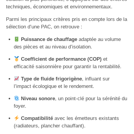
techniques, économiques et environnementaux.
Parmi les principaux critères pris en compte lors de la
sélection d’une PAC, on retrouve :
Puissance de chauffage
adaptée au volume
des pièces et au niveau d’isolation.
Coefficient de performance (COP)
et
efficacité saisonnière pour garantir la rentabilité.
Type de fluide frigorigène
, influant sur
l’impact écologique et le rendement.
Niveau sonore
, un point-clé pour la sérénité du
foyer.
Compatibilité
avec les émetteurs existants
(radiateurs, plancher chauffant).