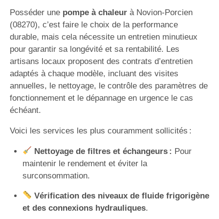
Posséder une
pompe à chaleur
à Novion-Porcien
(08270), c’est faire le choix de la performance
durable, mais cela nécessite un entretien minutieux
pour garantir sa longévité et sa rentabilité. Les
artisans locaux proposent des contrats d’entretien
adaptés à chaque modèle, incluant des visites
annuelles, le nettoyage, le contrôle des paramètres de
fonctionnement et le dépannage en urgence le cas
échéant.
Voici les services les plus couramment sollicités :
Nettoyage de filtres et échangeurs :
Pour
maintenir le rendement et éviter la
surconsommation.
Vérification des niveaux de fluide frigorigène
et des connexions hydrauliques
.