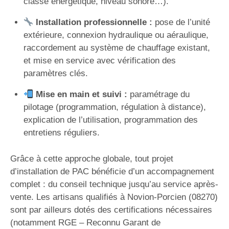
classe énergétique, niveau sonore…).
Installation professionnelle :
pose de l’unité
extérieure, connexion hydraulique ou aéraulique,
raccordement au système de chauffage existant,
et mise en service avec vérification des
paramètres clés.
Mise en main et suivi :
paramétrage du
pilotage (programmation, régulation à distance),
explication de l’utilisation, programmation des
entretiens réguliers.
Grâce à cette approche globale, tout projet
d’installation de PAC bénéficie d’un accompagnement
complet : du conseil technique jusqu’au service après-
vente. Les artisans qualifiés à Novion-Porcien (08270)
sont par ailleurs dotés des certifications nécessaires
(notamment RGE – Reconnu Garant de