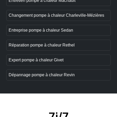
Entretien pompe à chaleur Machault
Changement pompe à chaleur Charleville-Mézières
Entreprise pompe à chaleur Sedan
Réparation pompe à chaleur Rethel
Expert pompe à chaleur Givet
Dépannage pompe à chaleur Revin
7j/7