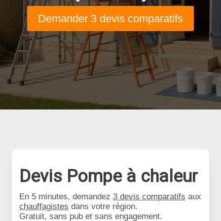
Demander 3 devis comparatifs
Devis Pompe à chaleur
En 5 minutes, demandez
3 devis comparatifs
aux
chauffagistes
dans votre région.
Gratuit, sans pub et sans engagement.