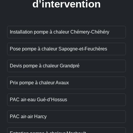
d’intervention
Installation pompe à chaleur Chémery-Chéhéry
Pose pompe à chaleur Sapogne-et-Feuchères
Devis pompe à chaleur Grandpré
Prix pompe à chaleur Avaux
PAC air-eau Gué-d’Hossus
PAC air-air Harcy