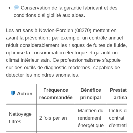
Conservation de la garantie fabricant et des
conditions d’éligibilité aux aides.
Les artisans à Novion-Porcien (08270) mettent en
avant la prévention : par exemple, un contrôle annuel
réduit considérablement les risques de fuites de fluide,
optimise la consommation électrique et garantit un
climat intérieur sain. Ce professionnalisme s’appuie
sur des outils de diagnostic modernes, capables de
détecter les moindres anomalies.
Fréquence
Bénéfice
Prestatio
Action
recommandée
principal
artisan
Maintien du
Inclus dan
Nettoyage
2 fois par an
rendement
contrat
filtres
énergétique
d’entretien