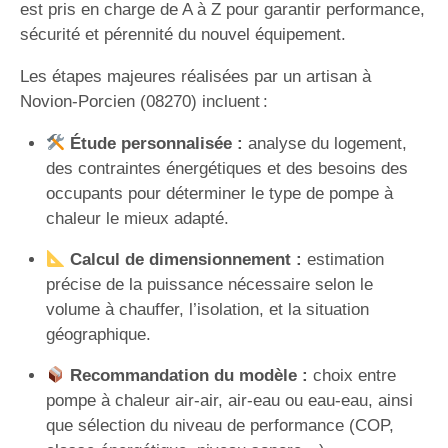
est pris en charge de A à Z pour garantir performance,
sécurité et pérennité du nouvel équipement.
Les étapes majeures réalisées par un artisan à
Novion-Porcien (08270) incluent :
Étude personnalisée :
analyse du logement,
des contraintes énergétiques et des besoins des
occupants pour déterminer le type de pompe à
chaleur le mieux adapté.
Calcul de dimensionnement :
estimation
précise de la puissance nécessaire selon le
volume à chauffer, l’isolation, et la situation
géographique.
Recommandation du modèle :
choix entre
pompe à chaleur air-air, air-eau ou eau-eau, ainsi
que sélection du niveau de performance (COP,