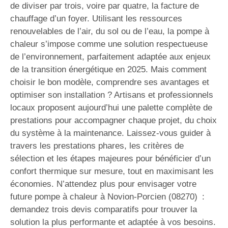
de diviser par trois, voire par quatre, la facture de
chauffage d’un foyer. Utilisant les ressources
renouvelables de l’air, du sol ou de l’eau, la pompe à
chaleur s’impose comme une solution respectueuse
de l’environnement, parfaitement adaptée aux enjeux
de la transition énergétique en 2025. Mais comment
choisir le bon modèle, comprendre ses avantages et
optimiser son installation ? Artisans et professionnels
locaux proposent aujourd’hui une palette complète de
prestations pour accompagner chaque projet, du choix
du système à la maintenance. Laissez-vous guider à
travers les prestations phares, les critères de
sélection et les étapes majeures pour bénéficier d’un
confort thermique sur mesure, tout en maximisant les
économies. N’attendez plus pour envisager votre
future pompe à chaleur à Novion-Porcien (08270) :
demandez trois devis comparatifs pour trouver la
solution la plus performante et adaptée à vos besoins.