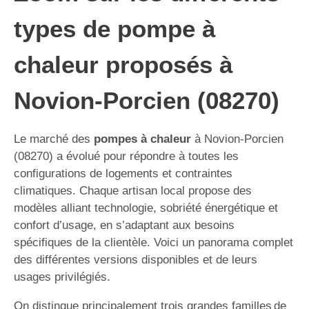
types de pompe à
chaleur proposés à
Novion-Porcien (08270)
Le marché des
pompes à chaleur
à Novion-Porcien
(08270) a évolué pour répondre à toutes les
configurations de logements et contraintes
climatiques. Chaque artisan local propose des
modèles alliant technologie, sobriété énergétique et
confort d’usage, en s’adaptant aux besoins
spécifiques de la clientèle. Voici un panorama complet
des différentes versions disponibles et de leurs
usages privilégiés.
On distingue principalement trois grandes familles de