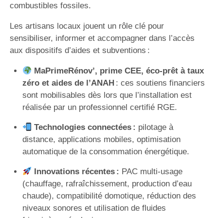
combustibles fossiles.
Les artisans locaux jouent un rôle clé pour
sensibiliser, informer et accompagner dans l’accès
aux dispositifs d’aides et subventions :
MaPrimeRénov’, prime CEE, éco-prêt à taux
zéro et aides de l’ANAH
: ces soutiens financiers
sont mobilisables dès lors que l’installation est
réalisée par un professionnel certifié RGE.
Technologies connectées :
pilotage à
distance, applications mobiles, optimisation
automatique de la consommation énergétique.
Innovations récentes :
PAC multi-usage
(chauffage, rafraîchissement, production d’eau
chaude), compatibilité domotique, réduction des
niveaux sonores et utilisation de fluides