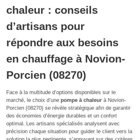
chaleur : conseils
d’artisans pour
répondre aux besoins
en chauffage à Novion-
Porcien (08270)
Face à la multitude d’options disponibles sur le
marché, le choix d’une
pompe à chaleur
à Novion-
Porcien (08270) se révèle stratégique afin de garantir
des économies d’énergie durables et un confort
optimal. Les artisans spécialisés analysent avec
précision chaque situation pour guider le client vers la
solution la plus pertinente, s’appuyant sur des critères