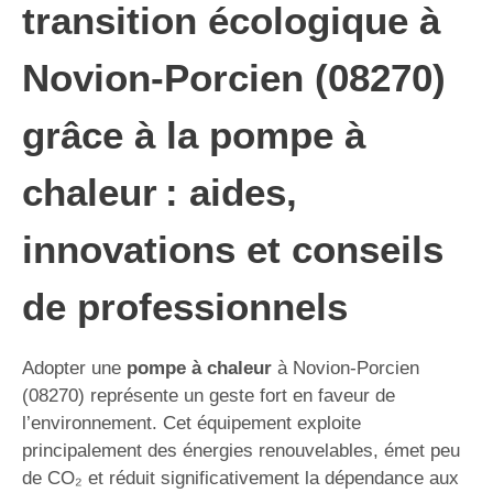
transition écologique à
Novion-Porcien (08270)
grâce à la pompe à
chaleur : aides,
innovations et conseils
de professionnels
Adopter une
pompe à chaleur
à Novion-Porcien
(08270) représente un geste fort en faveur de
l’environnement. Cet équipement exploite
principalement des énergies renouvelables, émet peu
de CO₂ et réduit significativement la dépendance aux