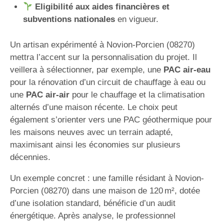
Eligibilité aux aides financières et
subventions nationales
en vigueur.
Un artisan expérimenté à Novion-Porcien (08270)
mettra l’accent sur la personnalisation du projet. Il
veillera à sélectionner, par exemple, une
PAC air-eau
pour la rénovation d’un circuit de chauffage à eau ou
une
PAC air-air
pour le chauffage et la climatisation
alternés d’une maison récente. Le choix peut
également s’orienter vers une PAC géothermique pour
les maisons neuves avec un terrain adapté,
maximisant ainsi les économies sur plusieurs
décennies.
Un exemple concret : une famille résidant à Novion-
Porcien (08270) dans une maison de 120 m², dotée
d’une isolation standard, bénéficie d’un audit
énergétique. Après analyse, le professionnel