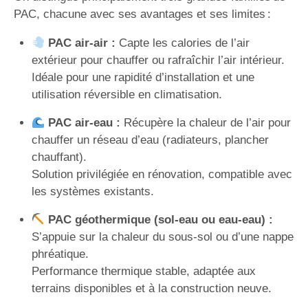
PAC, chacune avec ses avantages et ses limites :
PAC air-air :
Capte les calories de l’air
extérieur pour chauffer ou rafraîchir l’air intérieur.
Idéale pour une rapidité d’installation et une
utilisation réversible en climatisation.
PAC air-eau :
Récupère la chaleur de l’air pour
chauffer un réseau d’eau (radiateurs, plancher
chauffant).
Solution privilégiée en rénovation, compatible avec
les systèmes existants.
PAC géothermique (sol-eau ou eau-eau) :
S’appuie sur la chaleur du sous-sol ou d’une nappe
phréatique.
Performance thermique stable, adaptée aux
terrains disponibles et à la construction neuve.