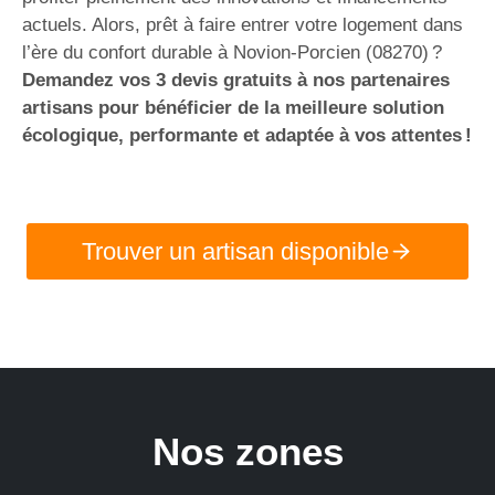
actuels. Alors, prêt à faire entrer votre logement dans
l’ère du confort durable à Novion-Porcien (08270) ?
Demandez vos 3 devis gratuits à nos partenaires
artisans pour bénéficier de la meilleure solution
écologique, performante et adaptée à vos attentes !
Trouver un artisan disponible
Nos zones