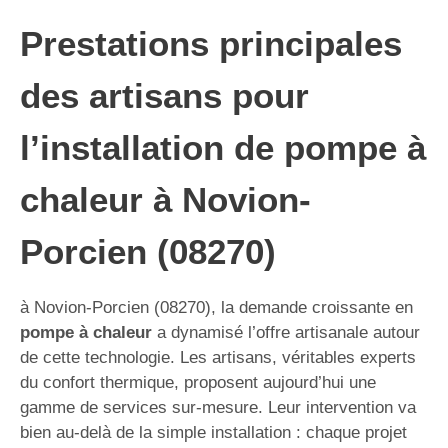
Prestations principales
des artisans pour
l’installation de pompe à
chaleur à Novion-
Porcien (08270)
à Novion-Porcien (08270), la demande croissante en
pompe à chaleur
a dynamisé l’offre artisanale autour
de cette technologie. Les artisans, véritables experts
du confort thermique, proposent aujourd’hui une
gamme de services sur-mesure. Leur intervention va
bien au-delà de la simple installation : chaque projet