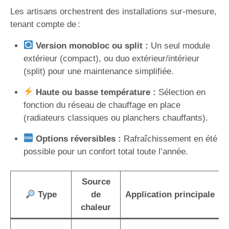
Les artisans orchestrent des installations sur-mesure,
tenant compte de :
Version monobloc ou split :
Un seul module
extérieur (compact), ou duo extérieur/intérieur
(split) pour une maintenance simplifiée.
Haute ou basse température :
Sélection en
fonction du réseau de chauffage en place
(radiateurs classiques ou planchers chauffants).
Options réversibles :
Rafraîchissement en été
possible pour un confort total toute l’année.
Source
Type
de
Application principale
chaleur