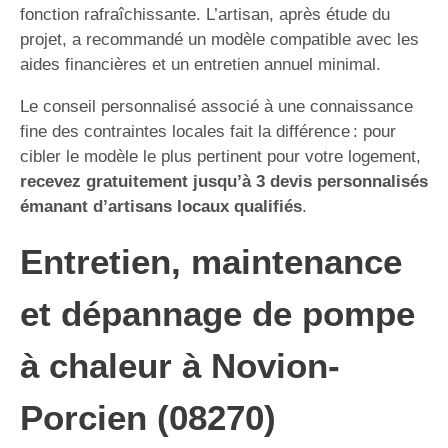
fonction rafraîchissante. L’artisan, après étude du
projet, a recommandé un modèle compatible avec les
aides financières et un entretien annuel minimal.
Le conseil personnalisé associé à une connaissance
fine des contraintes locales fait la différence : pour
cibler le modèle le plus pertinent pour votre logement,
recevez gratuitement jusqu’à 3 devis personnalisés
émanant d’artisans locaux qualifiés
.
Entretien, maintenance
et dépannage de pompe
à chaleur à Novion-
Porcien (08270)