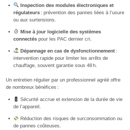
Inspection des modules électroniques et
régulateurs
: prévention des pannes liées à l’usure
ou aux surtensions.
Mise à jour logicielle des systèmes
connectés
pour les PAC dernier cri.
Dépannage en cas de dysfonctionnement
:
intervention rapide pour limiter les arrêts de
chauffage, souvent garantie sous 48 h.
Un entretien régulier par un professionnel agréé offre
de nombreux bénéfices :
Sécurité accrue et extension de la durée de vie
de l’appareil.
Réduction des risques de surconsommation ou
de pannes coûteuses.