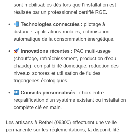
sont mobilisables dès lors que l’installation est
réalisée par un professionnel certifié RGE.
Technologies connectées :
pilotage à
distance, applications mobiles, optimisation
automatique de la consommation énergétique.
Innovations récentes :
PAC multi-usage
(chauffage, rafraîchissement, production d’eau
chaude), compatibilité domotique, réduction des
niveaux sonores et utilisation de fluides
frigorigènes écologiques.
Conseils personnalisés :
choix entre
requalification d’un système existant ou installation
complète clé en main.
Les artisans à Rethel (08300) effectuent une veille
permanente sur les réglementations, la disponibilité