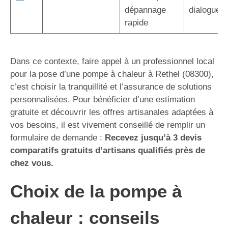
dépannage
dialogue d
rapide
Dans ce contexte, faire appel à un professionnel local
pour la pose d’une pompe à chaleur à Rethel (08300),
c’est choisir la tranquillité et l’assurance de solutions
personnalisées. Pour bénéficier d’une estimation
gratuite et découvrir les offres artisanales adaptées à
vos besoins, il est vivement conseillé de remplir un
formulaire de demande :
Recevez jusqu’à 3 devis
comparatifs gratuits d’artisans qualifiés près de
chez vous.
Choix de la pompe à
chaleur : conseils