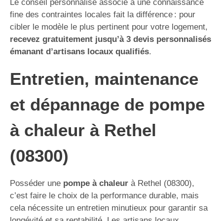
Le conseil personnalisé associé à une connaissance
fine des contraintes locales fait la différence : pour
cibler le modèle le plus pertinent pour votre logement,
recevez gratuitement jusqu’à 3 devis personnalisés
émanant d’artisans locaux qualifiés
.
Entretien, maintenance
et dépannage de pompe
à chaleur à Rethel
(08300)
Posséder une
pompe à chaleur
à Rethel (08300),
c’est faire le choix de la performance durable, mais
cela nécessite un entretien minutieux pour garantir sa
longévité et sa rentabilité. Les artisans locaux