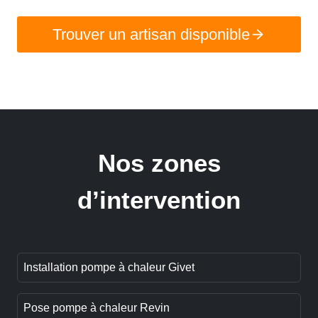
Trouver un artisan disponible
Nos zones
d’intervention
Installation pompe à chaleur Givet
Pose pompe à chaleur Revin