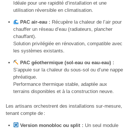
Idéale pour une rapidité d’installation et une
utilisation réversible en climatisation.
PAC air-eau :
Récupère la chaleur de l’air pour
chauffer un réseau d’eau (radiateurs, plancher
chauffant).
Solution privilégiée en rénovation, compatible avec
les systèmes existants.
PAC géothermique (sol-eau ou eau-eau) :
S’appuie sur la chaleur du sous-sol ou d’une nappe
phréatique.
Performance thermique stable, adaptée aux
terrains disponibles et à la construction neuve.
Les artisans orchestrent des installations sur-mesure,
tenant compte de :
Version monobloc ou split :
Un seul module