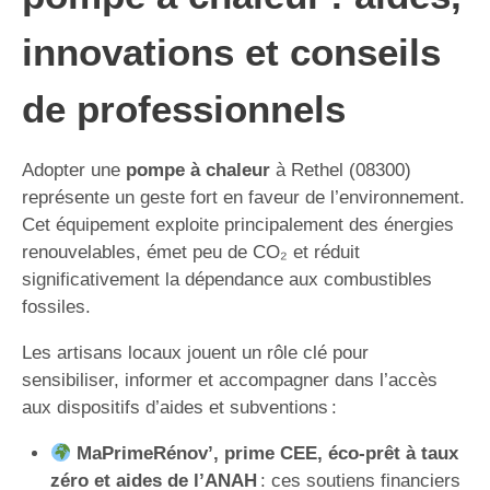
innovations et conseils
de professionnels
Adopter une
pompe à chaleur
à Rethel (08300)
représente un geste fort en faveur de l’environnement.
Cet équipement exploite principalement des énergies
renouvelables, émet peu de CO₂ et réduit
significativement la dépendance aux combustibles
fossiles.
Les artisans locaux jouent un rôle clé pour
sensibiliser, informer et accompagner dans l’accès
aux dispositifs d’aides et subventions :
MaPrimeRénov’, prime CEE, éco-prêt à taux
zéro et aides de l’ANAH
: ces soutiens financiers