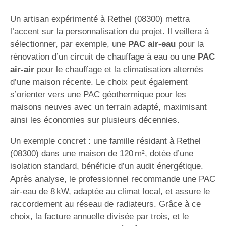
Un artisan expérimenté à Rethel (08300) mettra
l’accent sur la personnalisation du projet. Il veillera à
sélectionner, par exemple, une
PAC air-eau
pour la
rénovation d’un circuit de chauffage à eau ou une
PAC
air-air
pour le chauffage et la climatisation alternés
d’une maison récente. Le choix peut également
s’orienter vers une PAC géothermique pour les
maisons neuves avec un terrain adapté, maximisant
ainsi les économies sur plusieurs décennies.
Un exemple concret : une famille résidant à Rethel
(08300) dans une maison de 120 m², dotée d’une
isolation standard, bénéficie d’un audit énergétique.
Après analyse, le professionnel recommande une PAC
air-eau de 8 kW, adaptée au climat local, et assure le
raccordement au réseau de radiateurs. Grâce à ce
choix, la facture annuelle divisée par trois, et le