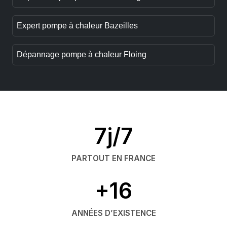
Expert pompe à chaleur Bazeilles
Dépannage pompe à chaleur Floing
7j/7
PARTOUT EN FRANCE
+16
ANNÉES D’EXISTENCE