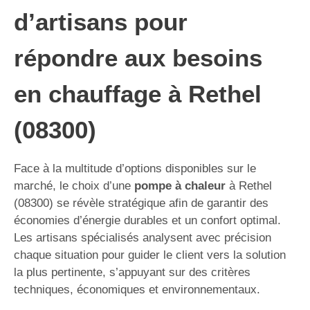
d’artisans pour
répondre aux besoins
en chauffage à Rethel
(08300)
Face à la multitude d’options disponibles sur le
marché, le choix d’une
pompe à chaleur
à Rethel
(08300) se révèle stratégique afin de garantir des
économies d’énergie durables et un confort optimal.
Les artisans spécialisés analysent avec précision
chaque situation pour guider le client vers la solution
la plus pertinente, s’appuyant sur des critères
techniques, économiques et environnementaux.