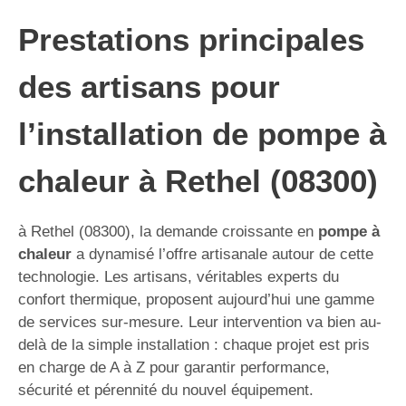
Prestations principales
des artisans pour
l’installation de pompe à
chaleur à Rethel (08300)
à Rethel (08300), la demande croissante en
pompe à
chaleur
a dynamisé l’offre artisanale autour de cette
technologie. Les artisans, véritables experts du
confort thermique, proposent aujourd’hui une gamme
de services sur-mesure. Leur intervention va bien au-
delà de la simple installation : chaque projet est pris
en charge de A à Z pour garantir performance,
sécurité et pérennité du nouvel équipement.