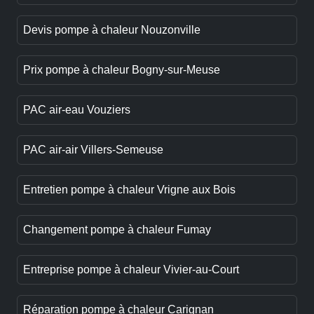
Devis pompe à chaleur Nouzonville
Prix pompe à chaleur Bogny-sur-Meuse
PAC air-eau Vouziers
PAC air-air Villers-Semeuse
Entretien pompe à chaleur Vrigne aux Bois
Changement pompe à chaleur Fumay
Entreprise pompe à chaleur Vivier-au-Court
Réparation pompe à chaleur Carignan