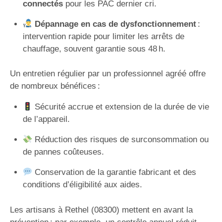
connectés
pour les PAC dernier cri.
Dépannage en cas de dysfonctionnement
:
intervention rapide pour limiter les arrêts de
chauffage, souvent garantie sous 48 h.
Un entretien régulier par un professionnel agréé offre
de nombreux bénéfices :
Sécurité accrue et extension de la durée de vie
de l’appareil.
Réduction des risques de surconsommation ou
de pannes coûteuses.
Conservation de la garantie fabricant et des
conditions d’éligibilité aux aides.
Les artisans à Rethel (08300) mettent en avant la