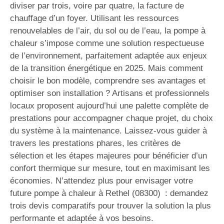
diviser par trois, voire par quatre, la facture de
chauffage d’un foyer. Utilisant les ressources
renouvelables de l’air, du sol ou de l’eau, la pompe à
chaleur s’impose comme une solution respectueuse
de l’environnement, parfaitement adaptée aux enjeux
de la transition énergétique en 2025. Mais comment
choisir le bon modèle, comprendre ses avantages et
optimiser son installation ? Artisans et professionnels
locaux proposent aujourd’hui une palette complète de
prestations pour accompagner chaque projet, du choix
du système à la maintenance. Laissez-vous guider à
travers les prestations phares, les critères de
sélection et les étapes majeures pour bénéficier d’un
confort thermique sur mesure, tout en maximisant les
économies. N’attendez plus pour envisager votre
future pompe à chaleur à Rethel (08300) : demandez
trois devis comparatifs pour trouver la solution la plus
performante et adaptée à vos besoins.