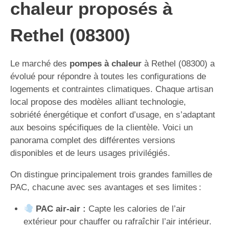
chaleur proposés à
Rethel (08300)
Le marché des
pompes à chaleur
à Rethel (08300) a
évolué pour répondre à toutes les configurations de
logements et contraintes climatiques. Chaque artisan
local propose des modèles alliant technologie,
sobriété énergétique et confort d’usage, en s’adaptant
aux besoins spécifiques de la clientèle. Voici un
panorama complet des différentes versions
disponibles et de leurs usages privilégiés.
On distingue principalement trois grandes familles de
PAC, chacune avec ses avantages et ses limites :
PAC air-air :
Capte les calories de l’air
extérieur pour chauffer ou rafraîchir l’air intérieur.