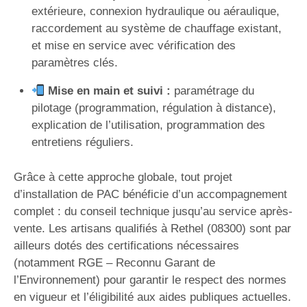
extérieure, connexion hydraulique ou aéraulique,
raccordement au système de chauffage existant,
et mise en service avec vérification des
paramètres clés.
Mise en main et suivi :
paramétrage du
pilotage (programmation, régulation à distance),
explication de l’utilisation, programmation des
entretiens réguliers.
Grâce à cette approche globale, tout projet
d’installation de PAC bénéficie d’un accompagnement
complet : du conseil technique jusqu’au service après-
vente. Les artisans qualifiés à Rethel (08300) sont par
ailleurs dotés des certifications nécessaires
(notamment RGE – Reconnu Garant de
l’Environnement) pour garantir le respect des normes
en vigueur et l’éligibilité aux aides publiques actuelles.