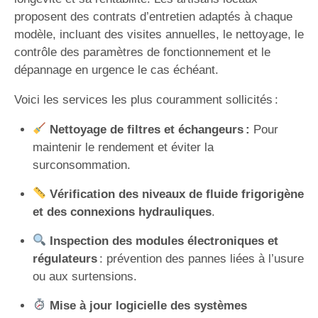
proposent des contrats d’entretien adaptés à chaque
modèle, incluant des visites annuelles, le nettoyage, le
contrôle des paramètres de fonctionnement et le
dépannage en urgence le cas échéant.
Voici les services les plus couramment sollicités :
Nettoyage de filtres et échangeurs :
Pour
maintenir le rendement et éviter la
surconsommation.
Vérification des niveaux de fluide frigorigène
et des connexions hydrauliques
.
Inspection des modules électroniques et
régulateurs
: prévention des pannes liées à l’usure
ou aux surtensions.
Mise à jour logicielle des systèmes