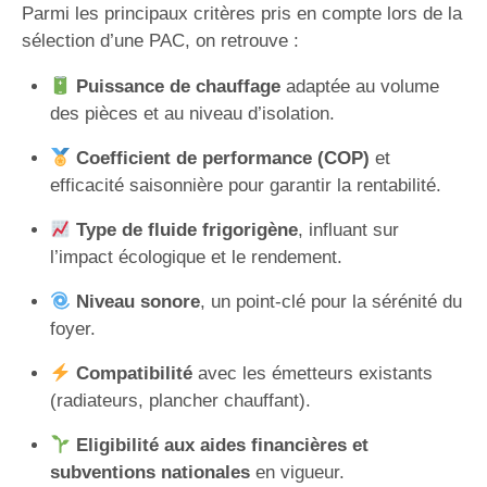
Parmi les principaux critères pris en compte lors de la
sélection d’une PAC, on retrouve :
Puissance de chauffage
adaptée au volume
des pièces et au niveau d’isolation.
Coefficient de performance (COP)
et
efficacité saisonnière pour garantir la rentabilité.
Type de fluide frigorigène
, influant sur
l’impact écologique et le rendement.
Niveau sonore
, un point-clé pour la sérénité du
foyer.
Compatibilité
avec les émetteurs existants
(radiateurs, plancher chauffant).
Eligibilité aux aides financières et
subventions nationales
en vigueur.