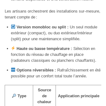
Les artisans orchestrent des installations sur-mesure,
tenant compte de :
Version monobloc ou split :
Un seul module
extérieur (compact), ou duo extérieur/intérieur
(split) pour une maintenance simplifiée.
Haute ou basse température :
Sélection en
fonction du réseau de chauffage en place
(radiateurs classiques ou planchers chauffants).
Options réversibles :
Rafraîchissement en été
possible pour un confort total toute l’année.
Source
Type
de
Application principale
chaleur