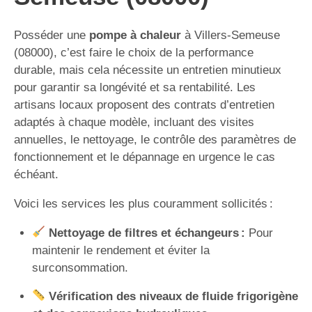
Posséder une
pompe à chaleur
à Villers-Semeuse
(08000), c’est faire le choix de la performance
durable, mais cela nécessite un entretien minutieux
pour garantir sa longévité et sa rentabilité. Les
artisans locaux proposent des contrats d’entretien
adaptés à chaque modèle, incluant des visites
annuelles, le nettoyage, le contrôle des paramètres de
fonctionnement et le dépannage en urgence le cas
échéant.
Voici les services les plus couramment sollicités :
Nettoyage de filtres et échangeurs :
Pour
maintenir le rendement et éviter la
surconsommation.
Vérification des niveaux de fluide frigorigène