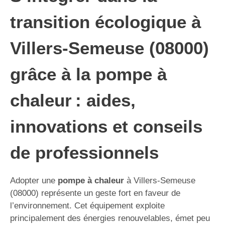
transition écologique à
Villers-Semeuse (08000)
grâce à la pompe à
chaleur : aides,
innovations et conseils
de professionnels
Adopter une
pompe à chaleur
à Villers-Semeuse
(08000) représente un geste fort en faveur de
l’environnement. Cet équipement exploite
principalement des énergies renouvelables, émet peu