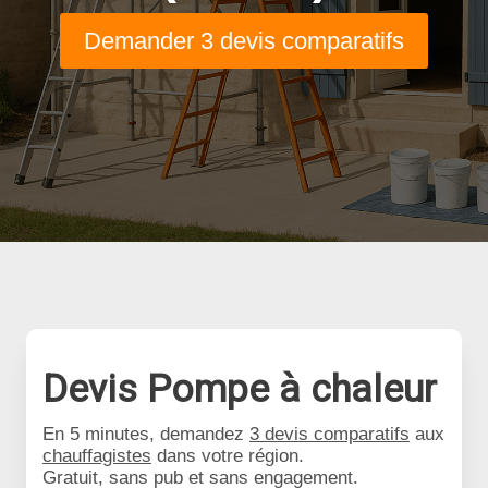
Demander 3 devis comparatifs
Devis Pompe à chaleur
En 5 minutes, demandez
3 devis comparatifs
aux
chauffagistes
dans votre région.
Gratuit, sans pub et sans engagement.