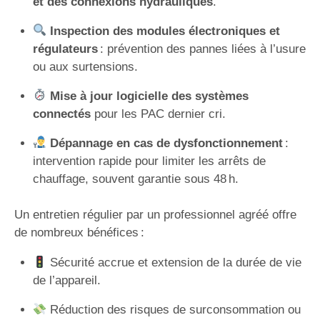
et des connexions hydrauliques
.
Inspection des modules électroniques et
régulateurs
: prévention des pannes liées à l’usure
ou aux surtensions.
Mise à jour logicielle des systèmes
connectés
pour les PAC dernier cri.
Dépannage en cas de dysfonctionnement
:
intervention rapide pour limiter les arrêts de
chauffage, souvent garantie sous 48 h.
Un entretien régulier par un professionnel agréé offre
de nombreux bénéfices :
Sécurité accrue et extension de la durée de vie
de l’appareil.
Réduction des risques de surconsommation ou