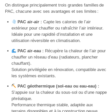
On distingue principalement trois grandes familles de
PAC, chacune avec ses avantages et ses limites :
PAC air-air :
Capte les calories de l’air
extérieur pour chauffer ou rafraîchir l’air intérieur.
Idéale pour une rapidité d’installation et une
utilisation réversible en climatisation.
PAC air-eau :
Récupère la chaleur de l’air pour
chauffer un réseau d’eau (radiateurs, plancher
chauffant).
Solution privilégiée en rénovation, compatible avec
les systèmes existants.
PAC géothermique (sol-eau ou eau-eau) :
S’appuie sur la chaleur du sous-sol ou d’une nappe
phréatique.
Performance thermique stable, adaptée aux
terrains disponibles et à la construction neuve.