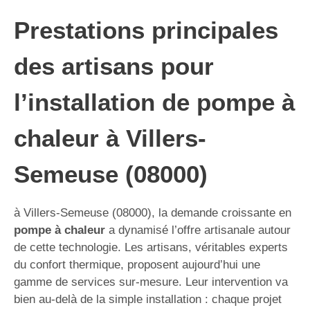
Prestations principales
des artisans pour
l’installation de pompe à
chaleur à Villers-
Semeuse (08000)
à Villers-Semeuse (08000), la demande croissante en
pompe à chaleur
a dynamisé l’offre artisanale autour
de cette technologie. Les artisans, véritables experts
du confort thermique, proposent aujourd’hui une
gamme de services sur-mesure. Leur intervention va
bien au-delà de la simple installation : chaque projet