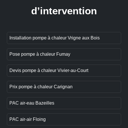
d’intervention
Installation pompe à chaleur Vrigne aux Bois
Pose pompe à chaleur Fumay
Devis pompe à chaleur Vivier-au-Court
Prix pompe à chaleur Carignan
PAC air-eau Bazeilles
PAC air-air Floing