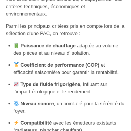
critères techniques, économiques et
environnementaux.
Parmi les principaux critères pris en compte lors de la
sélection d’une PAC, on retrouve :
Puissance de chauffage
adaptée au volume
des pièces et au niveau d’isolation.
Coefficient de performance (COP)
et
efficacité saisonnière pour garantir la rentabilité.
Type de fluide frigorigène
, influant sur
l’impact écologique et le rendement.
Niveau sonore
, un point-clé pour la sérénité du
foyer.
Compatibilité
avec les émetteurs existants
(radiateurs, plancher chauffant).