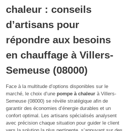
chaleur : conseils
d’artisans pour
répondre aux besoins
en chauffage à Villers-
Semeuse (08000)
Face à la multitude d’options disponibles sur le
marché, le choix d’une
pompe à chaleur
à Villers-
Semeuse (08000) se révèle stratégique afin de
garantir des économies d’énergie durables et un
confort optimal. Les artisans spécialisés analysent
avec précision chaque situation pour guider le client
vers la solution la plus pertinente, s’appuyant sur des