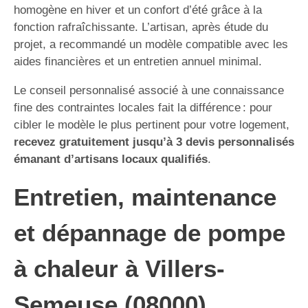
homogène en hiver et un confort d’été grâce à la
fonction rafraîchissante. L’artisan, après étude du
projet, a recommandé un modèle compatible avec les
aides financières et un entretien annuel minimal.
Le conseil personnalisé associé à une connaissance
fine des contraintes locales fait la différence : pour
cibler le modèle le plus pertinent pour votre logement,
recevez gratuitement jusqu’à 3 devis personnalisés
émanant d’artisans locaux qualifiés
.
Entretien, maintenance
et dépannage de pompe
à chaleur à Villers-
Semeuse (08000)