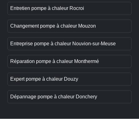
Entretien pompe à chaleur Rocroi
Changement pompe à chaleur Mouzon
Entreprise pompe à chaleur Nouvion-sur-Meuse
Réparation pompe à chaleur Monthermé
Expert pompe à chaleur Douzy
Dépannage pompe à chaleur Donchery