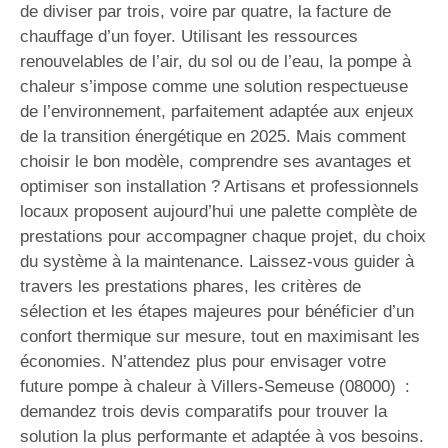
de diviser par trois, voire par quatre, la facture de
chauffage d’un foyer. Utilisant les ressources
renouvelables de l’air, du sol ou de l’eau, la pompe à
chaleur s’impose comme une solution respectueuse
de l’environnement, parfaitement adaptée aux enjeux
de la transition énergétique en 2025. Mais comment
choisir le bon modèle, comprendre ses avantages et
optimiser son installation ? Artisans et professionnels
locaux proposent aujourd’hui une palette complète de
prestations pour accompagner chaque projet, du choix
du système à la maintenance. Laissez-vous guider à
travers les prestations phares, les critères de
sélection et les étapes majeures pour bénéficier d’un
confort thermique sur mesure, tout en maximisant les
économies. N’attendez plus pour envisager votre
future pompe à chaleur à Villers-Semeuse (08000) :
demandez trois devis comparatifs pour trouver la
solution la plus performante et adaptée à vos besoins.