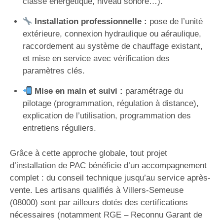
classe énergétique, niveau sonore…).
Installation professionnelle :
pose de l’unité
extérieure, connexion hydraulique ou aéraulique,
raccordement au système de chauffage existant,
et mise en service avec vérification des
paramètres clés.
Mise en main et suivi :
paramétrage du
pilotage (programmation, régulation à distance),
explication de l’utilisation, programmation des
entretiens réguliers.
Grâce à cette approche globale, tout projet
d’installation de PAC bénéficie d’un accompagnement
complet : du conseil technique jusqu’au service après-
vente. Les artisans qualifiés à Villers-Semeuse
(08000) sont par ailleurs dotés des certifications
nécessaires (notamment RGE – Reconnu Garant de