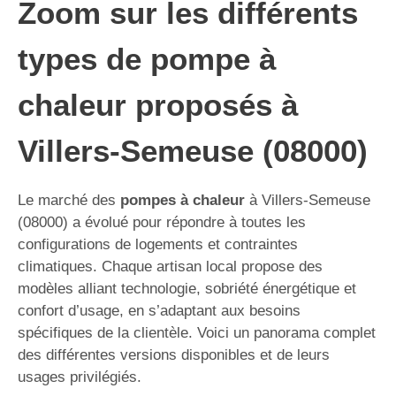
Zoom sur les différents
types de pompe à
chaleur proposés à
Villers-Semeuse (08000)
Le marché des
pompes à chaleur
à Villers-Semeuse
(08000) a évolué pour répondre à toutes les
configurations de logements et contraintes
climatiques. Chaque artisan local propose des
modèles alliant technologie, sobriété énergétique et
confort d’usage, en s’adaptant aux besoins
spécifiques de la clientèle. Voici un panorama complet
des différentes versions disponibles et de leurs
usages privilégiés.