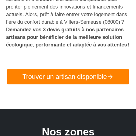
profiter pleinement des innovations et financements
actuels. Alors, prêt à faire entrer votre logement dans
l’ère du confort durable à Villers-Semeuse (08000) ?
Demandez vos 3 devis gratuits à nos partenaires
artisans pour bénéficier de la meilleure solution
écologique, performante et adaptée à vos attentes !
Trouver un artisan disponible
Nos zones