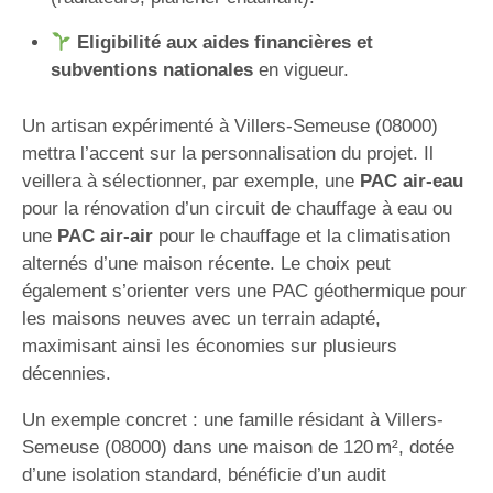
Eligibilité aux aides financières et
subventions nationales
en vigueur.
Un artisan expérimenté à Villers-Semeuse (08000)
mettra l’accent sur la personnalisation du projet. Il
veillera à sélectionner, par exemple, une
PAC air-eau
pour la rénovation d’un circuit de chauffage à eau ou
une
PAC air-air
pour le chauffage et la climatisation
alternés d’une maison récente. Le choix peut
également s’orienter vers une PAC géothermique pour
les maisons neuves avec un terrain adapté,
maximisant ainsi les économies sur plusieurs
décennies.
Un exemple concret : une famille résidant à Villers-
Semeuse (08000) dans une maison de 120 m², dotée
d’une isolation standard, bénéficie d’un audit