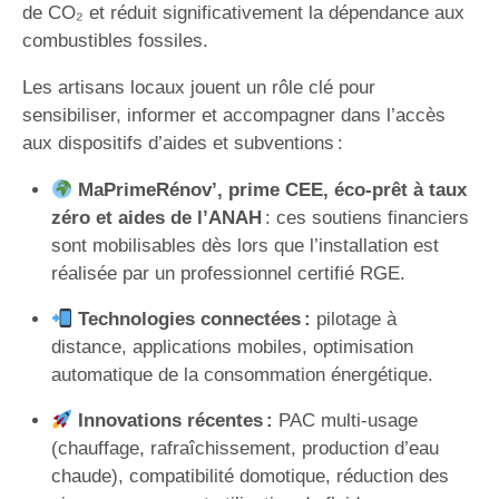
de CO₂ et réduit significativement la dépendance aux
combustibles fossiles.
Les artisans locaux jouent un rôle clé pour
sensibiliser, informer et accompagner dans l’accès
aux dispositifs d’aides et subventions :
MaPrimeRénov’, prime CEE, éco-prêt à taux
zéro et aides de l’ANAH
: ces soutiens financiers
sont mobilisables dès lors que l’installation est
réalisée par un professionnel certifié RGE.
Technologies connectées :
pilotage à
distance, applications mobiles, optimisation
automatique de la consommation énergétique.
Innovations récentes :
PAC multi-usage
(chauffage, rafraîchissement, production d’eau
chaude), compatibilité domotique, réduction des