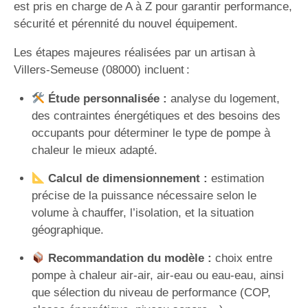
est pris en charge de A à Z pour garantir performance,
sécurité et pérennité du nouvel équipement.
Les étapes majeures réalisées par un artisan à
Villers-Semeuse (08000) incluent :
Étude personnalisée :
analyse du logement,
des contraintes énergétiques et des besoins des
occupants pour déterminer le type de pompe à
chaleur le mieux adapté.
Calcul de dimensionnement :
estimation
précise de la puissance nécessaire selon le
volume à chauffer, l’isolation, et la situation
géographique.
Recommandation du modèle :
choix entre
pompe à chaleur air-air, air-eau ou eau-eau, ainsi
que sélection du niveau de performance (COP,