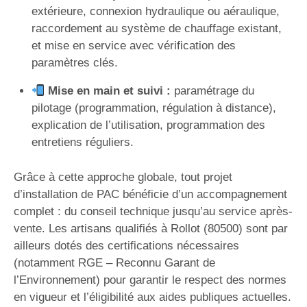
extérieure, connexion hydraulique ou aéraulique,
raccordement au système de chauffage existant,
et mise en service avec vérification des
paramètres clés.
Mise en main et suivi :
paramétrage du
pilotage (programmation, régulation à distance),
explication de l’utilisation, programmation des
entretiens réguliers.
Grâce à cette approche globale, tout projet
d’installation de PAC bénéficie d’un accompagnement
complet : du conseil technique jusqu’au service après-
vente. Les artisans qualifiés à Rollot (80500) sont par
ailleurs dotés des certifications nécessaires
(notamment RGE – Reconnu Garant de
l’Environnement) pour garantir le respect des normes
en vigueur et l’éligibilité aux aides publiques actuelles.