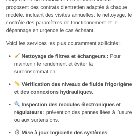
proposent des contrats d’entretien adaptés à chaque
modèle, incluant des visites annuelles, le nettoyage, le
contrôle des paramètres de fonctionnement et le
dépannage en urgence le cas échéant.
Voici les services les plus couramment sollicités :
Nettoyage de filtres et échangeurs :
Pour
maintenir le rendement et éviter la
surconsommation.
Vérification des niveaux de fluide frigorigène
et des connexions hydrauliques
.
Inspection des modules électroniques et
régulateurs
: prévention des pannes liées à l’usure
ou aux surtensions.
Mise à jour logicielle des systèmes