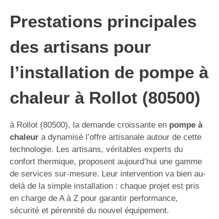
Prestations principales
des artisans pour
l’installation de pompe à
chaleur à Rollot (80500)
à Rollot (80500), la demande croissante en
pompe à
chaleur
a dynamisé l’offre artisanale autour de cette
technologie. Les artisans, véritables experts du
confort thermique, proposent aujourd’hui une gamme
de services sur-mesure. Leur intervention va bien au-
delà de la simple installation : chaque projet est pris
en charge de A à Z pour garantir performance,
sécurité et pérennité du nouvel équipement.