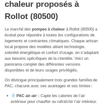
chaleur proposés à
Rollot (80500)
Le marché des
pompes à chaleur
à Rollot (80500) a
évolué pour répondre à toutes les configurations de
logements et contraintes climatiques. Chaque artisan
local propose des modèles alliant technologie,
sobriété énergétique et confort d’usage, en s’adaptant
aux besoins spécifiques de la clientèle. Voici un
panorama complet des différentes versions
disponibles et de leurs usages privilégiés.
On distingue principalement trois grandes familles de
PAC, chacune avec ses avantages et ses limites :
PAC air-air :
Capte les calories de l’air
extérieur pour chauffer ou rafraîchir l’air intérieur.