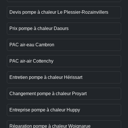
Devis pompe à chaleur Le Plessier-Rozainvillers
Prix pompe à chaleur Daours
PAC air-eau Cambron
PAC air-air Cottenchy
Entretien pompe à chaleur Hérissart
Changement pompe à chaleur Proyart
Entreprise pompe à chaleur Huppy
Réparation pompe à chaleur Woignarue