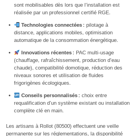
sont mobilisables dès lors que l’installation est
réalisée par un professionnel certifié RGE.
Technologies connectées :
pilotage à
distance, applications mobiles, optimisation
automatique de la consommation énergétique.
Innovations récentes :
PAC multi-usage
(chauffage, rafraîchissement, production d’eau
chaude), compatibilité domotique, réduction des
niveaux sonores et utilisation de fluides
frigorigènes écologiques.
Conseils personnalisés :
choix entre
requalification d’un système existant ou installation
complète clé en main.
Les artisans à Rollot (80500) effectuent une veille
permanente sur les réglementations, la disponibilité