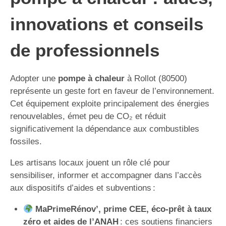
innovations et conseils
de professionnels
Adopter une
pompe à chaleur
à Rollot (80500)
représente un geste fort en faveur de l’environnement.
Cet équipement exploite principalement des énergies
renouvelables, émet peu de CO₂ et réduit
significativement la dépendance aux combustibles
fossiles.
Les artisans locaux jouent un rôle clé pour
sensibiliser, informer et accompagner dans l’accès
aux dispositifs d’aides et subventions :
MaPrimeRénov’, prime CEE, éco-prêt à taux
zéro et aides de l’ANAH
: ces soutiens financiers