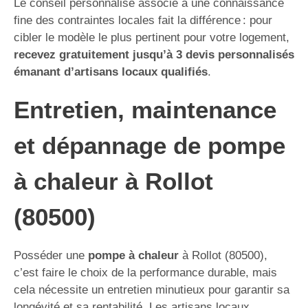
Le conseil personnalisé associé à une connaissance
fine des contraintes locales fait la différence : pour
cibler le modèle le plus pertinent pour votre logement,
recevez gratuitement jusqu’à 3 devis personnalisés
émanant d’artisans locaux qualifiés
.
Entretien, maintenance
et dépannage de pompe
à chaleur à Rollot
(80500)
Posséder une
pompe à chaleur
à Rollot (80500),
c’est faire le choix de la performance durable, mais
cela nécessite un entretien minutieux pour garantir sa
longévité et sa rentabilité. Les artisans locaux