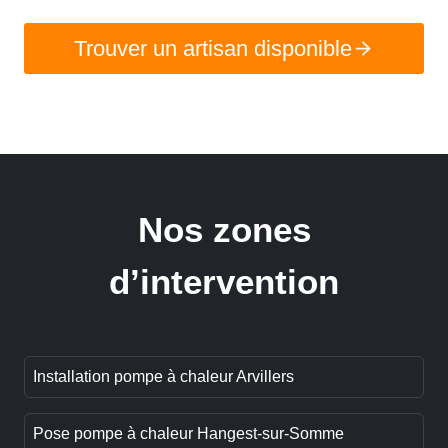
Trouver un artisan disponible
Nos zones
d’intervention
Installation pompe à chaleur Arvillers
Pose pompe à chaleur Hangest-sur-Somme