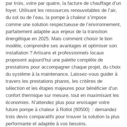
par trois, voire par quatre, la facture de chauffage d’un
foyer. Utilisant les ressources renouvelables de l’air,
du sol ou de l’eau, la pompe à chaleur s’impose
comme une solution respectueuse de l’environnement,
parfaitement adaptée aux enjeux de la transition
énergétique en 2025. Mais comment choisir le bon
modèle, comprendre ses avantages et optimiser son
installation ? Artisans et professionnels locaux
proposent aujourd’hui une palette complète de
prestations pour accompagner chaque projet, du choix
du système à la maintenance. Laissez-vous guider à
travers les prestations phares, les critères de
sélection et les étapes majeures pour bénéficier d’un
confort thermique sur mesure, tout en maximisant les
économies. N’attendez plus pour envisager votre
future pompe à chaleur à Rollot (80500) : demandez
trois devis comparatifs pour trouver la solution la plus
performante et adaptée à vos besoins.