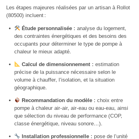
Les étapes majeures réalisées par un artisan à Rollot
(80500) incluent :
Étude personnalisée :
analyse du logement,
des contraintes énergétiques et des besoins des
occupants pour déterminer le type de pompe à
chaleur le mieux adapté.
Calcul de dimensionnement :
estimation
précise de la puissance nécessaire selon le
volume à chauffer, l’isolation, et la situation
géographique.
Recommandation du modèle :
choix entre
pompe à chaleur air-air, air-eau ou eau-eau, ainsi
que sélection du niveau de performance (COP,
classe énergétique, niveau sonore…).
Installation professionnelle :
pose de l’unité