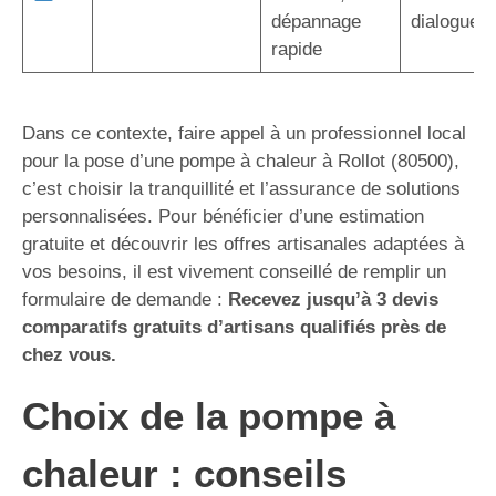
dépannage
dialogue d
rapide
Dans ce contexte, faire appel à un professionnel local
pour la pose d’une pompe à chaleur à Rollot (80500),
c’est choisir la tranquillité et l’assurance de solutions
personnalisées. Pour bénéficier d’une estimation
gratuite et découvrir les offres artisanales adaptées à
vos besoins, il est vivement conseillé de remplir un
formulaire de demande :
Recevez jusqu’à 3 devis
comparatifs gratuits d’artisans qualifiés près de
chez vous.
Choix de la pompe à
chaleur : conseils