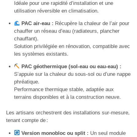
Idéale pour une rapidité d’installation et une
utilisation réversible en climatisation.
PAC air-eau :
Récupère la chaleur de l’air pour
chauffer un réseau d’eau (radiateurs, plancher
chauffant).
Solution privilégiée en rénovation, compatible avec
les systèmes existants.
PAC géothermique (sol-eau ou eau-eau) :
S’appuie sur la chaleur du sous-sol ou d’une nappe
phréatique.
Performance thermique stable, adaptée aux
terrains disponibles et à la construction neuve.
Les artisans orchestrent des installations sur-mesure,
tenant compte de :
Version monobloc ou split :
Un seul module