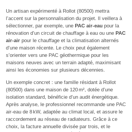
Un artisan expérimenté à Rollot (80500) mettra
l’accent sur la personnalisation du projet. Il veillera à
sélectionner, par exemple, une
PAC air-eau
pour la
rénovation d’un circuit de chauffage à eau ou une
PAC
air-air
pour le chauffage et la climatisation alternés
d’une maison récente. Le choix peut également
s’orienter vers une PAC géothermique pour les
maisons neuves avec un terrain adapté, maximisant
ainsi les économies sur plusieurs décennies.
Un exemple concret : une famille résidant à Rollot
(80500) dans une maison de 120 m², dotée d’une
isolation standard, bénéficie d’un audit énergétique.
Après analyse, le professionnel recommande une PAC
air-eau de 8 kW, adaptée au climat local, et assure le
raccordement au réseau de radiateurs. Grâce à ce
choix, la facture annuelle divisée par trois, et le