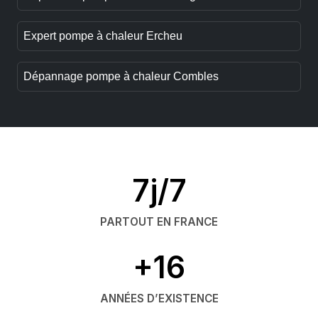
Expert pompe à chaleur Ercheu
Dépannage pompe à chaleur Combles
7j/7
PARTOUT EN FRANCE
+16
ANNÉES D’EXISTENCE