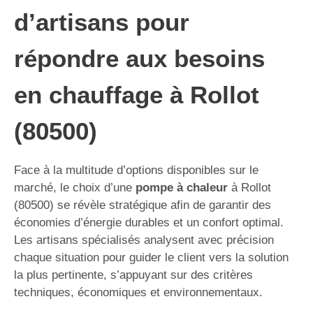
d’artisans pour
répondre aux besoins
en chauffage à Rollot
(80500)
Face à la multitude d’options disponibles sur le
marché, le choix d’une
pompe à chaleur
à Rollot
(80500) se révèle stratégique afin de garantir des
économies d’énergie durables et un confort optimal.
Les artisans spécialisés analysent avec précision
chaque situation pour guider le client vers la solution
la plus pertinente, s’appuyant sur des critères
techniques, économiques et environnementaux.