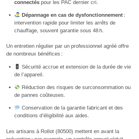
connectés
pour les PAC dernier cri.
Dépannage en cas de dysfonctionnement
:
intervention rapide pour limiter les arrêts de
chauffage, souvent garantie sous 48 h.
Un entretien régulier par un professionnel agréé offre
de nombreux bénéfices :
Sécurité accrue et extension de la durée de vie
de l’appareil.
Réduction des risques de surconsommation ou
de pannes coûteuses.
Conservation de la garantie fabricant et des
conditions d’éligibilité aux aides.
Les artisans à Rollot (80500) mettent en avant la