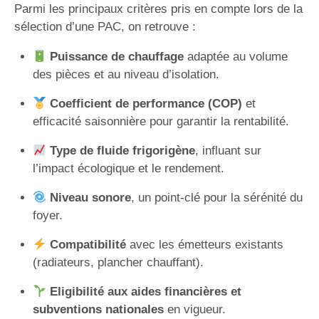
Parmi les principaux critères pris en compte lors de la
sélection d’une PAC, on retrouve :
Puissance de chauffage
adaptée au volume
des pièces et au niveau d’isolation.
Coefficient de performance (COP)
et
efficacité saisonnière pour garantir la rentabilité.
Type de fluide frigorigène
, influant sur
l’impact écologique et le rendement.
Niveau sonore
, un point-clé pour la sérénité du
foyer.
Compatibilité
avec les émetteurs existants
(radiateurs, plancher chauffant).
Eligibilité aux aides financières et
subventions nationales
en vigueur.