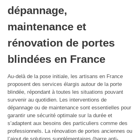
dépannage,
maintenance et
rénovation de portes
blindées en France
Au-delà de la pose initiale, les artisans en France
proposent des services élargis autour de la porte
blindée, répondant à toutes les situations pouvant
survenir au quotidien. Les interventions de
dépannage ou de maintenance sont essentielles pour
garantir une sécurité optimale sur la durée et
s’adaptent aux besoins des particuliers comme des
professionnels. La rénovation de portes anciennes ou
l’ajout de solutions supplémentaires (barre anti-