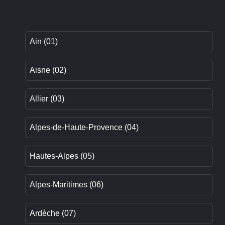
Ain (01)
Aisne (02)
Allier (03)
Alpes-de-Haute-Provence (04)
Hautes-Alpes (05)
Alpes-Maritimes (06)
Ardèche (07)