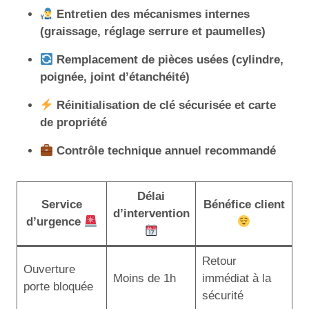
Entretien des mécanismes internes
(graissage, réglage serrure et paumelles)
Remplacement de pièces usées (cylindre,
poignée, joint d’étanchéité)
Réinitialisation de clé sécurisée et carte
de propriété
Contrôle technique annuel recommandé
Délai
Service
Bénéfice client
d’intervention
d’urgence
Retour
Ouverture
Moins de 1h
immédiat à la
porte bloquée
sécurité