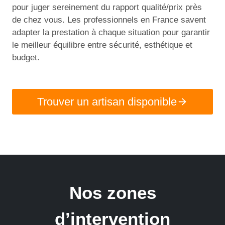
pour juger sereinement du rapport qualité/prix près
de chez vous. Les professionnels en France savent
adapter la prestation à chaque situation pour garantir
le meilleur équilibre entre sécurité, esthétique et
budget.
Trouver un artisan disponible
Nos zones
d’intervention