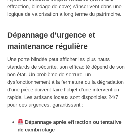
effraction, blindage de cave) s’inscrivent dans une
logique de valorisation à long terme du patrimoine.
Dépannage d’urgence et
maintenance régulière
Une porte blindée peut afficher les plus hauts
standards de sécurité, son efficacité dépend de son
bon état. Un problème de serrure, un
dysfonctionnement à la fermeture ou la dégradation
d’une pièce doivent faire l’objet d’une intervention
rapide. Les artisans locaux sont disponibles 24/7
pour ces urgences, garantissant :
Dépannage après effraction ou tentative
de cambriolage