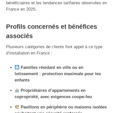
bénéficiaires et les tendances tarifaires observées en
France en 2025.
Profils concernés et bénéfices
associés
Plusieurs catégories de clients font appel à ce type
d’installation en France :
Familles résidant en ville ou en
lotissement : protection maximale pour les
enfants
Propriétaires d’appartements en
copropriété, avec exigences coupe-feu
Pavillons en périphérie ou maisons isolées