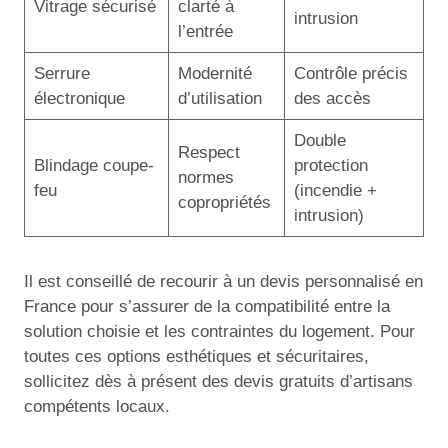
Vitrage sécurisé
clarté à
intrusion
l’entrée
Serrure
Modernité
Contrôle précis
électronique
d’utilisation
des accès
Double
Respect
Blindage coupe-
protection
normes
feu
(incendie +
copropriétés
intrusion)
Il est conseillé de recourir à un devis personnalisé en
France pour s’assurer de la compatibilité entre la
solution choisie et les contraintes du logement. Pour
toutes ces options esthétiques et sécuritaires,
sollicitez dès à présent des devis gratuits d’artisans
compétents locaux.