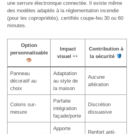
une serrure électronique connectée. Il existe même
des modèles adaptés à la réglementation incendie
(pour les copropriétés), certifiés coupe-feu 30 ou 60
minutes.
Option
Impact
Contribution à
personnalisable
visuel
la sécurité
Panneau
Adaptation
Aucune
décoratif au
au style de
altération
choix
la maison
Parfaite
Coloris sur-
Discrétion
intégration
mesure
dissuasive
façade/porte
Apporte
Renfort anti-