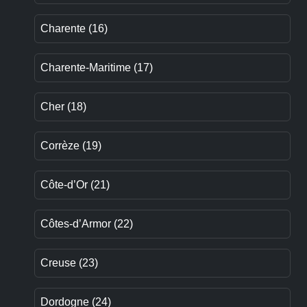
Charente (16)
Charente-Maritime (17)
Cher (18)
Corrèze (19)
Côte-d’Or (21)
Côtes-d’Armor (22)
Creuse (23)
Dordogne (24)