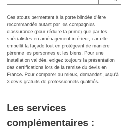
Ces atouts permettent à la porte blindée d’être
recommandée autant par les compagnies
d’assurance (pour réduire la prime) que par les
spécialistes en aménagement intérieur, car elle
embellit la façade tout en protégeant de manière
pérenne les personnes et les biens. Pour une
installation validée, exigez toujours la présentation
des certifications lors de la remise du devis en
France. Pour comparer au mieux, demandez jusqu’à
3 devis gratuits de professionnels qualifiés.
Les services
complémentaires :