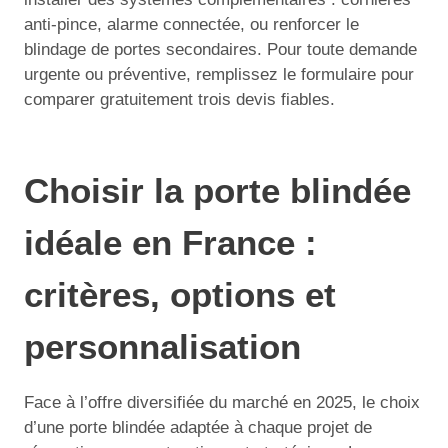
anti-pince, alarme connectée, ou renforcer le
blindage de portes secondaires. Pour toute demande
urgente ou préventive, remplissez le formulaire pour
comparer gratuitement trois devis fiables.
Choisir la porte blindée
idéale en France :
critères, options et
personnalisation
Face à l’offre diversifiée du marché en 2025, le choix
d’une porte blindée adaptée à chaque projet de