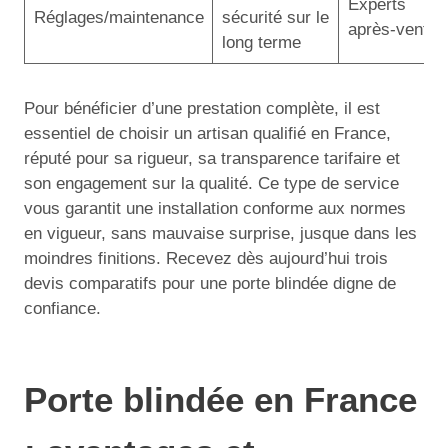
Experts
Réglages/maintenance
sécurité sur le
après-vente
long terme
Pour bénéficier d’une prestation complète, il est
essentiel de choisir un artisan qualifié en France,
réputé pour sa rigueur, sa transparence tarifaire et
son engagement sur la qualité. Ce type de service
vous garantit une installation conforme aux normes
en vigueur, sans mauvaise surprise, jusque dans les
moindres finitions. Recevez dès aujourd’hui trois
devis comparatifs pour une porte blindée digne de
confiance.
Porte blindée en France