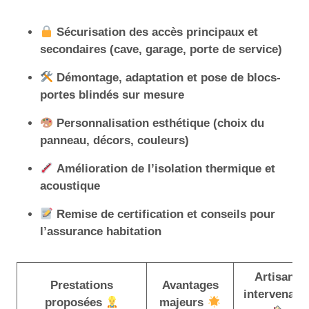
Sécurisation des accès principaux et
secondaires (cave, garage, porte de service)
Démontage, adaptation et pose de blocs-
portes blindés sur mesure
Personnalisation esthétique (choix du
panneau, décors, couleurs)
Amélioration de l’isolation thermique et
acoustique
Remise de certification et conseils pour
l’assurance habitation
Artisans
Prestations
Avantages
intervenant
proposées
majeurs