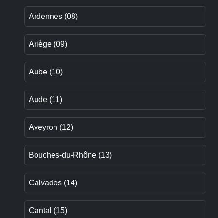
Ardennes (08)
Ariège (09)
Aube (10)
Aude (11)
Aveyron (12)
Bouches-du-Rhône (13)
Calvados (14)
Cantal (15)