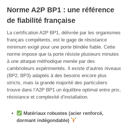
Norme A2P BP1 : une référence
de fiabilité française
La certification A2P BP1, délivrée par les organismes
français compétents, est le gage de résistance
minimum exigé pour une porte blindée fiable. Cette
norme impose que la porte résiste plusieurs minutes
à une attaque méthodique menée par des
cambrioleurs expérimentés. Il existe d’autres niveaux
(BP2, BP3) adaptés à des besoins encore plus
stricts, mais la grande majorité des particuliers
trouve dans l’A2P BP1 un équilibre optimal entre prix,
résistance et complexité d’installation.
Matériaux robustes (acier renforcé,
dormant indégondable)