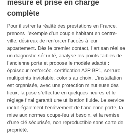
mesure et prise en charge
complète
Pour illustrer la réalité des prestations en France,
prenons l’exemple d’un couple habitant en centre-
ville, désireux de renforcer l’accès à leur
appartement. Dès le premier contact, l’artisan réalise
un diagnostic sécurité, analyse les points faibles de
l’ancienne porte et propose le modèle adapté :
épaisseur renforcée, certification A2P BP1, serrure
multipoints inviolable, coloris au choix. L’installation
est organisée, avec une protection minutieuse des
lieux, la pose s’effectue en quelques heures et le
réglage final garantit une utilisation fluide. Le service
inclut également l’enlèvement de l’ancienne porte, la
mise aux normes coupe-feu si besoin, et la remise
d’une clé sécurisée, non reproductible sans carte de
propriété.