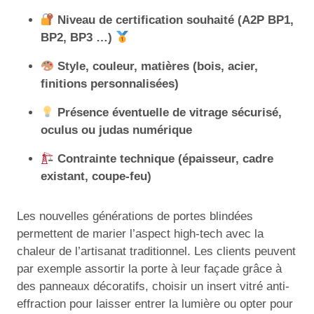
Niveau de certification souhaité (A2P BP1,
BP2, BP3 …)
Style, couleur, matières (bois, acier,
finitions personnalisées)
Présence éventuelle de vitrage sécurisé,
oculus ou judas numérique
Contrainte technique (épaisseur, cadre
existant, coupe-feu)
Les nouvelles générations de portes blindées
permettent de marier l’aspect high-tech avec la
chaleur de l’artisanat traditionnel. Les clients peuvent
par exemple assortir la porte à leur façade grâce à
des panneaux décoratifs, choisir un insert vitré anti-
effraction pour laisser entrer la lumière ou opter pour