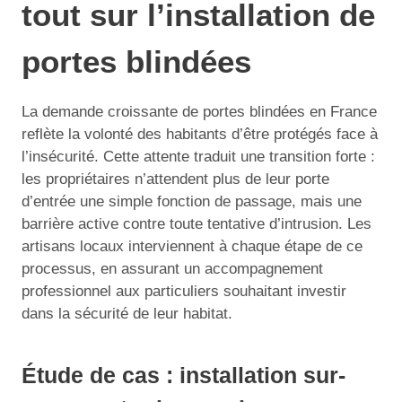
tout sur l’installation de
portes blindées
La demande croissante de portes blindées en France
reflète la volonté des habitants d’être protégés face à
l’insécurité. Cette attente traduit une transition forte :
les propriétaires n’attendent plus de leur porte
d’entrée une simple fonction de passage, mais une
barrière active contre toute tentative d’intrusion. Les
artisans locaux interviennent à chaque étape de ce
processus, en assurant un accompagnement
professionnel aux particuliers souhaitant investir
dans la sécurité de leur habitat.
Étude de cas : installation sur-