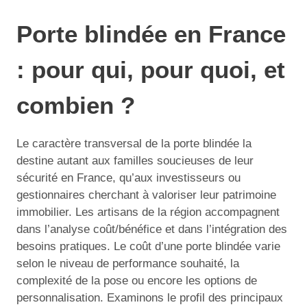
Porte blindée en France
: pour qui, pour quoi, et
combien ?
Le caractère transversal de la porte blindée la
destine autant aux familles soucieuses de leur
sécurité en France, qu’aux investisseurs ou
gestionnaires cherchant à valoriser leur patrimoine
immobilier. Les artisans de la région accompagnent
dans l’analyse coût/bénéfice et dans l’intégration des
besoins pratiques. Le coût d’une porte blindée varie
selon le niveau de performance souhaité, la
complexité de la pose ou encore les options de
personnalisation. Examinons le profil des principaux