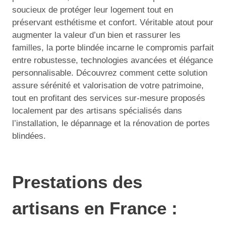
soucieux de protéger leur logement tout en
préservant esthétisme et confort. Véritable atout pour
augmenter la valeur d’un bien et rassurer les
familles, la porte blindée incarne le compromis parfait
entre robustesse, technologies avancées et élégance
personnalisable. Découvrez comment cette solution
assure sérénité et valorisation de votre patrimoine,
tout en profitant des services sur-mesure proposés
localement par des artisans spécialisés dans
l’installation, le dépannage et la rénovation de portes
blindées.
Prestations des
artisans en France :