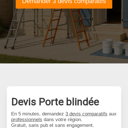
Demander 3 devis comparatifs
Devis Porte blindée
En 5 minutes, demandez
3 devis comparatifs
aux
professionnels
dans votre région.
Gratuit, sans pub et sans engagement.