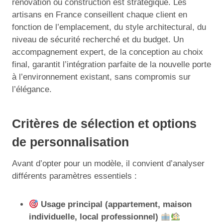
rénovation ou construction est stratégique. Les
artisans en France conseillent chaque client en
fonction de l’emplacement, du style architectural, du
niveau de sécurité recherché et du budget. Un
accompagnement expert, de la conception au choix
final, garantit l’intégration parfaite de la nouvelle porte
à l’environnement existant, sans compromis sur
l’élégance.
Critères de sélection et options
de personnalisation
Avant d’opter pour un modèle, il convient d’analyser
différents paramètres essentiels :
Usage principal (appartement, maison
individuelle, local professionnel)