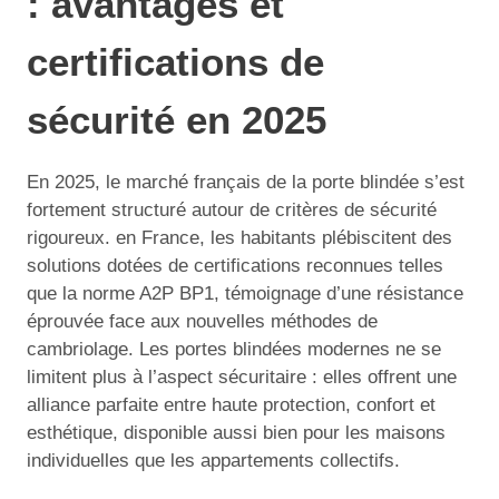
: avantages et
certifications de
sécurité en 2025
En 2025, le marché français de la porte blindée s’est
fortement structuré autour de critères de sécurité
rigoureux. en France, les habitants plébiscitent des
solutions dotées de certifications reconnues telles
que la norme A2P BP1, témoignage d’une résistance
éprouvée face aux nouvelles méthodes de
cambriolage. Les portes blindées modernes ne se
limitent plus à l’aspect sécuritaire : elles offrent une
alliance parfaite entre haute protection, confort et
esthétique, disponible aussi bien pour les maisons
individuelles que les appartements collectifs.