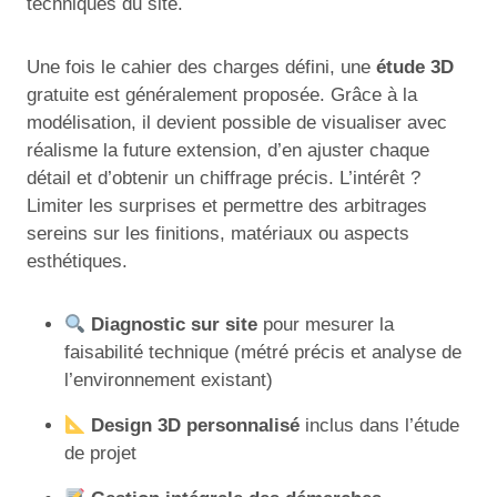
techniques du site.
Une fois le cahier des charges défini, une
étude 3D
gratuite est généralement proposée. Grâce à la
modélisation, il devient possible de visualiser avec
réalisme la future extension, d’en ajuster chaque
détail et d’obtenir un chiffrage précis. L’intérêt ?
Limiter les surprises et permettre des arbitrages
sereins sur les finitions, matériaux ou aspects
esthétiques.
Diagnostic sur site
pour mesurer la
faisabilité technique (métré précis et analyse de
l’environnement existant)
Design 3D personnalisé
inclus dans l’étude
de projet