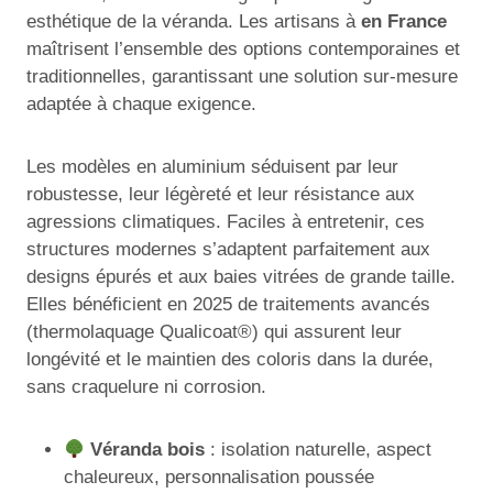
esthétique de la véranda. Les artisans à
en France
maîtrisent l’ensemble des options contemporaines et
traditionnelles, garantissant une solution sur-mesure
adaptée à chaque exigence.
Les modèles en aluminium séduisent par leur
robustesse, leur légèreté et leur résistance aux
agressions climatiques. Faciles à entretenir, ces
structures modernes s’adaptent parfaitement aux
designs épurés et aux baies vitrées de grande taille.
Elles bénéficient en 2025 de traitements avancés
(thermolaquage Qualicoat®) qui assurent leur
longévité et le maintien des coloris dans la durée,
sans craquelure ni corrosion.
Véranda bois
: isolation naturelle, aspect
chaleureux, personnalisation poussée