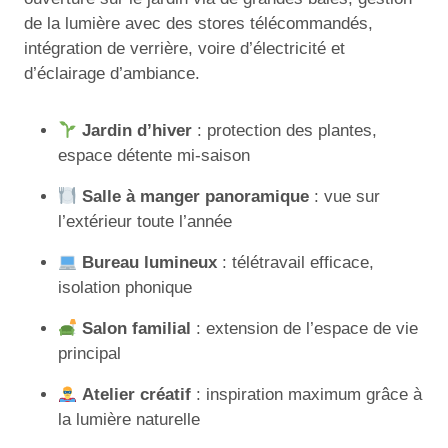
de la lumière avec des stores télécommandés,
intégration de verrière, voire d’électricité et
d’éclairage d’ambiance.
Jardin d’hiver
: protection des plantes,
espace détente mi-saison
Salle à manger panoramique
: vue sur
l’extérieur toute l’année
Bureau lumineux
: télétravail efficace,
isolation phonique
Salon familial
: extension de l’espace de vie
principal
Atelier créatif
: inspiration maximum grâce à
la lumière naturelle