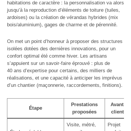
habitations de caractère : la personnalisation va alors
jusqu’à la reproduction d’éléments de toiture (tuiles,
ardoises) ou la création de vérandas hybrides (mix
bois/aluminium), gages de charme et de pérennité.
On met un point d’honneur à proposer des structures
isolées dotées des dernières innovations, pour un
confort optimal été comme hiver. Les artisans
s’appuient sur un savoir-faire éprouvé : plus de
40 ans d’expertise pour certains, des milliers de
réalisations, et une capacité à anticiper les imprévus
d’un chantier (maçonnerie, raccordements, finitions).
Prestations
Avantag
Étape
proposées
client
Visite, métré,
Projet