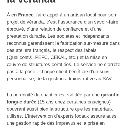
À
en France
, faire appel à un artisan local pour son
projet de véranda, c’est l’assurance d’un savoir-faire
éprouvé, d’une relation de confiance et d’une
prestation durable. Les sociétés et indépendants
reconnus garantissent la fabrication sur-mesure dans
des ateliers français, le respect des labels
(Qualicoat®, PEFC, CEKAL, etc.) et la mise en
œuvre de structures certifiées. Le service ne s’arrête
pas à la pose : chaque client bénéficie d’un suivi
personnalisé, de la gestion administrative au SAV.
La pérennité du chantier est validée par une
garantie
longue durée
(15 ans chez certaines enseignes)
couvrant aussi bien la structure que les matériaux
utilisés. L’intervention d’experts locaux assure aussi
une gestion rapide des imprévus et la prise en