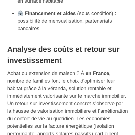
en surface habitable
Financement et aides
(sous condition) :
possibilité de mensualisation, partenariats
bancaires
Analyse des coûts et retour sur
investissement
Achat ou extension de maison ? À
en France
,
nombre de familles font le choix d’optimiser leur
habitat grâce à la véranda, solution rentable et
immédiatement valorisante sur le marché immobilier.
Un retour sur investissement concret s’observe par
la hausse de valorisation immobilière et l’amélioration
du confort de vie au quotidien. Les économies
potentielles sur la facture énergétique (isolation
performante, apports solaires passifs) participent