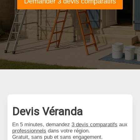
Demander 3 devis comparatifs
Devis Véranda
En 5 minutes, demandez
3 devis comparatifs
aux
professionnels
dans votre région.
Gratuit, sans pub et sans engagement.