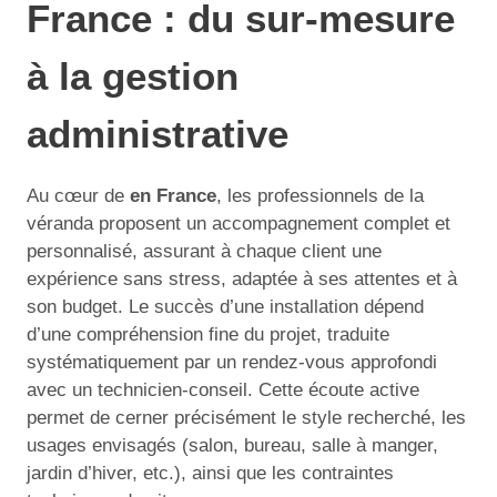
France : du sur-mesure
à la gestion
administrative
Au cœur de
en France
, les professionnels de la
véranda proposent un accompagnement complet et
personnalisé, assurant à chaque client une
expérience sans stress, adaptée à ses attentes et à
son budget. Le succès d’une installation dépend
d’une compréhension fine du projet, traduite
systématiquement par un rendez-vous approfondi
avec un technicien-conseil. Cette écoute active
permet de cerner précisément le style recherché, les
usages envisagés (salon, bureau, salle à manger,
jardin d’hiver, etc.), ainsi que les contraintes