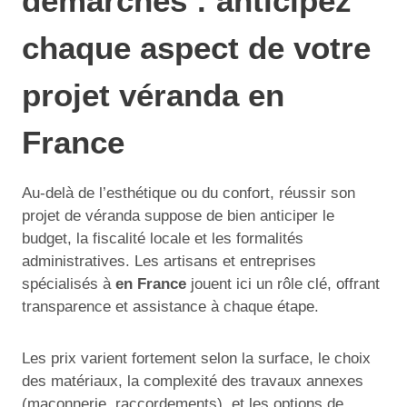
démarches : anticipez
chaque aspect de votre
projet véranda en
France
Au-delà de l’esthétique ou du confort, réussir son
projet de véranda suppose de bien anticiper le
budget, la fiscalité locale et les formalités
administratives. Les artisans et entreprises
spécialisés à
en France
jouent ici un rôle clé, offrant
transparence et assistance à chaque étape.
Les prix varient fortement selon la surface, le choix
des matériaux, la complexité des travaux annexes
(maçonnerie, raccordements), et les options de