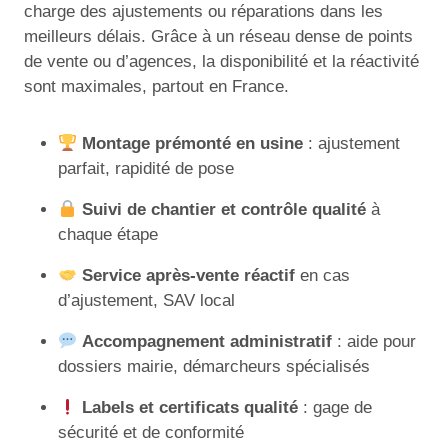
charge des ajustements ou réparations dans les
meilleurs délais. Grâce à un réseau dense de points
de vente ou d’agences, la disponibilité et la réactivité
sont maximales, partout en France.
Montage prémonté en usine
: ajustement
parfait, rapidité de pose
Suivi de chantier et contrôle qualité
à
chaque étape
Service après-vente réactif
en cas
d’ajustement, SAV local
Accompagnement administratif
: aide pour
dossiers mairie, démarcheurs spécialisés
Labels et certificats qualité
: gage de
sécurité et de conformité