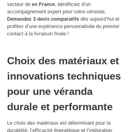
secteur de
en France
, bénéficiez d’un
accompagnement expert pour votre véranda.
Demandez 3 devis comparatifs
dès aujourd’hui et
profitez d’une expérience personnalisée du premier
contact à la livraison finale !
Choix des matériaux et
innovations techniques
pour une véranda
durale et performante
Le choix des matériaux est déterminant pour la
durabilité, l’efficacité énergétique et l’intégration