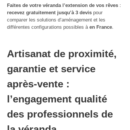
Faites de votre véranda l’extension de vos rêves
:
recevez gratuitement jusqu’à 3 devis
pour
comparer les solutions d’aménagement et les
différentes configurations possibles à
en France
.
Artisanat de proximité,
garantie et service
après-vente :
l’engagement qualité
des professionnels de
la véranda