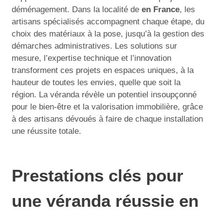
déménagement. Dans la localité de
en France
, les
artisans spécialisés accompagnent chaque étape, du
choix des matériaux à la pose, jusqu’à la gestion des
démarches administratives. Les solutions sur
mesure, l’expertise technique et l’innovation
transforment ces projets en espaces uniques, à la
hauteur de toutes les envies, quelle que soit la
région. La véranda révèle un potentiel insoupçonné
pour le bien-être et la valorisation immobilière, grâce
à des artisans dévoués à faire de chaque installation
une réussite totale.
Prestations clés pour
une véranda réussie en