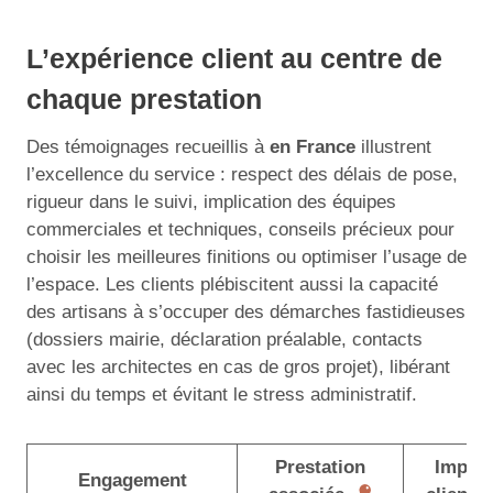
L’expérience client au centre de
chaque prestation
Des témoignages recueillis à
en France
illustrent
l’excellence du service : respect des délais de pose,
rigueur dans le suivi, implication des équipes
commerciales et techniques, conseils précieux pour
choisir les meilleures finitions ou optimiser l’usage de
l’espace. Les clients plébiscitent aussi la capacité
des artisans à s’occuper des démarches fastidieuses
(dossiers mairie, déclaration préalable, contacts
avec les architectes en cas de gros projet), libérant
ainsi du temps et évitant le stress administratif.
Prestation
Impac
Engagement