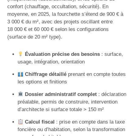
confort (chauffage, occultation, sécurité). En
moyenne, en 2025, la fourchette s’étend de 900 € à
3 000 € du m², avec des projets oscillant entre
18 000 € et 60 000 € selon les configurations
(surface de 20 m² type).
Évaluation précise des besoins
: surface,
usage, intégration, orientation
Chiffrage détaillé
prenant en compte toutes
les options et finitions
Dossier administratif complet
: déclaration
préalable, permis de construire, intervention
d’architecte si surface totale > 150 m²
Calcul fiscal
: prise en compte dans la taxe
foncière ou d’habitation, selon la transformation