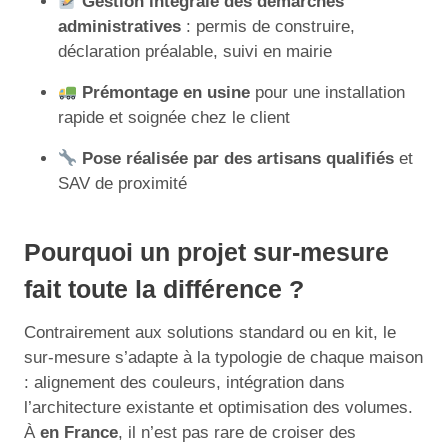
Gestion intégrale des démarches
administratives
: permis de construire,
déclaration préalable, suivi en mairie
Prémontage en usine
pour une installation
rapide et soignée chez le client
Pose réalisée par des artisans qualifiés
et
SAV de proximité
Pourquoi un projet sur-mesure
fait toute la différence ?
Contrairement aux solutions standard ou en kit, le
sur-mesure s’adapte à la typologie de chaque maison
: alignement des couleurs, intégration dans
l’architecture existante et optimisation des volumes.
À
en France
, il n’est pas rare de croiser des