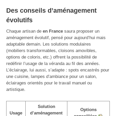
Des conseils d’aménagement
évolutifs
Chaque artisan de
en France
saura proposer un
aménagement évolutif, pensé pour aujourd’hui mais
adaptable demain. Les solutions modulaires
(mobiliers transformables, cloisons amovibles,
options de coloris, etc.) offrent la possibilité de
redéfinir l’usage de la véranda au fil des années.
L’éclairage, lui aussi, s’adapte : spots encastrés pour
une cuisine, lampes d’ambiance pour un salon,
éclairages orientés pour le travail manuel ou
artistique.
Solution
Options
Usage
d’aménagement