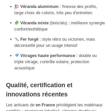
Véranda aluminium
: finesse des profils,
large choix de coloris, très peu d’entretien
Véranda mixte
(bois/alu) : meilleure synergie
confort/esthétique
Fer forgé
: style rétro ou victorien, mais
déconseillé pour un usage intensif
Vitrages haute performance
: double ou
triple vitrage, contrôle solaire, protection
acoustique
Qualité, certification et
innovations récentes
Les artisans de
en France
privilégient les matériaux