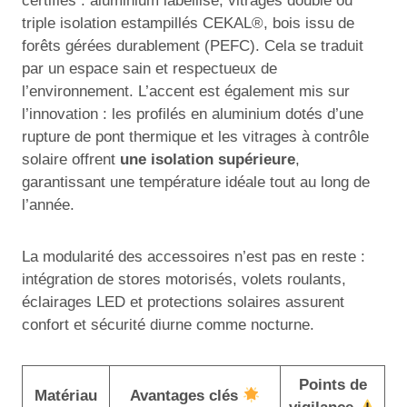
certifiés : aluminium labellisé, vitrages double ou
triple isolation estampillés CEKAL®, bois issu de
forêts gérées durablement (PEFC). Cela se traduit
par un espace sain et respectueux de
l’environnement. L’accent est également mis sur
l’innovation : les profilés en aluminium dotés d’une
rupture de pont thermique et les vitrages à contrôle
solaire offrent
une isolation supérieure
,
garantissant une température idéale tout au long de
l’année.
La modularité des accessoires n’est pas en reste :
intégration de stores motorisés, volets roulants,
éclairages LED et protections solaires assurent
confort et sécurité diurne comme nocturne.
Points de
Matériau
Avantages clés