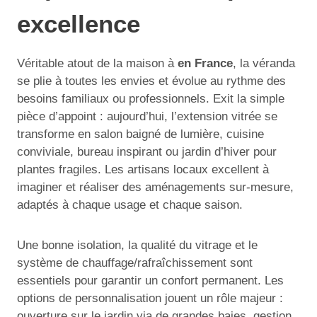
excellence
Véritable atout de la maison à
en France
, la véranda
se plie à toutes les envies et évolue au rythme des
besoins familiaux ou professionnels. Exit la simple
pièce d’appoint : aujourd’hui, l’extension vitrée se
transforme en salon baigné de lumière, cuisine
conviviale, bureau inspirant ou jardin d’hiver pour
plantes fragiles. Les artisans locaux excellent à
imaginer et réaliser des aménagements sur-mesure,
adaptés à chaque usage et chaque saison.
Une bonne isolation, la qualité du vitrage et le
système de chauffage/rafraîchissement sont
essentiels pour garantir un confort permanent. Les
options de personnalisation jouent un rôle majeur :
ouverture sur le jardin via de grandes baies, gestion