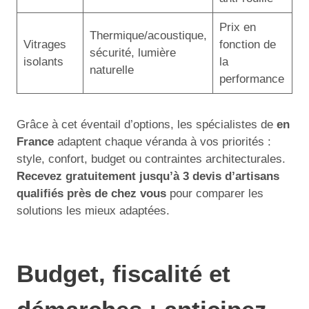
Prix en
Thermique/acoustique,
Vitrages
fonction de
sécurité, lumière
isolants
la
naturelle
performance
Grâce à cet éventail d’options, les spécialistes de
en
France
adaptent chaque véranda à vos priorités :
style, confort, budget ou contraintes architecturales.
Recevez gratuitement jusqu’à 3 devis d’artisans
qualifiés près de chez vous
pour comparer les
solutions les mieux adaptées.
Budget, fiscalité et