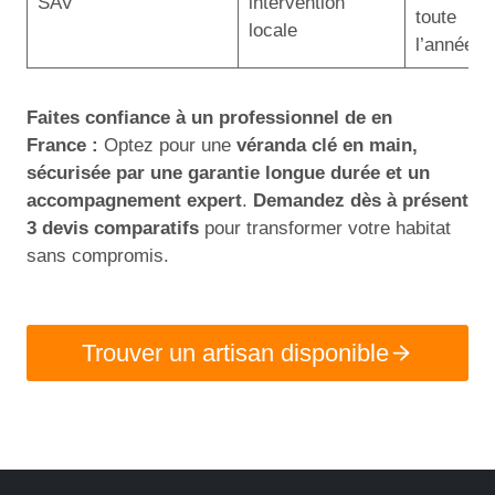
SAV
intervention
toute
locale
l’année
Faites confiance à un professionnel de
en
France
:
Optez pour une
véranda clé en main,
sécurisée par une garantie longue durée et un
accompagnement expert
.
Demandez dès à présent
3 devis comparatifs
pour transformer votre habitat
sans compromis.
Trouver un artisan disponible