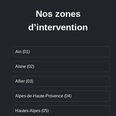
Nos zones
d’intervention
Ain (01)
Aisne (02)
Allier (03)
Alpes-de-Haute-Provence (04)
Hautes-Alpes (05)