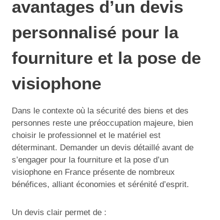
avantages d’un devis
personnalisé pour la
fourniture et la pose de
visiophone
Dans le contexte où la sécurité des biens et des
personnes reste une préoccupation majeure, bien
choisir le professionnel et le matériel est
déterminant. Demander un devis détaillé avant de
s’engager pour la fourniture et la pose d’un
visiophone en France présente de nombreux
bénéfices, alliant économies et sérénité d’esprit.
Un devis clair permet de :