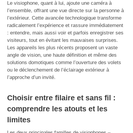
Le visiophone, quant à lui, ajoute une caméra à
l’ensemble, offrant une vue directe sur la personne à
l’extérieur. Cette avancée technologique transforme
radicalement l’expérience et rassure immédiatement
: entendre, mais aussi voir et parfois enregistrer ses
visiteurs, tout en évitant les mauvaises surprises.
Les appareils les plus récents proposent un vaste
angle de vision, une haute définition et même des
solutions domotiques comme l’ouverture des volets
ou le déclenchement de l’éclairage extérieur à
l’approche d’un invité.
Choisir entre filaire et sans fil :
comprendre les atouts et les
limites
Les deux principales familles de visiophones –