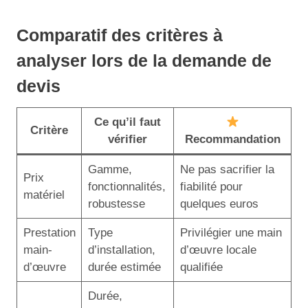
Comparatif des critères à
analyser lors de la demande de
devis
Ce qu’il faut
Critère
vérifier
Recommandation
Gamme,
Ne pas sacrifier la
Prix
fonctionnalités,
fiabilité pour
matériel
robustesse
quelques euros
Prestation
Type
Privilégier une main
main-
d’installation,
d’œuvre locale
d’œuvre
durée estimée
qualifiée
Durée,