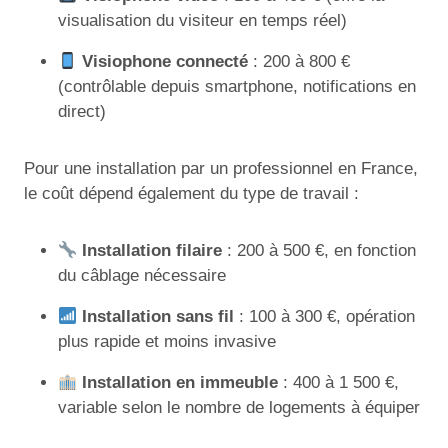
visualisation du visiteur en temps réel)
Visiophone connecté
: 200 à 800 €
(contrôlable depuis smartphone, notifications en
direct)
Pour une installation par un professionnel en France,
le coût dépend également du type de travail :
Installation filaire
: 200 à 500 €, en fonction
du câblage nécessaire
Installation sans fil
: 100 à 300 €, opération
plus rapide et moins invasive
Installation en immeuble
: 400 à 1 500 €,
variable selon le nombre de logements à équiper