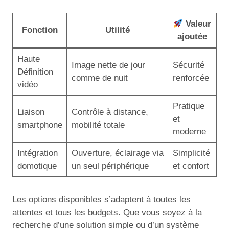
Valeur
Fonction
Utilité
ajoutée
Haute
Image nette de jour
Sécurité
Définition
comme de nuit
renforcée
vidéo
Pratique
Liaison
Contrôle à distance,
et
smartphone
mobilité totale
moderne
Intégration
Ouverture, éclairage via
Simplicité
domotique
un seul périphérique
et confort
Les options disponibles s’adaptent à toutes les
attentes et tous les budgets. Que vous soyez à la
recherche d’une solution simple ou d’un système