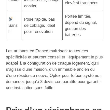
élevé si tranchées
continu
Portée limitée,
Pose rapide, pas
dépend du signal,
Sans
de câblage, idéal
gestion des
fil
pour rénovation
batteries
Les artisans en France maîtrisent toutes ces
spécificités et sauront conseiller l’équipement le plus
adapté à la configuration de chaque logement, qu’il
s’agisse d’une maison, d’un immeuble ancien ou
d’une résidence neuve. Optez pour le bon système :
demandez jusqu’à 3 devis comparatifs pour garantir
une installation sans faille.