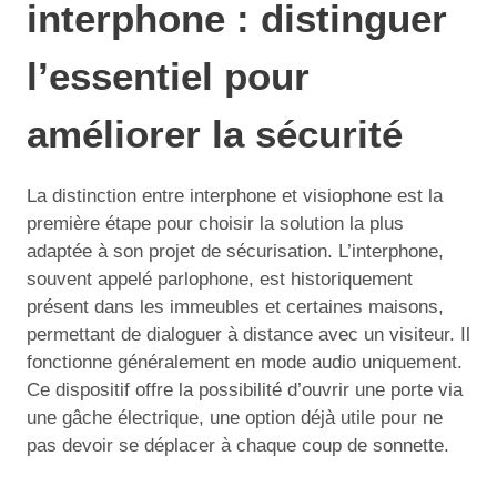
interphone : distinguer
l’essentiel pour
améliorer la sécurité
La distinction entre interphone et visiophone est la
première étape pour choisir la solution la plus
adaptée à son projet de sécurisation. L’interphone,
souvent appelé parlophone, est historiquement
présent dans les immeubles et certaines maisons,
permettant de dialoguer à distance avec un visiteur. Il
fonctionne généralement en mode audio uniquement.
Ce dispositif offre la possibilité d’ouvrir une porte via
une gâche électrique, une option déjà utile pour ne
pas devoir se déplacer à chaque coup de sonnette.