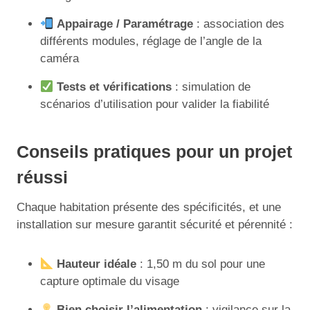
Appairage / Paramétrage
: association des
différents modules, réglage de l’angle de la
caméra
Tests et vérifications
: simulation de
scénarios d’utilisation pour valider la fiabilité
Conseils pratiques pour un projet
réussi
Chaque habitation présente des spécificités, et une
installation sur mesure garantit sécurité et pérennité :
Hauteur idéale
: 1,50 m du sol pour une
capture optimale du visage
Bien choisir l’alimentation
: vigilance sur la