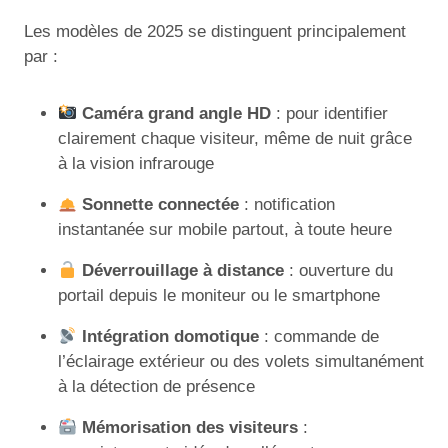
Les modèles de 2025 se distinguent principalement
par :
Caméra grand angle HD
: pour identifier
clairement chaque visiteur, même de nuit grâce
à la vision infrarouge
Sonnette connectée
: notification
instantanée sur mobile partout, à toute heure
Déverrouillage à distance
: ouverture du
portail depuis le moniteur ou le smartphone
Intégration domotique
: commande de
l’éclairage extérieur ou des volets simultanément
à la détection de présence
Mémorisation des visiteurs
: