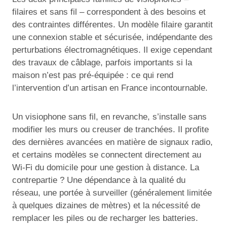
filaires et sans fil – correspondent à des besoins et
des contraintes différentes. Un modèle filaire garantit
une connexion stable et sécurisée, indépendante des
perturbations électromagnétiques. Il exige cependant
des travaux de câblage, parfois importants si la
maison n’est pas pré-équipée : ce qui rend
l’intervention d’un artisan en France incontournable.
Un visiophone sans fil, en revanche, s’installe sans
modifier les murs ou creuser de tranchées. Il profite
des dernières avancées en matière de signaux radio,
et certains modèles se connectent directement au
Wi-Fi du domicile pour une gestion à distance. La
contrepartie ? Une dépendance à la qualité du
réseau, une portée à surveiller (généralement limitée
à quelques dizaines de mètres) et la nécessité de
remplacer les piles ou de recharger les batteries.