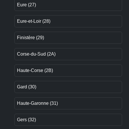
Eure (27)
Eure-et-Loir (28)
Finistère (29)
Corse-du-Sud (2A)
Haute-Corse (2B)
Gard (30)
Haute-Garonne (31)
Gers (32)