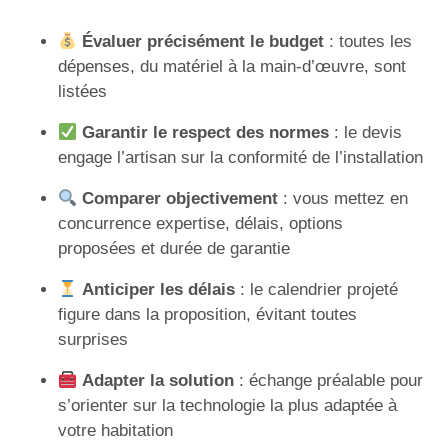
Évaluer précisément le budget
: toutes les
dépenses, du matériel à la main-d’œuvre, sont
listées
Garantir le respect des normes
: le devis
engage l’artisan sur la conformité de l’installation
Comparer objectivement
: vous mettez en
concurrence expertise, délais, options
proposées et durée de garantie
Anticiper les délais
: le calendrier projeté
figure dans la proposition, évitant toutes
surprises
Adapter la solution
: échange préalable pour
s’orienter sur la technologie la plus adaptée à
votre habitation