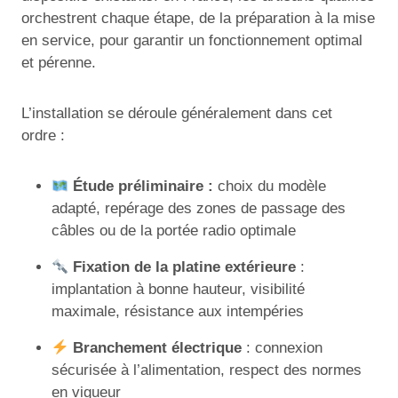
orchestrent chaque étape, de la préparation à la mise
en service, pour garantir un fonctionnement optimal
et pérenne.
L’installation se déroule généralement dans cet
ordre :
Étude préliminaire :
choix du modèle
adapté, repérage des zones de passage des
câbles ou de la portée radio optimale
Fixation de la platine extérieure
:
implantation à bonne hauteur, visibilité
maximale, résistance aux intempéries
Branchement électrique
: connexion
sécurisée à l’alimentation, respect des normes
en vigueur