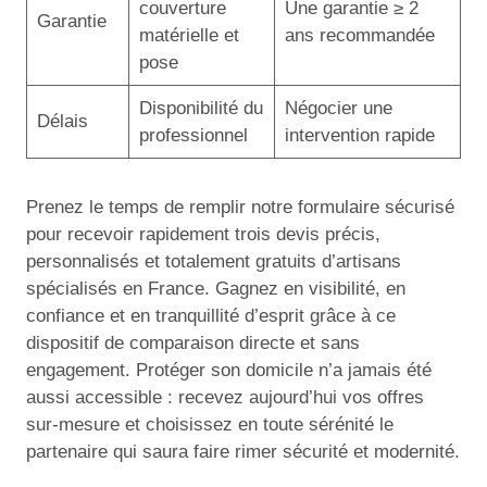
couverture
Une garantie ≥ 2
Garantie
matérielle et
ans recommandée
pose
Disponibilité du
Négocier une
Délais
professionnel
intervention rapide
Prenez le temps de remplir notre formulaire sécurisé
pour recevoir rapidement trois devis précis,
personnalisés et totalement gratuits d’artisans
spécialisés en France. Gagnez en visibilité, en
confiance et en tranquillité d’esprit grâce à ce
dispositif de comparaison directe et sans
engagement. Protéger son domicile n’a jamais été
aussi accessible : recevez aujourd’hui vos offres
sur-mesure et choisissez en toute sérénité le
partenaire qui saura faire rimer sécurité et modernité.