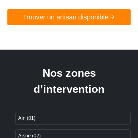
Trouver un artisan disponible
Nos zones
d’intervention
Ain (01)
Aisne (02)