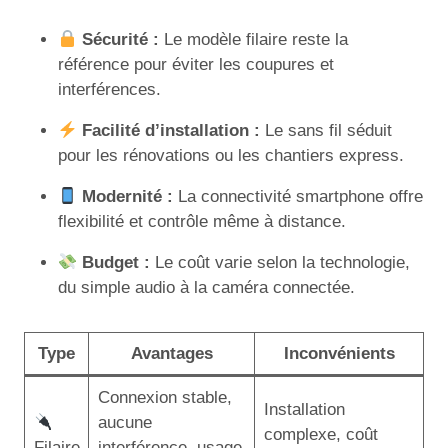
Sécurité :
Le modèle filaire reste la
référence pour éviter les coupures et
interférences.
Facilité d’installation :
Le sans fil séduit
pour les rénovations ou les chantiers express.
Modernité :
La connectivité smartphone offre
flexibilité et contrôle même à distance.
Budget :
Le coût varie selon la technologie,
du simple audio à la caméra connectée.
Type
Avantages
Inconvénients
Connexion stable,
Installation
aucune
complexe, coût
Filaire
interférence, usage