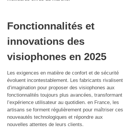
Fonctionnalités et
innovations des
visiophones en 2025
Les exigences en matière de confort et de sécurité
évoluent incontestablement. Les fabricants rivalisent
d’imagination pour proposer des visiophones aux
fonctionnalités toujours plus avancées, transformant
l’expérience utilisateur au quotidien. en France, les
artisans se forment régulièrement pour maîtriser ces
nouveautés technologiques et répondre aux
nouvelles attentes de leurs clients.