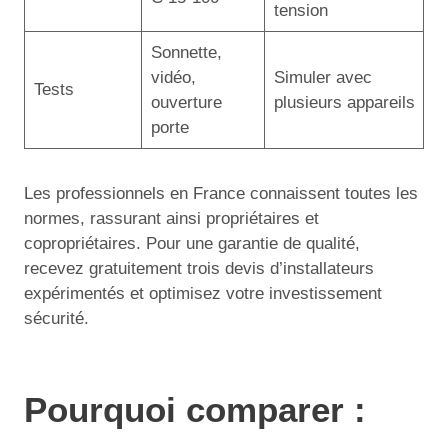
tension
Sonnette,
vidéo,
Simuler avec
Tests
ouverture
plusieurs appareils
porte
Les professionnels en France connaissent toutes les
normes, rassurant ainsi propriétaires et
copropriétaires. Pour une garantie de qualité,
recevez gratuitement trois devis d’installateurs
expérimentés et optimisez votre investissement
sécurité.
Pourquoi comparer :