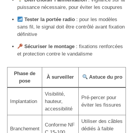
puissance nécessaire, pour éviter les coupures
Tester la portée radio
: pour les modèles
sans fil, le signal doit être contrôlé avant fixation
définitive
Sécuriser le montage
: fixations renforcées
et protection contre le vandalisme
Phase de
À surveiller
Astuce du pro
pose
Visibilité,
Pré-percer pour
Implantation
hauteur,
éviter les fissures
accessibilité
Utiliser des câbles
Conforme NF
Branchement
dédiés à faible
C 15-100