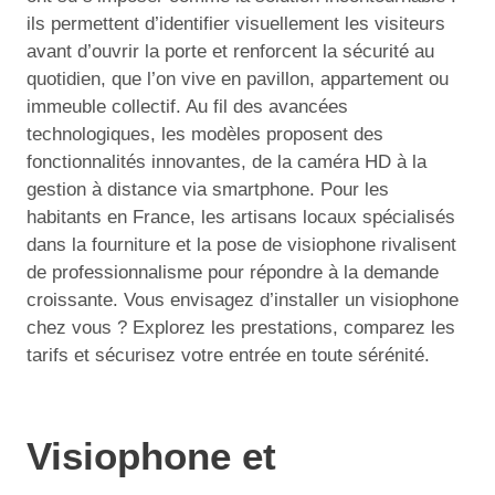
ils permettent d’identifier visuellement les visiteurs
avant d’ouvrir la porte et renforcent la sécurité au
quotidien, que l’on vive en pavillon, appartement ou
immeuble collectif. Au fil des avancées
technologiques, les modèles proposent des
fonctionnalités innovantes, de la caméra HD à la
gestion à distance via smartphone. Pour les
habitants en France, les artisans locaux spécialisés
dans la fourniture et la pose de visiophone rivalisent
de professionnalisme pour répondre à la demande
croissante. Vous envisagez d’installer un visiophone
chez vous ? Explorez les prestations, comparez les
tarifs et sécurisez votre entrée en toute sérénité.
Visiophone et