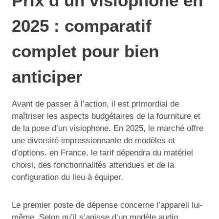
Prix d’un visiophone en
2025 : comparatif
complet pour bien
anticiper
Avant de passer à l’action, il est primordial de
maîtriser les aspects budgétaires de la fourniture et
de la pose d’un visiophone. En 2025, le marché offre
une diversité impressionnante de modèles et
d’options. en France, le tarif dépendra du matériel
choisi, des fonctionnalités attendues et de la
configuration du lieu à équiper.
Le premier poste de dépense concerne l’appareil lui-
même. Selon qu’il s’agisse d’un modèle audio