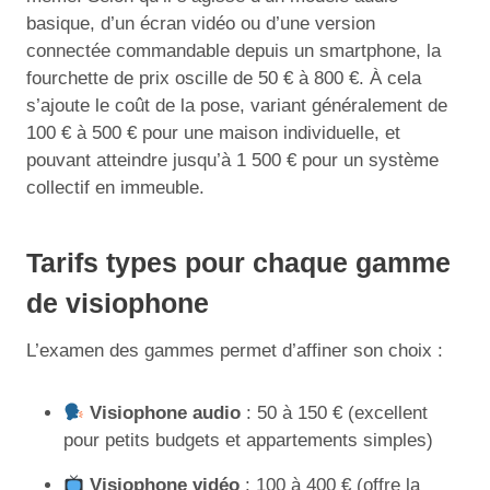
basique, d’un écran vidéo ou d’une version
connectée commandable depuis un smartphone, la
fourchette de prix oscille de 50 € à 800 €. À cela
s’ajoute le coût de la pose, variant généralement de
100 € à 500 € pour une maison individuelle, et
pouvant atteindre jusqu’à 1 500 € pour un système
collectif en immeuble.
Tarifs types pour chaque gamme
de visiophone
L’examen des gammes permet d’affiner son choix :
Visiophone audio
: 50 à 150 € (excellent
pour petits budgets et appartements simples)
Visiophone vidéo
: 100 à 400 € (offre la