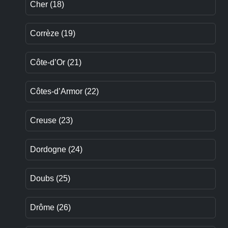
Cher (18)
Corrèze (19)
Côte-d’Or (21)
Côtes-d’Armor (22)
Creuse (23)
Dordogne (24)
Doubs (25)
Drôme (26)