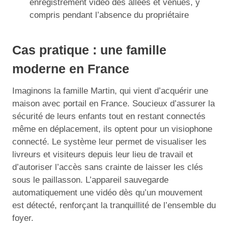
enregistrement vidéo des allées et venues, y
compris pendant l’absence du propriétaire
Cas pratique : une famille
moderne en France
Imaginons la famille Martin, qui vient d’acquérir une
maison avec portail en France. Soucieux d’assurer la
sécurité de leurs enfants tout en restant connectés
même en déplacement, ils optent pour un visiophone
connecté. Le système leur permet de visualiser les
livreurs et visiteurs depuis leur lieu de travail et
d’autoriser l’accès sans crainte de laisser les clés
sous le paillasson. L’appareil sauvegarde
automatiquement une vidéo dès qu’un mouvement
est détecté, renforçant la tranquillité de l’ensemble du
foyer.