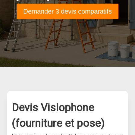
Demander 3 devis comparatifs
Devis Visiophone
(fourniture et pose)