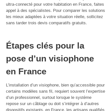
ultra-connecté pour votre habitation en France, faites
appel à des spécialistes. Pour comparer les solutions
les mieux adaptées à votre situation réelle, sollicitez
sans tarder trois devis comparatifs gratuits.
Étapes clés pour la
pose d’un visiophone
en France
L’installation d’un visiophone, bien qu’accessible pour
certains modèles sans fil, requiert souvent l’expertise
d’un professionnel, surtout lorsque le système
repose sur un câblage ou doit s’intégrer à d’autres
dispositifs existants. en France, les artisans qualifiés