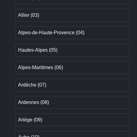
Allier (03)
Alpes-de-Haute-Provence (04)
Hautes-Alpes (05)
Alpes-Maritimes (06)
Ardèche (07)
Ardennes (08)
Ariège (09)