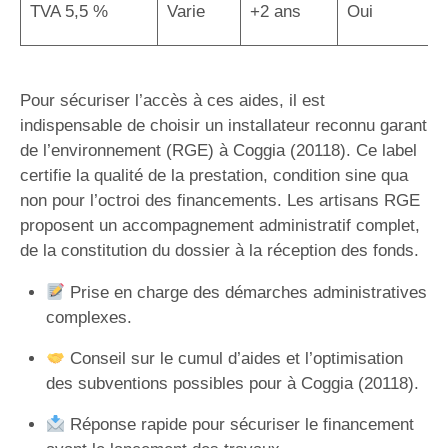
TVA 5,5 %
Varie
+2 ans
Oui
Pour sécuriser l’accès à ces aides, il est
indispensable de choisir un installateur reconnu garant
de l’environnement (RGE) à Coggia (20118). Ce label
certifie la qualité de la prestation, condition sine qua
non pour l’octroi des financements. Les artisans RGE
proposent un accompagnement administratif complet,
de la constitution du dossier à la réception des fonds.
Prise en charge des démarches administratives
complexes.
Conseil sur le cumul d’aides et l’optimisation
des subventions possibles pour à Coggia (20118).
Réponse rapide pour sécuriser le financement