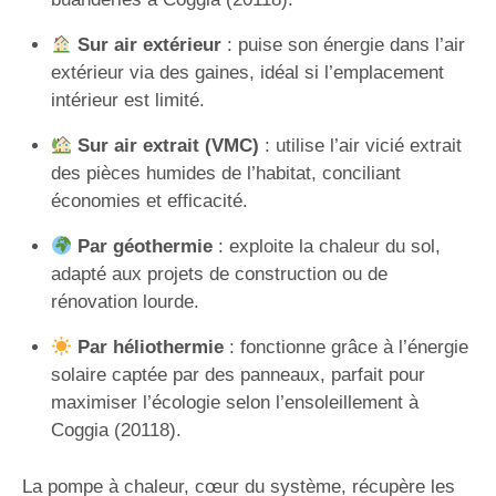
Sur air extérieur
: puise son énergie dans l’air
extérieur via des gaines, idéal si l’emplacement
intérieur est limité.
Sur air extrait (VMC)
: utilise l’air vicié extrait
des pièces humides de l’habitat, conciliant
économies et efficacité.
Par géothermie
: exploite la chaleur du sol,
adapté aux projets de construction ou de
rénovation lourde.
Par héliothermie
: fonctionne grâce à l’énergie
solaire captée par des panneaux, parfait pour
maximiser l’écologie selon l’ensoleillement à
Coggia (20118).
La pompe à chaleur, cœur du système, récupère les