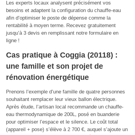
Les experts locaux analysent précisément vos
besoins et adaptent la configuration du chauffe-eau
afin d’optimiser le poste de dépense comme la
rentabilité à moyen terme. Recevez gratuitement
jusqu’à 3 devis en remplissant notre formulaire en
ligne !
Cas pratique à Coggia (20118) :
une famille et son projet de
rénovation énergétique
Prenons l’exemple d’une famille de quatre personnes
souhaitant remplacer leur vieux ballon électrique.
Après étude, l’artisan local recommande un chauffe-
eau thermodynamique de 200L, posé en buanderie
pour optimiser l’espace et le silence. Le coût total
(appareil + pose) s’élève à 2 700 €, auquel s’ajoute un