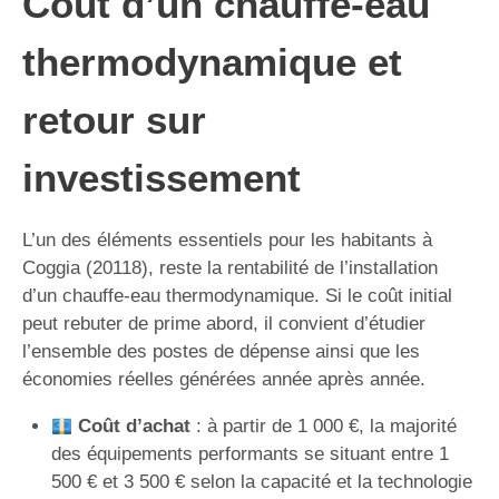
Coût d’un chauffe-eau
thermodynamique et
retour sur
investissement
L’un des éléments essentiels pour les habitants à
Coggia (20118), reste la rentabilité de l’installation
d’un chauffe-eau thermodynamique. Si le coût initial
peut rebuter de prime abord, il convient d’étudier
l’ensemble des postes de dépense ainsi que les
économies réelles générées année après année.
Coût d’achat
: à partir de 1 000 €, la majorité
des équipements performants se situant entre 1
500 € et 3 500 € selon la capacité et la technologie