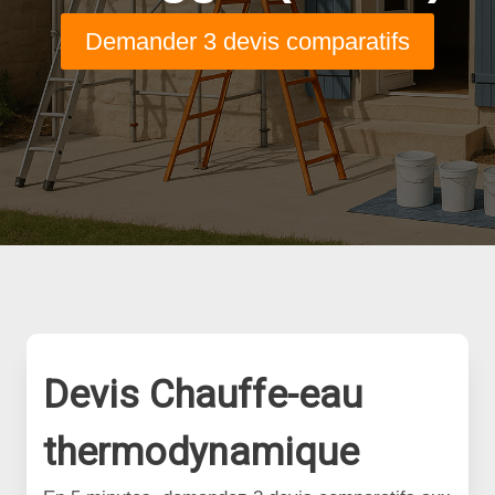
Demander 3 devis comparatifs
Devis Chauffe-eau
thermodynamique