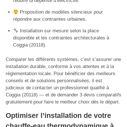
réduire la dépense d’électricité.
Proposition de modèles silencieux pour
répondre aux contraintes urbaines.
Installation sur mesure selon la place
disponible et les contraintes architecturales à
Coggia (20118).
Comparer les différents systèmes, c’est s’assurer une
installation durable, conforme à vos attentes et à la
réglementation locale. Pour bénéficier des meilleurs
conseils et de solutions personnalisées, il est
judicieux de contacter un professionnel qualifié à
Coggia (20118) — et de demander 3 devis comparatifs
gratuitement pour faire le meilleur choix dès le départ.
Optimiser l’installation de votre
chauffe-eau thermodynamique à