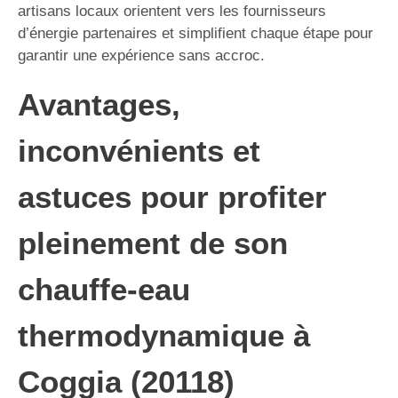
artisans locaux orientent vers les fournisseurs
d’énergie partenaires et simplifient chaque étape pour
garantir une expérience sans accroc.
Avantages,
inconvénients et
astuces pour profiter
pleinement de son
chauffe-eau
thermodynamique à
Coggia (20118)