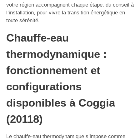
votre région accompagnent chaque étape, du conseil à
l’installation, pour vivre la transition énergétique en
toute sérénité.
Chauffe-eau
thermodynamique :
fonctionnement et
configurations
disponibles à Coggia
(20118)
Le chauffe-eau thermodynamique s’impose comme