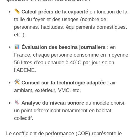
Calcul précis de la capacité
en fonction de la
taille du foyer et des usages (nombre de
personnes, habitudes, équipements domestiques,
etc.).
Évaluation des besoins journaliers
: en
France, chaque personne consomme en moyenne
56 litres d’eau chaude à 40°C par jour selon
l’ADEME.
Conseil sur la technologie adaptée
: air
ambiant, extérieur, VMC, etc.
Analyse du niveau sonore
du modèle choisi,
un point déterminant notamment en habitat
collectif.
Le coefficient de performance (COP) représente le