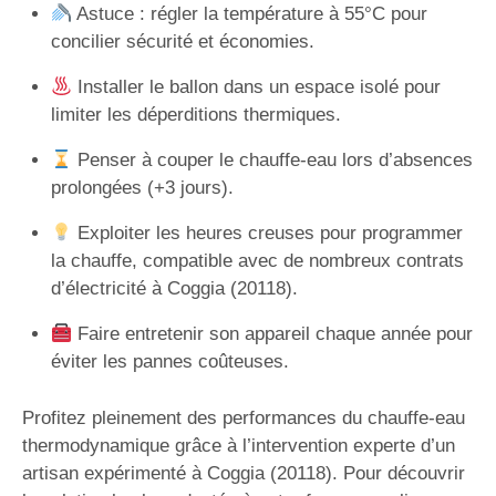
Astuce : régler la température à 55°C pour
concilier sécurité et économies.
Installer le ballon dans un espace isolé pour
limiter les déperditions thermiques.
Penser à couper le chauffe-eau lors d’absences
prolongées (+3 jours).
Exploiter les heures creuses pour programmer
la chauffe, compatible avec de nombreux contrats
d’électricité à Coggia (20118).
Faire entretenir son appareil chaque année pour
éviter les pannes coûteuses.
Profitez pleinement des performances du chauffe-eau
thermodynamique grâce à l’intervention experte d’un
artisan expérimenté à Coggia (20118). Pour découvrir