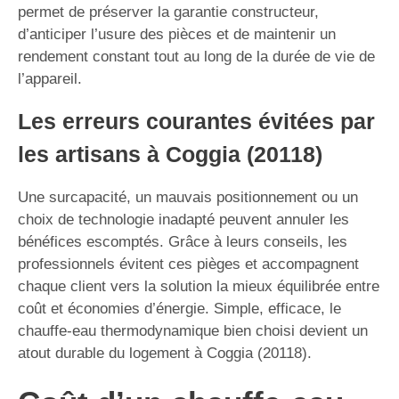
permet de préserver la garantie constructeur,
d’anticiper l’usure des pièces et de maintenir un
rendement constant tout au long de la durée de vie de
l’appareil.
Les erreurs courantes évitées par
les artisans à Coggia (20118)
Une surcapacité, un mauvais positionnement ou un
choix de technologie inadapté peuvent annuler les
bénéfices escomptés. Grâce à leurs conseils, les
professionnels évitent ces pièges et accompagnent
chaque client vers la solution la mieux équilibrée entre
coût et économies d’énergie. Simple, efficace, le
chauffe-eau thermodynamique bien choisi devient un
atout durable du logement à Coggia (20118).