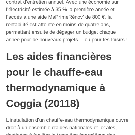
contrat d’entretien annuel. Avec une économie sur
l’électricité estimée à 35 % la première année et
l’accès à une aide MaPrimeRénov’ de 800 €, la
rentabilité est atteinte en moins de quatre ans,
permettant ensuite de dégager un budget chaque
année pour de nouveaux projets… ou pour les loisirs !
Les aides financières
pour le chauffe-eau
thermodynamique à
Coggia (20118)
L’installation d’un chauffe-eau thermodynamique ouvre
droit à un ensemble d’aides nationales et locales,