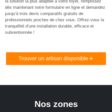
la solution la plus adaptée à votre foyer, remplissez
dès maintenant notre formulaire en ligne et demandez
jusqu’à trois devis comparatifs gratuits de
professionnels proches de chez vous. Offrez-vous la
tranquillité d’une installation durable, efficace et
subventionnée !
Trouver un artisan disponible
Nos zones