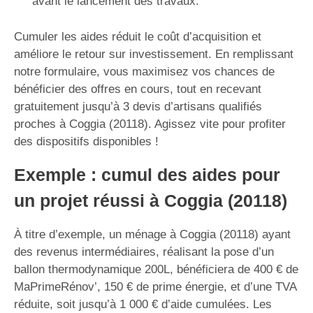
avant le lancement des travaux.
Cumuler les aides réduit le coût d’acquisition et
améliore le retour sur investissement. En remplissant
notre formulaire, vous maximisez vos chances de
bénéficier des offres en cours, tout en recevant
gratuitement jusqu’à 3 devis d’artisans qualifiés
proches à Coggia (20118). Agissez vite pour profiter
des dispositifs disponibles !
Exemple : cumul des aides pour
un projet réussi à Coggia (20118)
À titre d’exemple, un ménage à Coggia (20118) ayant
des revenus intermédiaires, réalisant la pose d’un
ballon thermodynamique 200L, bénéficiera de 400 € de
MaPrimeRénov’, 150 € de prime énergie, et d’une TVA
réduite, soit jusqu’à 1 000 € d’aide cumulées. Les