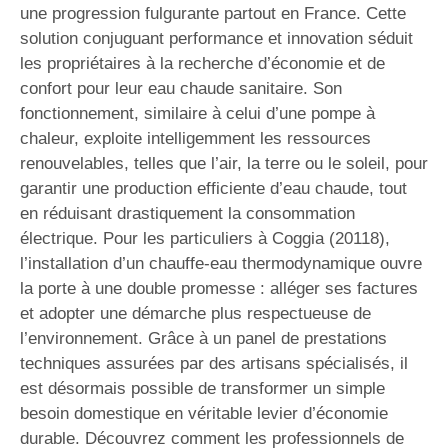
une progression fulgurante partout en France. Cette
solution conjuguant performance et innovation séduit
les propriétaires à la recherche d’économie et de
confort pour leur eau chaude sanitaire. Son
fonctionnement, similaire à celui d’une pompe à
chaleur, exploite intelligemment les ressources
renouvelables, telles que l’air, la terre ou le soleil, pour
garantir une production efficiente d’eau chaude, tout
en réduisant drastiquement la consommation
électrique. Pour les particuliers à Coggia (20118),
l’installation d’un chauffe-eau thermodynamique ouvre
la porte à une double promesse : alléger ses factures
et adopter une démarche plus respectueuse de
l’environnement. Grâce à un panel de prestations
techniques assurées par des artisans spécialisés, il
est désormais possible de transformer un simple
besoin domestique en véritable levier d’économie
durable. Découvrez comment les professionnels de