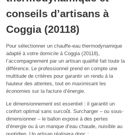
conseils d’artisans à
Coggia (20118)
Pour sélectionner un chauffe-eau thermodynamique
adapté à votre domicile à Coggia (20118),
l’accompagnement par un artisan qualifié fait toute la
différence. Le professionnel prend en compte une
multitude de critères pour garantir un rendu à la
hauteur des attentes, tout en maximisant les
économies sur la facture d’énergie.
Le dimensionnement est essentiel : il garantit un
confort optimal sans surcoût. Surcharger – ou sous-
dimensionner – le ballon expose à des pertes
d’énergie ou à un manque d’eau chaude, nuisible au
quotidien. Un artisan réalisera donc :