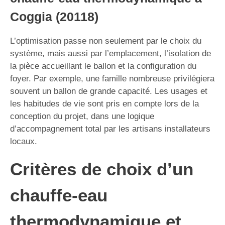
Coggia (20118)
L’optimisation passe non seulement par le choix du
système, mais aussi par l’emplacement, l’isolation de
la pièce accueillant le ballon et la configuration du
foyer. Par exemple, une famille nombreuse privilégiera
souvent un ballon de grande capacité. Les usages et
les habitudes de vie sont pris en compte lors de la
conception du projet, dans une logique
d’accompagnement total par les artisans installateurs
locaux.
Critères de choix d’un
chauffe-eau
thermodynamique et