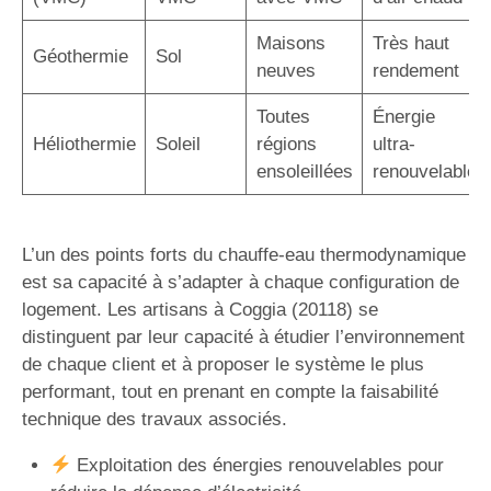
Maisons
Très haut
Géothermie
Sol
neuves
rendement
Toutes
Énergie
Héliothermie
Soleil
régions
ultra-
ensoleillées
renouvelable
L’un des points forts du chauffe-eau thermodynamique
est sa capacité à s’adapter à chaque configuration de
logement. Les artisans à Coggia (20118) se
distinguent par leur capacité à étudier l’environnement
de chaque client et à proposer le système le plus
performant, tout en prenant en compte la faisabilité
technique des travaux associés.
Exploitation des énergies renouvelables pour