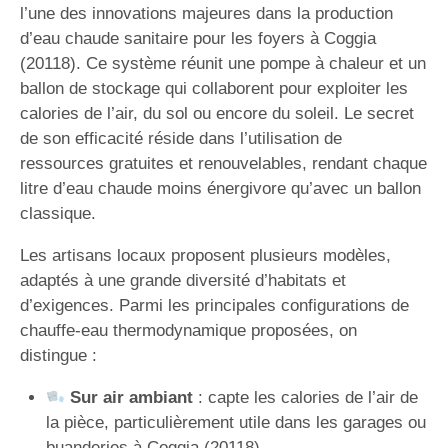
l’une des innovations majeures dans la production
d’eau chaude sanitaire pour les foyers à Coggia
(20118). Ce système réunit une pompe à chaleur et un
ballon de stockage qui collaborent pour exploiter les
calories de l’air, du sol ou encore du soleil. Le secret
de son efficacité réside dans l’utilisation de
ressources gratuites et renouvelables, rendant chaque
litre d’eau chaude moins énergivore qu’avec un ballon
classique.
Les artisans locaux proposent plusieurs modèles,
adaptés à une grande diversité d’habitats et
d’exigences. Parmi les principales configurations de
chauffe-eau thermodynamique proposées, on
distingue :
Sur air ambiant
: capte les calories de l’air de
la pièce, particulièrement utile dans les garages ou
buanderies à Coggia (20118).