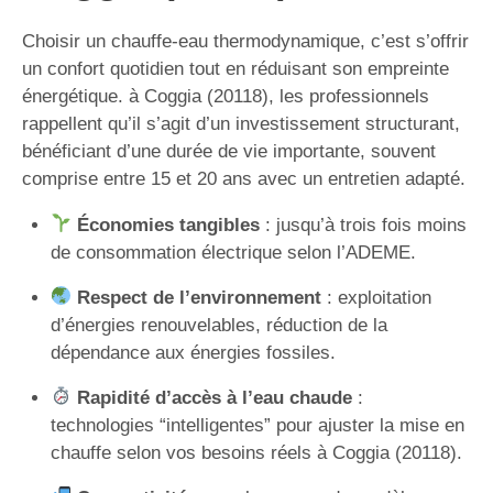
Choisir un chauffe-eau thermodynamique, c’est s’offrir
un confort quotidien tout en réduisant son empreinte
énergétique. à Coggia (20118), les professionnels
rappellent qu’il s’agit d’un investissement structurant,
bénéficiant d’une durée de vie importante, souvent
comprise entre 15 et 20 ans avec un entretien adapté.
Économies tangibles
: jusqu’à trois fois moins
de consommation électrique selon l’ADEME.
Respect de l’environnement
: exploitation
d’énergies renouvelables, réduction de la
dépendance aux énergies fossiles.
Rapidité d’accès à l’eau chaude
:
technologies “intelligentes” pour ajuster la mise en
chauffe selon vos besoins réels à Coggia (20118).