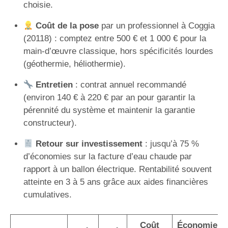
choisie.
Coût de la pose
par un professionnel à Coggia
(20118) : comptez entre 500 € et 1 000 € pour la
main-d’œuvre classique, hors spécificités lourdes
(géothermie, héliothermie).
Entretien
: contrat annuel recommandé
(environ 140 € à 220 € par an pour garantir la
pérennité du système et maintenir la garantie
constructeur).
Retour sur investissement
: jusqu’à 75 %
d’économies sur la facture d’eau chaude par
rapport à un ballon électrique. Rentabilité souvent
atteinte en 3 à 5 ans grâce aux aides financières
cumulatives.
Coût
Économie