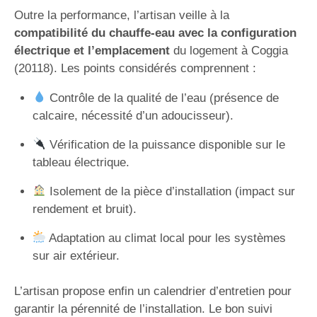
Outre la performance, l’artisan veille à la
compatibilité du chauffe-eau avec la configuration
électrique et l’emplacement
du logement à Coggia
(20118). Les points considérés comprennent :
Contrôle de la qualité de l’eau (présence de
calcaire, nécessité d’un adoucisseur).
Vérification de la puissance disponible sur le
tableau électrique.
Isolement de la pièce d’installation (impact sur
rendement et bruit).
Adaptation au climat local pour les systèmes
sur air extérieur.
L’artisan propose enfin un calendrier d’entretien pour
garantir la pérennité de l’installation. Le bon suivi