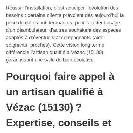
Réussir l’installation, c’est anticiper l’évolution des
besoins : certains clients prévoient dès aujourd’hui la
pose de dalles antidérapantes, pour faciliter l’usage
d’un déambulateur, d’autres souhaitent des espaces
adaptés à d’éventuels accompagnants (aide-
soignants, proches). Cette vision long terme
différencie l’artisan qualifié à Vézac (15130),
garantissant une salle de bain évolutive.
Pourquoi faire appel à
un artisan qualifié à
Vézac (15130) ?
Expertise, conseils et