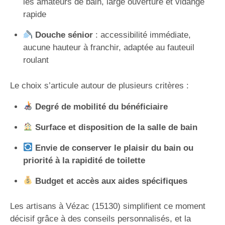
les amateurs de bain, large ouverture et vidange
rapide
Douche sénior
: accessibilité immédiate,
aucune hauteur à franchir, adaptée au fauteuil
roulant
Le choix s’articule autour de plusieurs critères :
Degré de mobilité du bénéficiaire
Surface et disposition de la salle de bain
Envie de conserver le plaisir du bain ou
priorité à la rapidité de toilette
Budget et accès aux aides spécifiques
Les artisans à Vézac (15130) simplifient ce moment
décisif grâce à des conseils personnalisés, et la