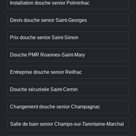
Installation douche senior Polminhac
Devis douche senior Saint-Georges
Prix douche senior Saint-Simon
Douche PMR Roannes-Saint-Mary
Entreprise douche senior Reilhac
Douche sécurisée Saint-Cernin
Changement douche senior Champagnac
Salle de bain senior Champs-sur-Tarentaine-Marchal