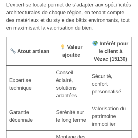
L’expertise locale permet de s’adapter aux spécificités
architecturales de chaque région, en tenant compte
des matériaux et du style des bâtis environnants, tout
en maximisant la valorisation du bien.
Intérêt pour
Valeur
Atout artisan
le client à
ajoutée
Vézac (15130)
Conseil
Sécurité,
Expertise
éclairé,
confort
technique
solutions
personnalisé
adaptées
Valorisation du
Garantie
Sérénité sur
patrimoine
décennale
le long terme
immobilier
Montage des