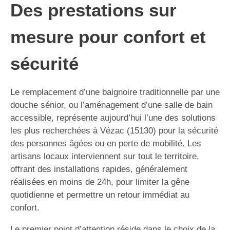
Des prestations sur
mesure pour confort et
sécurité
Le remplacement d’une baignoire traditionnelle par une
douche sénior, ou l’aménagement d’une salle de bain
accessible, représente aujourd’hui l’une des solutions
les plus recherchées à Vézac (15130) pour la sécurité
des personnes âgées ou en perte de mobilité. Les
artisans locaux interviennent sur tout le territoire,
offrant des installations rapides, généralement
réalisées en moins de 24h, pour limiter la gêne
quotidienne et permettre un retour immédiat au
confort.
Le premier point d’attention réside dans le choix de la