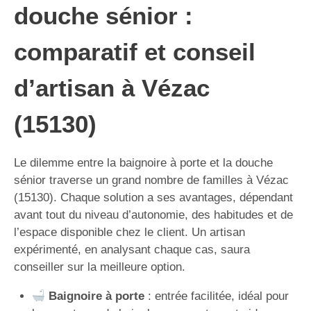
douche sénior :
comparatif et conseil
d’artisan à Vézac
(15130)
Le dilemme entre la baignoire à porte et la douche
sénior traverse un grand nombre de familles à Vézac
(15130). Chaque solution a ses avantages, dépendant
avant tout du niveau d’autonomie, des habitudes et de
l’espace disponible chez le client. Un artisan
expérimenté, en analysant chaque cas, saura
conseiller sur la meilleure option.
Baignoire à porte
: entrée facilitée, idéal pour