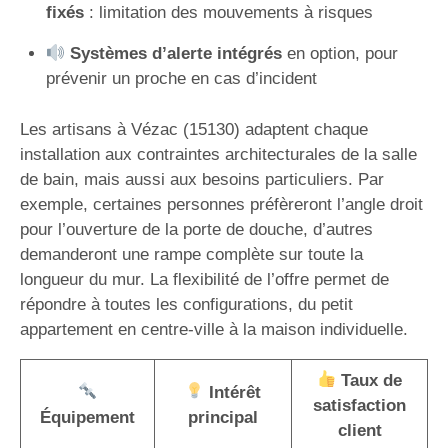
fixés
: limitation des mouvements à risques
Systèmes d’alerte intégrés
en option, pour
prévenir un proche en cas d’incident
Les artisans à Vézac (15130) adaptent chaque
installation aux contraintes architecturales de la salle
de bain, mais aussi aux besoins particuliers. Par
exemple, certaines personnes préfèreront l’angle droit
pour l’ouverture de la porte de douche, d’autres
demanderont une rampe complète sur toute la
longueur du mur. La flexibilité de l’offre permet de
répondre à toutes les configurations, du petit
appartement en centre-ville à la maison individuelle.
Taux de
Intérêt
satisfaction
Équipement
principal
client