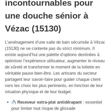
incontournables pour
une douche sénior à
Vézac (15130)
L’aménagement d’une salle de bain sécurisée à Vézac
(15130) ne se contente pas du strict minimum. Il
existe aujourd’hui une palette d’options destinées à
optimiser l’expérience utilisateur, augmenter le niveau
de sûreté et transformer le moment de la toilette en
véritable pause bien-être. Les artisans du secteur
partagent leur savoir-faire pour guider chaque client
vers les choix les plus pertinents, en fonction de leur
situation physique et de leur budget.
Receveur extra-plat antidérapant
: essentiel
pour limiter tout risque de glissade