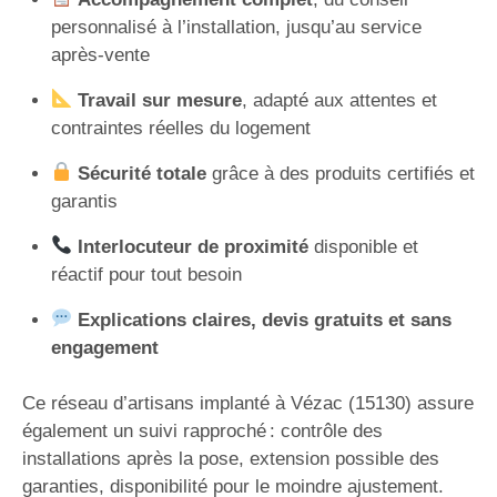
personnalisé à l’installation, jusqu’au service
après-vente
Travail sur mesure
, adapté aux attentes et
contraintes réelles du logement
Sécurité totale
grâce à des produits certifiés et
garantis
Interlocuteur de proximité
disponible et
réactif pour tout besoin
Explications claires, devis gratuits et sans
engagement
Ce réseau d’artisans implanté à Vézac (15130) assure
également un suivi rapproché : contrôle des
installations après la pose, extension possible des
garanties, disponibilité pour le moindre ajustement.