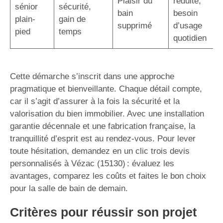
Plaisir du
réduite,
sénior
sécurité,
bain
besoin
plain-
gain de
supprimé
d’usage
pied
temps
quotidien
Cette démarche s’inscrit dans une approche
pragmatique et bienveillante. Chaque détail compte,
car il s’agit d’assurer à la fois la sécurité et la
valorisation du bien immobilier. Avec une installation
garantie décennale et une fabrication française, la
tranquillité d’esprit est au rendez-vous. Pour lever
toute hésitation, demandez en un clic trois devis
personnalisés à Vézac (15130) : évaluez les
avantages, comparez les coûts et faites le bon choix
pour la salle de bain de demain.
Critères pour réussir son projet