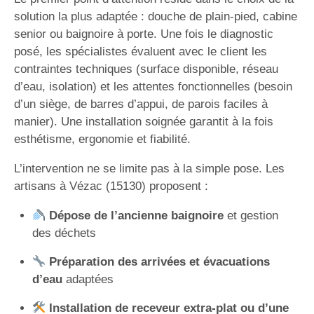
solution la plus adaptée : douche de plain-pied, cabine
senior ou baignoire à porte. Une fois le diagnostic
posé, les spécialistes évaluent avec le client les
contraintes techniques (surface disponible, réseau
d’eau, isolation) et les attentes fonctionnelles (besoin
d’un siège, de barres d’appui, de parois faciles à
manier). Une installation soignée garantit à la fois
esthétisme, ergonomie et fiabilité.
L’intervention ne se limite pas à la simple pose. Les
artisans à Vézac (15130) proposent :
Dépose de l’ancienne baignoire
et gestion
des déchets
Préparation des arrivées et évacuations
d’eau
adaptées
Installation de receveur extra-plat ou d’une