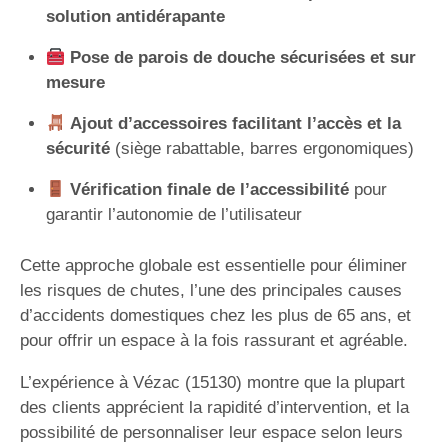
solution antidérapante
Pose de parois de douche sécurisées et sur
mesure
Ajout d’accessoires facilitant l’accès et la
sécurité
(siège rabattable, barres ergonomiques)
Vérification finale de l’accessibilité
pour
garantir l’autonomie de l’utilisateur
Cette approche globale est essentielle pour éliminer
les risques de chutes, l’une des principales causes
d’accidents domestiques chez les plus de 65 ans, et
pour offrir un espace à la fois rassurant et agréable.
L’expérience à Vézac (15130) montre que la plupart
des clients apprécient la rapidité d’intervention, et la
possibilité de personnaliser leur espace selon leurs