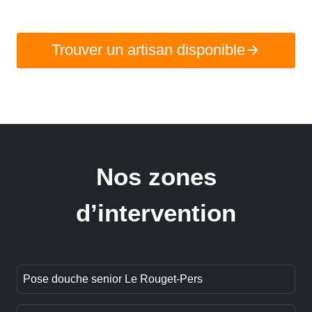
Trouver un artisan disponible
Nos zones
d’intervention
Pose douche senior Le Rouget-Pers