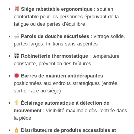
Siège rabattable ergonomique
: soutien
confortable pour les personnes éprouvant de la
fatigue ou des pertes d’équilibre
Parois de douche sécurisées
: vitrage solide,
portes larges, finitions sans aspérités
Robinetterie thermostatique
: température
constante, prévention des brûlures
Barres de maintien antidérapantes
:
positionnées aux endroits stratégiques (entrée,
sortie, face au siège)
Éclairage automatique à détection de
mouvement
: visibilité maximale dès l’entrée dans
la pièce
Distributeurs de produits accessibles et