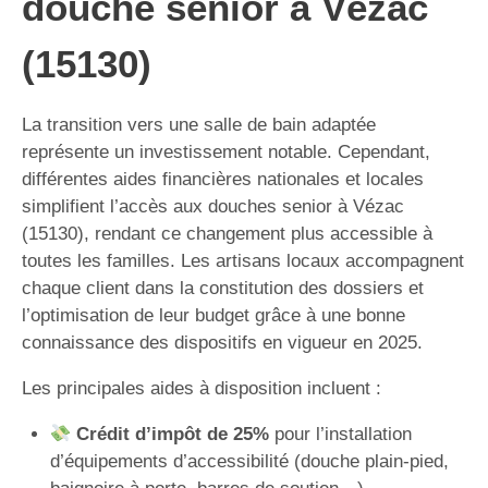
douche senior à Vézac
(15130)
La transition vers une salle de bain adaptée
représente un investissement notable. Cependant,
différentes aides financières nationales et locales
simplifient l’accès aux douches senior à Vézac
(15130), rendant ce changement plus accessible à
toutes les familles. Les artisans locaux accompagnent
chaque client dans la constitution des dossiers et
l’optimisation de leur budget grâce à une bonne
connaissance des dispositifs en vigueur en 2025.
Les principales aides à disposition incluent :
Crédit d’impôt de 25%
pour l’installation
d’équipements d’accessibilité (douche plain-pied,