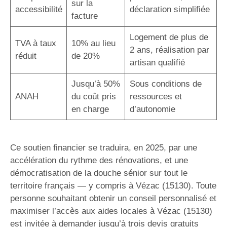
sur la
accessibilité
déclaration simplifiée
facture
Logement de plus de
TVA à taux
10% au lieu
2 ans, réalisation par
réduit
de 20%
artisan qualifié
Jusqu’à 50%
Sous conditions de
ANAH
du coût pris
ressources et
en charge
d’autonomie
Ce soutien financier se traduira, en 2025, par une
accélération du rythme des rénovations, et une
démocratisation de la douche sénior sur tout le
territoire français — y compris à Vézac (15130). Toute
personne souhaitant obtenir un conseil personnalisé et
maximiser l’accès aux aides locales à Vézac (15130)
est invitée à demander jusqu’à trois devis gratuits