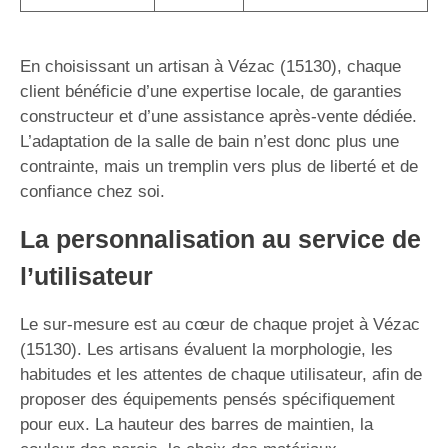
En choisissant un artisan à Vézac (15130), chaque
client bénéficie d’une expertise locale, de garanties
constructeur et d’une assistance après-vente dédiée.
L’adaptation de la salle de bain n’est donc plus une
contrainte, mais un tremplin vers plus de liberté et de
confiance chez soi.
La personnalisation au service de
l’utilisateur
Le sur-mesure est au cœur de chaque projet à Vézac
(15130). Les artisans évaluent la morphologie, les
habitudes et les attentes de chaque utilisateur, afin de
proposer des équipements pensés spécifiquement
pour eux. La hauteur des barres de maintien, la