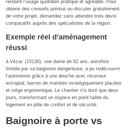
rendant l’usage quotidien pratique et agréable. Pour
obtenir des conseils pointus ou discuter gratuitement
de votre projet, demandez sans attendre trois devis
comparatifs auprès des spécialistes de la région.
Exemple réel d’aménagement
réussi
à Vézac (15130), une dame de 82 ans, autrefois
limitée par sa baignoire dangereuse, a pu redécouvrir
l’autonomie grâce à une douche avec receveur
extraplat, barres de maintien stratégiquement placées
et siège ergonomique. Le chantier n’a duré que deux
jours, transformant un espace en point faible du
logement en pôle de confort et de sécurité.
Baignoire à porte vs