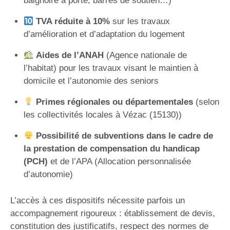
baignoire à porte, barres de soutien…)
TVA réduite à 10%
sur les travaux
d’amélioration et d’adaptation du logement
Aides de l’ANAH
(Agence nationale de
l’habitat) pour les travaux visant le maintien à
domicile et l’autonomie des seniors
Primes régionales ou départementales
(selon
les collectivités locales à Vézac (15130))
Possibilité de subventions dans le cadre de
la prestation de compensation du handicap
(PCH)
et de l’APA (Allocation personnalisée
d’autonomie)
L’accès à ces dispositifs nécessite parfois un
accompagnement rigoureux : établissement de devis,
constitution des justificatifs, respect des normes de