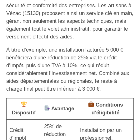
sécurité et conformité des entreprises. Les artisans à
Vézac (15130) proposent ainsi un service clé en main,
gérant non seulement les aspects techniques, mais
également tout le volet administratif, pour garantir le
versement effectif des aides.
À titre d’exemple, une installation facturée 5 000 €
bénéficiera d’une réduction de 25% via le crédit
d’impôt, puis d’une TVA à 10%, ce qui réduit
considérablement l’investissement net. Combiné aux
aides départementales ou régionales, le reste à
charge final peut être inférieur à 3 000 €.
Conditions
Avantage
Dispositif
d’éligibilité
25% de
Crédit
Installation par un
réduction
d’impôt
professionnel,