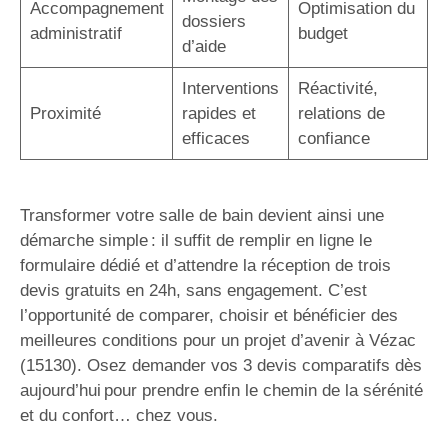
Accompagnement
Optimisation du
dossiers
administratif
budget
d’aide
Interventions
Réactivité,
Proximité
rapides et
relations de
efficaces
confiance
Transformer votre salle de bain devient ainsi une
démarche simple : il suffit de remplir en ligne le
formulaire dédié et d’attendre la réception de trois
devis gratuits en 24h, sans engagement. C’est
l’opportunité de comparer, choisir et bénéficier des
meilleures conditions pour un projet d’avenir à Vézac
(15130). Osez demander vos 3 devis comparatifs dès
aujourd’hui pour prendre enfin le chemin de la sérénité
et du confort… chez vous.