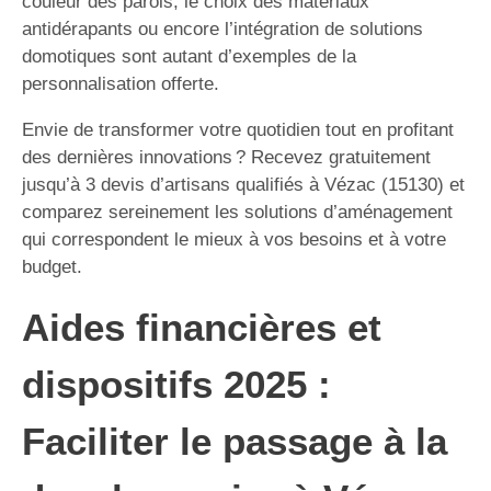
couleur des parois, le choix des matériaux
antidérapants ou encore l’intégration de solutions
domotiques sont autant d’exemples de la
personnalisation offerte.
Envie de transformer votre quotidien tout en profitant
des dernières innovations ? Recevez gratuitement
jusqu’à 3 devis d’artisans qualifiés à Vézac (15130) et
comparez sereinement les solutions d’aménagement
qui correspondent le mieux à vos besoins et à votre
budget.
Aides financières et
dispositifs 2025 :
Faciliter le passage à la