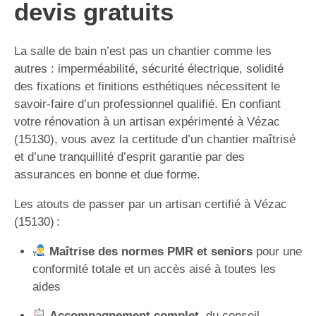
devis gratuits
La salle de bain n’est pas un chantier comme les
autres : imperméabilité, sécurité électrique, solidité
des fixations et finitions esthétiques nécessitent le
savoir-faire d’un professionnel qualifié. En confiant
votre rénovation à un artisan expérimenté à Vézac
(15130), vous avez la certitude d’un chantier maîtrisé
et d’une tranquillité d’esprit garantie par des
assurances en bonne et due forme.
Les atouts de passer par un artisan certifié à Vézac
(15130) :
Maîtrise des normes PMR et seniors
pour une
conformité totale et un accès aisé à toutes les
aides
Accompagnement complet
, du conseil