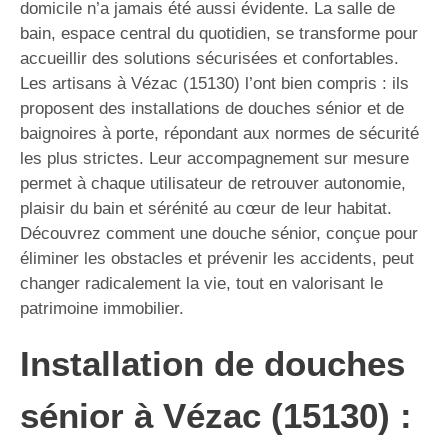
domicile n’a jamais été aussi évidente. La salle de
bain, espace central du quotidien, se transforme pour
accueillir des solutions sécurisées et confortables.
Les artisans à Vézac (15130) l’ont bien compris : ils
proposent des installations de douches sénior et de
baignoires à porte, répondant aux normes de sécurité
les plus strictes. Leur accompagnement sur mesure
permet à chaque utilisateur de retrouver autonomie,
plaisir du bain et sérénité au cœur de leur habitat.
Découvrez comment une douche sénior, conçue pour
éliminer les obstacles et prévenir les accidents, peut
changer radicalement la vie, tout en valorisant le
patrimoine immobilier.
Installation de douches
sénior à Vézac (15130) :