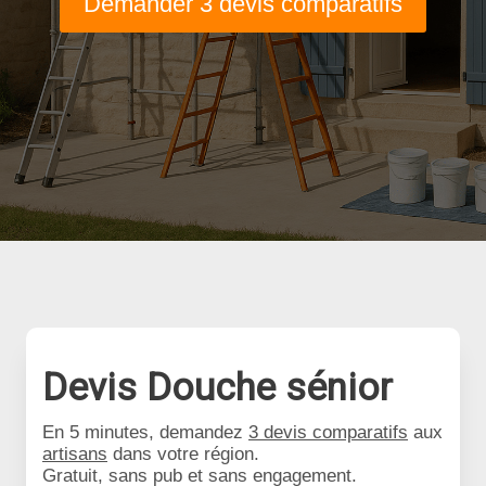
Demander 3 devis comparatifs
Devis Douche sénior
En 5 minutes, demandez
3 devis comparatifs
aux
artisans
dans votre région.
Gratuit, sans pub et sans engagement.