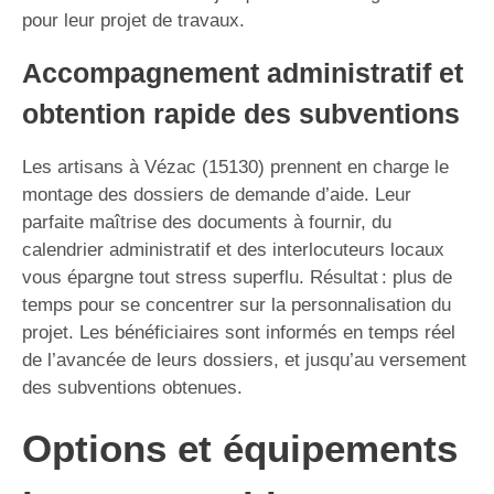
pour leur projet de travaux.
Accompagnement administratif et
obtention rapide des subventions
Les artisans à Vézac (15130) prennent en charge le
montage des dossiers de demande d’aide. Leur
parfaite maîtrise des documents à fournir, du
calendrier administratif et des interlocuteurs locaux
vous épargne tout stress superflu. Résultat : plus de
temps pour se concentrer sur la personnalisation du
projet. Les bénéficiaires sont informés en temps réel
de l’avancée de leurs dossiers, et jusqu’au versement
des subventions obtenues.
Options et équipements