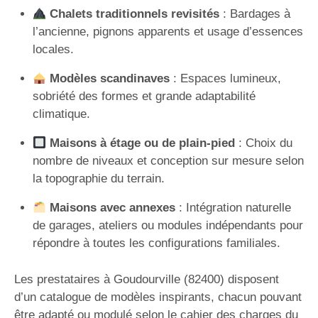
Chalets traditionnels revisités
: Bardages à
l’ancienne, pignons apparents et usage d’essences
locales.
Modèles scandinaves
: Espaces lumineux,
sobriété des formes et grande adaptabilité
climatique.
Maisons à étage ou de plain-pied
: Choix du
nombre de niveaux et conception sur mesure selon
la topographie du terrain.
Maisons avec annexes
: Intégration naturelle
de garages, ateliers ou modules indépendants pour
répondre à toutes les configurations familiales.
Les prestataires à Goudourville (82400) disposent
d’un catalogue de modèles inspirants, chacun pouvant
être adapté ou modulé selon le cahier des charges du