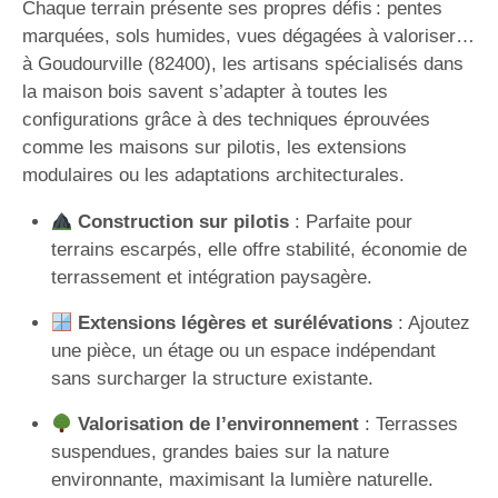
Chaque terrain présente ses propres défis : pentes
marquées, sols humides, vues dégagées à valoriser…
à Goudourville (82400), les artisans spécialisés dans
la maison bois savent s’adapter à toutes les
configurations grâce à des techniques éprouvées
comme les maisons sur pilotis, les extensions
modulaires ou les adaptations architecturales.
Construction sur pilotis
: Parfaite pour
terrains escarpés, elle offre stabilité, économie de
terrassement et intégration paysagère.
Extensions légères et surélévations
: Ajoutez
une pièce, un étage ou un espace indépendant
sans surcharger la structure existante.
Valorisation de l’environnement
: Terrasses
suspendues, grandes baies sur la nature
environnante, maximisant la lumière naturelle.