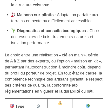
la structure existante.
Maisons sur pilotis
: Adaptation parfaite aux
terrains en pente ou difficilement accessibles.
Diagnostics et conseils écologiques
: Choix
des essences de bois, traitements naturels et
isolation performante.
Le choix entre une réalisation « clé en main », gérée
de A à Z par des experts, ou l’option « maison en kit »,
permettant l’autoconstruction à moindre coût, dépend
du profil du porteur de projet. En tout état de cause, la
compétence technique des artisans garantit le respect
des critères de qualité, la conformité aux
réglementations en vigueur et la durabilité du bâti.
Type