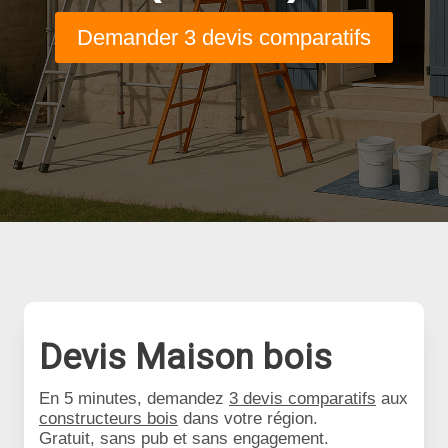
Demander 3 devis comparatifs
Devis Maison bois
En 5 minutes, demandez
3 devis comparatifs
aux
constructeurs bois
dans votre région.
Gratuit, sans pub et sans engagement.