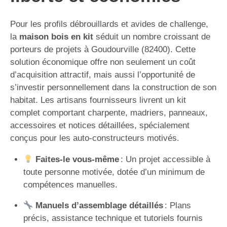
Pour les profils débrouillards et avides de challenge,
la
maison bois en kit
séduit un nombre croissant de
porteurs de projets à Goudourville (82400). Cette
solution économique offre non seulement un coût
d’acquisition attractif, mais aussi l’opportunité de
s’investir personnellement dans la construction de son
habitat. Les artisans fournisseurs livrent un kit
complet comportant charpente, madriers, panneaux,
accessoires et notices détaillées, spécialement
conçus pour les auto-constructeurs motivés.
Faites-le vous-même
: Un projet accessible à
toute personne motivée, dotée d’un minimum de
compétences manuelles.
Manuels d’assemblage détaillés
: Plans
précis, assistance technique et tutoriels fournis