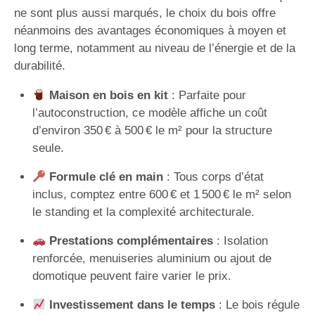
ne sont plus aussi marqués, le choix du bois offre
néanmoins des avantages économiques à moyen et
long terme, notamment au niveau de l’énergie et de la
durabilité.
Maison en bois en kit
: Parfaite pour
l’autoconstruction, ce modèle affiche un coût
d’environ 350 € à 500 € le m² pour la structure
seule.
Formule clé en main
: Tous corps d’état
inclus, comptez entre 600 € et 1 500 € le m² selon
le standing et la complexité architecturale.
Prestations complémentaires
: Isolation
renforcée, menuiseries aluminium ou ajout de
domotique peuvent faire varier le prix.
Investissement dans le temps
: Le bois régule