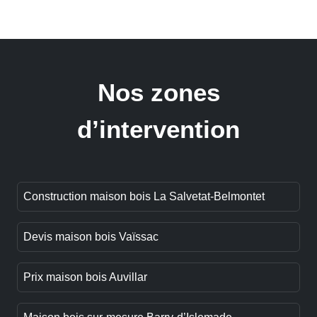
Nos zones
d’intervention
Construction maison bois La Salvetat-Belmontet
Devis maison bois Vaïssac
Prix maison bois Auvillar