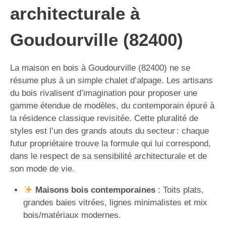
architecturale à
Goudourville (82400)
La maison en bois à Goudourville (82400) ne se
résume plus à un simple chalet d’alpage. Les artisans
du bois rivalisent d’imagination pour proposer une
gamme étendue de modèles, du contemporain épuré à
la résidence classique revisitée. Cette pluralité de
styles est l’un des grands atouts du secteur : chaque
futur propriétaire trouve la formule qui lui correspond,
dans le respect de sa sensibilité architecturale et de
son mode de vie.
Maisons bois contemporaines
: Toits plats,
grandes baies vitrées, lignes minimalistes et mix
bois/matériaux modernes.