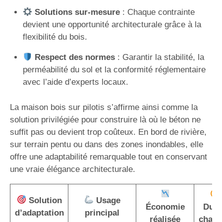
Solutions sur-mesure
: Chaque contrainte
devient une opportunité architecturale grâce à la
flexibilité du bois.
Respect des normes
: Garantir la stabilité, la
perméabilité du sol et la conformité réglementaire
avec l’aide d’experts locaux.
La maison bois sur pilotis s’affirme ainsi comme la
solution privilégiée pour construire là où le béton ne
suffit pas ou devient trop coûteux. En bord de rivière,
sur terrain pentu ou dans des zones inondables, elle
offre une adaptabilité remarquable tout en conservant
une vraie élégance architecturale.
Solution
Usage
Économie
Duré
d’adaptation
principal
réalisée
chant