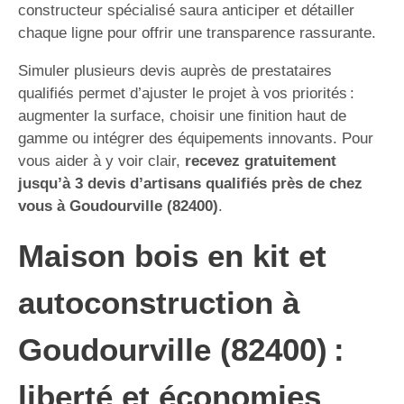
constructeur spécialisé saura anticiper et détailler
chaque ligne pour offrir une transparence rassurante.
Simuler plusieurs devis auprès de prestataires
qualifiés permet d’ajuster le projet à vos priorités :
augmenter la surface, choisir une finition haut de
gamme ou intégrer des équipements innovants. Pour
vous aider à y voir clair,
recevez gratuitement
jusqu’à 3 devis d’artisans qualifiés près de chez
vous à Goudourville (82400)
.
Maison bois en kit et
autoconstruction à
Goudourville (82400) :
liberté et économies