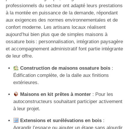
professionnels du secteur ont adapté leurs prestations
à la montée en puissance de la demande, répondant
aux exigences des normes environnementales et de
confort moderne. Les artisans locaux réalisent
aujourd’hui bien plus que de simples maisons à
ossature bois : personnalisation, intégration paysagère
et accompagnement administratif font partie intégrante
de leur offre.
Construction de maisons ossature bois
:
Édification complète, de la dalle aux finitions
extérieures.
Maisons en kit prêtes à monter
: Pour les
autoconstructeurs souhaitant participer activement
à leur projet.
Extensions et surélévations en bois
:
Agrandir l’espace ou ajouter un étage sans alourdir