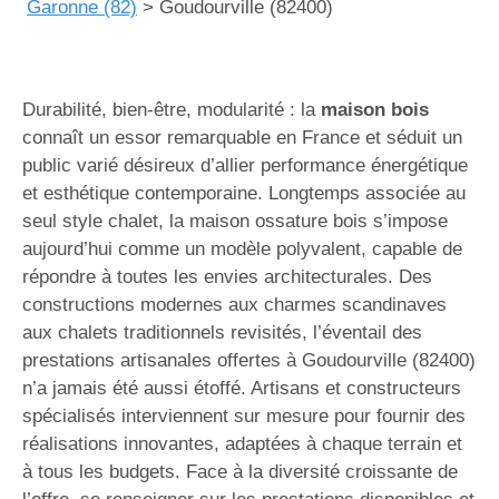
Garonne (82)
>
Goudourville (82400)
Durabilité, bien-être, modularité : la
maison bois
connaît un essor remarquable en France et séduit un
public varié désireux d’allier performance énergétique
et esthétique contemporaine. Longtemps associée au
seul style chalet, la maison ossature bois s’impose
aujourd’hui comme un modèle polyvalent, capable de
répondre à toutes les envies architecturales. Des
constructions modernes aux charmes scandinaves
aux chalets traditionnels revisités, l’éventail des
prestations artisanales offertes à Goudourville (82400)
n’a jamais été aussi étoffé. Artisans et constructeurs
spécialisés interviennent sur mesure pour fournir des
réalisations innovantes, adaptées à chaque terrain et
à tous les budgets. Face à la diversité croissante de