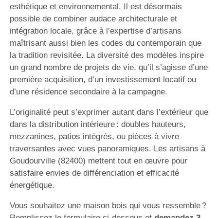
esthétique et environnemental. Il est désormais
possible de combiner audace architecturale et
intégration locale, grâce à l’expertise d’artisans
maîtrisant aussi bien les codes du contemporain que
la tradition revisitée. La diversité des modèles inspire
un grand nombre de projets de vie, qu’il s’agisse d’une
première acquisition, d’un investissement locatif ou
d’une résidence secondaire à la campagne.
L’originalité peut s’exprimer autant dans l’extérieur que
dans la distribution intérieure : doubles hauteurs,
mezzanines, patios intégrés, ou pièces à vivre
traversantes avec vues panoramiques. Les artisans à
Goudourville (82400) mettent tout en œuvre pour
satisfaire envies de différenciation et efficacité
énergétique.
Vous souhaitez une maison bois qui vous ressemble ?
Remplissez le formulaire ci-dessous et
demandez 3