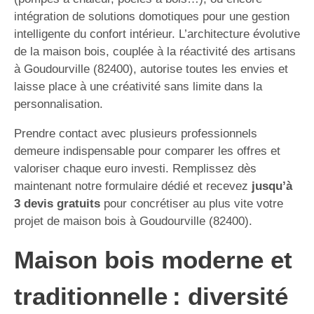
intégration de solutions domotiques pour une gestion
intelligente du confort intérieur. L’architecture évolutive
de la maison bois, couplée à la réactivité des artisans
à Goudourville (82400), autorise toutes les envies et
laisse place à une créativité sans limite dans la
personnalisation.
Prendre contact avec plusieurs professionnels
demeure indispensable pour comparer les offres et
valoriser chaque euro investi. Remplissez dès
maintenant notre formulaire dédié et recevez
jusqu’à
3 devis gratuits
pour concrétiser au plus vite votre
projet de maison bois à Goudourville (82400).
Maison bois moderne et
traditionnelle : diversité