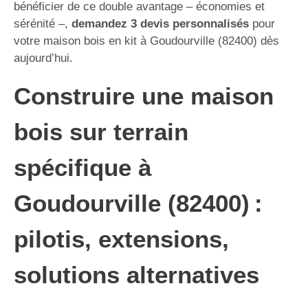
bénéficier de ce double avantage – économies et
sérénité –,
demandez 3 devis personnalisés
pour
votre maison bois en kit à Goudourville (82400) dès
aujourd’hui.
Construire une maison
bois sur terrain
spécifique à
Goudourville (82400) :
pilotis, extensions,
solutions alternatives