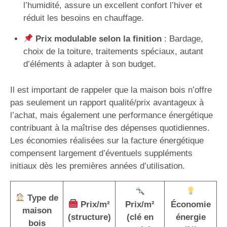
l’humidité, assure un excellent confort l’hiver et
réduit les besoins en chauffage.
Prix modulable selon la finition
: Bardage,
choix de la toiture, traitements spéciaux, autant
d’éléments à adapter à son budget.
Il est important de rappeler que la maison bois n’offre
pas seulement un rapport qualité/prix avantageux à
l’achat, mais également une performance énergétique
contribuant à la maîtrise des dépenses quotidiennes.
Les économies réalisées sur la facture énergétique
compensent largement d’éventuels suppléments
initiaux dès les premières années d’utilisation.
Type de
Prix/m²
Prix/m²
Économie
maison
(structure)
(clé en
énergie
bois