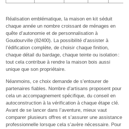
Réalisation emblématique, la maison en kit séduit
chaque année un nombre croissant de ménages en
quête d’autonomie et de personnalisation à
Goudourville (82400). La possibilité d’assister à
l’édification complète, de choisir chaque finition,
chaque détail du bardage, chaque teinte ou isolation :
tout cela contribue à rendre la maison bois aussi
unique que son propriétaire.
Néanmoins, ce choix demande de s’entourer de
partenaires fiables. Nombre d’artisans proposent pour
cela un accompagnement spécifique, du conseil en
autoconstruction à la vérification à chaque étape clé.
Avant de se lancer dans l’aventure, mieux vaut
comparer plusieurs offres et s’assurer une assistance
professionnelle lorsque cela s’avère nécessaire. Pour