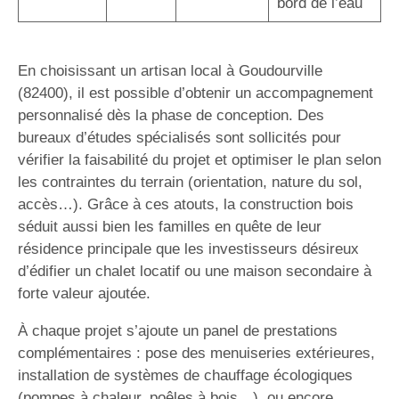
bord de l’eau
En choisissant un artisan local à Goudourville
(82400), il est possible d’obtenir un accompagnement
personnalisé dès la phase de conception. Des
bureaux d’études spécialisés sont sollicités pour
vérifier la faisabilité du projet et optimiser le plan selon
les contraintes du terrain (orientation, nature du sol,
accès…). Grâce à ces atouts, la construction bois
séduit aussi bien les familles en quête de leur
résidence principale que les investisseurs désireux
d’édifier un chalet locatif ou une maison secondaire à
forte valeur ajoutée.
À chaque projet s’ajoute un panel de prestations
complémentaires : pose des menuiseries extérieures,
installation de systèmes de chauffage écologiques
(pompes à chaleur, poêles à bois…), ou encore