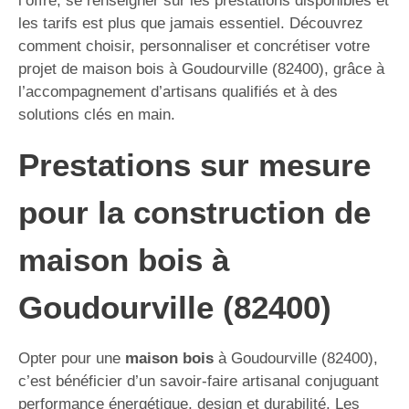
l’offre, se renseigner sur les prestations disponibles et
les tarifs est plus que jamais essentiel. Découvrez
comment choisir, personnaliser et concrétiser votre
projet de maison bois à Goudourville (82400), grâce à
l’accompagnement d’artisans qualifiés et à des
solutions clés en main.
Prestations sur mesure
pour la construction de
maison bois à
Goudourville (82400)
Opter pour une
maison bois
à Goudourville (82400),
c’est bénéficier d’un savoir-faire artisanal conjuguant
performance énergétique, design et durabilité. Les