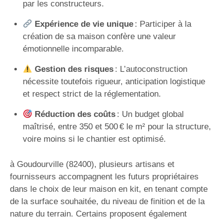
par les constructeurs.
Expérience de vie unique
: Participer à la
création de sa maison confère une valeur
émotionnelle incomparable.
Gestion des risques
: L’autoconstruction
nécessite toutefois rigueur, anticipation logistique
et respect strict de la réglementation.
Réduction des coûts
: Un budget global
maîtrisé, entre 350 et 500 € le m² pour la structure,
voire moins si le chantier est optimisé.
à Goudourville (82400), plusieurs artisans et
fournisseurs accompagnent les futurs propriétaires
dans le choix de leur maison en kit, en tenant compte
de la surface souhaitée, du niveau de finition et de la
nature du terrain. Certains proposent également