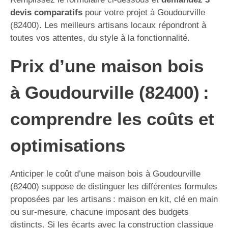
devis comparatifs
pour votre projet à Goudourville
(82400). Les meilleurs artisans locaux répondront à
toutes vos attentes, du style à la fonctionnalité.
Prix d’une maison bois
à Goudourville (82400) :
comprendre les coûts et
optimisations
Anticiper le coût d’une maison bois à Goudourville
(82400) suppose de distinguer les différentes formules
proposées par les artisans : maison en kit, clé en main
ou sur-mesure, chacune imposant des budgets
distincts. Si les écarts avec la construction classique