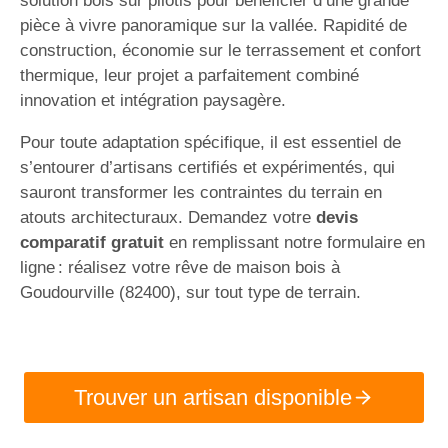
solution bois sur pilotis pour bénéficier d’une grande
pièce à vivre panoramique sur la vallée. Rapidité de
construction, économie sur le terrassement et confort
thermique, leur projet a parfaitement combiné
innovation et intégration paysagère.
Pour toute adaptation spécifique, il est essentiel de
s’entourer d’artisans certifiés et expérimentés, qui
sauront transformer les contraintes du terrain en
atouts architecturaux. Demandez votre
devis
comparatif gratuit
en remplissant notre formulaire en
ligne : réalisez votre rêve de maison bois à
Goudourville (82400), sur tout type de terrain.
Trouver un artisan disponible