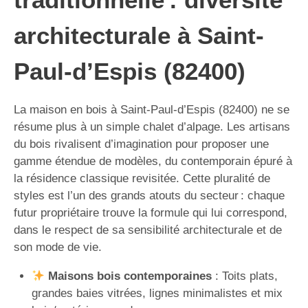
architecturale à Saint-
Paul-d’Espis (82400)
La maison en bois à Saint-Paul-d’Espis (82400) ne se
résume plus à un simple chalet d’alpage. Les artisans
du bois rivalisent d’imagination pour proposer une
gamme étendue de modèles, du contemporain épuré à
la résidence classique revisitée. Cette pluralité de
styles est l’un des grands atouts du secteur : chaque
futur propriétaire trouve la formule qui lui correspond,
dans le respect de sa sensibilité architecturale et de
son mode de vie.
Maisons bois contemporaines
: Toits plats,
grandes baies vitrées, lignes minimalistes et mix