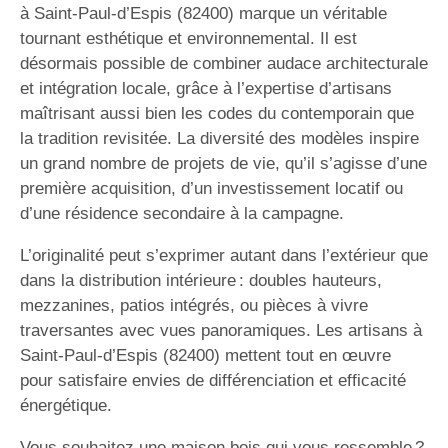
à Saint-Paul-d’Espis (82400) marque un véritable
tournant esthétique et environnemental. Il est
désormais possible de combiner audace architecturale
et intégration locale, grâce à l’expertise d’artisans
maîtrisant aussi bien les codes du contemporain que
la tradition revisitée. La diversité des modèles inspire
un grand nombre de projets de vie, qu’il s’agisse d’une
première acquisition, d’un investissement locatif ou
d’une résidence secondaire à la campagne.
L’originalité peut s’exprimer autant dans l’extérieur que
dans la distribution intérieure : doubles hauteurs,
mezzanines, patios intégrés, ou pièces à vivre
traversantes avec vues panoramiques. Les artisans à
Saint-Paul-d’Espis (82400) mettent tout en œuvre
pour satisfaire envies de différenciation et efficacité
énergétique.
Vous souhaitez une maison bois qui vous ressemble ?