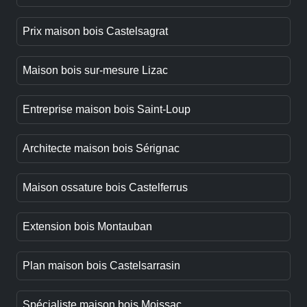
Prix maison bois Castelsagrat
Maison bois sur-mesure Lizac
Entreprise maison bois Saint-Loup
Architecte maison bois Sérignac
Maison ossature bois Castelferrus
Extension bois Montauban
Plan maison bois Castelsarrasin
Spécialiste maison bois Moissac