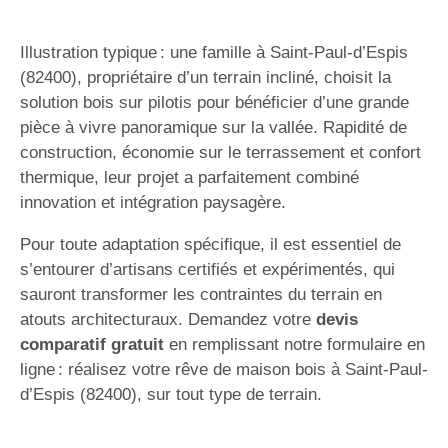
Illustration typique : une famille à Saint-Paul-d’Espis
(82400), propriétaire d’un terrain incliné, choisit la
solution bois sur pilotis pour bénéficier d’une grande
pièce à vivre panoramique sur la vallée. Rapidité de
construction, économie sur le terrassement et confort
thermique, leur projet a parfaitement combiné
innovation et intégration paysagère.
Pour toute adaptation spécifique, il est essentiel de
s’entourer d’artisans certifiés et expérimentés, qui
sauront transformer les contraintes du terrain en
atouts architecturaux. Demandez votre
devis
comparatif gratuit
en remplissant notre formulaire en
ligne : réalisez votre rêve de maison bois à Saint-Paul-
d’Espis (82400), sur tout type de terrain.