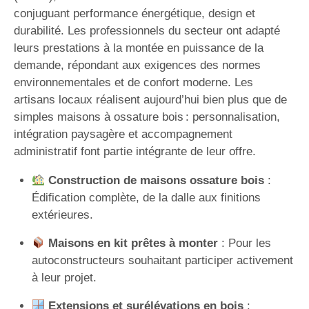
conjuguant performance énergétique, design et
durabilité. Les professionnels du secteur ont adapté
leurs prestations à la montée en puissance de la
demande, répondant aux exigences des normes
environnementales et de confort moderne. Les
artisans locaux réalisent aujourd’hui bien plus que de
simples maisons à ossature bois : personnalisation,
intégration paysagère et accompagnement
administratif font partie intégrante de leur offre.
Construction de maisons ossature bois
:
Édification complète, de la dalle aux finitions
extérieures.
Maisons en kit prêtes à monter
: Pour les
autoconstructeurs souhaitant participer activement
à leur projet.
Extensions et surélévations en bois
: