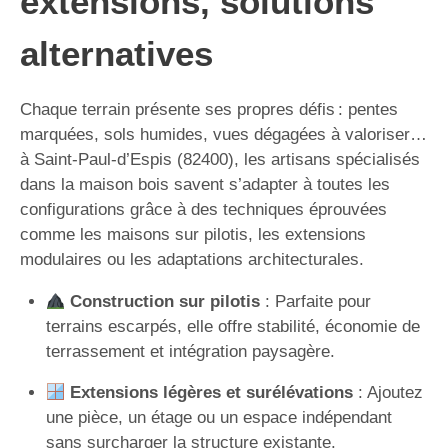
extensions, solutions
alternatives
Chaque terrain présente ses propres défis : pentes
marquées, sols humides, vues dégagées à valoriser…
à Saint-Paul-d’Espis (82400), les artisans spécialisés
dans la maison bois savent s’adapter à toutes les
configurations grâce à des techniques éprouvées
comme les maisons sur pilotis, les extensions
modulaires ou les adaptations architecturales.
Construction sur pilotis
: Parfaite pour
terrains escarpés, elle offre stabilité, économie de
terrassement et intégration paysagère.
Extensions légères et surélévations
: Ajoutez
une pièce, un étage ou un espace indépendant
sans surcharger la structure existante.