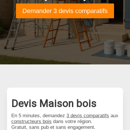
Demander 3 devis comparatifs
Devis Maison bois
En 5 minutes, demandez
3 devis comparatifs
aux
constructeurs bois
dans votre région.
Gratuit, sans pub et sans engagement.