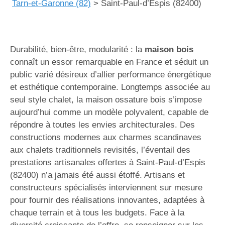
Tarn-et-Garonne (82)
>
Saint-Paul-d’Espis (82400)
Durabilité, bien-être, modularité : la
maison bois
connaît un essor remarquable en France et séduit un
public varié désireux d’allier performance énergétique
et esthétique contemporaine. Longtemps associée au
seul style chalet, la maison ossature bois s’impose
aujourd’hui comme un modèle polyvalent, capable de
répondre à toutes les envies architecturales. Des
constructions modernes aux charmes scandinaves
aux chalets traditionnels revisités, l’éventail des
prestations artisanales offertes à Saint-Paul-d’Espis
(82400) n’a jamais été aussi étoffé. Artisans et
constructeurs spécialisés interviennent sur mesure
pour fournir des réalisations innovantes, adaptées à
chaque terrain et à tous les budgets. Face à la