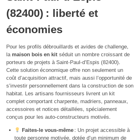
(82400) : liberté et
économies
Pour les profils débrouillards et avides de challenge,
la
maison bois en kit
séduit un nombre croissant de
porteurs de projets à Saint-Paul-d’Espis (82400).
Cette solution économique offre non seulement un
coût d’acquisition attractif, mais aussi l’opportunité de
s’investir personnellement dans la construction de son
habitat. Les artisans fournisseurs livrent un kit
complet comportant charpente, madriers, panneaux,
accessoires et notices détaillées, spécialement
conçus pour les auto-constructeurs motivés.
Faites-le vous-même
: Un projet accessible à
toute personne motivée, dotée d’un minimum de