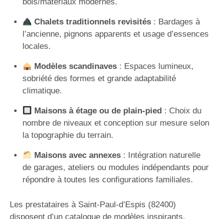
bois/matériaux modernes.
Chalets traditionnels revisités
: Bardages à
l’ancienne, pignons apparents et usage d’essences
locales.
Modèles scandinaves
: Espaces lumineux,
sobriété des formes et grande adaptabilité
climatique.
Maisons à étage ou de plain-pied
: Choix du
nombre de niveaux et conception sur mesure selon
la topographie du terrain.
Maisons avec annexes
: Intégration naturelle
de garages, ateliers ou modules indépendants pour
répondre à toutes les configurations familiales.
Les prestataires à Saint-Paul-d’Espis (82400)
disposent d’un catalogue de modèles inspirants,