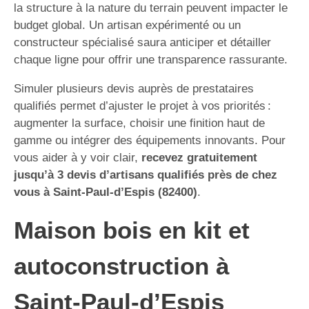
la structure à la nature du terrain peuvent impacter le
budget global. Un artisan expérimenté ou un
constructeur spécialisé saura anticiper et détailler
chaque ligne pour offrir une transparence rassurante.
Simuler plusieurs devis auprès de prestataires
qualifiés permet d’ajuster le projet à vos priorités :
augmenter la surface, choisir une finition haut de
gamme ou intégrer des équipements innovants. Pour
vous aider à y voir clair,
recevez gratuitement
jusqu’à 3 devis d’artisans qualifiés près de chez
vous à Saint-Paul-d’Espis (82400)
.
Maison bois en kit et
autoconstruction à
Saint-Paul-d’Espis