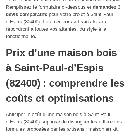
Remplissez le formulaire ci-dessous et
demandez 3
devis comparatifs
pour votre projet à Saint-Paul-
d’Espis (82400). Les meilleurs artisans locaux
répondront à toutes vos attentes, du style à la
fonctionnalité.
Prix d’une maison bois
à Saint-Paul-d’Espis
(82400) : comprendre les
coûts et optimisations
Anticiper le coût d’une maison bois à Saint-Paul-
d’Espis (82400) suppose de distinguer les différentes
formules proposées par les artisans : maison en kit,