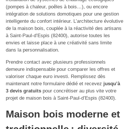
(pompes à chaleur, poêles à bois…), ou encore
intégration de solutions domotiques pour une gestion
intelligente du confort intérieur. L’architecture évolutive
de la maison bois, couplée à la réactivité des artisans
à Saint-Paul-d’Espis (82400), autorise toutes les
envies et laisse place à une créativité sans limite
dans la personnalisation.
Prendre contact avec plusieurs professionnels
demeure indispensable pour comparer les offres et
valoriser chaque euro investi. Remplissez dès
maintenant notre formulaire dédié et recevez
jusqu’à
3 devis gratuits
pour concrétiser au plus vite votre
projet de maison bois à Saint-Paul-d’Espis (82400).
Maison bois moderne et
traditionnelle : diversité