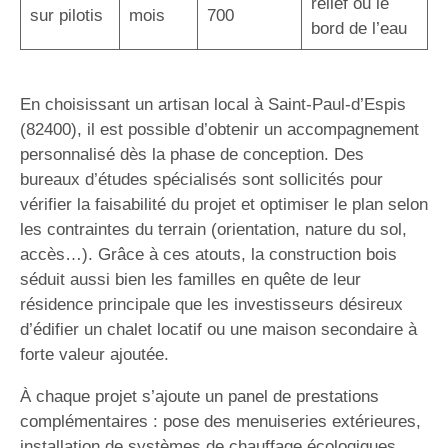
relief ou le
sur pilotis
mois
700
bord de l’eau
En choisissant un artisan local à Saint-Paul-d’Espis
(82400), il est possible d’obtenir un accompagnement
personnalisé dès la phase de conception. Des
bureaux d’études spécialisés sont sollicités pour
vérifier la faisabilité du projet et optimiser le plan selon
les contraintes du terrain (orientation, nature du sol,
accès…). Grâce à ces atouts, la construction bois
séduit aussi bien les familles en quête de leur
résidence principale que les investisseurs désireux
d’édifier un chalet locatif ou une maison secondaire à
forte valeur ajoutée.
À chaque projet s’ajoute un panel de prestations
complémentaires : pose des menuiseries extérieures,
installation de systèmes de chauffage écologiques