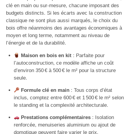
clé en main ou sur-mesure, chacune imposant des
budgets distincts. Si les écarts avec la construction
classique ne sont plus aussi marqués, le choix du
bois offre néanmoins des avantages économiques à
moyen et long terme, notamment au niveau de
l’énergie et de la durabilité.
Maison en bois en kit
: Parfaite pour
l’autoconstruction, ce modèle affiche un coût
d’environ 350 € à 500 € le m² pour la structure
seule.
Formule clé en main
: Tous corps d’état
inclus, comptez entre 600 € et 1 500 € le m² selon
le standing et la complexité architecturale.
Prestations complémentaires
: Isolation
renforcée, menuiseries aluminium ou ajout de
domotique peuvent faire varier le prix.