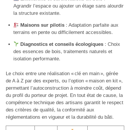
Agrandir l’espace ou ajouter un étage sans alourdir
la structure existante.
Maisons sur pilotis
: Adaptation parfaite aux
terrains en pente ou difficilement accessibles.
Diagnostics et conseils écologiques
: Choix
des essences de bois, traitements naturels et
isolation performante.
Le choix entre une réalisation « clé en main », gérée
de A à Z par des experts, ou l’option « maison en kit »,
permettant l’autoconstruction à moindre coût, dépend
du profil du porteur de projet. En tout état de cause, la
compétence technique des artisans garantit le respect
des critères de qualité, la conformité aux
réglementations en vigueur et la durabilité du bâti.