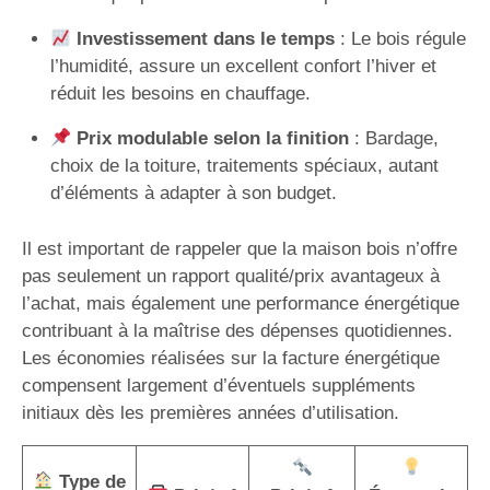
Investissement dans le temps
: Le bois régule
l’humidité, assure un excellent confort l’hiver et
réduit les besoins en chauffage.
Prix modulable selon la finition
: Bardage,
choix de la toiture, traitements spéciaux, autant
d’éléments à adapter à son budget.
Il est important de rappeler que la maison bois n’offre
pas seulement un rapport qualité/prix avantageux à
l’achat, mais également une performance énergétique
contribuant à la maîtrise des dépenses quotidiennes.
Les économies réalisées sur la facture énergétique
compensent largement d’éventuels suppléments
initiaux dès les premières années d’utilisation.
Type de