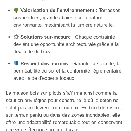
Valorisation de l’environnement
: Terrasses
suspendues, grandes baies sur la nature
environnante, maximisant la lumière naturelle.
Solutions sur-mesure
: Chaque contrainte
devient une opportunité architecturale grâce à la
flexibilité du bois.
Respect des normes
: Garantir la stabilité, la
perméabilité du sol et la conformité réglementaire
avec l’aide d’experts locaux.
La maison bois sur pilotis s’affirme ainsi comme la
solution privilégiée pour construire là où le béton ne
suffit pas ou devient trop coûteux. En bord de rivière,
sur terrain pentu ou dans des zones inondables, elle
offre une adaptabilité remarquable tout en conservant
une vraie élégance architecturale.