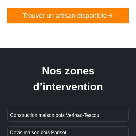
Trouver un artisan disponible
Nos zones
d’intervention
Construction maison bois Verlhac-Tescou
Devis maison bois Parisot