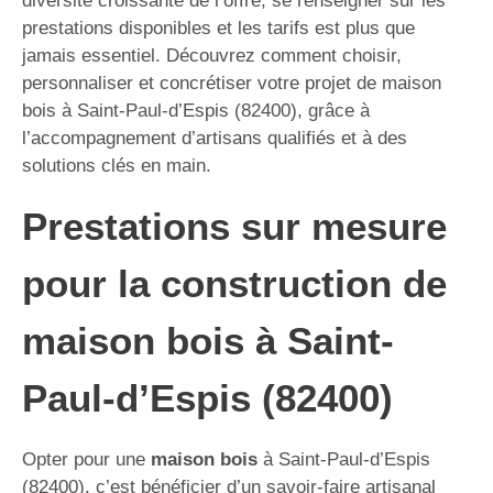
diversité croissante de l’offre, se renseigner sur les
prestations disponibles et les tarifs est plus que
jamais essentiel. Découvrez comment choisir,
personnaliser et concrétiser votre projet de maison
bois à Saint-Paul-d’Espis (82400), grâce à
l’accompagnement d’artisans qualifiés et à des
solutions clés en main.
Prestations sur mesure
pour la construction de
maison bois à Saint-
Paul-d’Espis (82400)
Opter pour une
maison bois
à Saint-Paul-d’Espis
(82400), c’est bénéficier d’un savoir-faire artisanal