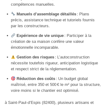
compétences manuelles.
Manuels d’assemblage détaillés
: Plans
précis, assistance technique et tutoriels fournis
par les constructeurs.
Expérience de vie unique
: Participer à la
création de sa maison confère une valeur
émotionnelle incomparable.
Gestion des risques
: L’autoconstruction
nécessite toutefois rigueur, anticipation logistique
et respect strict de la réglementation.
Réduction des coûts
: Un budget global
maîtrisé, entre 350 et 500 € le m² pour la structure,
voire moins si le chantier est optimisé.
à Saint-Paul-d’Espis (82400), plusieurs artisans et