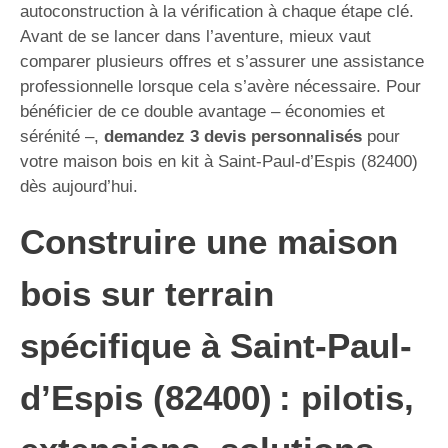
autoconstruction à la vérification à chaque étape clé.
Avant de se lancer dans l’aventure, mieux vaut
comparer plusieurs offres et s’assurer une assistance
professionnelle lorsque cela s’avère nécessaire. Pour
bénéficier de ce double avantage – économies et
sérénité –,
demandez 3 devis personnalisés
pour
votre maison bois en kit à Saint-Paul-d’Espis (82400)
dès aujourd’hui.
Construire une maison
bois sur terrain
spécifique à Saint-Paul-
d’Espis (82400) : pilotis,