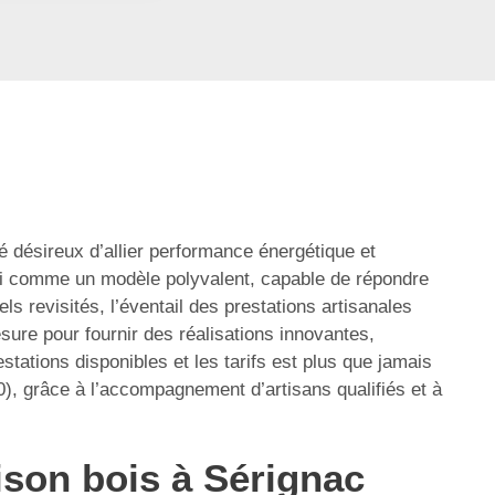
 désireux d’allier performance énergétique et
ui comme un modèle polyvalent, capable de répondre
 revisités, l’éventail des prestations artisanales
sure pour fournir des réalisations innovantes,
stations disponibles et les tarifs est plus que jamais
), grâce à l’accompagnement d’artisans qualifiés et à
ison bois à Sérignac