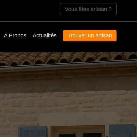
Vous êtes artisan ?
A Propos
Actualités
Trouver un artisan