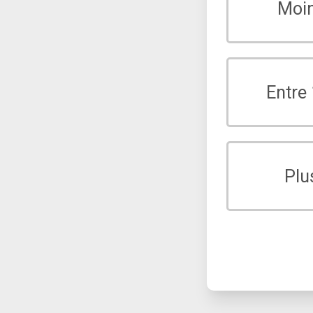
Moi
Entre
Plu