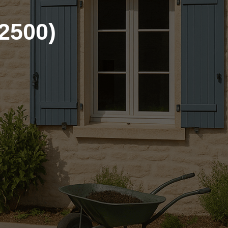
2500)