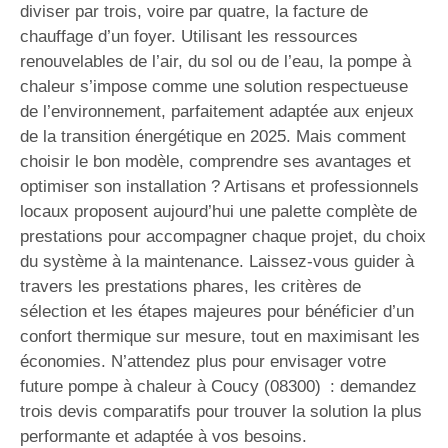
diviser par trois, voire par quatre, la facture de
chauffage d’un foyer. Utilisant les ressources
renouvelables de l’air, du sol ou de l’eau, la pompe à
chaleur s’impose comme une solution respectueuse
de l’environnement, parfaitement adaptée aux enjeux
de la transition énergétique en 2025. Mais comment
choisir le bon modèle, comprendre ses avantages et
optimiser son installation ? Artisans et professionnels
locaux proposent aujourd’hui une palette complète de
prestations pour accompagner chaque projet, du choix
du système à la maintenance. Laissez-vous guider à
travers les prestations phares, les critères de
sélection et les étapes majeures pour bénéficier d’un
confort thermique sur mesure, tout en maximisant les
économies. N’attendez plus pour envisager votre
future pompe à chaleur à Coucy (08300) : demandez
trois devis comparatifs pour trouver la solution la plus
performante et adaptée à vos besoins.