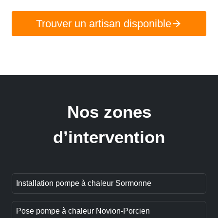
Trouver un artisan disponible
Nos zones
d’intervention
Installation pompe à chaleur Sormonne
Pose pompe à chaleur Novion-Porcien