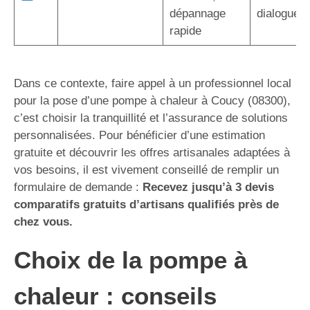
dépannage
dialogue d
rapide
Dans ce contexte, faire appel à un professionnel local
pour la pose d’une pompe à chaleur à Coucy (08300),
c’est choisir la tranquillité et l’assurance de solutions
personnalisées. Pour bénéficier d’une estimation
gratuite et découvrir les offres artisanales adaptées à
vos besoins, il est vivement conseillé de remplir un
formulaire de demande :
Recevez jusqu’à 3 devis
comparatifs gratuits d’artisans qualifiés près de
chez vous.
Choix de la pompe à
chaleur : conseils