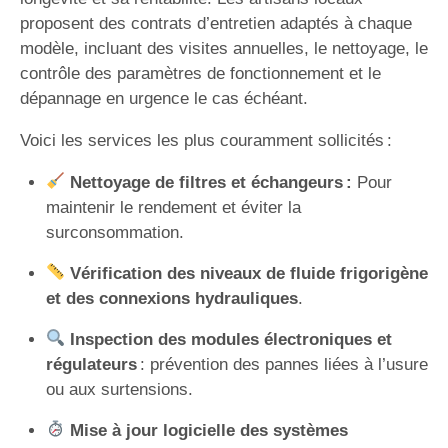
proposent des contrats d’entretien adaptés à chaque
modèle, incluant des visites annuelles, le nettoyage, le
contrôle des paramètres de fonctionnement et le
dépannage en urgence le cas échéant.
Voici les services les plus couramment sollicités :
Nettoyage de filtres et échangeurs :
Pour
maintenir le rendement et éviter la
surconsommation.
Vérification des niveaux de fluide frigorigène
et des connexions hydrauliques
.
Inspection des modules électroniques et
régulateurs
: prévention des pannes liées à l’usure
ou aux surtensions.
Mise à jour logicielle des systèmes