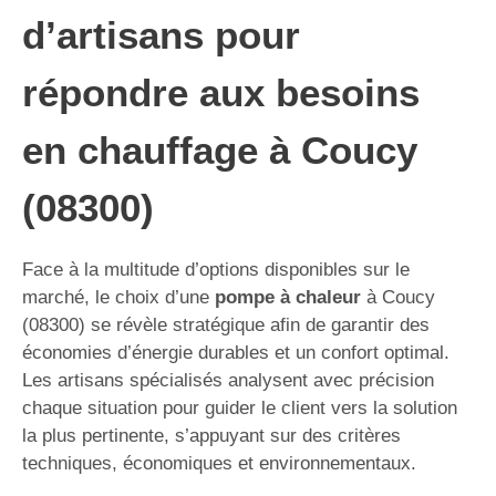
d’artisans pour
répondre aux besoins
en chauffage à Coucy
(08300)
Face à la multitude d’options disponibles sur le
marché, le choix d’une
pompe à chaleur
à Coucy
(08300) se révèle stratégique afin de garantir des
économies d’énergie durables et un confort optimal.
Les artisans spécialisés analysent avec précision
chaque situation pour guider le client vers la solution
la plus pertinente, s’appuyant sur des critères
techniques, économiques et environnementaux.