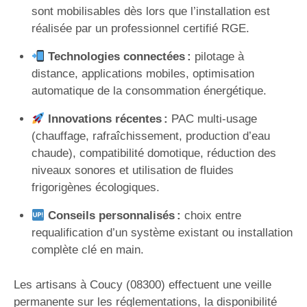
sont mobilisables dès lors que l’installation est
réalisée par un professionnel certifié RGE.
Technologies connectées :
pilotage à
distance, applications mobiles, optimisation
automatique de la consommation énergétique.
Innovations récentes :
PAC multi-usage
(chauffage, rafraîchissement, production d’eau
chaude), compatibilité domotique, réduction des
niveaux sonores et utilisation de fluides
frigorigènes écologiques.
Conseils personnalisés :
choix entre
requalification d’un système existant ou installation
complète clé en main.
Les artisans à Coucy (08300) effectuent une veille
permanente sur les réglementations, la disponibilité