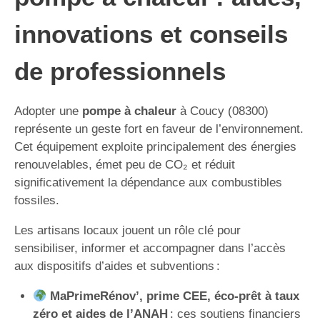
innovations et conseils
de professionnels
Adopter une
pompe à chaleur
à Coucy (08300)
représente un geste fort en faveur de l’environnement.
Cet équipement exploite principalement des énergies
renouvelables, émet peu de CO₂ et réduit
significativement la dépendance aux combustibles
fossiles.
Les artisans locaux jouent un rôle clé pour
sensibiliser, informer et accompagner dans l’accès
aux dispositifs d’aides et subventions :
MaPrimeRénov’, prime CEE, éco-prêt à taux
zéro et aides de l’ANAH
: ces soutiens financiers