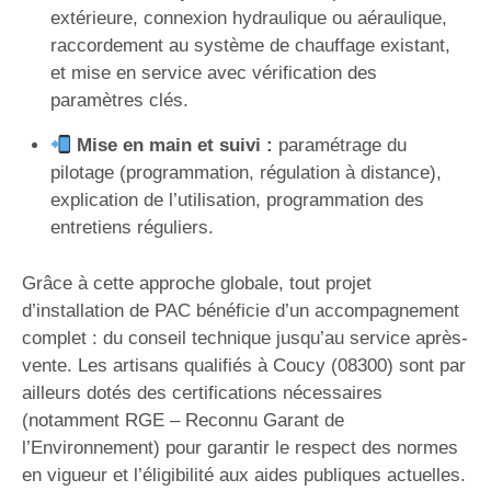
extérieure, connexion hydraulique ou aéraulique,
raccordement au système de chauffage existant,
et mise en service avec vérification des
paramètres clés.
Mise en main et suivi :
paramétrage du
pilotage (programmation, régulation à distance),
explication de l’utilisation, programmation des
entretiens réguliers.
Grâce à cette approche globale, tout projet
d’installation de PAC bénéficie d’un accompagnement
complet : du conseil technique jusqu’au service après-
vente. Les artisans qualifiés à Coucy (08300) sont par
ailleurs dotés des certifications nécessaires
(notamment RGE – Reconnu Garant de
l’Environnement) pour garantir le respect des normes
en vigueur et l’éligibilité aux aides publiques actuelles.