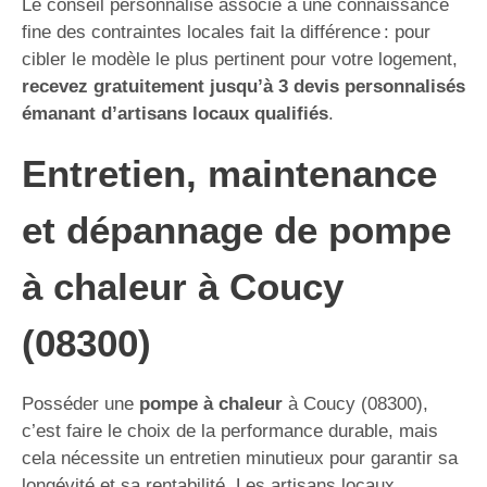
Le conseil personnalisé associé à une connaissance
fine des contraintes locales fait la différence : pour
cibler le modèle le plus pertinent pour votre logement,
recevez gratuitement jusqu’à 3 devis personnalisés
émanant d’artisans locaux qualifiés
.
Entretien, maintenance
et dépannage de pompe
à chaleur à Coucy
(08300)
Posséder une
pompe à chaleur
à Coucy (08300),
c’est faire le choix de la performance durable, mais
cela nécessite un entretien minutieux pour garantir sa
longévité et sa rentabilité. Les artisans locaux