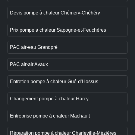
Devis pompe à chaleur Chémery-Chéhéry
Prix pompe à chaleur Sapogne-et-Feuchères
PAC air-eau Grandpré
PAC air-air Avaux
Entretien pompe à chaleur Gué-d’Hossus
Changement pompe à chaleur Harcy
Entreprise pompe à chaleur Machault
Réparation pompe à chaleur Charleville-Mézières