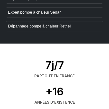
Expert pompe à chaleur Sedan
Dépannage pompe à chaleur Rethel
7j/7
PARTOUT EN FRANCE
+16
ANNÉES D’EXISTENCE