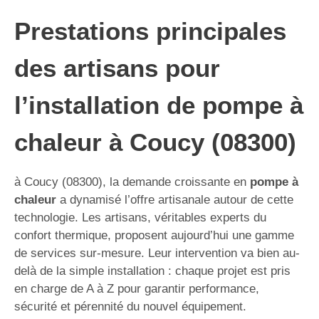
Prestations principales
des artisans pour
l’installation de pompe à
chaleur à Coucy (08300)
à Coucy (08300), la demande croissante en
pompe à
chaleur
a dynamisé l’offre artisanale autour de cette
technologie. Les artisans, véritables experts du
confort thermique, proposent aujourd’hui une gamme
de services sur-mesure. Leur intervention va bien au-
delà de la simple installation : chaque projet est pris
en charge de A à Z pour garantir performance,
sécurité et pérennité du nouvel équipement.