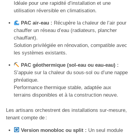
Idéale pour une rapidité d’installation et une
utilisation réversible en climatisation.
PAC air-eau :
Récupère la chaleur de l’air pour
chauffer un réseau d’eau (radiateurs, plancher
chauffant).
Solution privilégiée en rénovation, compatible avec
les systèmes existants.
PAC géothermique (sol-eau ou eau-eau) :
S’appuie sur la chaleur du sous-sol ou d’une nappe
phréatique.
Performance thermique stable, adaptée aux
terrains disponibles et à la construction neuve.
Les artisans orchestrent des installations sur-mesure,
tenant compte de :
Version monobloc ou split :
Un seul module