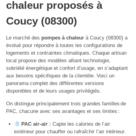
chaleur proposés à
Coucy (08300)
Le marché des
pompes à chaleur
à Coucy (08300) a
évolué pour répondre à toutes les configurations de
logements et contraintes climatiques. Chaque artisan
local propose des modèles alliant technologie,
sobriété énergétique et confort d’usage, en s’adaptant
aux besoins spécifiques de la clientèle. Voici un
panorama complet des différentes versions
disponibles et de leurs usages privilégiés.
On distingue principalement trois grandes familles de
PAC, chacune avec ses avantages et ses limites :
PAC air-air :
Capte les calories de l’air
extérieur pour chauffer ou rafraîchir l’air intérieur.