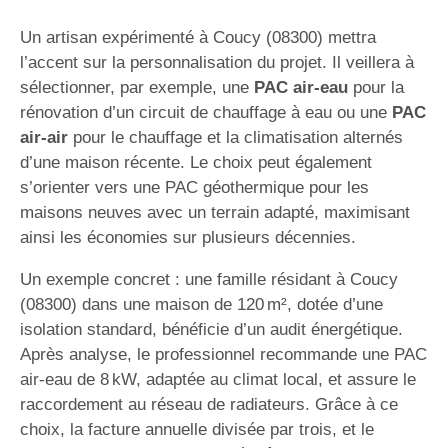
Un artisan expérimenté à Coucy (08300) mettra
l’accent sur la personnalisation du projet. Il veillera à
sélectionner, par exemple, une
PAC air-eau
pour la
rénovation d’un circuit de chauffage à eau ou une
PAC
air-air
pour le chauffage et la climatisation alternés
d’une maison récente. Le choix peut également
s’orienter vers une PAC géothermique pour les
maisons neuves avec un terrain adapté, maximisant
ainsi les économies sur plusieurs décennies.
Un exemple concret : une famille résidant à Coucy
(08300) dans une maison de 120 m², dotée d’une
isolation standard, bénéficie d’un audit énergétique.
Après analyse, le professionnel recommande une PAC
air-eau de 8 kW, adaptée au climat local, et assure le
raccordement au réseau de radiateurs. Grâce à ce
choix, la facture annuelle divisée par trois, et le