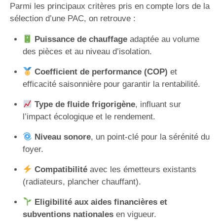
Parmi les principaux critères pris en compte lors de la
sélection d’une PAC, on retrouve :
Puissance de chauffage
adaptée au volume
des pièces et au niveau d’isolation.
Coefficient de performance (COP)
et
efficacité saisonnière pour garantir la rentabilité.
Type de fluide frigorigène
, influant sur
l’impact écologique et le rendement.
Niveau sonore
, un point-clé pour la sérénité du
foyer.
Compatibilité
avec les émetteurs existants
(radiateurs, plancher chauffant).
Eligibilité aux aides financières et
subventions nationales
en vigueur.