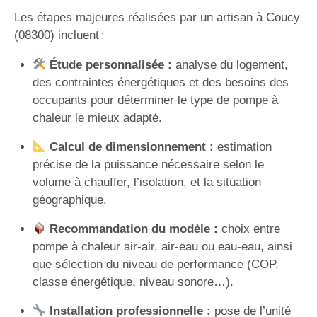
Les étapes majeures réalisées par un artisan à Coucy
(08300) incluent :
Étude personnalisée :
analyse du logement,
des contraintes énergétiques et des besoins des
occupants pour déterminer le type de pompe à
chaleur le mieux adapté.
Calcul de dimensionnement :
estimation
précise de la puissance nécessaire selon le
volume à chauffer, l’isolation, et la situation
géographique.
Recommandation du modèle :
choix entre
pompe à chaleur air-air, air-eau ou eau-eau, ainsi
que sélection du niveau de performance (COP,
classe énergétique, niveau sonore…).
Installation professionnelle :
pose de l’unité