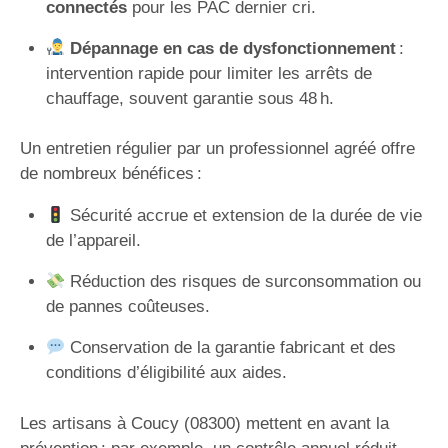
connectés
pour les PAC dernier cri.
Dépannage en cas de dysfonctionnement
:
intervention rapide pour limiter les arrêts de
chauffage, souvent garantie sous 48 h.
Un entretien régulier par un professionnel agréé offre
de nombreux bénéfices :
Sécurité accrue et extension de la durée de vie
de l’appareil.
Réduction des risques de surconsommation ou
de pannes coûteuses.
Conservation de la garantie fabricant et des
conditions d’éligibilité aux aides.
Les artisans à Coucy (08300) mettent en avant la