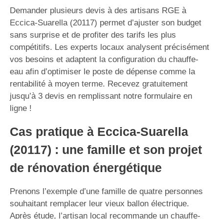
Demander plusieurs devis à des artisans RGE à
Eccica-Suarella (20117) permet d’ajuster son budget
sans surprise et de profiter des tarifs les plus
compétitifs. Les experts locaux analysent précisément
vos besoins et adaptent la configuration du chauffe-
eau afin d’optimiser le poste de dépense comme la
rentabilité à moyen terme. Recevez gratuitement
jusqu’à 3 devis en remplissant notre formulaire en
ligne !
Cas pratique à Eccica-Suarella
(20117) : une famille et son projet
de rénovation énergétique
Prenons l’exemple d’une famille de quatre personnes
souhaitant remplacer leur vieux ballon électrique.
Après étude, l’artisan local recommande un chauffe-