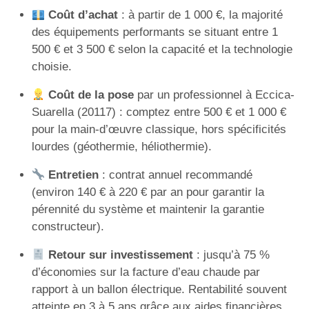
Coût d’achat
: à partir de 1 000 €, la majorité
des équipements performants se situant entre 1
500 € et 3 500 € selon la capacité et la technologie
choisie.
Coût de la pose
par un professionnel à Eccica-
Suarella (20117) : comptez entre 500 € et 1 000 €
pour la main-d’œuvre classique, hors spécificités
lourdes (géothermie, héliothermie).
Entretien
: contrat annuel recommandé
(environ 140 € à 220 € par an pour garantir la
pérennité du système et maintenir la garantie
constructeur).
Retour sur investissement
: jusqu’à 75 %
d’économies sur la facture d’eau chaude par
rapport à un ballon électrique. Rentabilité souvent
atteinte en 3 à 5 ans grâce aux aides financières