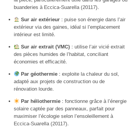
buanderies à Eccica-Suarella (20117).
Sur air extérieur
: puise son énergie dans l’air
extérieur via des gaines, idéal si l’emplacement
intérieur est limité.
Sur air extrait (VMC)
: utilise l’air vicié extrait
des pièces humides de l’habitat, conciliant
économies et efficacité.
Par géothermie
: exploite la chaleur du sol,
adapté aux projets de construction ou de
rénovation lourde.
Par héliothermie
: fonctionne grâce à l’énergie
solaire captée par des panneaux, parfait pour
maximiser l’écologie selon l’ensoleillement à
Eccica-Suarella (20117).