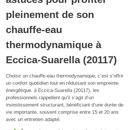
pleinement de son
chauffe-eau
thermodynamique à
Eccica-Suarella (20117)
Choisir un chauffe-eau thermodynamique, c’est s’offrir
un confort quotidien tout en réduisant son empreinte
énergétique. à Eccica-Suarella (20117), les
professionnels rappellent qu’il s’agit d’un
investissement structurant, bénéficiant d’une durée de
vie importante, souvent comprise entre 15 et 20 ans
avec un entretien adapté.