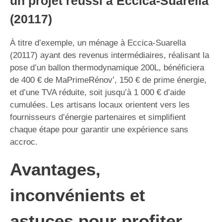
un projet réussi à Eccica-Suarella
(20117)
À titre d’exemple, un ménage à Eccica-Suarella
(20117) ayant des revenus intermédiaires, réalisant la
pose d’un ballon thermodynamique 200L, bénéficiera
de 400 € de MaPrimeRénov’, 150 € de prime énergie,
et d’une TVA réduite, soit jusqu’à 1 000 € d’aide
cumulées. Les artisans locaux orientent vers les
fournisseurs d’énergie partenaires et simplifient
chaque étape pour garantir une expérience sans
accroc.
Avantages,
inconvénients et
astuces pour profiter