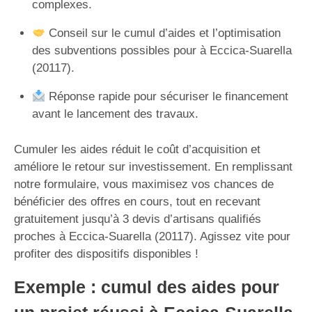
complexes.
Conseil sur le cumul d’aides et l’optimisation
des subventions possibles pour à Eccica-Suarella
(20117).
Réponse rapide pour sécuriser le financement
avant le lancement des travaux.
Cumuler les aides réduit le coût d’acquisition et
améliore le retour sur investissement. En remplissant
notre formulaire, vous maximisez vos chances de
bénéficier des offres en cours, tout en recevant
gratuitement jusqu’à 3 devis d’artisans qualifiés
proches à Eccica-Suarella (20117). Agissez vite pour
profiter des dispositifs disponibles !
Exemple : cumul des aides pour