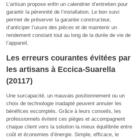
L’artisan propose enfin un calendrier d’entretien pour
garantir la pérennité de l’installation. Le bon suivi
permet de préserver la garantie constructeur,
d’anticiper l’usure des pièces et de maintenir un
rendement constant tout au long de la durée de vie de
l’appareil.
Les erreurs courantes évitées par
les artisans à Eccica-Suarella
(20117)
Une surcapacité, un mauvais positionnement ou un
choix de technologie inadapté peuvent annuler les
bénéfices escomptés. Grâce à leurs conseils, les
professionnels évitent ces pièges et accompagnent
chaque client vers la solution la mieux équilibrée entre
coût et économies d’énergie. Simple, efficace, le