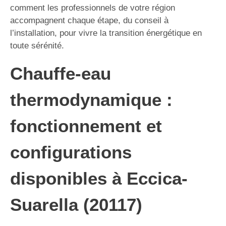
comment les professionnels de votre région
accompagnent chaque étape, du conseil à
l’installation, pour vivre la transition énergétique en
toute sérénité.
Chauffe-eau
thermodynamique :
fonctionnement et
configurations
disponibles à Eccica-
Suarella (20117)