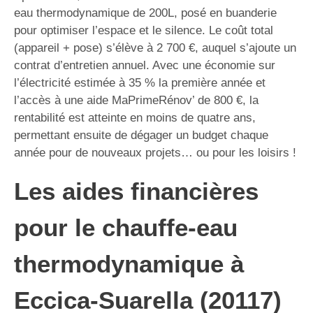
eau thermodynamique de 200L, posé en buanderie
pour optimiser l’espace et le silence. Le coût total
(appareil + pose) s’élève à 2 700 €, auquel s’ajoute un
contrat d’entretien annuel. Avec une économie sur
l’électricité estimée à 35 % la première année et
l’accès à une aide MaPrimeRénov’ de 800 €, la
rentabilité est atteinte en moins de quatre ans,
permettant ensuite de dégager un budget chaque
année pour de nouveaux projets… ou pour les loisirs !
Les aides financières
pour le chauffe-eau
thermodynamique à
Eccica-Suarella (20117)