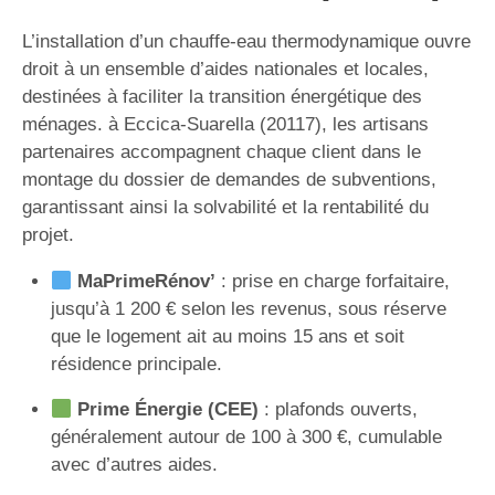
L’installation d’un chauffe-eau thermodynamique ouvre
droit à un ensemble d’aides nationales et locales,
destinées à faciliter la transition énergétique des
ménages. à Eccica-Suarella (20117), les artisans
partenaires accompagnent chaque client dans le
montage du dossier de demandes de subventions,
garantissant ainsi la solvabilité et la rentabilité du
projet.
MaPrimeRénov’
: prise en charge forfaitaire,
jusqu’à 1 200 € selon les revenus, sous réserve
que le logement ait au moins 15 ans et soit
résidence principale.
Prime Énergie (CEE)
: plafonds ouverts,
généralement autour de 100 à 300 €, cumulable
avec d’autres aides.