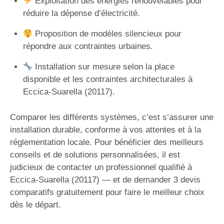
Exploitation des énergies renouvelables pour
réduire la dépense d’électricité.
Proposition de modèles silencieux pour
répondre aux contraintes urbaines.
Installation sur mesure selon la place
disponible et les contraintes architecturales à
Eccica-Suarella (20117).
Comparer les différents systèmes, c’est s’assurer une
installation durable, conforme à vos attentes et à la
réglementation locale. Pour bénéficier des meilleurs
conseils et de solutions personnalisées, il est
judicieux de contacter un professionnel qualifié à
Eccica-Suarella (20117) — et de demander 3 devis
comparatifs gratuitement pour faire le meilleur choix
dès le départ.