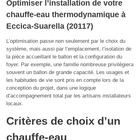
Optimiser l’installation de votre
chauffe-eau thermodynamique à
Eccica-Suarella (20117)
L’optimisation passe non seulement par le choix du
système, mais aussi par l’emplacement, l’isolation de
la pièce accueillant le ballon et la configuration du
foyer. Par exemple, une famille nombreuse privilégiera
souvent un ballon de grande capacité. Les usages et
les habitudes de vie sont pris en compte lors de la
conception du projet, dans une logique
d’accompagnement total par les artisans installateurs
locaux.
Critères de choix d’un
chauffe-eau