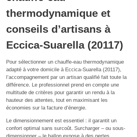
thermodynamique et
conseils d’artisans à
Eccica-Suarella (20117)
Pour sélectionner un chauffe-eau thermodynamique
adapté à votre domicile à Eccica-Suarella (20117),
l’accompagnement par un artisan qualifié fait toute la
différence. Le professionnel prend en compte une
multitude de critères pour garantir un rendu à la
hauteur des attentes, tout en maximisant les
économies sur la facture d’énergie.
Le dimensionnement est essentiel : il garantit un
confort optimal sans surcoût. Surcharger – ou sous-
dimensionner – le ballon expose à des pertes