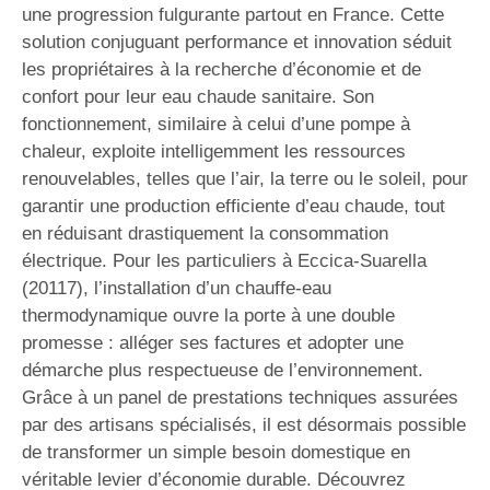
une progression fulgurante partout en France. Cette
solution conjuguant performance et innovation séduit
les propriétaires à la recherche d’économie et de
confort pour leur eau chaude sanitaire. Son
fonctionnement, similaire à celui d’une pompe à
chaleur, exploite intelligemment les ressources
renouvelables, telles que l’air, la terre ou le soleil, pour
garantir une production efficiente d’eau chaude, tout
en réduisant drastiquement la consommation
électrique. Pour les particuliers à Eccica-Suarella
(20117), l’installation d’un chauffe-eau
thermodynamique ouvre la porte à une double
promesse : alléger ses factures et adopter une
démarche plus respectueuse de l’environnement.
Grâce à un panel de prestations techniques assurées
par des artisans spécialisés, il est désormais possible
de transformer un simple besoin domestique en
véritable levier d’économie durable. Découvrez