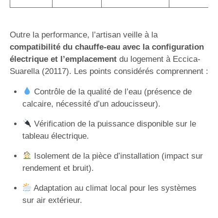
Outre la performance, l’artisan veille à la
compatibilité du chauffe-eau avec la configuration
électrique et l’emplacement
du logement à Eccica-
Suarella (20117). Les points considérés comprennent :
Contrôle de la qualité de l’eau (présence de
calcaire, nécessité d’un adoucisseur).
Vérification de la puissance disponible sur le
tableau électrique.
Isolement de la pièce d’installation (impact sur
rendement et bruit).
Adaptation au climat local pour les systèmes
sur air extérieur.