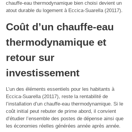
chauffe-eau thermodynamique bien choisi devient un
atout durable du logement à Eccica-Suarella (20117).
Coût d’un chauffe-eau
thermodynamique et
retour sur
investissement
L’un des éléments essentiels pour les habitants à
Eccica-Suarella (20117), reste la rentabilité de
l’installation d’un chauffe-eau thermodynamique. Si le
coût initial peut rebuter de prime abord, il convient
d’étudier l’ensemble des postes de dépense ainsi que
les économies réelles générées année après année.