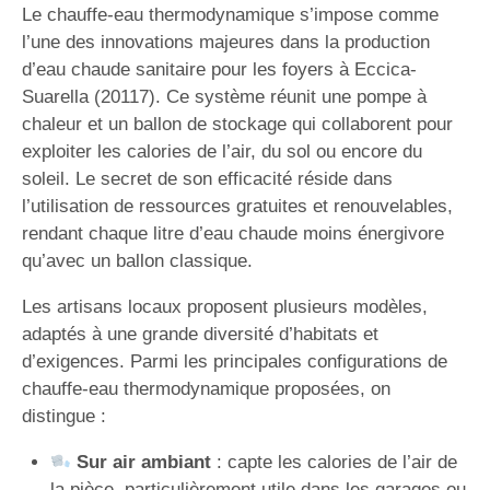
Le chauffe-eau thermodynamique s’impose comme
l’une des innovations majeures dans la production
d’eau chaude sanitaire pour les foyers à Eccica-
Suarella (20117). Ce système réunit une pompe à
chaleur et un ballon de stockage qui collaborent pour
exploiter les calories de l’air, du sol ou encore du
soleil. Le secret de son efficacité réside dans
l’utilisation de ressources gratuites et renouvelables,
rendant chaque litre d’eau chaude moins énergivore
qu’avec un ballon classique.
Les artisans locaux proposent plusieurs modèles,
adaptés à une grande diversité d’habitats et
d’exigences. Parmi les principales configurations de
chauffe-eau thermodynamique proposées, on
distingue :
Sur air ambiant
: capte les calories de l’air de
la pièce, particulièrement utile dans les garages ou