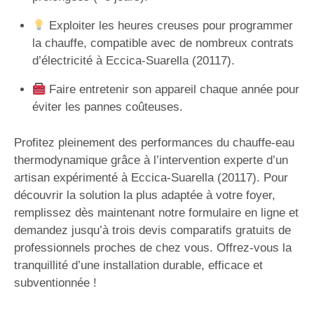
Exploiter les heures creuses pour programmer
la chauffe, compatible avec de nombreux contrats
d’électricité à Eccica-Suarella (20117).
Faire entretenir son appareil chaque année pour
éviter les pannes coûteuses.
Profitez pleinement des performances du chauffe-eau
thermodynamique grâce à l’intervention experte d’un
artisan expérimenté à Eccica-Suarella (20117). Pour
découvrir la solution la plus adaptée à votre foyer,
remplissez dès maintenant notre formulaire en ligne et
demandez jusqu’à trois devis comparatifs gratuits de
professionnels proches de chez vous. Offrez-vous la
tranquillité d’une installation durable, efficace et
subventionnée !