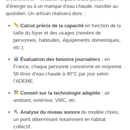
d’énergie ou à un manque d’eau chaude, nuisible au
quotidien. Un artisan réalisera donc :
Calcul précis de la capacité
en fonction de la
taille du foyer et des usages (nombre de
personnes, habitudes, équipements domestiques,
etc.).
Évaluation des besoins journaliers
: en
France, chaque personne consomme en moyenne
56 litres d’eau chaude à 40°C par jour selon
l’ADEME.
Conseil sur la technologie adaptée
: air
ambiant, extérieur, VMC, etc.
Analyse du niveau sonore
du modèle choisi,
un point déterminant notamment en habitat
collectif.