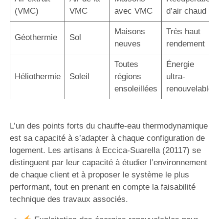
(VMC)
VMC
avec VMC
d’air chaud
Maisons
Très haut
Géothermie
Sol
neuves
rendement
Toutes
Énergie
Héliothermie
Soleil
régions
ultra-
ensoleillées
renouvelable
L’un des points forts du chauffe-eau thermodynamique
est sa capacité à s’adapter à chaque configuration de
logement. Les artisans à Eccica-Suarella (20117) se
distinguent par leur capacité à étudier l’environnement
de chaque client et à proposer le système le plus
performant, tout en prenant en compte la faisabilité
technique des travaux associés.