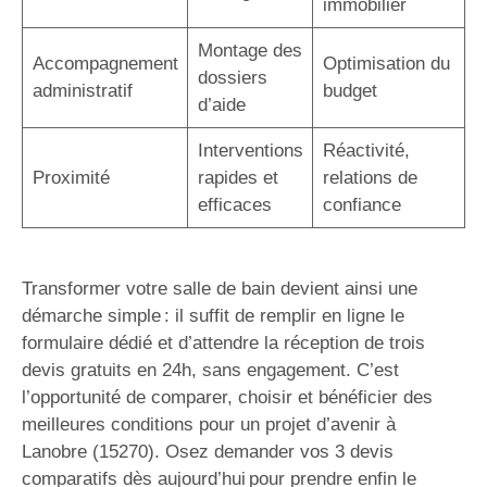
immobilier
Montage des
Accompagnement
Optimisation du
dossiers
administratif
budget
d’aide
Interventions
Réactivité,
Proximité
rapides et
relations de
efficaces
confiance
Transformer votre salle de bain devient ainsi une
démarche simple : il suffit de remplir en ligne le
formulaire dédié et d’attendre la réception de trois
devis gratuits en 24h, sans engagement. C’est
l’opportunité de comparer, choisir et bénéficier des
meilleures conditions pour un projet d’avenir à
Lanobre (15270). Osez demander vos 3 devis
comparatifs dès aujourd’hui pour prendre enfin le