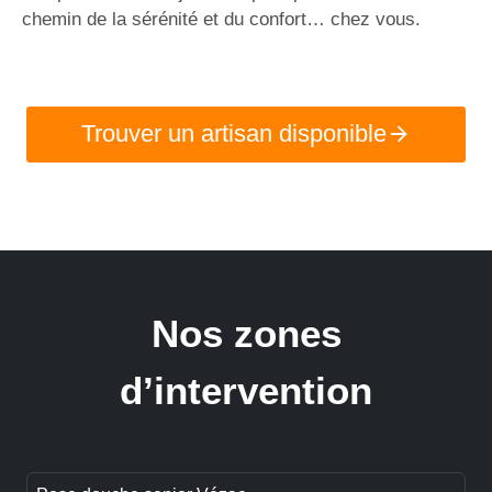
chemin de la sérénité et du confort… chez vous.
Trouver un artisan disponible
Nos zones
d’intervention