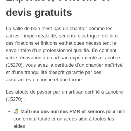
devis gratuits
La salle de bain n’est pas un chantier comme les
autres : imperméabilité, sécurité électrique, solidité
des fixations et finitions esthétiques nécessitent le
savoir-faire d’un professionnel qualifié. En confiant
votre rénovation à un artisan expérimenté à Lanobre
(15270), vous avez la certitude d’un chantier maîtrisé
et d’une tranquillité d’esprit garantie par des
assurances en bonne et due forme.
Les atouts de passer par un artisan certifié à Lanobre
(15270) :
Maîtrise des normes PMR et seniors
pour une
conformité totale et un accès aisé à toutes les
aides