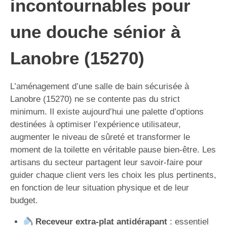
incontournables pour
une douche sénior à
Lanobre (15270)
L’aménagement d’une salle de bain sécurisée à
Lanobre (15270) ne se contente pas du strict
minimum. Il existe aujourd’hui une palette d’options
destinées à optimiser l’expérience utilisateur,
augmenter le niveau de sûreté et transformer le
moment de la toilette en véritable pause bien-être. Les
artisans du secteur partagent leur savoir-faire pour
guider chaque client vers les choix les plus pertinents,
en fonction de leur situation physique et de leur
budget.
Receveur extra-plat antidérapant
: essentiel