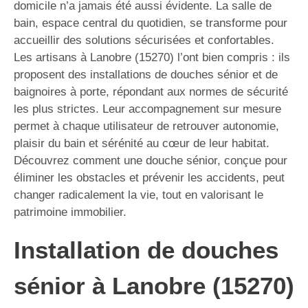
domicile n’a jamais été aussi évidente. La salle de
bain, espace central du quotidien, se transforme pour
accueillir des solutions sécurisées et confortables.
Les artisans à Lanobre (15270) l’ont bien compris : ils
proposent des installations de douches sénior et de
baignoires à porte, répondant aux normes de sécurité
les plus strictes. Leur accompagnement sur mesure
permet à chaque utilisateur de retrouver autonomie,
plaisir du bain et sérénité au cœur de leur habitat.
Découvrez comment une douche sénior, conçue pour
éliminer les obstacles et prévenir les accidents, peut
changer radicalement la vie, tout en valorisant le
patrimoine immobilier.
Installation de douches
sénior à Lanobre (15270)