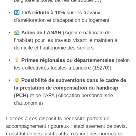
baignoire à porte, barres de soutien…)
TVA réduite à 10%
sur les travaux
d’amélioration et d’adaptation du logement
Aides de l’ANAH
(Agence nationale de
l’habitat) pour les travaux visant le maintien à
domicile et l’autonomie des seniors
Primes régionales ou départementales
(selon
les collectivités locales à Lanobre (15270))
Possibilité de subventions dans le cadre de
la prestation de compensation du handicap
(PCH)
et de l’APA (Allocation personnalisée
d’autonomie)
L’accès à ces dispositifs nécessite parfois un
accompagnement rigoureux : établissement de devis,
constitution des justificatifs, respect des normes de