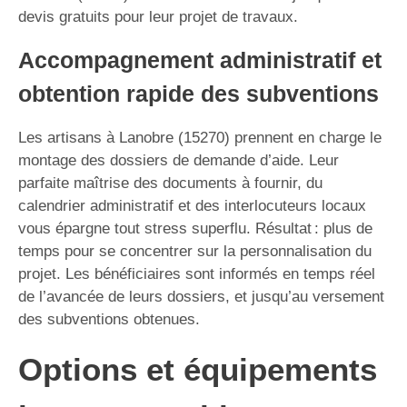
devis gratuits pour leur projet de travaux.
Accompagnement administratif et
obtention rapide des subventions
Les artisans à Lanobre (15270) prennent en charge le
montage des dossiers de demande d’aide. Leur
parfaite maîtrise des documents à fournir, du
calendrier administratif et des interlocuteurs locaux
vous épargne tout stress superflu. Résultat : plus de
temps pour se concentrer sur la personnalisation du
projet. Les bénéficiaires sont informés en temps réel
de l’avancée de leurs dossiers, et jusqu’au versement
des subventions obtenues.
Options et équipements