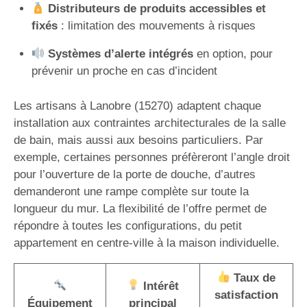
Distributeurs de produits accessibles et
fixés
: limitation des mouvements à risques
Systèmes d’alerte intégrés
en option, pour
prévenir un proche en cas d’incident
Les artisans à Lanobre (15270) adaptent chaque
installation aux contraintes architecturales de la salle
de bain, mais aussi aux besoins particuliers. Par
exemple, certaines personnes préfèreront l’angle droit
pour l’ouverture de la porte de douche, d’autres
demanderont une rampe complète sur toute la
longueur du mur. La flexibilité de l’offre permet de
répondre à toutes les configurations, du petit
appartement en centre-ville à la maison individuelle.
Taux de
Intérêt
satisfaction
Équipement
principal