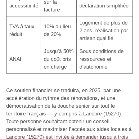
sur la
accessibilité
déclaration simplifiée
facture
Logement de plus de
TVA à taux
10% au lieu
2 ans, réalisation par
réduit
de 20%
artisan qualifié
Jusqu’à 50%
Sous conditions de
ANAH
du coût pris
ressources et
en charge
d’autonomie
Ce soutien financier se traduira, en 2025, par une
accélération du rythme des rénovations, et une
démocratisation de la douche sénior sur tout le
territoire français — y compris à Lanobre (15270).
Toute personne souhaitant obtenir un conseil
personnalisé et maximiser l’accès aux aides locales à
Lanobre (15270) est invitée à demander jusqu’à trois