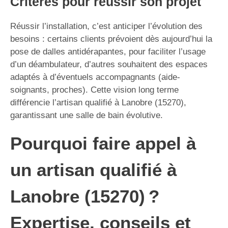
Critères pour réussir son projet
Réussir l’installation, c’est anticiper l’évolution des
besoins : certains clients prévoient dès aujourd’hui la
pose de dalles antidérapantes, pour faciliter l’usage
d’un déambulateur, d’autres souhaitent des espaces
adaptés à d’éventuels accompagnants (aide-
soignants, proches). Cette vision long terme
différencie l’artisan qualifié à Lanobre (15270),
garantissant une salle de bain évolutive.
Pourquoi faire appel à
un artisan qualifié à
Lanobre (15270) ?
Expertise, conseils et