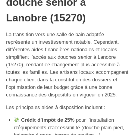
douche senior à
Lanobre (15270)
La transition vers une salle de bain adaptée
représente un investissement notable. Cependant,
différentes aides financières nationales et locales
simplifient l’accès aux douches senior à Lanobre
(15270), rendant ce changement plus accessible à
toutes les familles. Les artisans locaux accompagnent
chaque client dans la constitution des dossiers et
l’optimisation de leur budget grâce à une bonne
connaissance des dispositifs en vigueur en 2025.
Les principales aides à disposition incluent :
Crédit d’impôt de 25%
pour l’installation
d’équipements d’accessibilité (douche plain-pied,