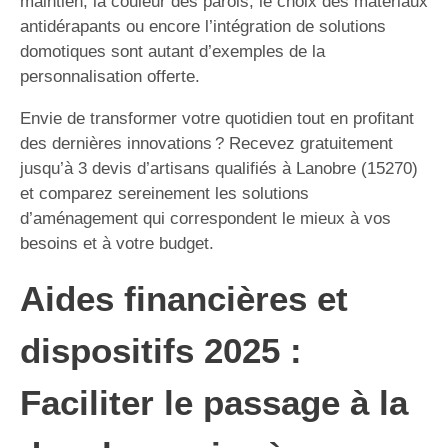
maintien, la couleur des parois, le choix des matériaux
antidérapants ou encore l’intégration de solutions
domotiques sont autant d’exemples de la
personnalisation offerte.
Envie de transformer votre quotidien tout en profitant
des dernières innovations ? Recevez gratuitement
jusqu’à 3 devis d’artisans qualifiés à Lanobre (15270)
et comparez sereinement les solutions
d’aménagement qui correspondent le mieux à vos
besoins et à votre budget.
Aides financières et
dispositifs 2025 :
Faciliter le passage à la