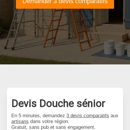
Demander 3 devis comparatifs
Devis Douche sénior
En 5 minutes, demandez
3 devis comparatifs
aux
artisans
dans votre région.
Gratuit, sans pub et sans engagement.