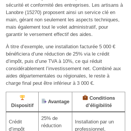
sécurité et conformité des entreprises. Les artisans à
Lanobre (15270) proposent ainsi un service clé en
main, gérant non seulement les aspects techniques,
mais également tout le volet administratif, pour
garantir le versement effectif des aides.
À titre d’exemple, une installation facturée 5 000 €
bénéficiera d’une réduction de 25% via le crédit
d’impôt, puis d’une TVA à 10%, ce qui réduit
considérablement l’investissement net. Combiné aux
aides départementales ou régionales, le reste à
charge final peut être inférieur à 3 000 €.
Conditions
Avantage
Dispositif
d’éligibilité
25% de
Crédit
Installation par un
réduction
d’impôt
professionnel,