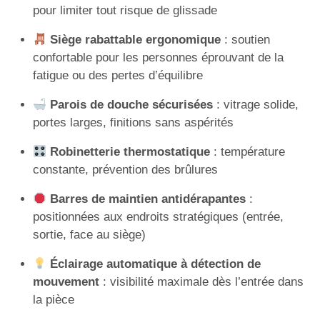
pour limiter tout risque de glissade
Siège rabattable ergonomique
: soutien
confortable pour les personnes éprouvant de la
fatigue ou des pertes d’équilibre
Parois de douche sécurisées
: vitrage solide,
portes larges, finitions sans aspérités
Robinetterie thermostatique
: température
constante, prévention des brûlures
Barres de maintien antidérapantes
:
positionnées aux endroits stratégiques (entrée,
sortie, face au siège)
Éclairage automatique à détection de
mouvement
: visibilité maximale dès l’entrée dans
la pièce