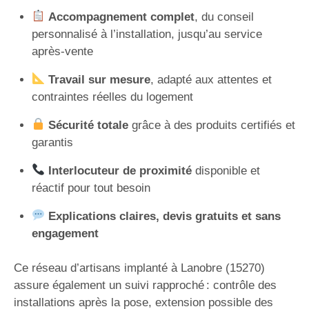
Accompagnement complet
, du conseil
personnalisé à l’installation, jusqu’au service
après-vente
Travail sur mesure
, adapté aux attentes et
contraintes réelles du logement
Sécurité totale
grâce à des produits certifiés et
garantis
Interlocuteur de proximité
disponible et
réactif pour tout besoin
Explications claires, devis gratuits et sans
engagement
Ce réseau d’artisans implanté à Lanobre (15270)
assure également un suivi rapproché : contrôle des
installations après la pose, extension possible des