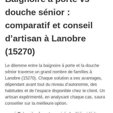
douche sénior :
comparatif et conseil
d’artisan à Lanobre
(15270)
Le dilemme entre la baignoire à porte et la douche
sénior traverse un grand nombre de familles à
Lanobre (15270). Chaque solution a ses avantages,
dépendant avant tout du niveau d’autonomie, des
habitudes et de l’espace disponible chez le client. Un
artisan expérimenté, en analysant chaque cas, saura
conseiller sur la meilleure option.