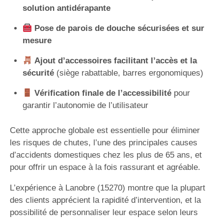
solution antidérapante
Pose de parois de douche sécurisées et sur
mesure
Ajout d’accessoires facilitant l’accès et la
sécurité
(siège rabattable, barres ergonomiques)
Vérification finale de l’accessibilité
pour
garantir l’autonomie de l’utilisateur
Cette approche globale est essentielle pour éliminer
les risques de chutes, l’une des principales causes
d’accidents domestiques chez les plus de 65 ans, et
pour offrir un espace à la fois rassurant et agréable.
L’expérience à Lanobre (15270) montre que la plupart
des clients apprécient la rapidité d’intervention, et la
possibilité de personnaliser leur espace selon leurs