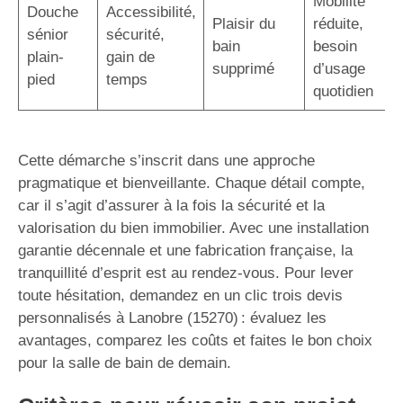
Mobilité
Douche
Accessibilité,
Plaisir du
réduite,
sénior
sécurité,
bain
besoin
plain-
gain de
supprimé
d’usage
pied
temps
quotidien
Cette démarche s’inscrit dans une approche
pragmatique et bienveillante. Chaque détail compte,
car il s’agit d’assurer à la fois la sécurité et la
valorisation du bien immobilier. Avec une installation
garantie décennale et une fabrication française, la
tranquillité d’esprit est au rendez-vous. Pour lever
toute hésitation, demandez en un clic trois devis
personnalisés à Lanobre (15270) : évaluez les
avantages, comparez les coûts et faites le bon choix
pour la salle de bain de demain.