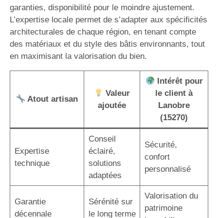
garanties, disponibilité pour le moindre ajustement.
L’expertise locale permet de s’adapter aux spécificités
architecturales de chaque région, en tenant compte
des matériaux et du style des bâtis environnants, tout
en maximisant la valorisation du bien.
Intérêt pour
Valeur
le client à
Atout artisan
ajoutée
Lanobre
(15270)
Conseil
Sécurité,
Expertise
éclairé,
confort
technique
solutions
personnalisé
adaptées
Valorisation du
Garantie
Sérénité sur
patrimoine
décennale
le long terme