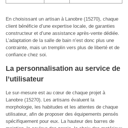
En choisissant un artisan à Lanobre (15270), chaque
client bénéficie d’une expertise locale, de garanties
constructeur et d’une assistance après-vente dédiée.
L’adaptation de la salle de bain n’est donc plus une
contrainte, mais un tremplin vers plus de liberté et de
confiance chez soi.
La personnalisation au service de
l’utilisateur
Le sur-mesure est au cœur de chaque projet à
Lanobre (15270). Les artisans évaluent la
morphologie, les habitudes et les attentes de chaque
utilisateur, afin de proposer des équipements pensés
spécifiquement pour eux. La hauteur des barres de