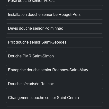
Pose douche senior Vézac
Installation douche senior Le Rouget-Pers
Devis douche senior Polminhac
Prix douche senior Saint-Georges
Douche PMR Saint-Simon
Entreprise douche senior Roannes-Saint-Mary
Douche sécurisée Reilhac
Changement douche senior Saint-Cernin