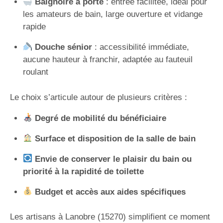
Baignoire à porte
: entrée facilitée, idéal pour
les amateurs de bain, large ouverture et vidange
rapide
Douche sénior
: accessibilité immédiate,
aucune hauteur à franchir, adaptée au fauteuil
roulant
Le choix s’articule autour de plusieurs critères :
Degré de mobilité du bénéficiaire
Surface et disposition de la salle de bain
Envie de conserver le plaisir du bain ou
priorité à la rapidité de toilette
Budget et accès aux aides spécifiques
Les artisans à Lanobre (15270) simplifient ce moment