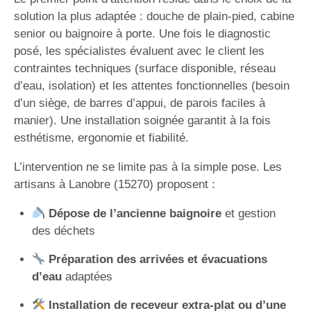
solution la plus adaptée : douche de plain-pied, cabine
senior ou baignoire à porte. Une fois le diagnostic
posé, les spécialistes évaluent avec le client les
contraintes techniques (surface disponible, réseau
d’eau, isolation) et les attentes fonctionnelles (besoin
d’un siège, de barres d’appui, de parois faciles à
manier). Une installation soignée garantit à la fois
esthétisme, ergonomie et fiabilité.
L’intervention ne se limite pas à la simple pose. Les
artisans à Lanobre (15270) proposent :
Dépose de l’ancienne baignoire
et gestion
des déchets
Préparation des arrivées et évacuations
d’eau
adaptées
Installation de receveur extra-plat ou d’une