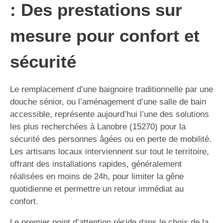
: Des prestations sur
mesure pour confort et
sécurité
Le remplacement d’une baignoire traditionnelle par une
douche sénior, ou l’aménagement d’une salle de bain
accessible, représente aujourd’hui l’une des solutions
les plus recherchées à Lanobre (15270) pour la
sécurité des personnes âgées ou en perte de mobilité.
Les artisans locaux interviennent sur tout le territoire,
offrant des installations rapides, généralement
réalisées en moins de 24h, pour limiter la gêne
quotidienne et permettre un retour immédiat au
confort.
Le premier point d’attention réside dans le choix de la