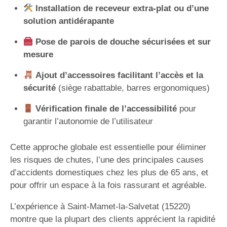
Installation de receveur extra-plat ou d’une
solution antidérapante
Pose de parois de douche sécurisées et sur
mesure
Ajout d’accessoires facilitant l’accès et la
sécurité
(siège rabattable, barres ergonomiques)
Vérification finale de l’accessibilité
pour
garantir l’autonomie de l’utilisateur
Cette approche globale est essentielle pour éliminer
les risques de chutes, l’une des principales causes
d’accidents domestiques chez les plus de 65 ans, et
pour offrir un espace à la fois rassurant et agréable.
L’expérience à Saint-Mamet-la-Salvetat (15220)
montre que la plupart des clients apprécient la rapidité