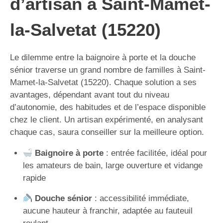
d’artisan à Saint-Mamet-
la-Salvetat (15220)
Le dilemme entre la baignoire à porte et la douche
sénior traverse un grand nombre de familles à Saint-
Mamet-la-Salvetat (15220). Chaque solution a ses
avantages, dépendant avant tout du niveau
d’autonomie, des habitudes et de l’espace disponible
chez le client. Un artisan expérimenté, en analysant
chaque cas, saura conseiller sur la meilleure option.
Baignoire à porte
: entrée facilitée, idéal pour
les amateurs de bain, large ouverture et vidange
rapide
Douche sénior
: accessibilité immédiate,
aucune hauteur à franchir, adaptée au fauteuil