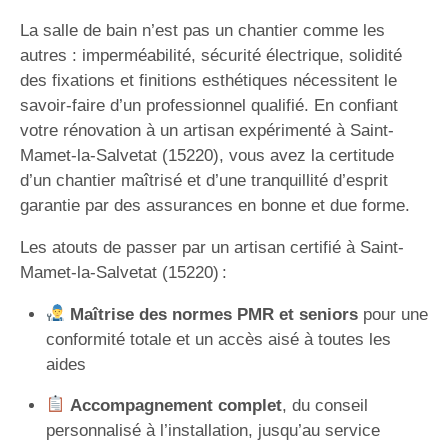
La salle de bain n’est pas un chantier comme les
autres : imperméabilité, sécurité électrique, solidité
des fixations et finitions esthétiques nécessitent le
savoir-faire d’un professionnel qualifié. En confiant
votre rénovation à un artisan expérimenté à Saint-
Mamet-la-Salvetat (15220), vous avez la certitude
d’un chantier maîtrisé et d’une tranquillité d’esprit
garantie par des assurances en bonne et due forme.
Les atouts de passer par un artisan certifié à Saint-
Mamet-la-Salvetat (15220) :
Maîtrise des normes PMR et seniors
pour une
conformité totale et un accès aisé à toutes les
aides
Accompagnement complet
, du conseil
personnalisé à l’installation, jusqu’au service