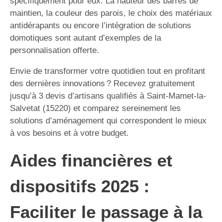
spécifiquement pour eux. La hauteur des barres de
maintien, la couleur des parois, le choix des matériaux
antidérapants ou encore l’intégration de solutions
domotiques sont autant d’exemples de la
personnalisation offerte.
Envie de transformer votre quotidien tout en profitant
des dernières innovations ? Recevez gratuitement
jusqu’à 3 devis d’artisans qualifiés à Saint-Mamet-la-
Salvetat (15220) et comparez sereinement les
solutions d’aménagement qui correspondent le mieux
à vos besoins et à votre budget.
Aides financières et
dispositifs 2025 :
Faciliter le passage à la