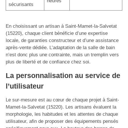
heures
sécurisants
En choisissant un artisan à Saint-Mamet-la-Salvetat
(15220), chaque client bénéficie d’une expertise
locale, de garanties constructeur et d’une assistance
après-vente dédiée. L’adaptation de la salle de bain
n’est donc plus une contrainte, mais un tremplin vers
plus de liberté et de confiance chez soi.
La personnalisation au service de
l’utilisateur
Le sur-mesure est au cœur de chaque projet à Saint-
Mamet-la-Salvetat (15220). Les artisans évaluent la
morphologie, les habitudes et les attentes de chaque
utilisateur, afin de proposer des équipements pensés