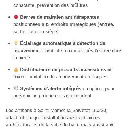
constante, prévention des brûlures
Barres de maintien antidérapantes
:
positionnées aux endroits stratégiques (entrée,
sortie, face au siège)
Éclairage automatique à détection de
mouvement
: visibilité maximale dès l’entrée dans
la pièce
Distributeurs de produits accessibles et
fixés
: limitation des mouvements à risques
Systèmes d’alerte intégrés
en option, pour
prévenir un proche en cas d’incident
Les artisans à Saint-Mamet-la-Salvetat (15220)
adaptent chaque installation aux contraintes
architecturales de la salle de bain, mais aussi aux