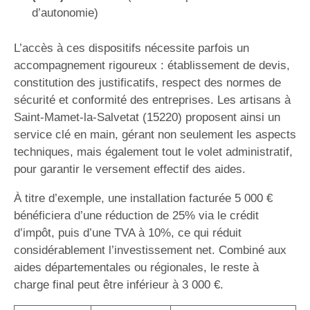
d’autonomie)
L’accès à ces dispositifs nécessite parfois un
accompagnement rigoureux : établissement de devis,
constitution des justificatifs, respect des normes de
sécurité et conformité des entreprises. Les artisans à
Saint-Mamet-la-Salvetat (15220) proposent ainsi un
service clé en main, gérant non seulement les aspects
techniques, mais également tout le volet administratif,
pour garantir le versement effectif des aides.
À titre d’exemple, une installation facturée 5 000 €
bénéficiera d’une réduction de 25% via le crédit
d’impôt, puis d’une TVA à 10%, ce qui réduit
considérablement l’investissement net. Combiné aux
aides départementales ou régionales, le reste à
charge final peut être inférieur à 3 000 €.