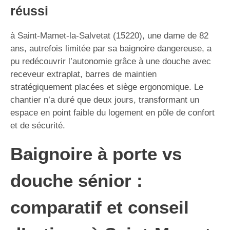
réussi
à Saint-Mamet-la-Salvetat (15220), une dame de 82
ans, autrefois limitée par sa baignoire dangereuse, a
pu redécouvrir l’autonomie grâce à une douche avec
receveur extraplat, barres de maintien
stratégiquement placées et siège ergonomique. Le
chantier n’a duré que deux jours, transformant un
espace en point faible du logement en pôle de confort
et de sécurité.
Baignoire à porte vs
douche sénior :
comparatif et conseil