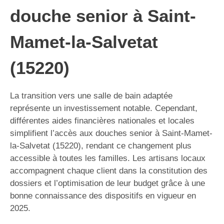
douche senior à Saint-
Mamet-la-Salvetat
(15220)
La transition vers une salle de bain adaptée
représente un investissement notable. Cependant,
différentes aides financières nationales et locales
simplifient l’accès aux douches senior à Saint-Mamet-
la-Salvetat (15220), rendant ce changement plus
accessible à toutes les familles. Les artisans locaux
accompagnent chaque client dans la constitution des
dossiers et l’optimisation de leur budget grâce à une
bonne connaissance des dispositifs en vigueur en
2025.