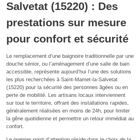
Salvetat (15220) : Des
prestations sur mesure
pour confort et sécurité
Le remplacement d’une baignoire traditionnelle par une
douche sénior, ou l’aménagement d’une salle de bain
accessible, représente aujourd’hui l’une des solutions
les plus recherchées à Saint-Mamet-la-Salvetat
(15220) pour la sécurité des personnes âgées ou en
perte de mobilité. Les artisans locaux interviennent
sur tout le territoire, offrant des installations rapides,
généralement réalisées en moins de 24h, pour limiter
la gêne quotidienne et permettre un retour immédiat au
confort.
Le premier point d’attention réside dans le choix de la