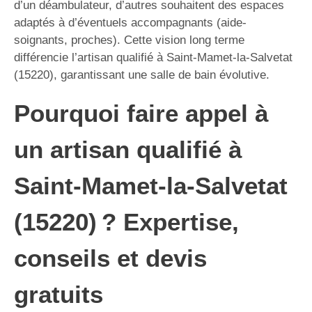
d’un déambulateur, d’autres souhaitent des espaces
adaptés à d’éventuels accompagnants (aide-
soignants, proches). Cette vision long terme
différencie l’artisan qualifié à Saint-Mamet-la-Salvetat
(15220), garantissant une salle de bain évolutive.
Pourquoi faire appel à
un artisan qualifié à
Saint-Mamet-la-Salvetat
(15220) ? Expertise,
conseils et devis
gratuits