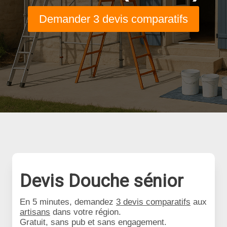
Demander 3 devis comparatifs
Devis Douche sénior
En 5 minutes, demandez
3 devis comparatifs
aux
artisans
dans votre région.
Gratuit, sans pub et sans engagement.