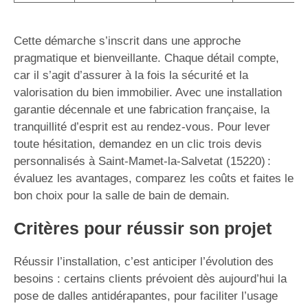
Cette démarche s’inscrit dans une approche
pragmatique et bienveillante. Chaque détail compte,
car il s’agit d’assurer à la fois la sécurité et la
valorisation du bien immobilier. Avec une installation
garantie décennale et une fabrication française, la
tranquillité d’esprit est au rendez-vous. Pour lever
toute hésitation, demandez en un clic trois devis
personnalisés à Saint-Mamet-la-Salvetat (15220) :
évaluez les avantages, comparez les coûts et faites le
bon choix pour la salle de bain de demain.
Critères pour réussir son projet
Réussir l’installation, c’est anticiper l’évolution des
besoins : certains clients prévoient dès aujourd’hui la
pose de dalles antidérapantes, pour faciliter l’usage