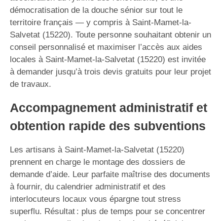
démocratisation de la douche sénior sur tout le
territoire français — y compris à Saint-Mamet-la-
Salvetat (15220). Toute personne souhaitant obtenir un
conseil personnalisé et maximiser l’accès aux aides
locales à Saint-Mamet-la-Salvetat (15220) est invitée
à demander jusqu’à trois devis gratuits pour leur projet
de travaux.
Accompagnement administratif et
obtention rapide des subventions
Les artisans à Saint-Mamet-la-Salvetat (15220)
prennent en charge le montage des dossiers de
demande d’aide. Leur parfaite maîtrise des documents
à fournir, du calendrier administratif et des
interlocuteurs locaux vous épargne tout stress
superflu. Résultat : plus de temps pour se concentrer