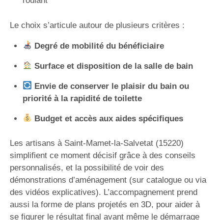
roulant
Le choix s’articule autour de plusieurs critères :
Degré de mobilité du bénéficiaire
Surface et disposition de la salle de bain
Envie de conserver le plaisir du bain ou
priorité à la rapidité de toilette
Budget et accès aux aides spécifiques
Les artisans à Saint-Mamet-la-Salvetat (15220)
simplifient ce moment décisif grâce à des conseils
personnalisés, et la possibilité de voir des
démonstrations d’aménagement (sur catalogue ou via
des vidéos explicatives). L’accompagnement prend
aussi la forme de plans projetés en 3D, pour aider à
se figurer le résultat final avant même le démarrage