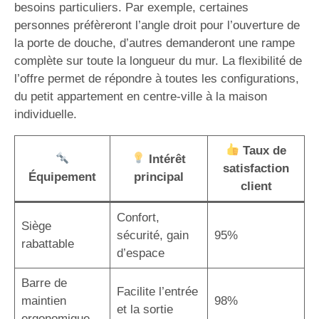
besoins particuliers. Par exemple, certaines
personnes préfèreront l’angle droit pour l’ouverture de
la porte de douche, d’autres demanderont une rampe
complète sur toute la longueur du mur. La flexibilité de
l’offre permet de répondre à toutes les configurations,
du petit appartement en centre-ville à la maison
individuelle.
Taux de
Intérêt
satisfaction
Équipement
principal
client
Confort,
Siège
sécurité, gain
95%
rabattable
d’espace
Barre de
Facilite l’entrée
maintien
98%
et la sortie
ergonomique