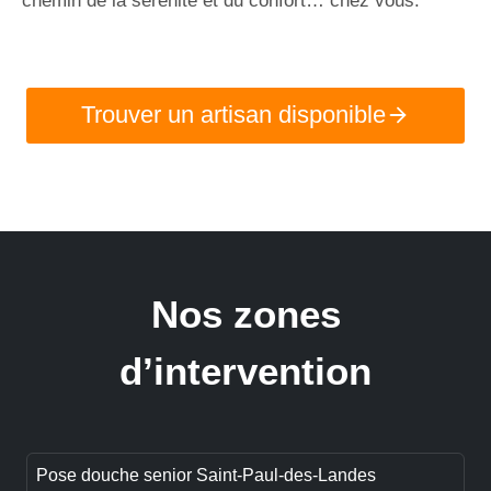
chemin de la sérénité et du confort… chez vous.
Trouver un artisan disponible
Nos zones
d’intervention
Pose douche senior Saint-Paul-des-Landes