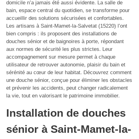
domicile n’a jamais été aussi évidente. La salle de
bain, espace central du quotidien, se transforme pour
accueillir des solutions sécurisées et confortables.
Les artisans à Saint-Mamet-la-Salvetat (15220) l’ont
bien compris : ils proposent des installations de
douches sénior et de baignoires à porte, répondant
aux normes de sécurité les plus strictes. Leur
accompagnement sur mesure permet à chaque
utilisateur de retrouver autonomie, plaisir du bain et
sérénité au cœur de leur habitat. Découvrez comment
une douche sénior, conçue pour éliminer les obstacles
et prévenir les accidents, peut changer radicalement
la vie, tout en valorisant le patrimoine immobilier.
Installation de douches
sénior à Saint-Mamet-la-