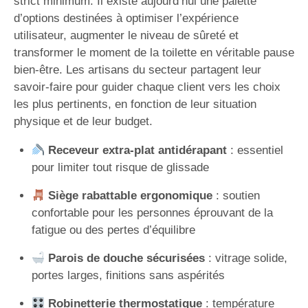
strict minimum. Il existe aujourd’hui une palette
d’options destinées à optimiser l’expérience
utilisateur, augmenter le niveau de sûreté et
transformer le moment de la toilette en véritable pause
bien-être. Les artisans du secteur partagent leur
savoir-faire pour guider chaque client vers les choix
les plus pertinents, en fonction de leur situation
physique et de leur budget.
Receveur extra-plat antidérapant
: essentiel
pour limiter tout risque de glissade
Siège rabattable ergonomique
: soutien
confortable pour les personnes éprouvant de la
fatigue ou des pertes d’équilibre
Parois de douche sécurisées
: vitrage solide,
portes larges, finitions sans aspérités
Robinetterie thermostatique
: température