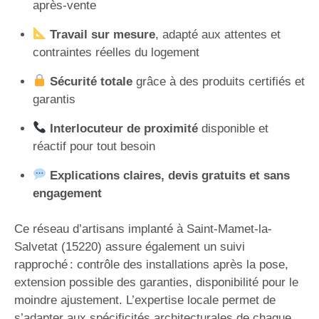
après-vente
Travail sur mesure
, adapté aux attentes et
contraintes réelles du logement
Sécurité totale
grâce à des produits certifiés et
garantis
Interlocuteur de proximité
disponible et
réactif pour tout besoin
Explications claires, devis gratuits et sans
engagement
Ce réseau d’artisans implanté à Saint-Mamet-la-
Salvetat (15220) assure également un suivi
rapproché : contrôle des installations après la pose,
extension possible des garanties, disponibilité pour le
moindre ajustement. L’expertise locale permet de
s’adapter aux spécificités architecturales de chaque