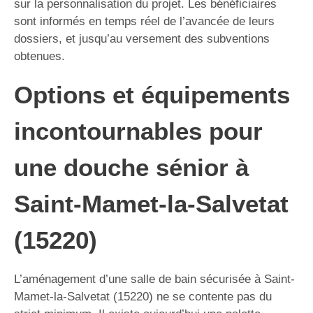
sur la personnalisation du projet. Les bénéficiaires
sont informés en temps réel de l’avancée de leurs
dossiers, et jusqu’au versement des subventions
obtenues.
Options et équipements
incontournables pour
une douche sénior à
Saint-Mamet-la-Salvetat
(15220)
L’aménagement d’une salle de bain sécurisée à Saint-
Mamet-la-Salvetat (15220) ne se contente pas du