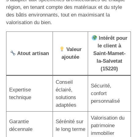
région, en tenant compte des matériaux et du style
des bâtis environnants, tout en maximisant la
valorisation du bien.
Intérêt pour
le client à
Valeur
Atout artisan
Saint-Mamet-
ajoutée
la-Salvetat
(15220)
Conseil
Sécurité,
Expertise
éclairé,
confort
technique
solutions
personnalisé
adaptées
Valorisation du
Garantie
Sérénité sur
patrimoine
décennale
le long terme
immobilier