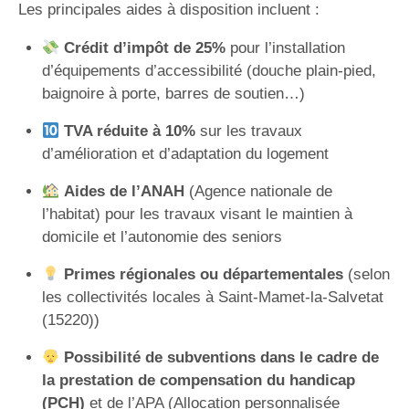
Les principales aides à disposition incluent :
Crédit d’impôt de 25%
pour l’installation
d’équipements d’accessibilité (douche plain-pied,
baignoire à porte, barres de soutien…)
TVA réduite à 10%
sur les travaux
d’amélioration et d’adaptation du logement
Aides de l’ANAH
(Agence nationale de
l’habitat) pour les travaux visant le maintien à
domicile et l’autonomie des seniors
Primes régionales ou départementales
(selon
les collectivités locales à Saint-Mamet-la-Salvetat
(15220))
Possibilité de subventions dans le cadre de
la prestation de compensation du handicap
(PCH)
et de l’APA (Allocation personnalisée