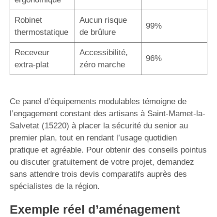
Robinet
Aucun risque
99%
thermostatique
de brûlure
Receveur
Accessibilité,
96%
extra-plat
zéro marche
Ce panel d’équipements modulables témoigne de
l’engagement constant des artisans à Saint-Mamet-la-
Salvetat (15220) à placer la sécurité du senior au
premier plan, tout en rendant l’usage quotidien
pratique et agréable. Pour obtenir des conseils pointus
ou discuter gratuitement de votre projet, demandez
sans attendre trois devis comparatifs auprès des
spécialistes de la région.
Exemple réel d’aménagement