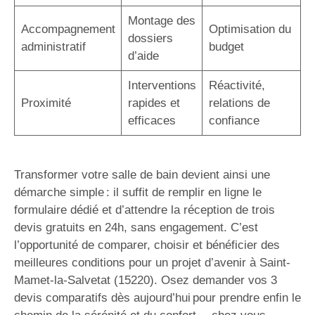
Montage des
Accompagnement
Optimisation du
dossiers
administratif
budget
d’aide
Interventions
Réactivité,
Proximité
rapides et
relations de
efficaces
confiance
Transformer votre salle de bain devient ainsi une
démarche simple : il suffit de remplir en ligne le
formulaire dédié et d’attendre la réception de trois
devis gratuits en 24h, sans engagement. C’est
l’opportunité de comparer, choisir et bénéficier des
meilleures conditions pour un projet d’avenir à Saint-
Mamet-la-Salvetat (15220). Osez demander vos 3
devis comparatifs dès aujourd’hui pour prendre enfin le